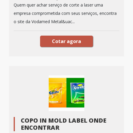
Quem quer achar serviço de corte a laser uma
empresa comprometida com seus serviços, encontra
o site da Vodamed Metal&uac...
Cotar agora
COPO IN MOLD LABEL ONDE
ENCONTRAR