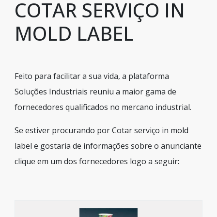
COTAR SERVIÇO IN
MOLD LABEL
Feito para facilitar a sua vida, a plataforma
Soluções Industriais reuniu a maior gama de
fornecedores qualificados no mercano industrial.
Se estiver procurando por Cotar serviço in mold
label e gostaria de informações sobre o anunciante
clique em um dos fornecedores logo a seguir: