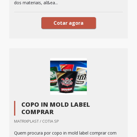
dos materiais, al&ea...
Cotar agora
COPO IN MOLD LABEL
COMPRAR
MATRIXPLAST / COTIA SP
Quem procura por copo in mold label comprar com