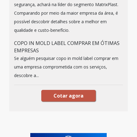
segurança, achará na líder do segmento MatrixPlast.
Comparando por meio da maior empresa da área, é
possível descobrir detalhes sobre a melhor em
qualidade e custo-benefício.
COPO IN MOLD LABEL COMPRAR EM ÓTIMAS
EMPRESAS
Se alguém pesquisar copo in mold label comprar em
uma empresa comprometida com os serviços,
descobre a...
Cotar agora