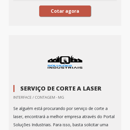
Cotar agora
SERVIÇO DE CORTE A LASER
INTERFACE / CONTAGEM - MG
Se alguém está procurando por serviço de corte a
laser, encontrará a melhor empresa através do Portal
Soluções Industriais. Para isso, basta solicitar uma