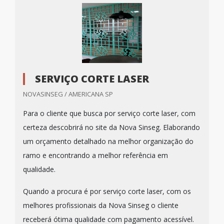
SERVIÇO CORTE LASER
NOVASINSEG / AMERICANA SP
Para o cliente que busca por serviço corte laser, com
certeza descobrirá no site da Nova Sinseg. Elaborando
um orçamento detalhado na melhor organização do
ramo e encontrando a melhor referência em
qualidade.
Quando a procura é por serviço corte laser, com os
melhores profissionais da Nova Sinseg o cliente
receberá ótima qualidade com pagamento acessível.