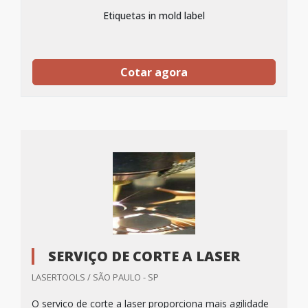
Etiquetas in mold label
Cotar agora
SERVIÇO DE CORTE A LASER
LASERTOOLS / SÃO PAULO - SP
O serviço de corte a laser proporciona mais agilidade