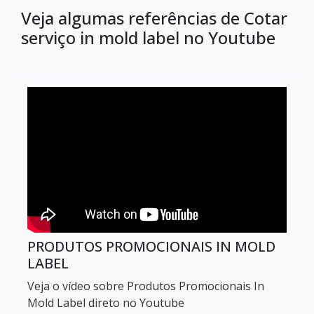
Veja algumas referências de Cotar
serviço in mold label no Youtube
PRODUTOS PROMOCIONAIS IN MOLD
LABEL
Veja o vídeo sobre Produtos Promocionais In
Mold Label direto no Youtube