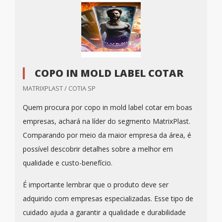
COPO IN MOLD LABEL COTAR
MATRIXPLAST / COTIA SP
Quem procura por copo in mold label cotar em boas
empresas, achará na líder do segmento MatrixPlast.
Comparando por meio da maior empresa da área, é
possível descobrir detalhes sobre a melhor em
qualidade e custo-benefício.
É importante lembrar que o produto deve ser
adquirido com empresas especializadas. Esse tipo de
cuidado ajuda a garantir a qualidade e durabilidade