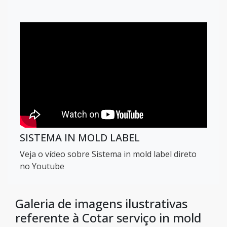
SISTEMA IN MOLD LABEL
Veja o vídeo sobre Sistema in mold label direto
no Youtube
Galeria de imagens ilustrativas
referente à Cotar serviço in mold