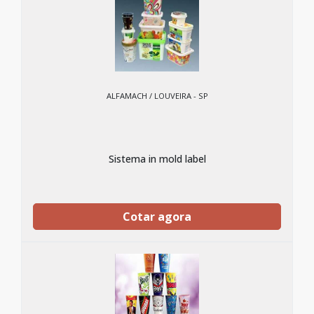
ALFAMACH / LOUVEIRA - SP
Sistema in mold label
Cotar agora