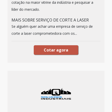
cotação na maior vitrine da indústria e pesquisar a
líder do mercado.
MAIS SOBRE SERVIÇO DE CORTE A LASER
Se alguém quer achar uma empresa de serviço de
corte a laser comprometedora com os...
Cotar agora