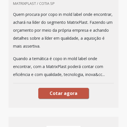
MATRIXPLAST / COTIA SP
Quem procura por copo in mold label onde encontrar,
achará na líder do segmento MatrixPlast. Fazendo um
orçamento por meio da própria empresa e achando
detalhes sobre a líder em qualidade, a aquisição é
mais assertiva.
Quando a temática é copo in mold label onde
encontrar, com a MatrixPlast poderá contar com
eficiência e com qualidade, tecnologia, inova&cc...
Cotar agora