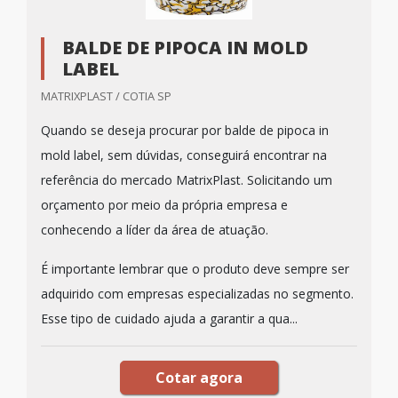
BALDE DE PIPOCA IN MOLD
LABEL
MATRIXPLAST / COTIA SP
Quando se deseja procurar por balde de pipoca in
mold label, sem dúvidas, conseguirá encontrar na
referência do mercado MatrixPlast. Solicitando um
orçamento por meio da própria empresa e
conhecendo a líder da área de atuação.
É importante lembrar que o produto deve sempre ser
adquirido com empresas especializadas no segmento.
Esse tipo de cuidado ajuda a garantir a qua...
Cotar agora