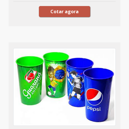
Cotar agora