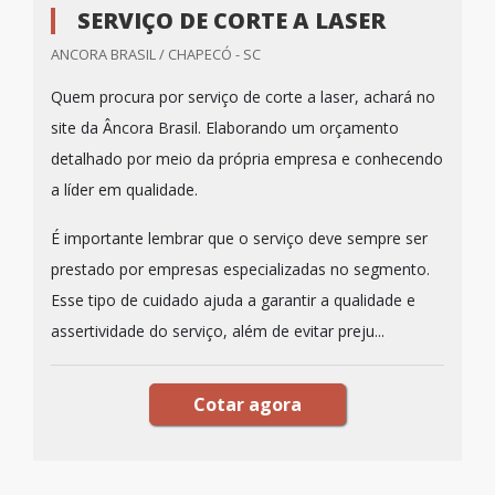
SERVIÇO DE CORTE A LASER
ANCORA BRASIL / CHAPECÓ - SC
Quem procura por serviço de corte a laser, achará no
site da Âncora Brasil. Elaborando um orçamento
detalhado por meio da própria empresa e conhecendo
a líder em qualidade.
É importante lembrar que o serviço deve sempre ser
prestado por empresas especializadas no segmento.
Esse tipo de cuidado ajuda a garantir a qualidade e
assertividade do serviço, além de evitar preju...
Cotar agora