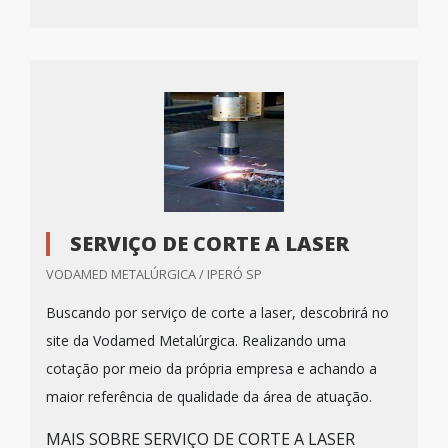
SERVIÇO DE CORTE A LASER
VODAMED METALÚRGICA / IPERÓ SP
Buscando por serviço de corte a laser, descobrirá no
site da Vodamed Metalúrgica. Realizando uma
cotação por meio da própria empresa e achando a
maior referência de qualidade da área de atuação.
MAIS SOBRE SERVIÇO DE CORTE A LASER