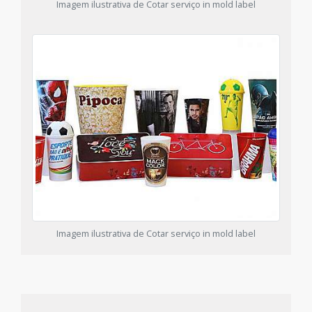
Imagem ilustrativa de Cotar serviço in mold label
Imagem ilustrativa de Cotar serviço in mold label