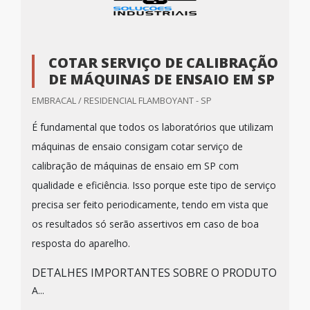
COTAR SERVIÇO DE CALIBRAÇÃO
DE MÁQUINAS DE ENSAIO EM SP
EMBRACAL / RESIDENCIAL FLAMBOYANT - SP
É fundamental que todos os laboratórios que utilizam
máquinas de ensaio consigam cotar serviço de
calibração de máquinas de ensaio em SP com
qualidade e eficiência. Isso porque este tipo de serviço
precisa ser feito periodicamente, tendo em vista que
os resultados só serão assertivos em caso de boa
resposta do aparelho.
DETALHES IMPORTANTES SOBRE O PRODUTO
A...