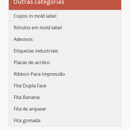
Outras categorias
Copos in mold label
Rótulos em mold label
Adesivos
Etiquetas industriais
Placas de acrílico
Ribbon Para Impressão
Fita Dupla Face
Fita Banana
Fita de arquear
Fita gomada