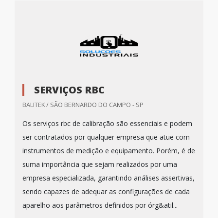
SERVIÇOS RBC
BALITEK / SÃO BERNARDO DO CAMPO - SP
Os serviços rbc de calibração são essenciais e podem
ser contratados por qualquer empresa que atue com
instrumentos de medição e equipamento. Porém, é de
suma importância que sejam realizados por uma
empresa especializada, garantindo análises assertivas,
sendo capazes de adequar as configurações de cada
aparelho aos parâmetros definidos por órg&atil...