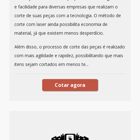
e facilidade para diversas empresas que realizam o
corte de suas peças com a tecnologia. O método de
corte com laser ainda possibilita economia de
material, já que existem menos desperdício.
Além disso, o processo de corte das peças é realizado
com mais agilidade e rapidez, possibilitando que mais
itens sejam cortados em menos te...
Cotar agora