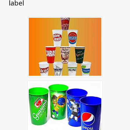
label