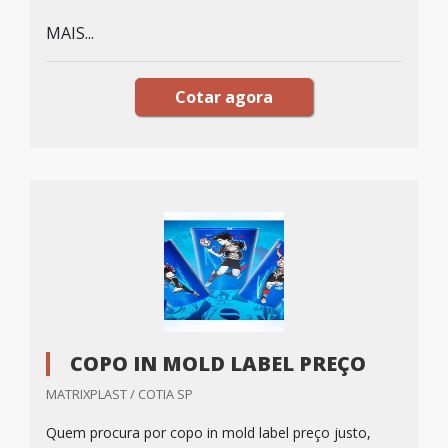
MAIS...
Cotar agora
COPO IN MOLD LABEL PREÇO
MATRIXPLAST / COTIA SP
Quem procura por copo in mold label preço justo,