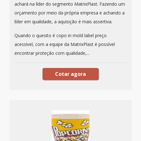
achará na líder do segmento MatrixPlast. Fazendo um
orçamento por meio da própria empresa e achando a
líder em qualidade, a aquisição é mais assertiva.
Quando o quesito é copo in mold label preço
acessível, com a equipe da MatrixPlast é possível
encontrar proteção com qualidade,...
Cotar agora