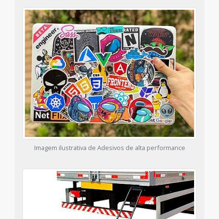
Imagem ilustrativa de Adesivos de alta performance