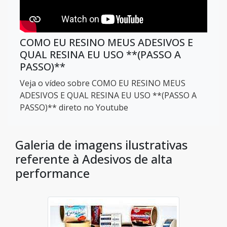
COMO EU RESINO MEUS ADESIVOS E
QUAL RESINA EU USO **(PASSO A
PASSO)**
Veja o vídeo sobre COMO EU RESINO MEUS
ADESIVOS E QUAL RESINA EU USO **(PASSO A
PASSO)** direto no Youtube
Galeria de imagens ilustrativas
referente à Adesivos de alta
performance