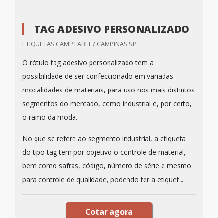
TAG ADESIVO PERSONALIZADO
ETIQUETAS CAMP LABEL / CAMPINAS SP
O rótulo tag adesivo personalizado tem a
possibilidade de ser confeccionado em variadas
modalidades de materiais, para uso nos mais distintos
segmentos do mercado, como industrial e, por certo,
o ramo da moda.
No que se refere ao segmento industrial, a etiqueta
do tipo tag tem por objetivo o controle de material,
bem como safras, código, número de série e mesmo
para controle de qualidade, podendo ter a etiquet...
Cotar agora