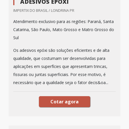
ADESIVOS EPÓXI
IMPERTIX DO BRASIL / LONDRINA PR
Atendimento exclusivo para as regiões: Paraná, Santa
Catarina, São Paulo, Mato Grosso e Matro Grosso do
Sul
Os adesivos epóxi são soluções eficientes e de alta
qualidade, que costumam ser desenvolvidas para
aplicações em superfícies que apresentam trincas,
fissuras ou juntas superficiais. Por esse motivo, é
necessário que a qualidade seja o fator decis&oa...
Cotar agora