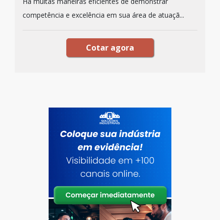
Há muitas maneiras eficientes de demonstrar
competência e excelência em sua área de atuaçã...
Cotar agora