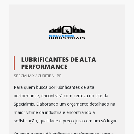
LUBRIFICANTES DE ALTA
PERFORMANCE
SPECIALMIX / CURITIBA - PR
Para quem busca por lubrificantes de alta
performance, encontrará com certeza no site da
Specialmix. Elaborando um orçamento detalhado na
maior vitrine da indústria e encontrando a
sofisticação, qualidade e preço justo em um só lugar.
Quando o tema é lubrificantes performance, com a