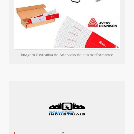
Imagem ilustrativa de Adesivos de alta performance