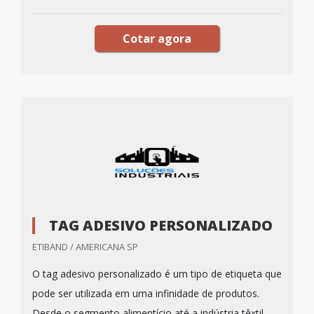
Cotar agora
TAG ADESIVO PERSONALIZADO
ETIBAND / AMERICANA SP
O tag adesivo personalizado é um tipo de etiqueta que
pode ser utilizada em uma infinidade de produtos.
Desde o segmento alimentício até a indústria têxtil