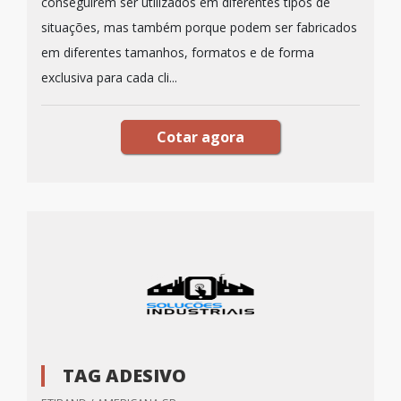
conseguirem ser utilizados em diferentes tipos de
situações, mas também porque podem ser fabricados
em diferentes tamanhos, formatos e de forma
exclusiva para cada cli...
Cotar agora
TAG ADESIVO