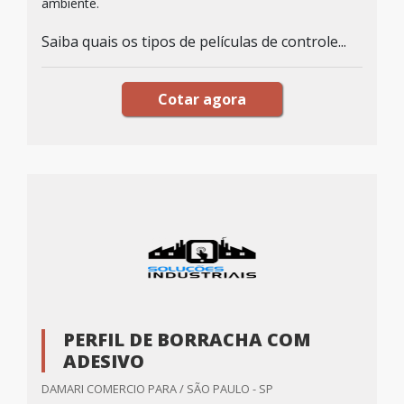
ambiente.
Saiba quais os tipos de películas de controle...
Cotar agora
PERFIL DE BORRACHA COM
ADESIVO
DAMARI COMERCIO PARA / SÃO PAULO - SP