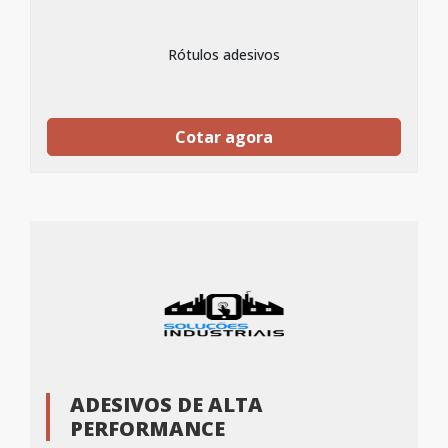
Rótulos adesivos
Cotar agora
ADESIVOS DE ALTA
PERFORMANCE