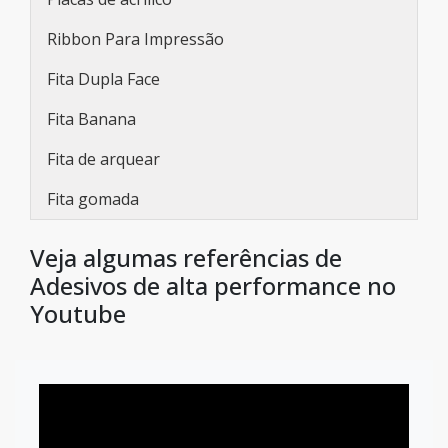
Ribbon Para Impressão
Fita Dupla Face
Fita Banana
Fita de arquear
Fita gomada
Veja algumas referências de
Adesivos de alta performance no
Youtube