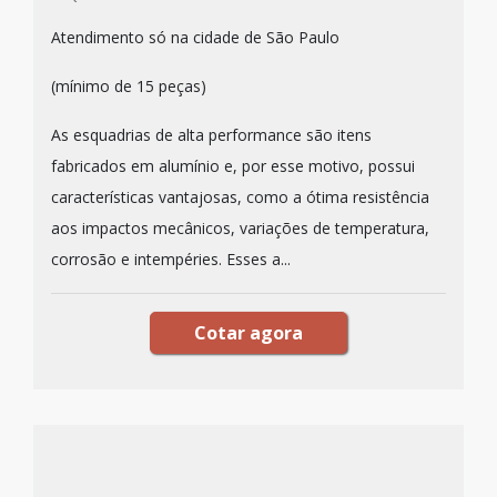
Atendimento só na cidade de São Paulo
(mínimo de 15 peças)
As esquadrias de alta performance são itens
fabricados em alumínio e, por esse motivo, possui
características vantajosas, como a ótima resistência
aos impactos mecânicos, variações de temperatura,
corrosão e intempéries. Esses a...
Cotar agora