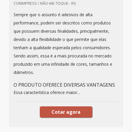
CORIMPRESS / NÃO-ME-TOQUE - RS
Sempre que o assunto é adesivos de alta
performance, podem ser descritos como produtos
que possuem diversas finalidades, principalmente,
devido a alta flexibilidade o que permite que elas
tenham a qualidade esperada pelos consumidores.
Sendo assim, essa é a mais procurada no mercado
produzido em uma infinidade de cores, tamanhos e
diâmetros.
O PRODUTO OFERECE DIVERSAS VANTAGENS
Essa característica oferece maior...
Cotar agora