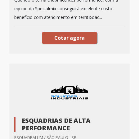
equipe da Specialmix conseguirá excelente custo-
benefício com atendimento em territ&oac...
Cotar agora
ESQUADRIAS DE ALTA
PERFORMANCE
ESQUADRALUM / SÃO PAULO - SP