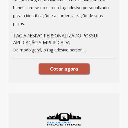
beneficiam-se do uso do tag adesivo personalizado
para a identificação e a comercialização de suas
peças.
TAG ADESIVO PERSONALIZADO POSSUI
APLICAÇÃO SIMPLIFICADA
De modo geral, o tag adesivo person...
Cotar agora