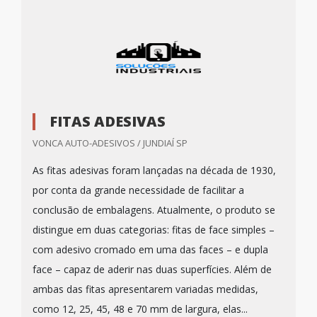
FITAS ADESIVAS
VONCA AUTO-ADESIVOS / JUNDIAÍ SP
As fitas adesivas foram lançadas na década de 1930,
por conta da grande necessidade de facilitar a
conclusão de embalagens. Atualmente, o produto se
distingue em duas categorias: fitas de face simples –
com adesivo cromado em uma das faces – e dupla
face – capaz de aderir nas duas superfícies. Além de
ambas das fitas apresentarem variadas medidas,
como 12, 25, 45, 48 e 70 mm de largura, elas...