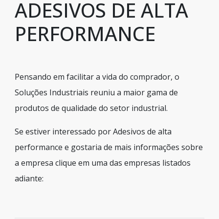
ADESIVOS DE ALTA
PERFORMANCE
Pensando em facilitar a vida do comprador, o
Soluções Industriais reuniu a maior gama de
produtos de qualidade do setor industrial.
Se estiver interessado por Adesivos de alta
performance e gostaria de mais informações sobre
a empresa clique em uma das empresas listados
adiante: