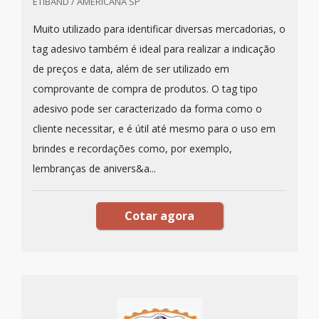
ETIBAND / AMERICANA SP
Muito utilizado para identificar diversas mercadorias, o
tag adesivo também é ideal para realizar a indicação
de preços e data, além de ser utilizado em
comprovante de compra de produtos. O tag tipo
adesivo pode ser caracterizado da forma como o
cliente necessitar, e é útil até mesmo para o uso em
brindes e recordações como, por exemplo,
lembranças de anivers&a...
Cotar agora