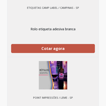
ETIQUETAS CAMP LABEL / CAMPINAS - SP
Rolo etiqueta adesiva branca
Cotar agora
POINT IMPRESSÕES / LEME - SP