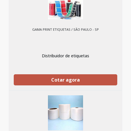
GAMA PRINT ETIQUETAS / SÃO PAULO - SP
Distribuidor de etiquetas
Cotar agora