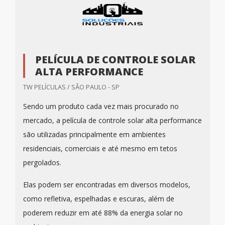
PELÍCULA DE CONTROLE SOLAR
ALTA PERFORMANCE
TW PELÍCULAS / SÃO PAULO - SP
Sendo um produto cada vez mais procurado no
mercado, a película de controle solar alta performance
são utilizadas principalmente em ambientes
residenciais, comerciais e até mesmo em tetos
pergolados.
Elas podem ser encontradas em diversos modelos,
como refletiva, espelhadas e escuras, além de
poderem reduzir em até 88% da energia solar no