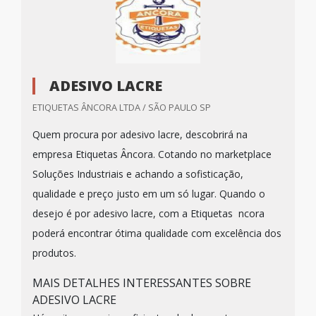
ADESIVO LACRE
ETIQUETAS ÂNCORA LTDA / SÃO PAULO SP
Quem procura por adesivo lacre, descobrirá na
empresa Etiquetas Âncora. Cotando no marketplace
Soluções Industriais e achando a sofisticação,
qualidade e preço justo em um só lugar. Quando o
desejo é por adesivo lacre, com a Etiquetas ncora
poderá encontrar ótima qualidade com excelência dos
produtos.
MAIS DETALHES INTERESSANTES SOBRE
ADESIVO LACRE