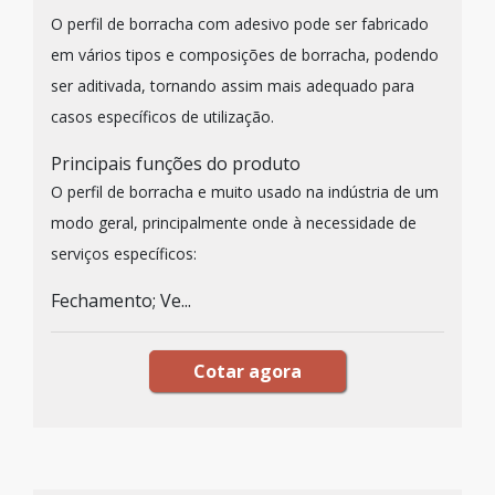
O perfil de borracha com adesivo pode ser fabricado
em vários tipos e composições de borracha, podendo
ser aditivada, tornando assim mais adequado para
casos específicos de utilização.
Principais funções do produto
O perfil de borracha e muito usado na indústria de um
modo geral, principalmente onde à necessidade de
serviços específicos:
Fechamento; Ve...
Cotar agora