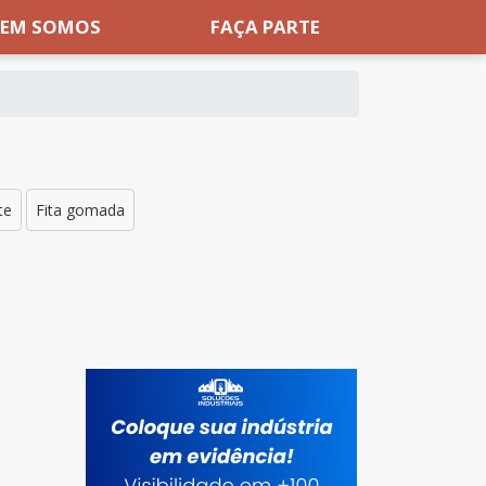
EM SOMOS
FAÇA PARTE
te
Fita gomada