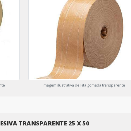
nte
Imagem ilustrativa de Fita gomada transparente
DESIVA TRANSPARENTE 25 X 50