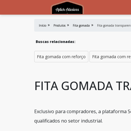
Início
Produtos
Fita gomada
Fita gomada transparen
Buscas relacionadas:
Fita gomada com reforço
Fita gomada com r
FITA GOMADA T
Exclusivo para compradores, a plataforma S
qualificados no setor industrial.