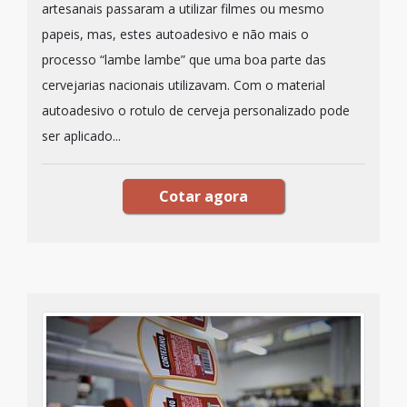
artesanais passaram a utilizar filmes ou mesmo
papeis, mas, estes autoadesivo e não mais o
processo “lambe lambe” que uma boa parte das
cervejarias nacionais utilizavam. Com o material
autoadesivo o rotulo de cerveja personalizado pode
ser aplicado...
Cotar agora