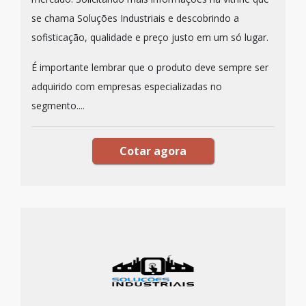
se chama Soluções Industriais e descobrindo a
sofisticação, qualidade e preço justo em um só lugar.
É importante lembrar que o produto deve sempre ser
adquirido com empresas especializadas no
segmento....
Cotar agora