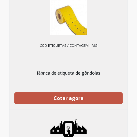
COD ETIQUETAS / CONTAGEM - MG
fábrica de etiqueta de gôndolas
Cotar agora