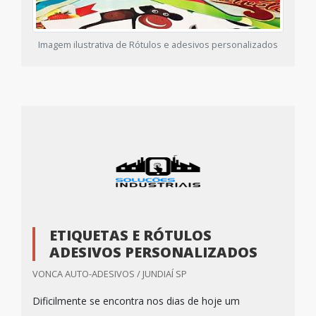
Imagem ilustrativa de Rótulos e adesivos personalizados
ETIQUETAS E RÓTULOS
ADESIVOS PERSONALIZADOS
VONCA AUTO-ADESIVOS / JUNDIAÍ SP
Dificilmente se encontra nos dias de hoje um