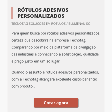
RÓTULOS ADESIVOS
PERSONALIZADOS
TECNOTAG SOLUCOES EM ROTULOS / BLUMENAU SC
Para quem busca por rótulos adesivos personalizados,
certeza que descobrirá na empresa Tecnotag.
Comparando por meio da plataforma de divulgação
das indústrias e conhecendo a sofisticação, qualidade
e preço justo em um só lugar.
Quando o assunto é rótulos adesivos personalizados,
com a Tecnotag alcançará excelente custo-benefício
com produto...
Cotar agora