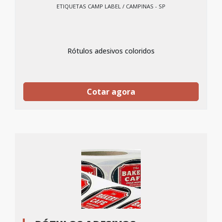
ETIQUETAS CAMP LABEL / CAMPINAS - SP
Rótulos adesivos coloridos
Cotar agora