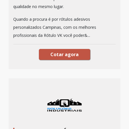
qualidade no mesmo lugar.
Quando a procura é por rótulos adesivos
personalizados Campinas, com os melhores
profissionais da Rótulo VK você poder&...
Cotar agora