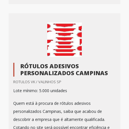
RÓTULOS ADESIVOS
PERSONALIZADOS CAMPINAS
ROTULOS VK / VALINHOS SP
Lote mínimo: 5.000 unidades
Quem está à procura de rótulos adesivos
personalizados Campinas, saiba que acabou de
descobrir a empresa que é altamente qualificada.
Cotando no site será possível encontrar eficiência e