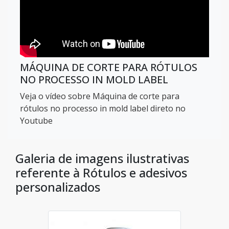
MÁQUINA DE CORTE PARA RÓTULOS
NO PROCESSO IN MOLD LABEL
Veja o vídeo sobre Máquina de corte para
rótulos no processo in mold label direto no
Youtube
Galeria de imagens ilustrativas
referente à Rótulos e adesivos
personalizados