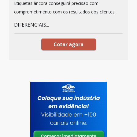
Etiquetas âncora conseguirá precisão com
comprometimento com os resultados dos clientes.
DIFERENCIAIS...
Cotar agora