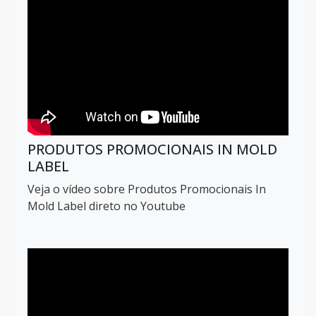
PRODUTOS PROMOCIONAIS IN MOLD
LABEL
Veja o vídeo sobre Produtos Promocionais In
Mold Label direto no Youtube