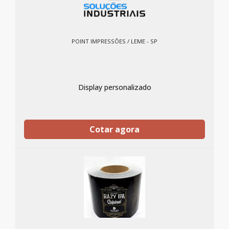
POINT IMPRESSÕES / LEME - SP
Display personalizado
Cotar agora