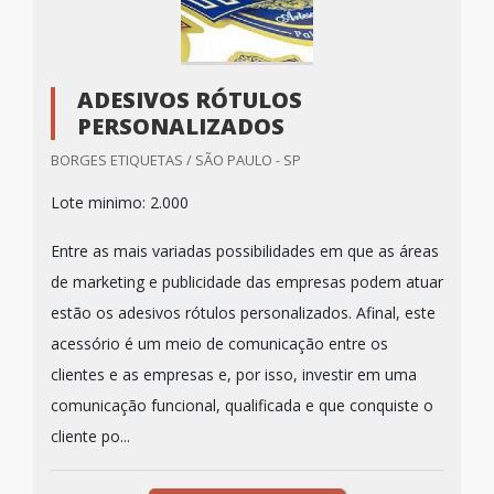
ADESIVOS RÓTULOS
PERSONALIZADOS
BORGES ETIQUETAS / SÃO PAULO - SP
Lote minimo: 2.000
Entre as mais variadas possibilidades em que as áreas
de marketing e publicidade das empresas podem atuar
estão os adesivos rótulos personalizados. Afinal, este
acessório é um meio de comunicação entre os
clientes e as empresas e, por isso, investir em uma
comunicação funcional, qualificada e que conquiste o
cliente po...