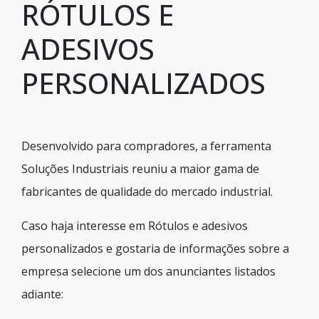
RÓTULOS E
ADESIVOS
PERSONALIZADOS
Desenvolvido para compradores, a ferramenta
Soluções Industriais reuniu a maior gama de
fabricantes de qualidade do mercado industrial.
Caso haja interesse em Rótulos e adesivos
personalizados e gostaria de informações sobre a
empresa selecione um dos anunciantes listados
adiante: