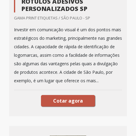
RÓTULOS ADESIVOS
PERSONALIZADOS SP
GAMA PRINT ETIQUETAS / SÃO PAULO - SP
Investir em comunicação visual é um dos pontos mais
estratégicos do marketing, principalmente nas grandes
cidades. A capacidade de rápida de identificação de
logomarcas, assim como a facilidade de informações
são algumas das vantagens pelas quais a divulgação
de produtos acontece. A cidade de São Paulo, por
exemplo, é um lugar que oferece os mais...
Cotar agora