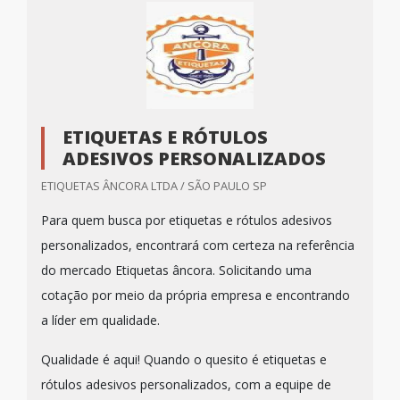
ETIQUETAS E RÓTULOS
ADESIVOS PERSONALIZADOS
ETIQUETAS ÂNCORA LTDA / SÃO PAULO SP
Para quem busca por etiquetas e rótulos adesivos
personalizados, encontrará com certeza na referência
do mercado Etiquetas âncora. Solicitando uma
cotação por meio da própria empresa e encontrando
a líder em qualidade.
Qualidade é aqui! Quando o quesito é etiquetas e
rótulos adesivos personalizados, com a equipe de