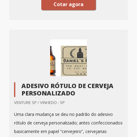
Cotar agora
ADESIVO RÓTULO DE CERVEJA
PERSONALIZADO
VENTURE SP / VINHEDO - SP
Uma clara mudança se deu no padrão do adesivo
rótulo de cerveja personalizado; antes confeccionados
basicamente em papel “cervejeiro”, cervejarias