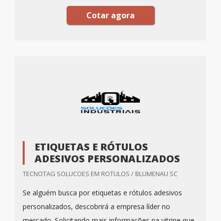
Cotar agora
ETIQUETAS E RÓTULOS
ADESIVOS PERSONALIZADOS
TECNOTAG SOLUCOES EM ROTULOS / BLUMENAU SC
Se alguém busca por etiquetas e rótulos adesivos
personalizados, descobrirá a empresa líder no
mercado. Solicitando mais informações na vitrine que