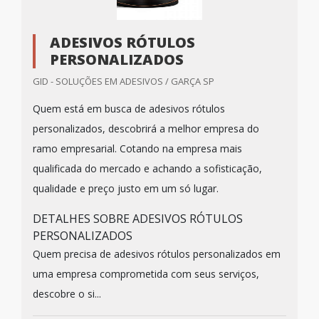
ADESIVOS RÓTULOS
PERSONALIZADOS
GID - SOLUÇÕES EM ADESIVOS / GARÇA SP
Quem está em busca de adesivos rótulos
personalizados, descobrirá a melhor empresa do
ramo empresarial. Cotando na empresa mais
qualificada do mercado e achando a sofisticação,
qualidade e preço justo em um só lugar.
DETALHES SOBRE ADESIVOS RÓTULOS
PERSONALIZADOS
Quem precisa de adesivos rótulos personalizados em
uma empresa comprometida com seus serviços,
descobre o si...