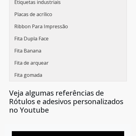
Etiquetas industriais
Placas de acrílico
Ribbon Para Impressão
Fita Dupla Face
Fita Banana
Fita de arquear
Fita gomada
Veja algumas referências de
Rótulos e adesivos personalizados
no Youtube