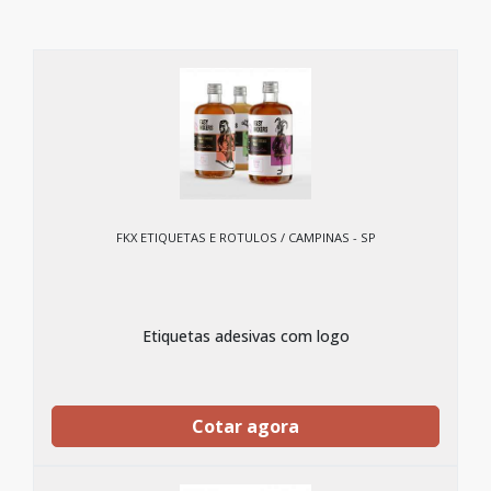
FKX ETIQUETAS E ROTULOS / CAMPINAS - SP
Etiquetas adesivas com logo
Cotar agora