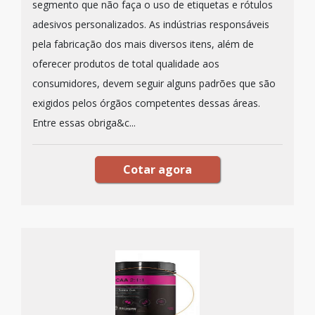
segmento que não faça o uso de etiquetas e rótulos
adesivos personalizados. As indústrias responsáveis
pela fabricação dos mais diversos itens, além de
oferecer produtos de total qualidade aos
consumidores, devem seguir alguns padrões que são
exigidos pelos órgãos competentes dessas áreas.
Entre essas obriga&c...
Cotar agora