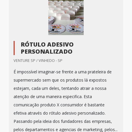
RÓTULO ADESIVO
PERSONALIZADO
VENTURE SP / VINHEDO - SP
É impossível imaginar-se frente a uma prateleira de
supermercado sem que os produtos lá expostos
estejam, cada um deles, tentando atrair a nossa
atenção de uma maneira especifica. Esta
comunicação produto X consumidor é bastante
efetiva através do rótulo adesivo personalizado.
Passando pela ideia dos fundadores das empresas,
pelos departamentos e agencias de marketing, pelos...