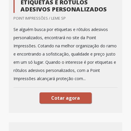
ETIQUETAS E RÓTULOS
ADESIVOS PERSONALIZADOS
POINT IMPRESSÕES / LEME SP
Se alguém busca por etiquetas e rótulos adesivos
personalizados, encontrará no site da Point
Impressões. Cotando na melhor organização do ramo
e encontrando a sofisticação, qualidade e preço justo
em um só lugar. Quando o interesse é por etiquetas e
rótulos adesivos personalizados, com a Point
Impressões alcançará proteção com...
Cotar agora