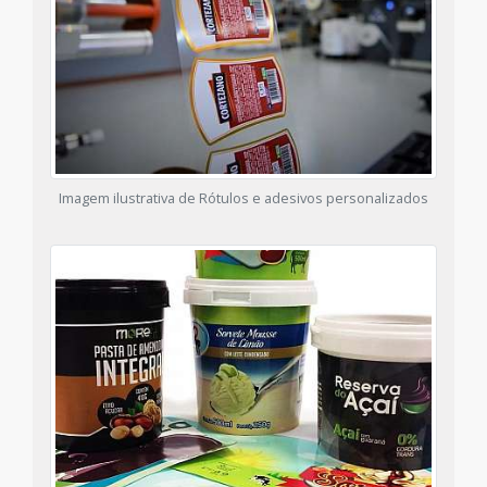
Imagem ilustrativa de Rótulos e adesivos personalizados