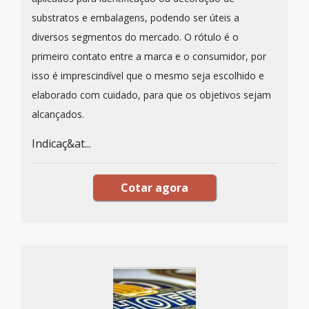
substratos e embalagens, podendo ser úteis a
diversos segmentos do mercado. O rótulo é o
primeiro contato entre a marca e o consumidor, por
isso é imprescindível que o mesmo seja escolhido e
elaborado com cuidado, para que os objetivos sejam
alcançados.
Indicaç&at...
Cotar agora