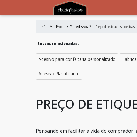
Início
Produtos
Adesivos
Preço de etiquetas adesivas
Buscas relacionadas:
Adesivo para confeitaria personalizado
Fabrica
Adesivo Plastificante
PREÇO DE ETIQU
Pensando em facilitar a vida do comprador,