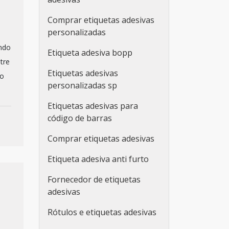
Comprar etiquetas adesivas
personalizadas
ndo
Etiqueta adesiva bopp
tre
Etiquetas adesivas
no
personalizadas sp
Etiquetas adesivas para
código de barras
Comprar etiquetas adesivas
Etiqueta adesiva anti furto
Fornecedor de etiquetas
adesivas
Rótulos e etiquetas adesivas