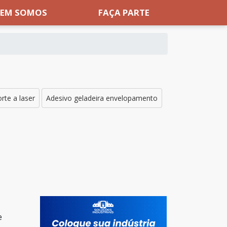
EM SOMOS
FAÇA PARTE
rte a laser
Adesivo geladeira envelopamento
e