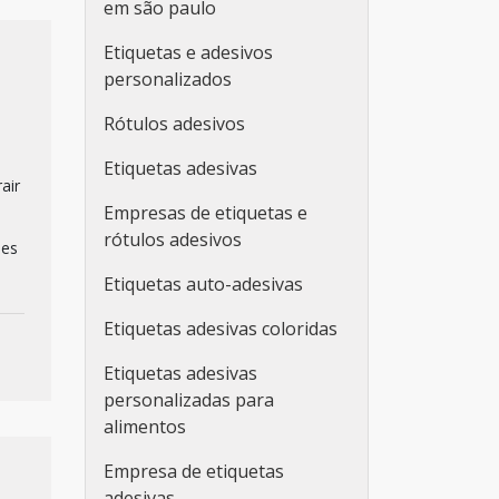
em são paulo
Etiquetas e adesivos
personalizados
Rótulos adesivos
Etiquetas adesivas
air
Empresas de etiquetas e
rótulos adesivos
ões
Etiquetas auto-adesivas
Etiquetas adesivas coloridas
Etiquetas adesivas
personalizadas para
alimentos
Empresa de etiquetas
adesivas