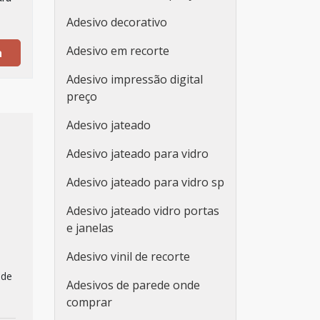
Adesivo decorativo
Adesivo em recorte
a
Adesivo impressão digital
preço
Adesivo jateado
Adesivo jateado para vidro
Adesivo jateado para vidro sp
Adesivo jateado vidro portas
e janelas
Adesivo vinil de recorte
 de
Adesivos de parede onde
comprar