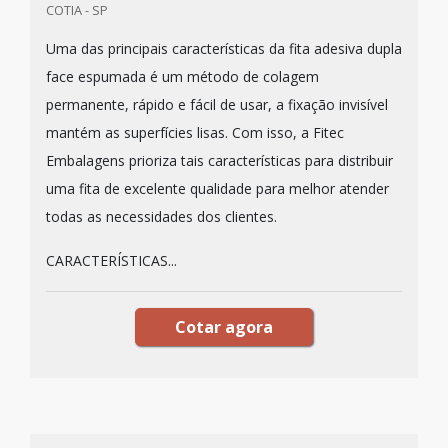
COTIA - SP
Uma das principais características da fita adesiva dupla
face espumada é um método de colagem
permanente, rápido e fácil de usar, a fixação invisível
mantém as superfícies lisas. Com isso, a Fitec
Embalagens prioriza tais características para distribuir
uma fita de excelente qualidade para melhor atender
todas as necessidades dos clientes.
CARACTERÍSTICAS...
Cotar agora