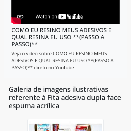
COMO EU RESINO MEUS ADESIVOS E
QUAL RESINA EU USO **(PASSO A
PASSO)**
Veja o vídeo sobre COMO EU RESINO MEUS
ADESIVOS E QUAL RESINA EU USO **(PASSO A
PASSO)** direto no Youtube
Galeria de imagens ilustrativas
referente à Fita adesiva dupla face
espuma acrílica