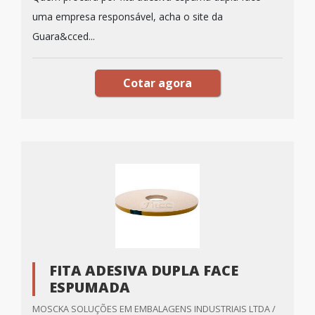
uma empresa responsável, acha o site da
Guara&cced...
Cotar agora
FITA ADESIVA DUPLA FACE
ESPUMADA
MOSCKA SOLUÇÕES EM EMBALAGENS INDUSTRIAIS LTDA /