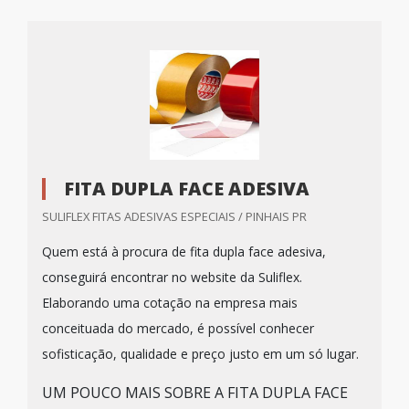
FITA DUPLA FACE ADESIVA
SULIFLEX FITAS ADESIVAS ESPECIAIS / PINHAIS PR
Quem está à procura de fita dupla face adesiva,
conseguirá encontrar no website da Suliflex.
Elaborando uma cotação na empresa mais
conceituada do mercado, é possível conhecer
sofisticação, qualidade e preço justo em um só lugar.
UM POUCO MAIS SOBRE A FITA DUPLA FACE