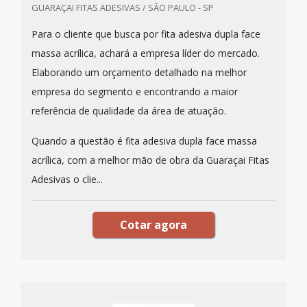
GUARAÇAI FITAS ADESIVAS / SÃO PAULO - SP
Para o cliente que busca por fita adesiva dupla face
massa acrílica, achará a empresa líder do mercado.
Elaborando um orçamento detalhado na melhor
empresa do segmento e encontrando a maior
referência de qualidade da área de atuação.
Quando a questão é fita adesiva dupla face massa
acrílica, com a melhor mão de obra da Guaraçai Fitas
Adesivas o clie...
Cotar agora