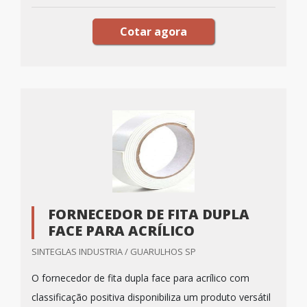
Cotar agora
FORNECEDOR DE FITA DUPLA
FACE PARA ACRÍLICO
SINTEGLAS INDUSTRIA / GUARULHOS SP
O fornecedor de fita dupla face para acrílico com
classificação positiva disponibiliza um produto versátil