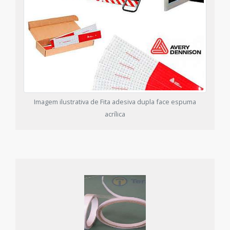
Imagem ilustrativa de Fita adesiva dupla face espuma
acrílica