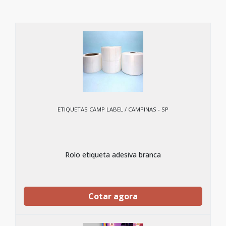
ETIQUETAS CAMP LABEL / CAMPINAS - SP
Rolo etiqueta adesiva branca
Cotar agora