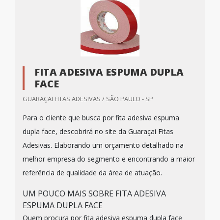
FITA ADESIVA ESPUMA DUPLA
FACE
GUARAÇAI FITAS ADESIVAS / SÃO PAULO - SP
Para o cliente que busca por fita adesiva espuma
dupla face, descobrirá no site da Guaraçai Fitas
Adesivas. Elaborando um orçamento detalhado na
melhor empresa do segmento e encontrando a maior
referência de qualidade da área de atuação.
UM POUCO MAIS SOBRE FITA ADESIVA
ESPUMA DUPLA FACE
Quem procura por fita adesiva espuma dupla face