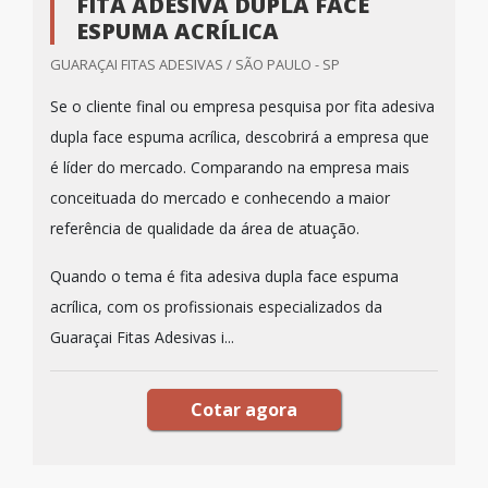
FITA ADESIVA DUPLA FACE
ESPUMA ACRÍLICA
GUARAÇAI FITAS ADESIVAS / SÃO PAULO - SP
Se o cliente final ou empresa pesquisa por fita adesiva
dupla face espuma acrílica, descobrirá a empresa que
é líder do mercado. Comparando na empresa mais
conceituada do mercado e conhecendo a maior
referência de qualidade da área de atuação.
Quando o tema é fita adesiva dupla face espuma
acrílica, com os profissionais especializados da
Guaraçai Fitas Adesivas i...
Cotar agora