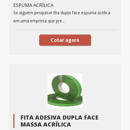
ESPUMA ACRÍLICA
Se alguém pesquisar fita dupla face espuma acrílica
em uma empresa que pre...
Cotar agora
FITA ADESIVA DUPLA FACE
MASSA ACRÍLICA