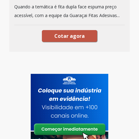
Quando a temática é fita dupla face espuma preço
acessível, com a equipe da Guaraçai Fitas Adesivas...
Cotar agora