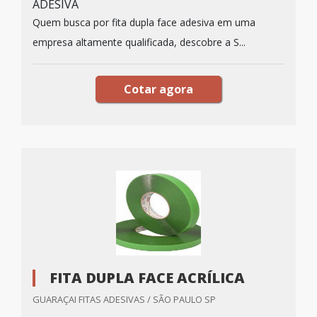
ADESIVA
Quem busca por fita dupla face adesiva em uma
empresa altamente qualificada, descobre a S...
Cotar agora
FITA DUPLA FACE ACRÍLICA
GUARAÇAI FITAS ADESIVAS / SÃO PAULO SP