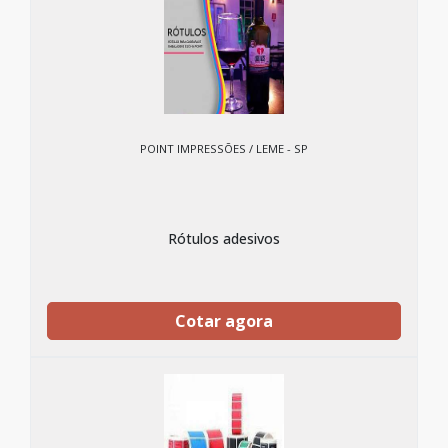
POINT IMPRESSÕES / LEME - SP
Rótulos adesivos
Cotar agora