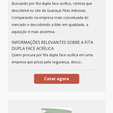
Buscando por fita dupla face acrílica, certeza que
descobrirá no site da Guaraçai Fitas Adesivas.
Comparando na empresa mais conceituada do
mercado e descobrindo a líder em qualidade, a
aquisição é mais assertiva.
INFORMAÇÕES RELEVANTES SOBRE A FITA
DUPLA FACE ACRÍLICA
Quem procura por fita dupla face acrílica em uma
empresa que preza pela segurança, desco...
Cotar agora