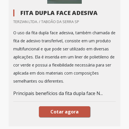
FITA DUPLA FACE ADESIVA
TERZIAN LTDA. / TABOÃO DA SERRA SP
O uso da fita dupla face adesiva, também chamada de
fita de adesivo transferível, consiste em um produto
multifuncional e que pode ser utilizado em diversas
aplicações. Ela é inserida em um liner de polietileno de
cor verde e possui a flexibilidade necessária para ser
aplicada em dois materiais com composições
semelhantes ou diferentes.
Principais benefícios da fita dupla face N...
Cotar agora