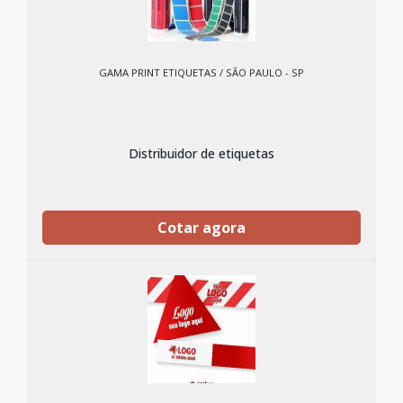
GAMA PRINT ETIQUETAS / SÃO PAULO - SP
Distribuidor de etiquetas
Cotar agora