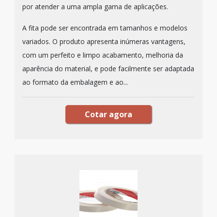
por atender a uma ampla gama de aplicações.
A fita pode ser encontrada em tamanhos e modelos
variados. O produto apresenta inúmeras vantagens,
com um perfeito e limpo acabamento, melhoria da
aparência do material, e pode facilmente ser adaptada
ao formato da embalagem e ao...
Cotar agora