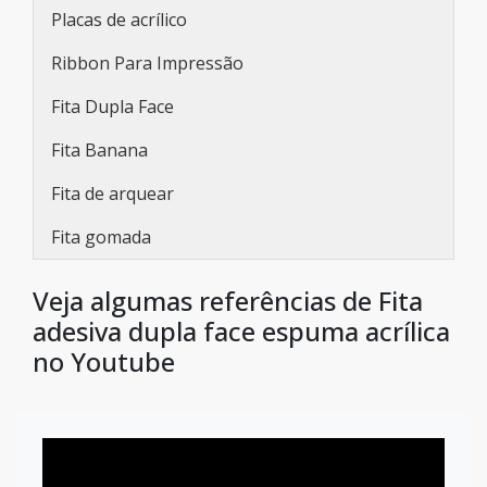
Placas de acrílico
Ribbon Para Impressão
Fita Dupla Face
Fita Banana
Fita de arquear
Fita gomada
Veja algumas referências de Fita
adesiva dupla face espuma acrílica
no Youtube