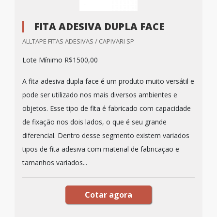
FITA ADESIVA DUPLA FACE
ALLTAPE FITAS ADESIVAS / CAPIVARI SP
Lote Mínimo R$1500,00
A fita adesiva dupla face é um produto muito versátil e
pode ser utilizado nos mais diversos ambientes e
objetos. Esse tipo de fita é fabricado com capacidade
de fixação nos dois lados, o que é seu grande
diferencial. Dentro desse segmento existem variados
tipos de fita adesiva com material de fabricação e
tamanhos variados...
Cotar agora