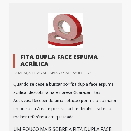
FITA DUPLA FACE ESPUMA
ACRÍLICA
GUARAÇAI FITAS ADESIVAS / SÃO PAULO - SP
Quando se deseja buscar por fita dupla face espuma
acrílica, descobrirá na empresa Guaraçai Fitas
Adesivas. Recebendo uma cotação por meio da maior
empresa da área, é possível achar detalhes sobre a
melhor referência em qualidade.
UM POUCO MAIS SOBRE A FITA DUPLA FACE