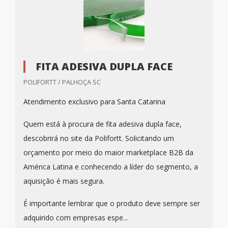
FITA ADESIVA DUPLA FACE
POLIFORTT / PALHOÇA SC
Atendimento exclusivo para Santa Catarina
Quem está à procura de fita adesiva dupla face,
descobrirá no site da Polifortt. Solicitando um
orçamento por meio do maior marketplace B2B da
América Latina e conhecendo a líder do segmento, a
aquisição é mais segura.
É importante lembrar que o produto deve sempre ser
adquirido com empresas espe...