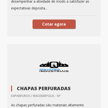
desempenhar a atividade de modo a satisfazer as
expectativas deposita...
Cotar agora
CHAPAS PERFURADAS
EXPANFUROS / IRACEMÁPOLIS - SP
As chapas perfuradas são materiais altamente