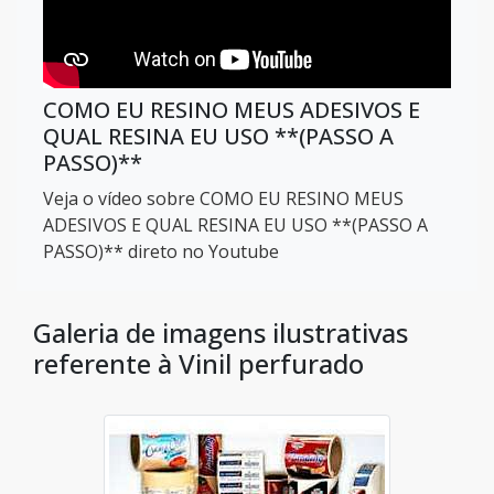
COMO EU RESINO MEUS ADESIVOS E
QUAL RESINA EU USO **(PASSO A
PASSO)**
Veja o vídeo sobre COMO EU RESINO MEUS
ADESIVOS E QUAL RESINA EU USO **(PASSO A
PASSO)** direto no Youtube
Galeria de imagens ilustrativas
referente à Vinil perfurado