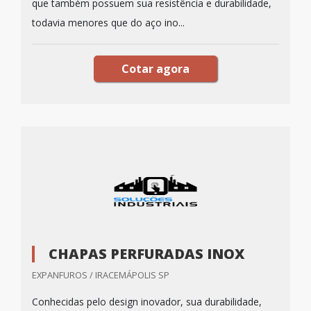
que também possuem sua resistência e durabilidade,
todavia menores que do aço ino...
Cotar agora
CHAPAS PERFURADAS INOX
EXPANFUROS / IRACEMÁPOLIS SP
Conhecidas pelo design inovador, sua durabilidade,