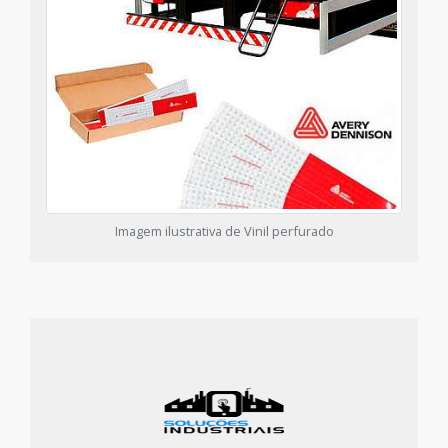
Imagem ilustrativa de Vinil perfurado