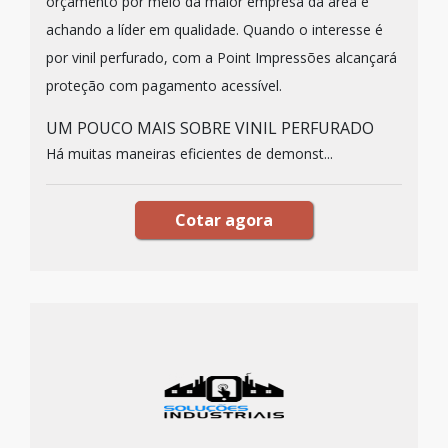
orçamento por meio da maior empresa da área e
achando a líder em qualidade. Quando o interesse é
por vinil perfurado, com a Point Impressões alcançará
proteção com pagamento acessível.
UM POUCO MAIS SOBRE VINIL PERFURADO
Há muitas maneiras eficientes de demonst...
Cotar agora