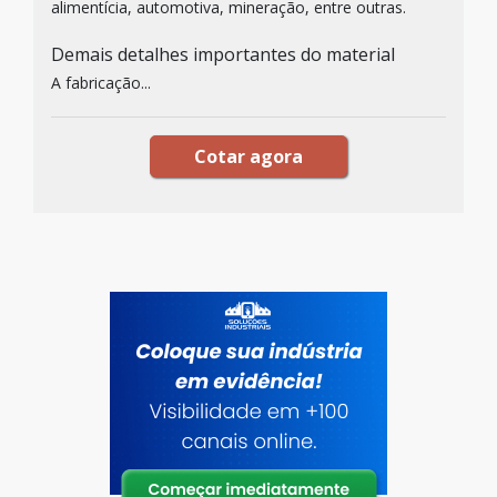
alimentícia, automotiva, mineração, entre outras.
Demais detalhes importantes do material
A fabricação...
Cotar agora