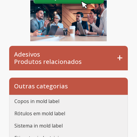
Adesivos
Produtos relacionados
Outras categorias
Copos in mold label
Rótulos em mold label
Sistema in mold label