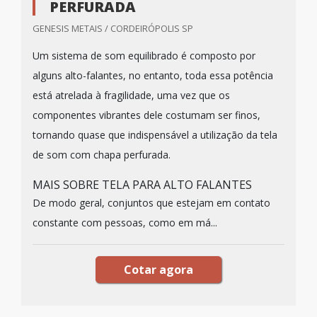
PERFURADA
GENESIS METAIS / CORDEIRÓPOLIS SP
Um sistema de som equilibrado é composto por
alguns alto-falantes, no entanto, toda essa potência
está atrelada à fragilidade, uma vez que os
componentes vibrantes dele costumam ser finos,
tornando quase que indispensável a utilização da tela
de som com chapa perfurada.
MAIS SOBRE TELA PARA ALTO FALANTES
De modo geral, conjuntos que estejam em contato
constante com pessoas, como em má...
Cotar agora