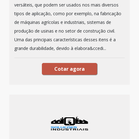
versáteis, que podem ser usados nos mais diversos
tipos de aplicação, como por exemplo, na fabricação
de máquinas agrícolas e industriais, sistemas de
produção de usinas e no setor de construção civil.
Uma das principais características desses itens é a
grande durabilidade, devido à elabora&ccedi...
Cotar agora