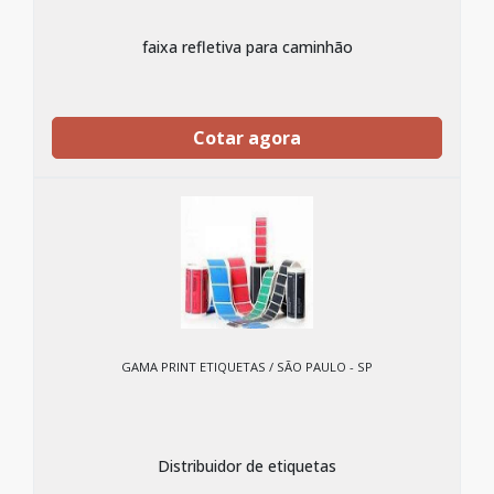
faixa refletiva para caminhão
Cotar agora
GAMA PRINT ETIQUETAS / SÃO PAULO - SP
Distribuidor de etiquetas