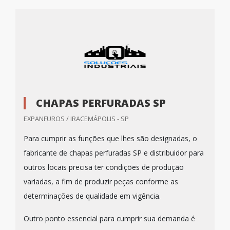
CHAPAS PERFURADAS SP
EXPANFUROS / IRACEMÁPOLIS - SP
Para cumprir as funções que lhes são designadas, o
fabricante de chapas perfuradas SP e distribuidor para
outros locais precisa ter condições de produção
variadas, a fim de produzir peças conforme as
determinações de qualidade em vigência.
Outro ponto essencial para cumprir sua demanda é