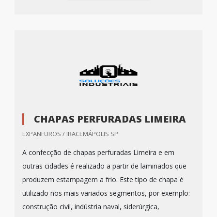
CHAPAS PERFURADAS LIMEIRA
EXPANFUROS / IRACEMÁPOLIS SP
A confecção de chapas perfuradas Limeira e em
outras cidades é realizado a partir de laminados que
produzem estampagem a frio. Este tipo de chapa é
utilizado nos mais variados segmentos, por exemplo:
construção civil, indústria naval, siderúrgica,