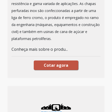
resistência e gama variada de aplicações. As chapas
perfuradas inox são confeccionadas a partir de uma
liga de ferro cromo, o produto é empregado no ramo
da engenharia (máquinas, equipamentos e construção
civil) e também em usinas de cana de açúcar e
plataformas petrolíferas.
Conheça mais sobre o produ...
Cotar agora