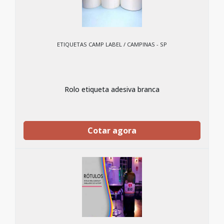
ETIQUETAS CAMP LABEL / CAMPINAS - SP
Rolo etiqueta adesiva branca
Cotar agora