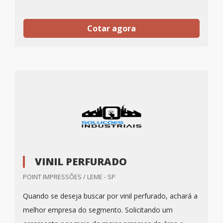
Cotar agora
VINIL PERFURADO
POINT IMPRESSÕES / LEME - SP
Quando se deseja buscar por vinil perfurado, achará a
melhor empresa do segmento. Solicitando um