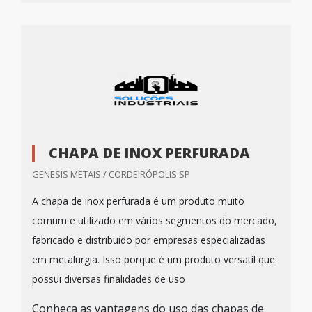
CHAPA DE INOX PERFURADA
GENESIS METAIS / CORDEIRÓPOLIS SP
A chapa de inox perfurada é um produto muito
comum e utilizado em vários segmentos do mercado,
fabricado e distribuído por empresas especializadas
em metalurgia. Isso porque é um produto versatil que
possui diversas finalidades de uso
Conheça as vantagens do uso das chapas de