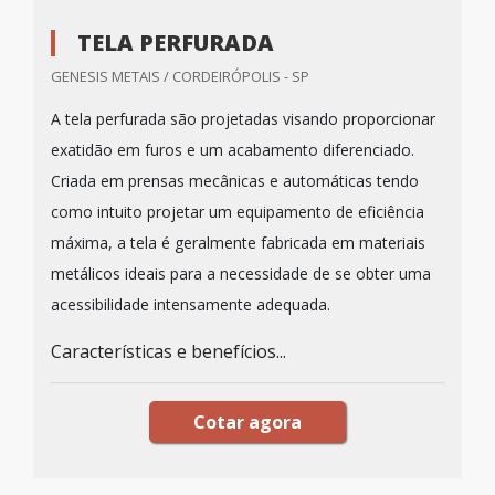
TELA PERFURADA
GENESIS METAIS / CORDEIRÓPOLIS - SP
A tela perfurada são projetadas visando proporcionar
exatidão em furos e um acabamento diferenciado.
Criada em prensas mecânicas e automáticas tendo
como intuito projetar um equipamento de eficiência
máxima, a tela é geralmente fabricada em materiais
metálicos ideais para a necessidade de se obter uma
acessibilidade intensamente adequada.
Características e benefícios...
Cotar agora