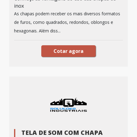
inox
As chapas podem receber os mais diversos formatos
de furos, como quadrados, redondos, oblongos e
hexagonais. Além diss...
Cotar agora
TELA DE SOM COM CHAPA