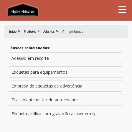
Início
Produtos
Adesivos
Vinil perfurado
Buscas relacionadas:
Adesivo em recorte
Etiquetas para equipamentos
Empresa de etiquetas de advertência
Fita isolante de tecido autocolante
Etiqueta acrílica com gravação a laser em sp