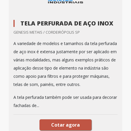
TELA PERFURADA DE AÇO INOX
GENESIS METAIS / CORDEIRÓPOLIS SP
A variedade de modelos e tamanhos da tela perfurada
de aço inox é extensa justamente por ser aplicado em
várias modalidades, mas alguns exemplos práticos de
aplicação desse tipo de elemento na indústria são
como apoio para filtros e para proteger máquinas,
telas de som, painéis, entre outros.
A tela perfurada também pode ser usada para decorar
fachadas de...
Cotar agora