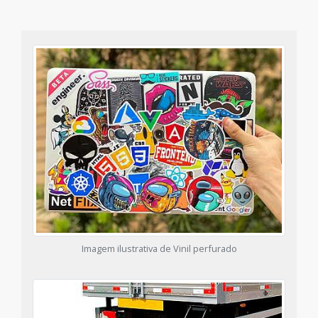
Imagem ilustrativa de Vinil perfurado