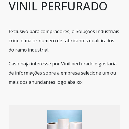
VINIL PERFURADO
Exclusivo para compradores, o Soluções Industriais
criou o maior número de fabricantes qualificados
do ramo industrial.
Caso haja interesse por Vinil perfurado e gostaria
de informações sobre a empresa selecione um ou
mais dos anunciantes logo abaixo: