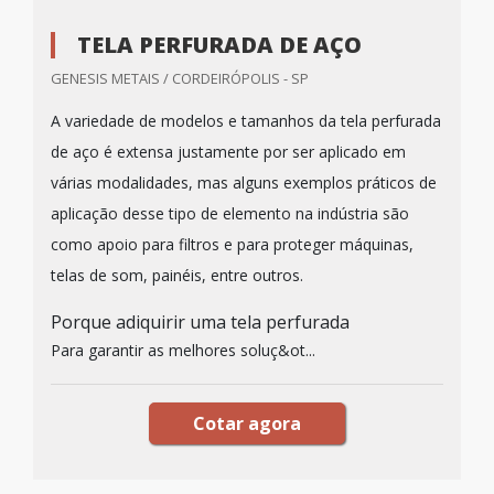
TELA PERFURADA DE AÇO
GENESIS METAIS / CORDEIRÓPOLIS - SP
A variedade de modelos e tamanhos da tela perfurada
de aço é extensa justamente por ser aplicado em
várias modalidades, mas alguns exemplos práticos de
aplicação desse tipo de elemento na indústria são
como apoio para filtros e para proteger máquinas,
telas de som, painéis, entre outros.
Porque adiquirir uma tela perfurada
Para garantir as melhores soluç&ot...
Cotar agora