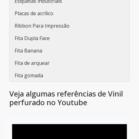
Etiquetas industriais
Placas de acrílico
Ribbon Para Impressão
Fita Dupla Face
Fita Banana
Fita de arquear
Fita gomada
Veja algumas referências de Vinil
perfurado no Youtube