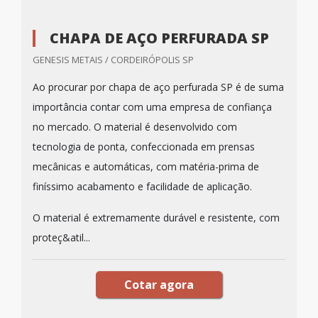
CHAPA DE AÇO PERFURADA SP
GENESIS METAIS / CORDEIRÓPOLIS SP
Ao procurar por chapa de aço perfurada SP é de suma
importância contar com uma empresa de confiança
no mercado. O material é desenvolvido com
tecnologia de ponta, confeccionada em prensas
mecânicas e automáticas, com matéria-prima de
finíssimo acabamento e facilidade de aplicação.
O material é extremamente durável e resistente, com
proteç&atil...
Cotar agora