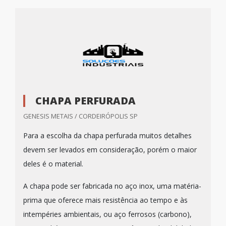
CHAPA PERFURADA
GENESIS METAIS / CORDEIRÓPOLIS SP
Para a escolha da chapa perfurada muitos detalhes
devem ser levados em consideração, porém o maior
deles é o material.
A chapa pode ser fabricada no aço inox, uma matéria-
prima que oferece mais resistência ao tempo e às
intempéries ambientais, ou aço ferrosos (carbono),