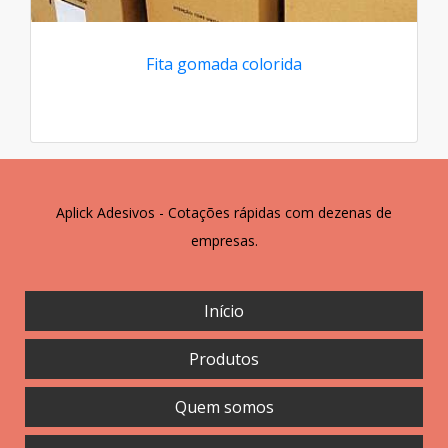
Fita gomada colorida
Aplick Adesivos - Cotações rápidas com dezenas de
empresas.
Início
Produtos
Quem somos