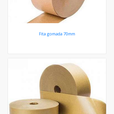
Fita gomada 70mm