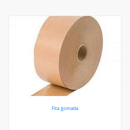
Fita gomada