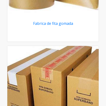
Fabrica de fita gomada