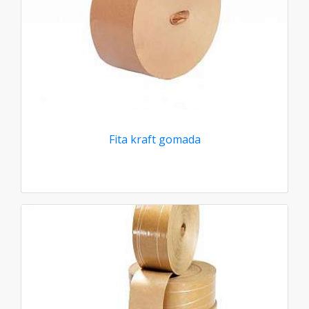
Fita kraft gomada