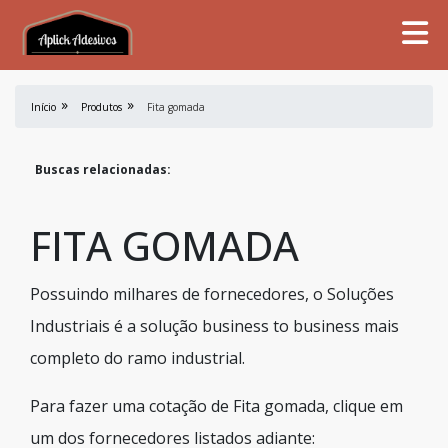
Início
Produtos
Fita gomada
Buscas relacionadas:
FITA GOMADA
Possuindo milhares de fornecedores, o Soluções
Industriais é a solução business to business mais
completo do ramo industrial.
Para fazer uma cotação de Fita gomada, clique em
um dos fornecedores listados adiante: