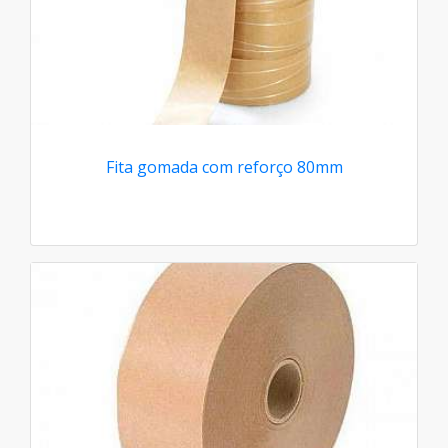
Fita gomada com reforço 80mm