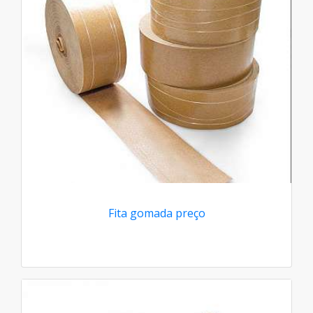
Fita gomada preço