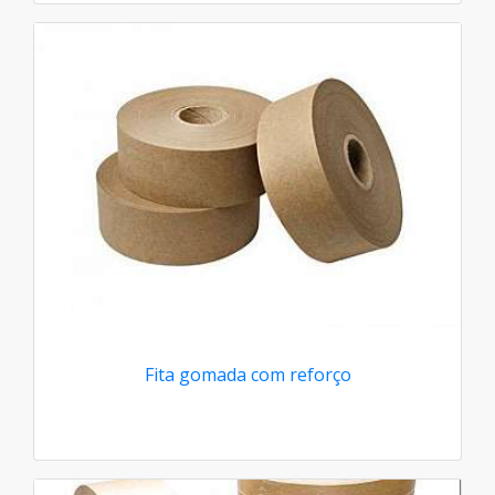
Fita gomada com reforço