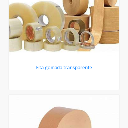
Fita gomada transparente