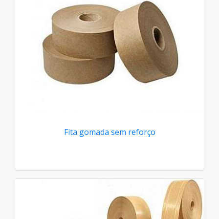
Fita gomada sem reforço