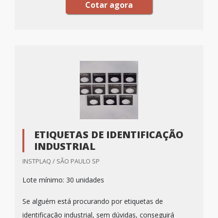
Cotar agora
ETIQUETAS DE IDENTIFICAÇÃO
INDUSTRIAL
INSTPLAQ / SÃO PAULO SP
Lote mínimo: 30 unidades
Se alguém está procurando por etiquetas de
identificação industrial, sem dúvidas, conseguirá