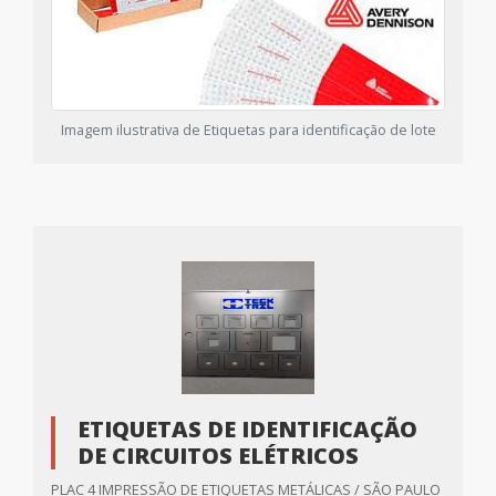
Imagem ilustrativa de Etiquetas para identificação de lote
ETIQUETAS DE IDENTIFICAÇÃO
DE CIRCUITOS ELÉTRICOS
PLAC 4 IMPRESSÃO DE ETIQUETAS METÁLICAS / SÃO PAULO