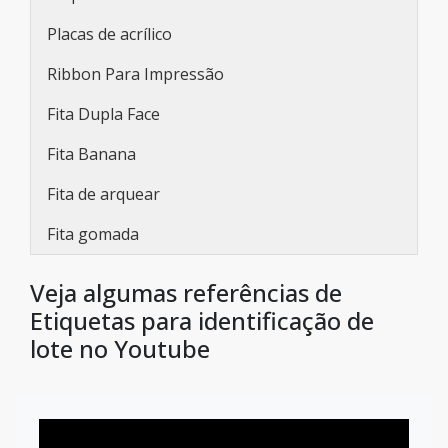
Placas de acrílico
Ribbon Para Impressão
Fita Dupla Face
Fita Banana
Fita de arquear
Fita gomada
Veja algumas referências de
Etiquetas para identificação de
lote no Youtube