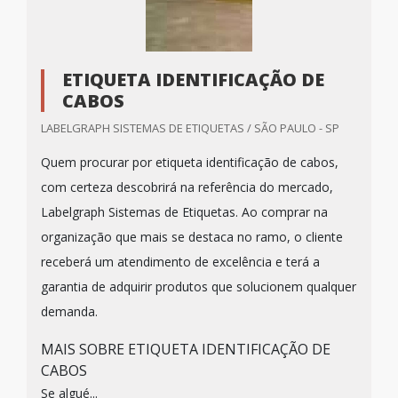
ETIQUETA IDENTIFICAÇÃO DE
CABOS
LABELGRAPH SISTEMAS DE ETIQUETAS / SÃO PAULO - SP
Quem procurar por etiqueta identificação de cabos,
com certeza descobrirá na referência do mercado,
Labelgraph Sistemas de Etiquetas. Ao comprar na
organização que mais se destaca no ramo, o cliente
receberá um atendimento de excelência e terá a
garantia de adquirir produtos que solucionem qualquer
demanda.
MAIS SOBRE ETIQUETA IDENTIFICAÇÃO DE
CABOS
Se algué...