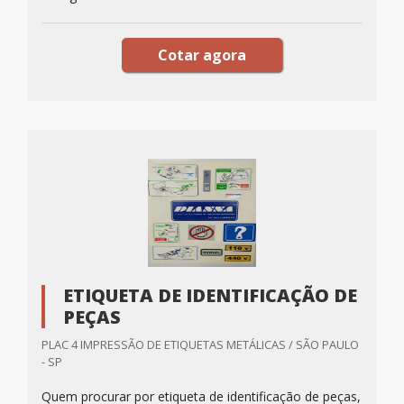
Cotar agora
ETIQUETA DE IDENTIFICAÇÃO DE
PEÇAS
PLAC 4 IMPRESSÃO DE ETIQUETAS METÁLICAS / SÃO PAULO
- SP
Quem procurar por etiqueta de identificação de peças,