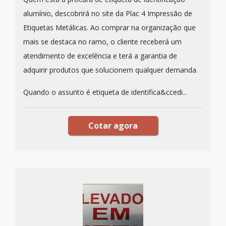
alumínio, descobrirá no site da Plac 4 Impressão de
Etiquetas Metálicas. Ao comprar na organização que
mais se destaca no ramo, o cliente receberá um
atendimento de excelência e terá a garantia de
adquirir produtos que solucionem qualquer demanda.
Quando o assunto é etiqueta de identifica&ccedi...
Cotar agora