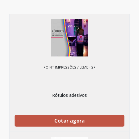
POINT IMPRESSÕES / LEME - SP
Rótulos adesivos
Cotar agora