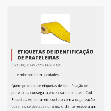
ETIQUETAS DE IDENTIFICAÇÃO
DE PRATELEIRAS
COD ETIQUETAS / CONTAGEM MG
Lote mínimo: 10 mil unidades
Quem procura por etiquetas de identificação de
prateleiras, conseguirá encontrar na empresa Cod
Etiquetas. Ao entrar em contato com a organização
que mais se destaca no ramo, o cliente receberá um