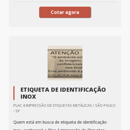
Cotar agora
ETIQUETA DE IDENTIFICAÇÃO
INOX
PLAC 4 IMPRESSÃO DE ETIQUETAS METÁLICAS / SÃO PAULO
- SP
Quem está em busca de etiqueta de identificação