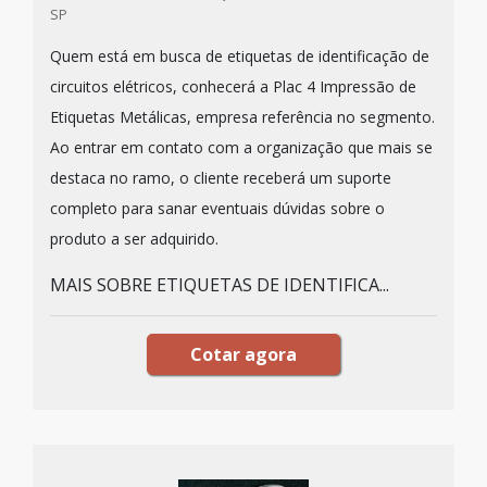
SP
Quem está em busca de etiquetas de identificação de
circuitos elétricos, conhecerá a Plac 4 Impressão de
Etiquetas Metálicas, empresa referência no segmento.
Ao entrar em contato com a organização que mais se
destaca no ramo, o cliente receberá um suporte
completo para sanar eventuais dúvidas sobre o
produto a ser adquirido.
MAIS SOBRE ETIQUETAS DE IDENTIFICA...
Cotar agora