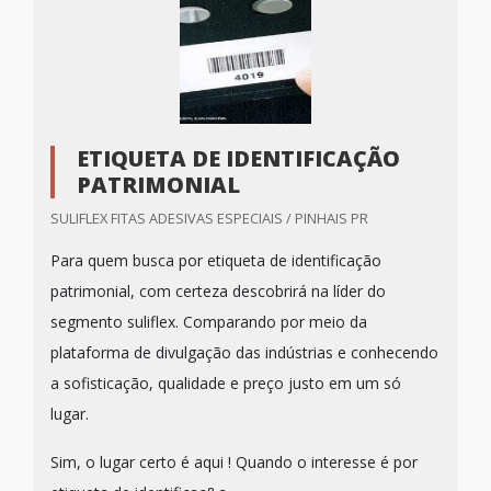
ETIQUETA DE IDENTIFICAÇÃO
PATRIMONIAL
SULIFLEX FITAS ADESIVAS ESPECIAIS / PINHAIS PR
Para quem busca por etiqueta de identificação
patrimonial, com certeza descobrirá na líder do
segmento suliflex. Comparando por meio da
plataforma de divulgação das indústrias e conhecendo
a sofisticação, qualidade e preço justo em um só
lugar.
Sim, o lugar certo é aqui ! Quando o interesse é por