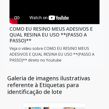
COMO EU RESINO MEUS ADESIVOS E
QUAL RESINA EU USO **(PASSO A
PASSO)**
Veja o vídeo sobre COMO EU RESINO MEUS
ADESIVOS E QUAL RESINA EU USO **(PASSO A
PASSO)** direto no Youtube
Galeria de imagens ilustrativas
referente à Etiquetas para
identificação de lote