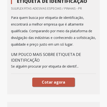
ETIQUETA DE IDENTIFICAÇÃO
SULIFLEX FITAS ADESIVAS ESPECIAIS / PINHAIS - PR
Para quem busca por etiqueta de identificação,
encontrará a melhor empresa que é altamente
qualificada. Comparando por meio da plataforma de
divulgação das indústrias e conhecendo a sofisticação,
qualidade e preço justo em um só lugar.
UM POUCO MAIS SOBRE ETIQUETA DE
IDENTIFICAÇÃO
Se alguém procurar por etiqueta de identif...
Cotar agora