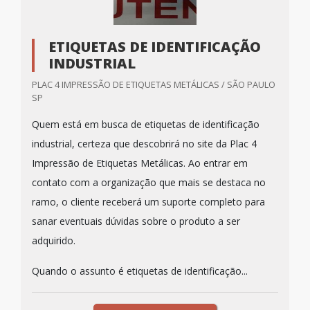
ETIQUETAS DE IDENTIFICAÇÃO
INDUSTRIAL
PLAC 4 IMPRESSÃO DE ETIQUETAS METÁLICAS / SÃO PAULO
SP
Quem está em busca de etiquetas de identificação
industrial, certeza que descobrirá no site da Plac 4
Impressão de Etiquetas Metálicas. Ao entrar em
contato com a organização que mais se destaca no
ramo, o cliente receberá um suporte completo para
sanar eventuais dúvidas sobre o produto a ser
adquirido.
Quando o assunto é etiquetas de identificação...