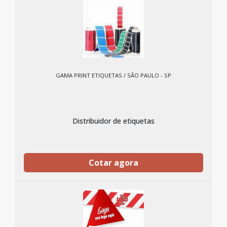
GAMA PRINT ETIQUETAS / SÃO PAULO - SP
Distribuidor de etiquetas
Cotar agora