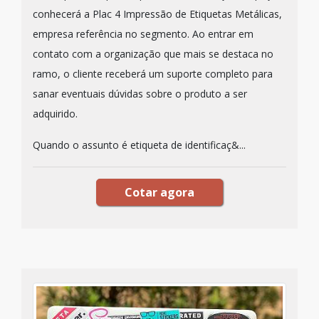
conhecerá a Plac 4 Impressão de Etiquetas Metálicas,
empresa referência no segmento. Ao entrar em
contato com a organização que mais se destaca no
ramo, o cliente receberá um suporte completo para
sanar eventuais dúvidas sobre o produto a ser
adquirido.
Quando o assunto é etiqueta de identificaç&...
Cotar agora