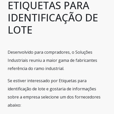
ETIQUETAS PARA
IDENTIFICAÇÃO DE
LOTE
Desenvolvido para compradores, o Soluções
Industriais reuniu a maior gama de fabricantes
referência do ramo industrial.
Se estiver interessado por Etiquetas para
identificação de lote e gostaria de informações
sobre a empresa selecione um dos fornecedores
abaixo: