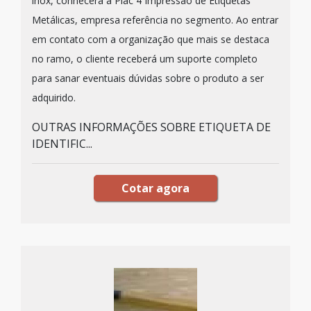
inox, conhecerá a Plac 4 Impressão de Etiquetas
Metálicas, empresa referência no segmento. Ao entrar
em contato com a organização que mais se destaca
no ramo, o cliente receberá um suporte completo
para sanar eventuais dúvidas sobre o produto a ser
adquirido.
OUTRAS INFORMAÇÕES SOBRE ETIQUETA DE
IDENTIFIC...
Cotar agora