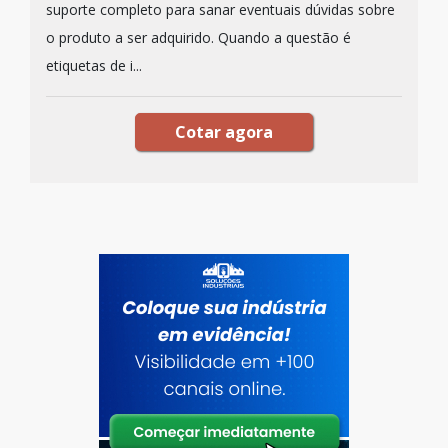
suporte completo para sanar eventuais dúvidas sobre
o produto a ser adquirido. Quando a questão é
etiquetas de i...
Cotar agora