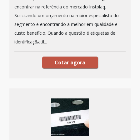
encontrar na referência do mercado Instplaq.
Solicitando um orçamento na maior especialista do
segmento e encontrando a melhor em qualidade e
custo benefício. Quando a questão é etiquetas de
identificaç&atil...
Cotar agora