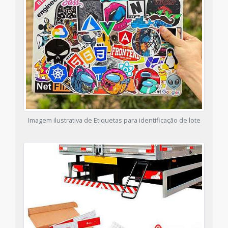
Imagem ilustrativa de Etiquetas para identificação de lote