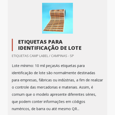
ETIQUETAS PARA
IDENTIFICAÇÃO DE LOTE
ETIQUETAS CAMP LABEL / CAMPINAS - SP
Lote mínimo: 10 mil peçasAs etiquetas para
identificação de lote são normalmente destinadas
para empresas, fábricas ou indústrias, a fim de realizar
o controle das mercadorias e materiais. Assim, é
comum que o modelo apresente diferentes séries,
que podem conter informações em códigos
numéricos, de barra ou até mesmo QR...