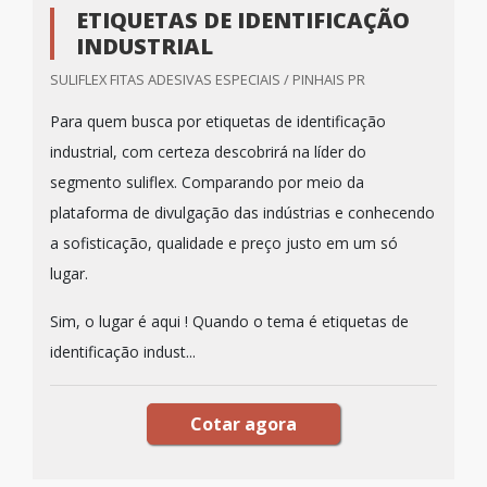
ETIQUETAS DE IDENTIFICAÇÃO
INDUSTRIAL
SULIFLEX FITAS ADESIVAS ESPECIAIS / PINHAIS PR
Para quem busca por etiquetas de identificação
industrial, com certeza descobrirá na líder do
segmento suliflex. Comparando por meio da
plataforma de divulgação das indústrias e conhecendo
a sofisticação, qualidade e preço justo em um só
lugar.
Sim, o lugar é aqui ! Quando o tema é etiquetas de
identificação indust...
Cotar agora