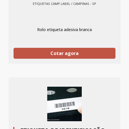
ETIQUETAS CAMP LABEL / CAMPINAS - SP
Rolo etiqueta adesiva branca
Cotar agora