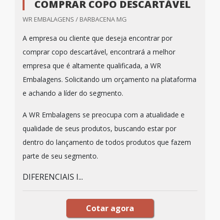
COMPRAR COPO DESCARTÁVEL
WR EMBALAGENS / BARBACENA MG
A empresa ou cliente que deseja encontrar por
comprar copo descartável, encontrará a melhor
empresa que é altamente qualificada, a WR
Embalagens. Solicitando um orçamento na plataforma
e achando a líder do segmento.
A WR Embalagens se preocupa com a atualidade e
qualidade de seus produtos, buscando estar por
dentro do lançamento de todos produtos que fazem
parte de seu segmento.
DIFERENCIAIS I...
Cotar agora