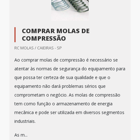
COMPRAR MOLAS DE
COMPRESSÃO
RC MOLAS / CAIEIRAS - SP
Ao comprar molas de compressão é necessário se
atentar às normas de segurança do equipamento para
que possa ter certeza de sua qualidade e que o
equipamento não dará problemas sérios que
comprometam o negócio. As molas de compressão
tem como função o armazenamento de energia
mecânica e pode ser utilizada em diversos segmentos
industriais.
As m...