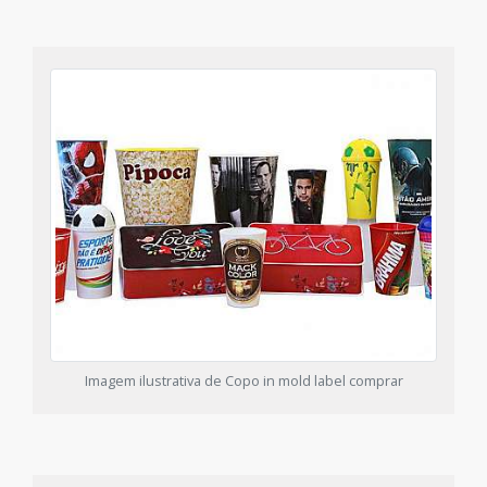
Imagem ilustrativa de Copo in mold label comprar