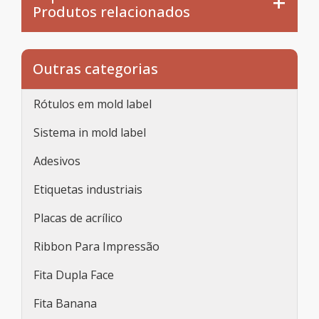
Produtos relacionados
Outras categorias
Rótulos em mold label
Sistema in mold label
Adesivos
Etiquetas industriais
Placas de acrílico
Ribbon Para Impressão
Fita Dupla Face
Fita Banana