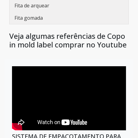
Fita de arquear
Fita gomada
Veja algumas referências de Copo
in mold label comprar no Youtube
SISTEMA DE EMPACOTAMENTO PARA