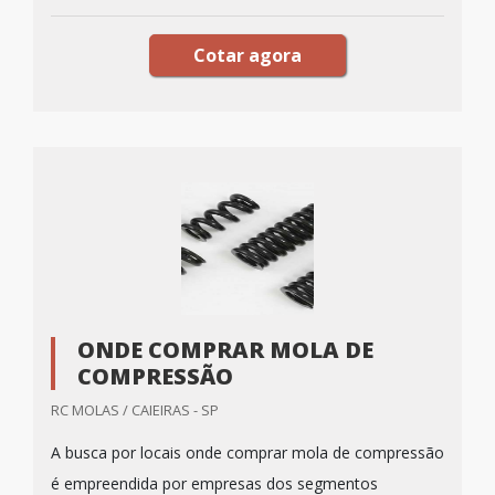
Cotar agora
ONDE COMPRAR MOLA DE
COMPRESSÃO
RC MOLAS / CAIEIRAS - SP
A busca por locais onde comprar mola de compressão
é empreendida por empresas dos segmentos