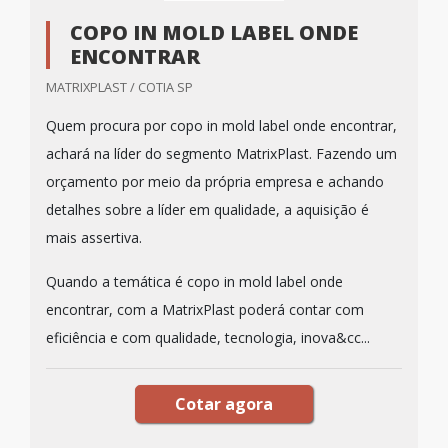
COPO IN MOLD LABEL ONDE
ENCONTRAR
MATRIXPLAST / COTIA SP
Quem procura por copo in mold label onde encontrar,
achará na líder do segmento MatrixPlast. Fazendo um
orçamento por meio da própria empresa e achando
detalhes sobre a líder em qualidade, a aquisição é
mais assertiva.
Quando a temática é copo in mold label onde
encontrar, com a MatrixPlast poderá contar com
eficiência e com qualidade, tecnologia, inova&cc...
Cotar agora