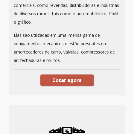
comerciais, como revendas, distribuidoras e indústrias
de diversos ramos, tais como o automobilístico, têxtil
e gráfico.
Elas são utilizadas em uma imensa gama de
equipamentos mecânicos e estão presentes em
amortecedores de carro, válvulas, compressores de
ar, fechaduras e muitos...
Cotar agora