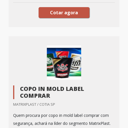
Cotar agora
COPO IN MOLD LABEL
COMPRAR
MATRIXPLAST / COTIA SP
Quem procura por copo in mold label comprar com
segurança, achará na líder do segmento MatrixPlast.