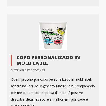
COPO PERSONALIZADO IN
MOLD LABEL
MATRIXPLAST / COTIA SP
Quem procura por copo personalizado in mold label,
achará na líder do segmento MatrixPlast. Comparando
por meio da maior empresa da área, é possível
descobrir detalhes sobre a melhor em qualidade e
custo-benefício.