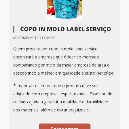
COPO IN MOLD LABEL SERVIÇO
MATRIXPLAST / COTIA SP
Quem procura por copo in mold label serviço,
encontrará a empresa que é líder do mercado
comparando por meio da maior empresa da área e
descobrindo a melhor em qualidade e custo-benefício.
É importante lembrar que o produto deve ser
adquirido com empresas especializadas. Esse tipo de
cuidado ajuda a garantir a qualidade e durabilidade
dos materiais, além de evitar prejuízos c...
Cotar agora