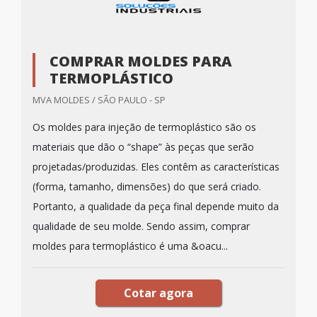
COMPRAR MOLDES PARA
TERMOPLÁSTICO
MVA MOLDES / SÃO PAULO - SP
Os moldes para injeção de termoplástico são os
materiais que dão o “shape” às peças que serão
projetadas/produzidas. Eles contêm as características
(forma, tamanho, dimensões) do que será criado.
Portanto, a qualidade da peça final depende muito da
qualidade de seu molde. Sendo assim, comprar
moldes para termoplástico é uma &oacu...
Cotar agora