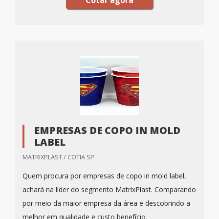
EMPRESAS DE COPO IN MOLD
LABEL
MATRIXPLAST / COTIA SP
Quem procura por empresas de copo in mold label,
achará na líder do segmento MatrixPlast. Comparando
por meio da maior empresa da área e descobrindo a
melhor em qualidade e custo benefício.