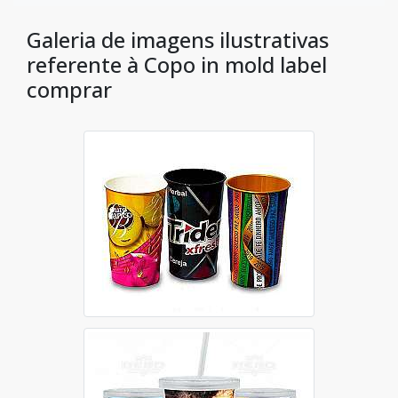
Galeria de imagens ilustrativas
referente à Copo in mold label
comprar