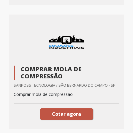
COMPRAR MOLA DE
COMPRESSÃO
SANPOSS TECNOLOGIA / SÃO BERNARDO DO CAMPO - SP
Comprar mola de compressão
Cotar agora