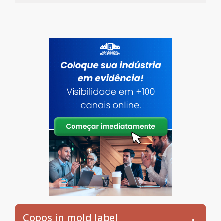
Copos in mold label