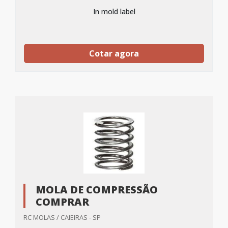
In mold label
Cotar agora
MOLA DE COMPRESSÃO
COMPRAR
RC MOLAS / CAIEIRAS - SP