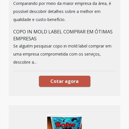
Comparando por meio da maior empresa da área, é
possível descobrir detalhes sobre a melhor em
qualidade e custo-benefício.
COPO IN MOLD LABEL COMPRAR EM ÓTIMAS
EMPRESAS
Se alguém pesquisar copo in mold label comprar em
uma empresa comprometida com os serviços,
descobre a...
Cotar agora