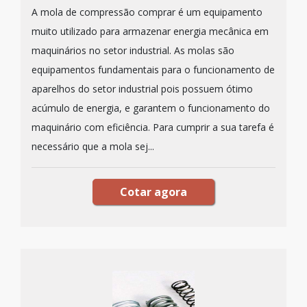
A mola de compressão comprar é um equipamento
muito utilizado para armazenar energia mecânica em
maquinários no setor industrial. As molas são
equipamentos fundamentais para o funcionamento de
aparelhos do setor industrial pois possuem ótimo
acúmulo de energia, e garantem o funcionamento do
maquinário com eficiência. Para cumprir a sua tarefa é
necessário que a mola sej...
Cotar agora