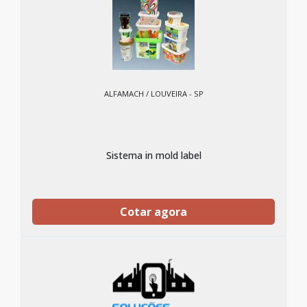
ALFAMACH / LOUVEIRA - SP
Sistema in mold label
Cotar agora