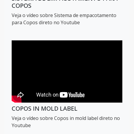
COPOS
Veja o vídeo sobre Sistema de empacotamento
para Copos direto no Youtube
COPOS IN MOLD LABEL
Veja o vídeo sobre Copos in mold label direto no
Youtube