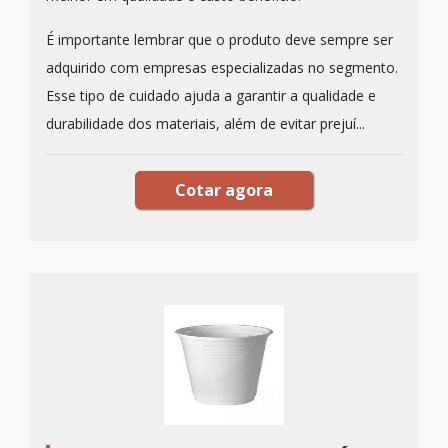
É importante lembrar que o produto deve sempre ser
adquirido com empresas especializadas no segmento.
Esse tipo de cuidado ajuda a garantir a qualidade e
durabilidade dos materiais, além de evitar prejuí...
Cotar agora