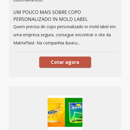
UM POUCO MAIS SOBRE COPO
PERSONALIZADO IN MOLD LABEL
Quem precisa de copo personalizado in mold label em
uma empresa segura, consegue encontrar o site da
MatrixPlast. Na companhia &eacu...
Cotar agora