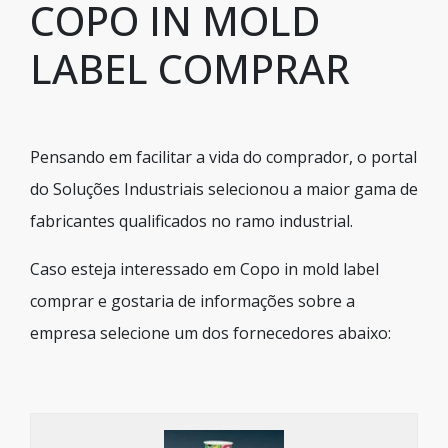
COPO IN MOLD
LABEL COMPRAR
Pensando em facilitar a vida do comprador, o portal
do Soluções Industriais selecionou a maior gama de
fabricantes qualificados no ramo industrial.
Caso esteja interessado em Copo in mold label
comprar e gostaria de informações sobre a
empresa selecione um dos fornecedores abaixo: