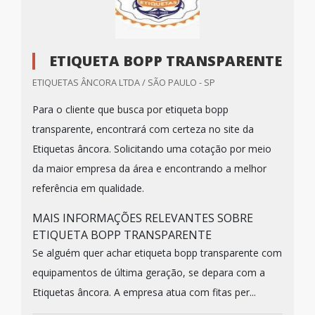
ETIQUETA BOPP TRANSPARENTE
ETIQUETAS ÂNCORA LTDA / SÃO PAULO - SP
Para o cliente que busca por etiqueta bopp
transparente, encontrará com certeza no site da
Etiquetas âncora. Solicitando uma cotação por meio
da maior empresa da área e encontrando a melhor
referência em qualidade.
MAIS INFORMAÇÕES RELEVANTES SOBRE
ETIQUETA BOPP TRANSPARENTE
Se alguém quer achar etiqueta bopp transparente com
equipamentos de última geração, se depara com a
Etiquetas âncora. A empresa atua com fitas per...