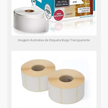
Imagem ilustrativa de Etiqueta Bopp Transparente