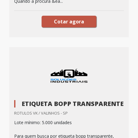
Quando a procura &ea...
Cotar agora
ETIQUETA BOPP TRANSPARENTE
ROTULOS VK / VALINHOS - SP
Lote mínimo: 5.000 unidades
Para quem busca por etiqueta bopp transparente,