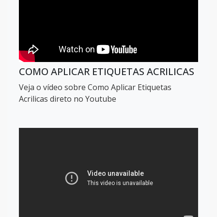
COMO APLICAR ETIQUETAS ACRILICAS
Veja o vídeo sobre Como Aplicar Etiquetas
Acrilicas direto no Youtube