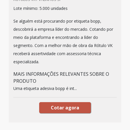
Lote mínimo: 5.000 unidades
Se alguém está procurando por etiqueta bopp,
descobrirá a empresa líder do mercado. Cotando por
meio da plataforma e encontrando a líder do
segmento. Com a melhor mão de obra da Rótulo VK
receberá assertividade com assessoria técnica
especializada.
MAIS INFORMAÇÕES RELEVANTES SOBRE O
PRODUTO
Uma etiqueta adesiva bopp é int...
Cotar agora