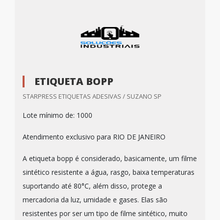
ETIQUETA BOPP
STARPRESS ETIQUETAS ADESIVAS / SUZANO SP
Lote mínimo de: 1000
Atendimento exclusivo para RIO DE JANEIRO
A etiqueta bopp é considerado, basicamente, um filme
sintético resistente a água, rasgo, baixa temperaturas
suportando até 80°C, além disso, protege a
mercadoria da luz, umidade e gases. Elas são
resistentes por ser um tipo de filme sintético, muito