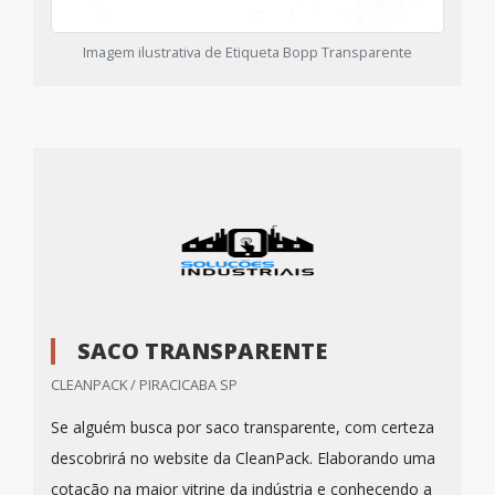
Imagem ilustrativa de Etiqueta Bopp Transparente
SACO TRANSPARENTE
CLEANPACK / PIRACICABA SP
Se alguém busca por saco transparente, com certeza
descobrirá no website da CleanPack. Elaborando uma
cotação na maior vitrine da indústria e conhecendo a