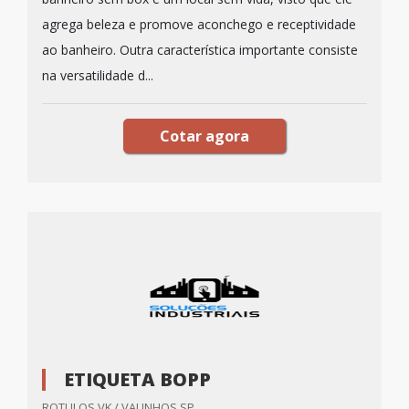
agrega beleza e promove aconchego e receptividade
ao banheiro. Outra característica importante consiste
na versatilidade d...
Cotar agora
ETIQUETA BOPP
ROTULOS VK / VALINHOS SP