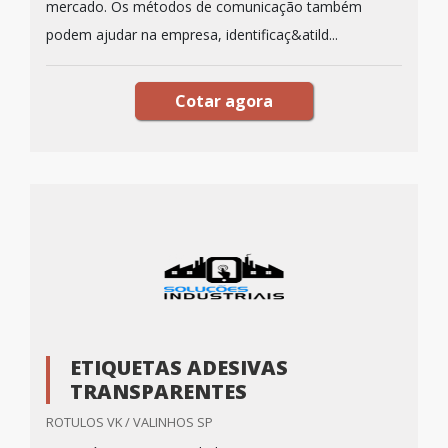
mercado. Os métodos de comunicação também
podem ajudar na empresa, identificaç&atild...
Cotar agora
ETIQUETAS ADESIVAS
TRANSPARENTES
ROTULOS VK / VALINHOS SP