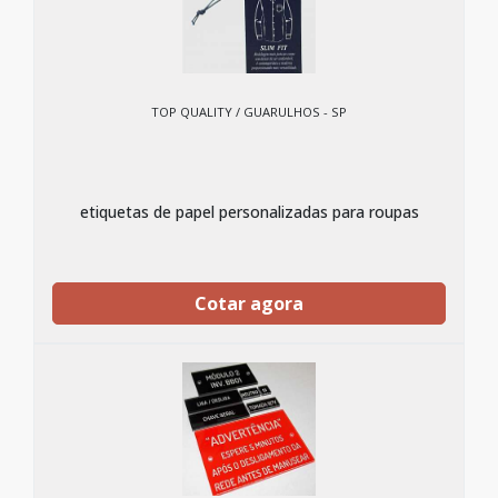
TOP QUALITY / GUARULHOS - SP
etiquetas de papel personalizadas para roupas
Cotar agora