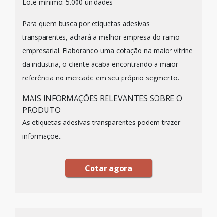
Lote mínimo: 5.000 unidades
Para quem busca por etiquetas adesivas
transparentes, achará a melhor empresa do ramo
empresarial. Elaborando uma cotação na maior vitrine
da indústria, o cliente acaba encontrando a maior
referência no mercado em seu próprio segmento.
MAIS INFORMAÇÕES RELEVANTES SOBRE O
PRODUTO
As etiquetas adesivas transparentes podem trazer
informaçõe...
Cotar agora