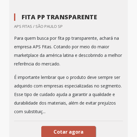
FITA PP TRANSPARENTE
APS FITAS / SÃO PAULO SP
Para quem busca por fita pp transparente, achará na
empresa APS Fitas. Cotando por meio do maior
marketplace da américa latina e descobrindo a melhor
referência do mercado.
É importante lembrar que o produto deve sempre ser
adquirido com empresas especializadas no segmento.
Esse tipo de cuidado ajuda a garantir a qualidade e
durabilidade dos materiais, além de evitar prejuízos
com substituiç...
Cotar agora