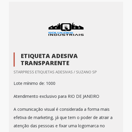
ETIQUETA ADESIVA
TRANSPARENTE
STARPRESS ETIQUETAS ADESIVAS / SUZANO SP
Lote mínimo de: 1000
Atendimento exclusivo para RIO DE JANEIRO
A comunicação visual é considerada a forma mais
efetiva de marketing, já que tem o poder de atrair a
atenção das pessoas e fixar uma logomarca no