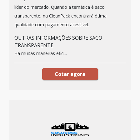
líder do mercado. Quando a temática é saco
transparente, na CleanPack encontrará ótima
qualidade com pagamento acessível.
OUTRAS INFORMAÇÕES SOBRE SACO
TRANSPARENTE
Há muitas maneiras efici...
Cotar agora