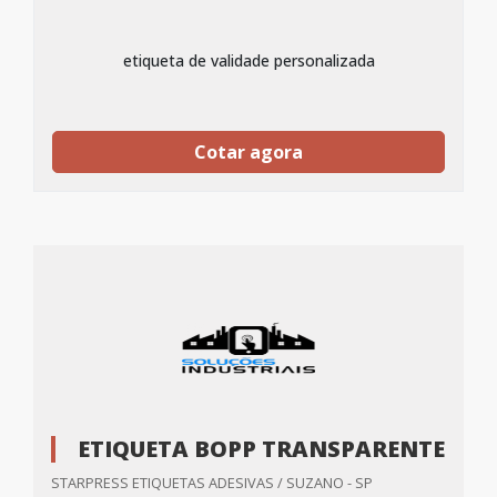
etiqueta de validade personalizada
Cotar agora
ETIQUETA BOPP TRANSPARENTE
STARPRESS ETIQUETAS ADESIVAS / SUZANO - SP