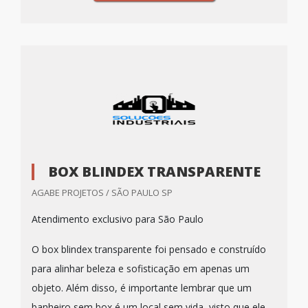
BOX BLINDEX TRANSPARENTE
AGABE PROJETOS / SÃO PAULO SP
Atendimento exclusivo para São Paulo
O box blindex transparente foi pensado e construído
para alinhar beleza e sofisticação em apenas um
objeto. Além disso, é importante lembrar que um
banheiro sem box é um local sem vida, visto que ele