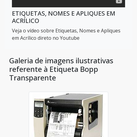
ETIQUETAS, NOMES E APLIQUES EM
ACRÍLICO
Veja o vídeo sobre Etiquetas, Nomes e Apliques
em Acrílico direto no Youtube
Galeria de imagens ilustrativas
referente à Etiqueta Bopp
Transparente