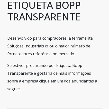
ETIQUETA BOPP
TRANSPARENTE
Desenvolvido para compradores, a ferramenta
Soluções Industriais criou o maior número de
fornecedores referência no mercado.
Se estiver procurando por Etiqueta Bopp
Transparente e gostaria de mais informações
sobre a empresa clique em um dos anunciantes a
seguir: