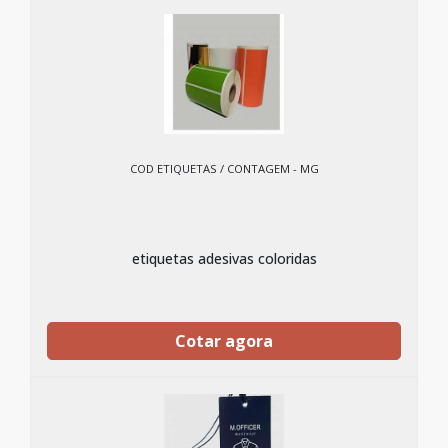
COD ETIQUETAS / CONTAGEM - MG
etiquetas adesivas coloridas
Cotar agora