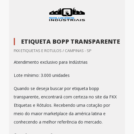
ETIQUETA BOPP TRANSPARENTE
FKX ETIQUETAS E ROTULOS / CAMPINAS - SP
Atendimento exclusivo para Indústrias
Lote mínimo: 3.000 unidades
Quando se deseja buscar por etiqueta bopp
transparente, encontrará com certeza no site da FKX
Etiquetas e Rótulos. Recebendo uma cotação por
meio do maior marketplace da américa latina e
conhecendo a melhor referência do mercado.