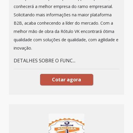
conhecerá a melhor empresa do ramo empresarial.
Solicitando mais informações na maior plataforma
B2B, acaba conhecendo a líder do mercado. Com a
melhor mão de obra da Rótulo VK encontrará ótima
qualidade com soluções de qualidade, com agilidade e
inovação.
DETALHES SOBRE O FUNC...
Cotar agora