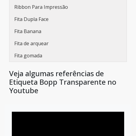
Ribbon Para Impressão
Fita Dupla Face
Fita Banana
Fita de arquear
Fita gomada
Veja algumas referências de
Etiqueta Bopp Transparente no
Youtube