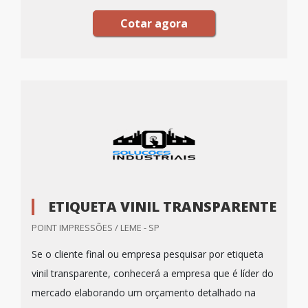
Cotar agora
ETIQUETA VINIL TRANSPARENTE
POINT IMPRESSÕES / LEME - SP
Se o cliente final ou empresa pesquisar por etiqueta
vinil transparente, conhecerá a empresa que é líder do
mercado elaborando um orçamento detalhado na