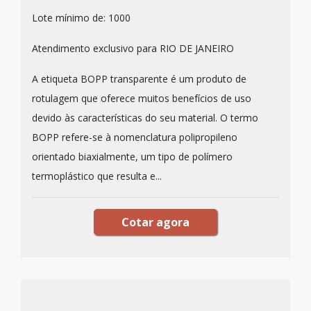
Lote mínimo de: 1000
Atendimento exclusivo para RIO DE JANEIRO
A etiqueta BOPP transparente é um produto de
rotulagem que oferece muitos benefícios de uso
devido às características do seu material. O termo
BOPP refere-se à nomenclatura polipropileno
orientado biaxialmente, um tipo de polímero
termoplástico que resulta e...
Cotar agora