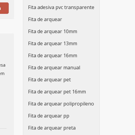
Fita adesiva pvc transparente
a
Fita de arquear
Fita de arquear 10mm
Fita de arquear 13mm
Fita de arquear 16mm
esa
Fita de arquear manual
 em
Fita de arquear pet
Fita de arquear pet 16mm
Fita de arquear polipropileno
Fita de arquear pp
Fita de arquear preta