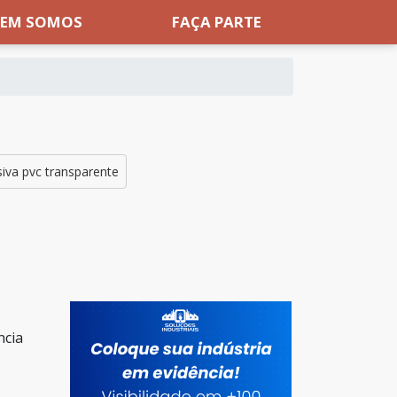
EM SOMOS
FAÇA PARTE
siva pvc transparente
ncia