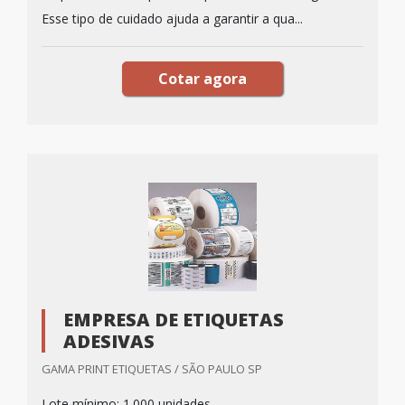
Esse tipo de cuidado ajuda a garantir a qua...
Cotar agora
EMPRESA DE ETIQUETAS
ADESIVAS
GAMA PRINT ETIQUETAS / SÃO PAULO SP
Lote mínimo: 1.000 unidades