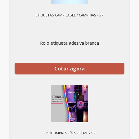
ETIQUETAS CAMP LABEL / CAMPINAS - SP
Rolo etiqueta adesiva branca
Cotar agora
POINT IMPRESSÕES / LEME - SP