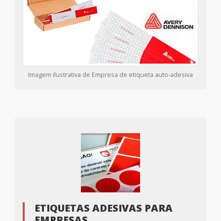
Imagem ilustrativa de Empresa de etiqueta auto-adesiva
ETIQUETAS ADESIVAS PARA
EMPRESAS