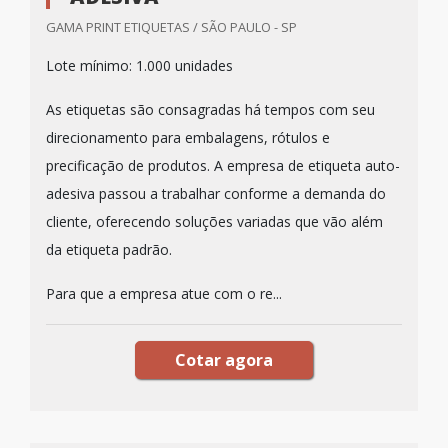
GAMA PRINT ETIQUETAS / SÃO PAULO - SP
Lote mínimo: 1.000 unidades
As etiquetas são consagradas há tempos com seu
direcionamento para embalagens, rótulos e
precificação de produtos. A empresa de etiqueta auto-
adesiva passou a trabalhar conforme a demanda do
cliente, oferecendo soluções variadas que vão além
da etiqueta padrão.
Para que a empresa atue com o re...
Cotar agora