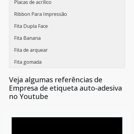
Placas de acrílico
Ribbon Para Impressão
Fita Dupla Face
Fita Banana
Fita de arquear
Fita gomada
Veja algumas referências de
Empresa de etiqueta auto-adesiva
no Youtube