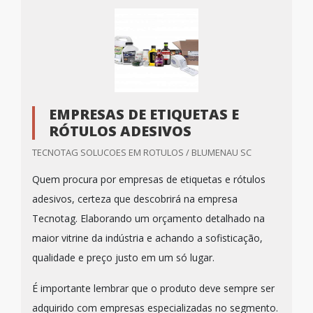
EMPRESAS DE ETIQUETAS E
RÓTULOS ADESIVOS
TECNOTAG SOLUCOES EM ROTULOS / BLUMENAU SC
Quem procura por empresas de etiquetas e rótulos
adesivos, certeza que descobrirá na empresa
Tecnotag. Elaborando um orçamento detalhado na
maior vitrine da indústria e achando a sofisticação,
qualidade e preço justo em um só lugar.
É importante lembrar que o produto deve sempre ser
adquirido com empresas especializadas no segmento.