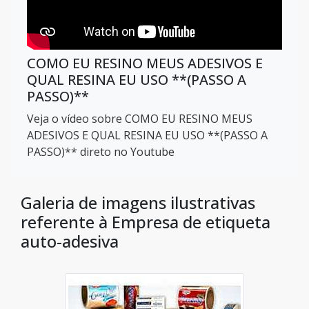
COMO EU RESINO MEUS ADESIVOS E
QUAL RESINA EU USO **(PASSO A
PASSO)**
Veja o vídeo sobre COMO EU RESINO MEUS
ADESIVOS E QUAL RESINA EU USO **(PASSO A
PASSO)** direto no Youtube
Galeria de imagens ilustrativas
referente à Empresa de etiqueta
auto-adesiva