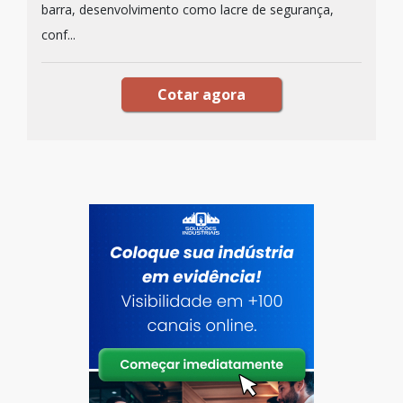
barra, desenvolvimento como lacre de segurança,
conf...
Cotar agora