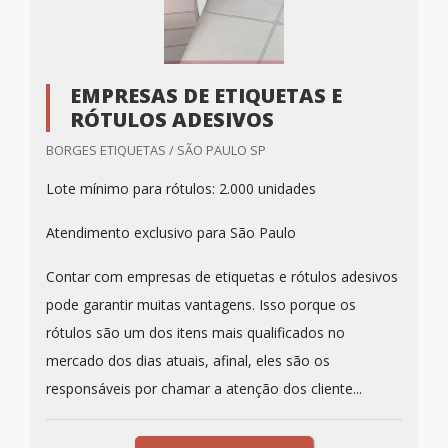
EMPRESAS DE ETIQUETAS E
RÓTULOS ADESIVOS
BORGES ETIQUETAS / SÃO PAULO SP
Lote mínimo para rótulos: 2.000 unidades
Atendimento exclusivo para São Paulo
Contar com empresas de etiquetas e rótulos adesivos
pode garantir muitas vantagens. Isso porque os
rótulos são um dos itens mais qualificados no
mercado dos dias atuais, afinal, eles são os
responsáveis por chamar a atenção dos cliente...