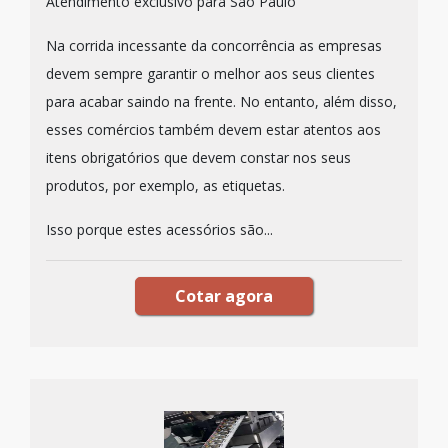
Atendimento exclusivo para São Paulo
Na corrida incessante da concorrência as empresas
devem sempre garantir o melhor aos seus clientes
para acabar saindo na frente. No entanto, além disso,
esses comércios também devem estar atentos aos
itens obrigatórios que devem constar nos seus
produtos, por exemplo, as etiquetas.
Isso porque estes acessórios são...
Cotar agora