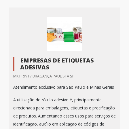
EMPRESAS DE ETIQUETAS
ADESIVAS
MK PRINT / BRAGANÇA PAULISTA SP
Atendimento exclusivo para São Paulo e Minas Gerais
A utilização do rótulo adesivo é, principalmente,
direcionada para embalagens, etiquetas e precificação
de produtos. Aumentando esses usos para serviços de
identificação, auxílio em aplicação de códigos de