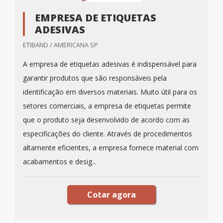
EMPRESA DE ETIQUETAS
ADESIVAS
ETIBAND / AMERICANA SP
A empresa de etiquetas adesivas é indispensável para
garantir produtos que são responsáveis pela
identificação em diversos materiais. Muito útil para os
setores comerciais, a empresa de etiquetas permite
que o produto seja desenvolvido de acordo com as
especificações do cliente. Através de procedimentos
altamente eficientes, a empresa fornece material com
acabamentos e desig...
Cotar agora