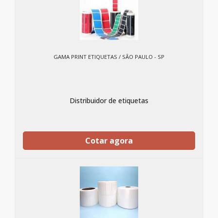
GAMA PRINT ETIQUETAS / SÃO PAULO - SP
Distribuidor de etiquetas
Cotar agora