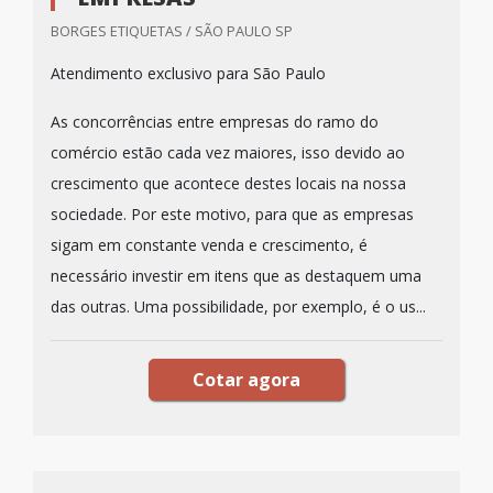
BORGES ETIQUETAS / SÃO PAULO SP
Atendimento exclusivo para São Paulo
As concorrências entre empresas do ramo do
comércio estão cada vez maiores, isso devido ao
crescimento que acontece destes locais na nossa
sociedade. Por este motivo, para que as empresas
sigam em constante venda e crescimento, é
necessário investir em itens que as destaquem uma
das outras. Uma possibilidade, por exemplo, é o us...
Cotar agora