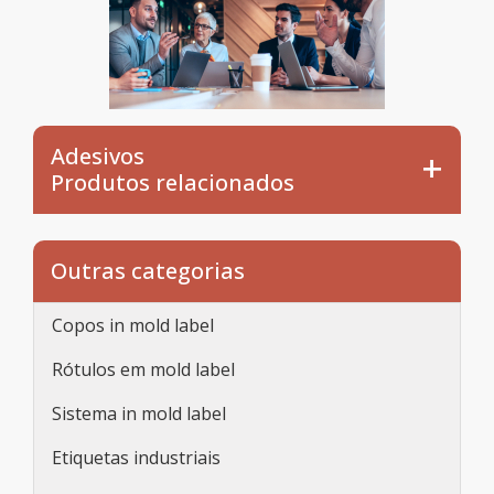
Adesivos
Produtos relacionados
Outras categorias
Copos in mold label
Rótulos em mold label
Sistema in mold label
Etiquetas industriais