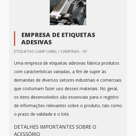
EMPRESA DE ETIQUETAS
ADESIVAS
ETIQUETAS CAMP LABEL / CAMPINAS - SP
Uma empresa de etiquetas adesivas fabrica produtos
com características variadas, a fim de suprir às
demandas de diversos setores industriais e comerciais
que costumam fazer uso desses materiais. No geral,
os itens desenvolvidos são essenciais para o registro
de informações relevantes sobre o produto, tais como
o prazo de validade e o lote.
DETALHES IMPORTANTES SOBRE O
ACESSÓRIO