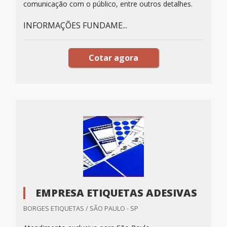
comunicação com o público, entre outros detalhes.
INFORMAÇÕES FUNDAME...
Cotar agora
EMPRESA ETIQUETAS ADESIVAS
BORGES ETIQUETAS / SÃO PAULO - SP