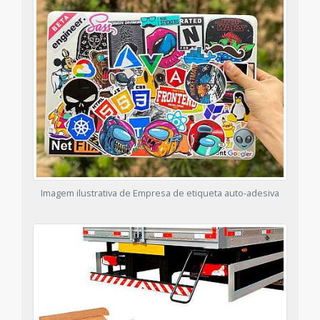
Imagem ilustrativa de Empresa de etiqueta auto-adesiva