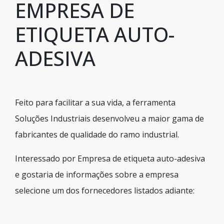
EMPRESA DE
ETIQUETA AUTO-
ADESIVA
Feito para facilitar a sua vida, a ferramenta
Soluções Industriais desenvolveu a maior gama de
fabricantes de qualidade do ramo industrial.
Interessado por Empresa de etiqueta auto-adesiva
e gostaria de informações sobre a empresa
selecione um dos fornecedores listados adiante: