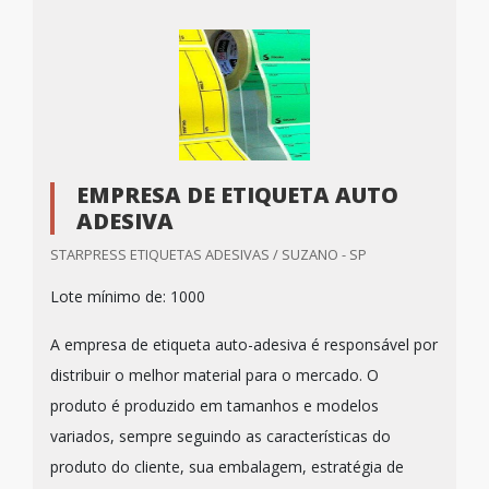
EMPRESA DE ETIQUETA AUTO
ADESIVA
STARPRESS ETIQUETAS ADESIVAS / SUZANO - SP
Lote mínimo de: 1000
A empresa de etiqueta auto-adesiva é responsável por
distribuir o melhor material para o mercado. O
produto é produzido em tamanhos e modelos
variados, sempre seguindo as características do
produto do cliente, sua embalagem, estratégia de