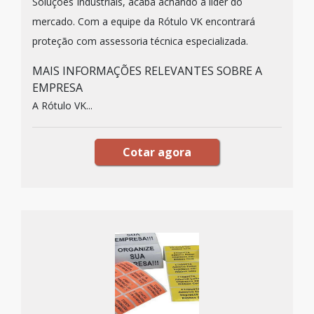
Soluções Industriais, acaba achando a líder do
mercado. Com a equipe da Rótulo VK encontrará
proteção com assessoria técnica especializada.
MAIS INFORMAÇÕES RELEVANTES SOBRE A
EMPRESA
A Rótulo VK...
Cotar agora