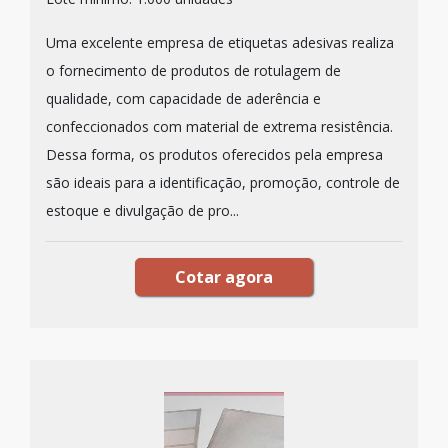
Uma excelente empresa de etiquetas adesivas realiza
o fornecimento de produtos de rotulagem de
qualidade, com capacidade de aderência e
confeccionados com material de extrema resistência.
Dessa forma, os produtos oferecidos pela empresa
são ideais para a identificação, promoção, controle de
estoque e divulgação de pro...
Cotar agora