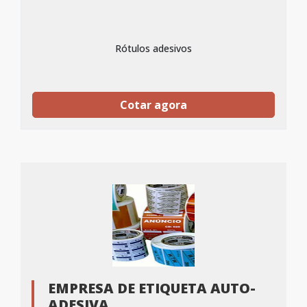
Rótulos adesivos
Cotar agora
EMPRESA DE ETIQUETA AUTO-
ADESIVA