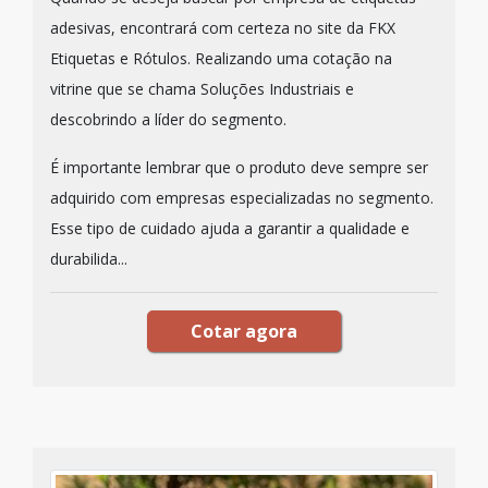
adesivas, encontrará com certeza no site da FKX
Etiquetas e Rótulos. Realizando uma cotação na
vitrine que se chama Soluções Industriais e
descobrindo a líder do segmento.
É importante lembrar que o produto deve sempre ser
adquirido com empresas especializadas no segmento.
Esse tipo de cuidado ajuda a garantir a qualidade e
durabilida...
Cotar agora