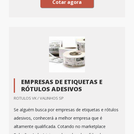
Cotar agora
EMPRESAS DE ETIQUETAS E
RÓTULOS ADESIVOS
ROTULOS VK / VALINHOS SP
Se alguém busca por empresas de etiquetas e rótulos
adesivos, conhecerá a melhor empresa que é
altamente qualificada. Cotando no marketplace