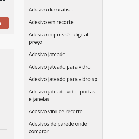
Adesivo decorativo
Adesivo em recorte
a
Adesivo impressão digital
preço
Adesivo jateado
Adesivo jateado para vidro
Adesivo jateado para vidro sp
Adesivo jateado vidro portas
e janelas
Adesivo vinil de recorte
Adesivos de parede onde
comprar