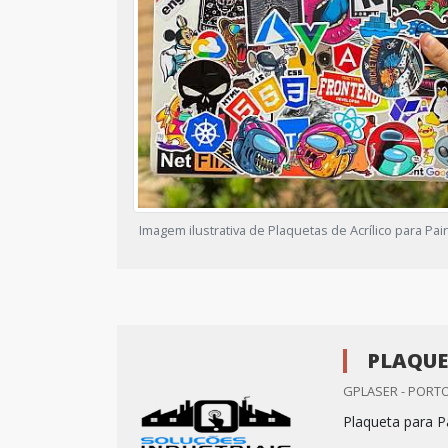
Imagem ilustrativa de Plaquetas de Acrílico para Pain
PLAQUE
GPLASER - PORTO
Plaqueta para Pa