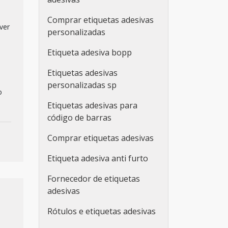
Comprar etiquetas adesivas
ver
personalizadas
Etiqueta adesiva bopp
Etiquetas adesivas
personalizadas sp
o
Etiquetas adesivas para
código de barras
Comprar etiquetas adesivas
Etiqueta adesiva anti furto
Fornecedor de etiquetas
adesivas
Rótulos e etiquetas adesivas