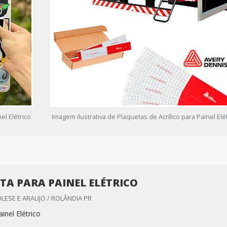
el Elétrico
Imagem ilustrativa de Plaquetas de Acrílico para Painel Elé
TA PARA PAINEL ELÉTRICO
LESE E ARAUJO / ROLÂNDIA PR
inel Elétrico