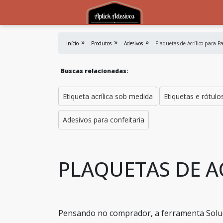
Início
Produtos
Adesivos
Plaquetas de Acrílico para Pa
Buscas relacionadas:
Etiqueta acrílica sob medida
Etiquetas e rótul
Adesivos para confeitaria
PLAQUETAS DE AC
Pensando no comprador, a ferramenta Soluç