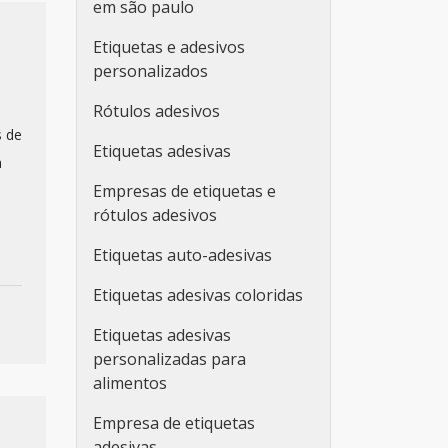
em são paulo
Etiquetas e adesivos
personalizados
Rótulos adesivos
s de
Etiquetas adesivas
a
Empresas de etiquetas e
rótulos adesivos
Etiquetas auto-adesivas
Etiquetas adesivas coloridas
Etiquetas adesivas
personalizadas para
alimentos
Empresa de etiquetas
adesivas