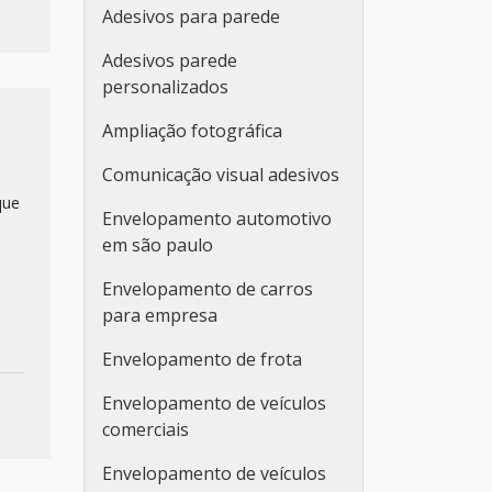
Adesivos para parede
Adesivos parede
personalizados
Ampliação fotográfica
Comunicação visual adesivos
que
Envelopamento automotivo
em são paulo
Envelopamento de carros
para empresa
Envelopamento de frota
Envelopamento de veículos
comerciais
Envelopamento de veículos