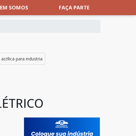
EM SOMOS
FAÇA PARTE
 acrílica para industria
LÉTRICO