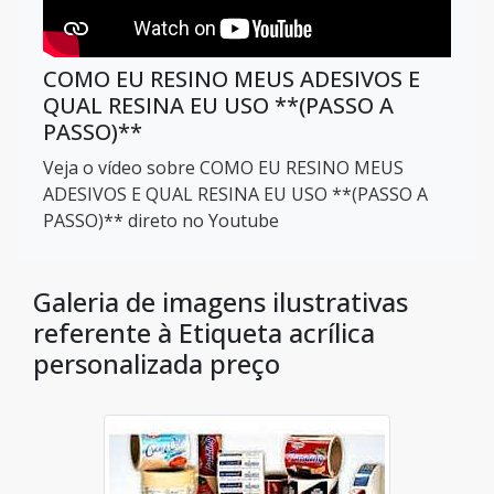
COMO EU RESINO MEUS ADESIVOS E
QUAL RESINA EU USO **(PASSO A
PASSO)**
Veja o vídeo sobre COMO EU RESINO MEUS
ADESIVOS E QUAL RESINA EU USO **(PASSO A
PASSO)** direto no Youtube
Galeria de imagens ilustrativas
referente à Etiqueta acrílica
personalizada preço