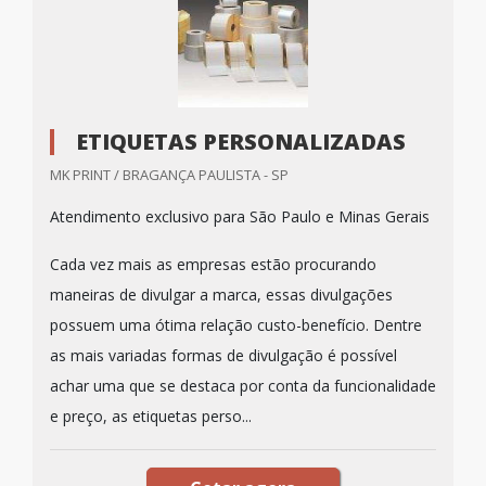
ETIQUETAS PERSONALIZADAS
MK PRINT / BRAGANÇA PAULISTA - SP
Atendimento exclusivo para São Paulo e Minas Gerais
Cada vez mais as empresas estão procurando
maneiras de divulgar a marca, essas divulgações
possuem uma ótima relação custo-benefício. Dentre
as mais variadas formas de divulgação é possível
achar uma que se destaca por conta da funcionalidade
e preço, as etiquetas perso...