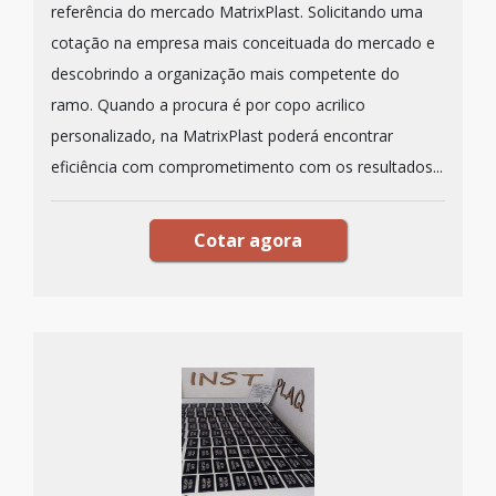
referência do mercado MatrixPlast. Solicitando uma
cotação na empresa mais conceituada do mercado e
descobrindo a organização mais competente do
ramo. Quando a procura é por copo acrilico
personalizado, na MatrixPlast poderá encontrar
eficiência com comprometimento com os resultados...
Cotar agora