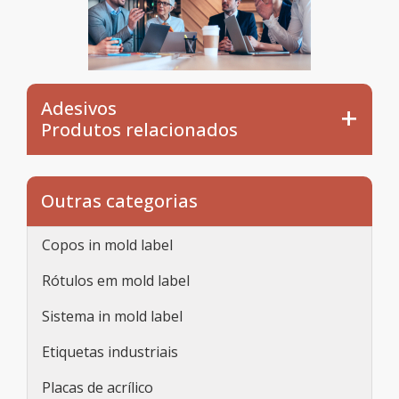
Adesivos
Produtos relacionados
Outras categorias
Copos in mold label
Rótulos em mold label
Sistema in mold label
Etiquetas industriais
Placas de acrílico