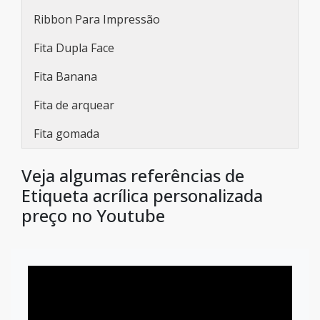
Ribbon Para Impressão
Fita Dupla Face
Fita Banana
Fita de arquear
Fita gomada
Veja algumas referências de
Etiqueta acrílica personalizada
preço no Youtube