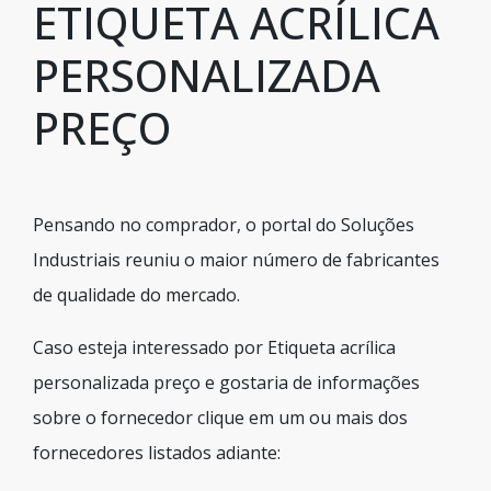
ETIQUETA ACRÍLICA
PERSONALIZADA
PREÇO
Pensando no comprador, o portal do Soluções
Industriais reuniu o maior número de fabricantes
de qualidade do mercado.
Caso esteja interessado por Etiqueta acrílica
personalizada preço e gostaria de informações
sobre o fornecedor clique em um ou mais dos
fornecedores listados adiante: