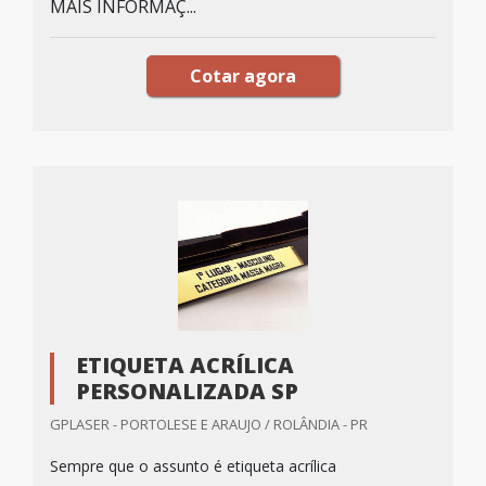
MAIS INFORMAÇ...
Cotar agora
ETIQUETA ACRÍLICA
PERSONALIZADA SP
GPLASER - PORTOLESE E ARAUJO / ROLÂNDIA - PR
Sempre que o assunto é etiqueta acrílica