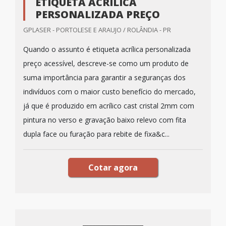
ETIQUETA ACRÍLICA
PERSONALIZADA PREÇO
GPLASER - PORTOLESE E ARAUJO / ROLÂNDIA - PR
Quando o assunto é etiqueta acrílica personalizada
preço acessível, descreve-se como um produto de
suma importância para garantir a seguranças dos
indivíduos com o maior custo benefício do mercado,
já que é produzido em acrílico cast cristal 2mm com
pintura no verso e gravação baixo relevo com fita
dupla face ou furação para rebite de fixa&c...
Cotar agora