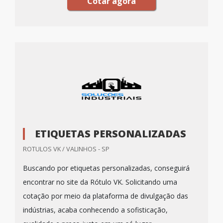
Cotar agora
ETIQUETAS PERSONALIZADAS
ROTULOS VK / VALINHOS - SP
Buscando por etiquetas personalizadas, conseguirá
encontrar no site da Rótulo VK. Solicitando uma
cotação por meio da plataforma de divulgação das
indústrias, acaba conhecendo a sofisticação,