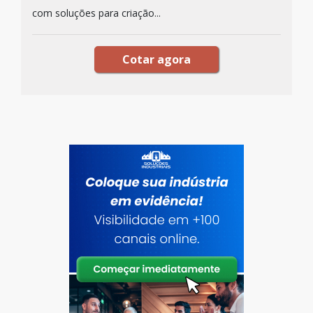
com soluções para criação...
Cotar agora