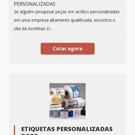
PERSONALIZADAS
Se alguém pesquisar peças em acrílico personalizadas
em uma empresa altamente qualificada, encontra o
site da Acridéias D...
Cotar agora
ETIQUETAS PERSONALIZADAS