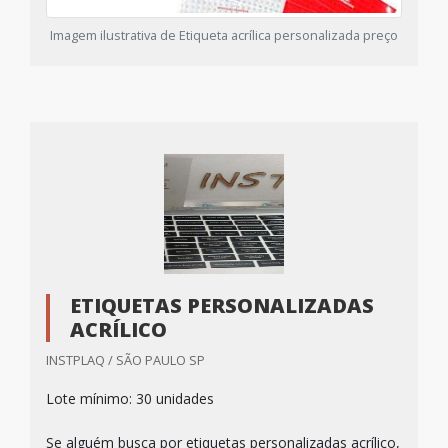
Imagem ilustrativa de Etiqueta acrílica personalizada preço
ETIQUETAS PERSONALIZADAS
ACRÍLICO
INSTPLAQ / SÃO PAULO SP
Lote mínimo: 30 unidades
Se alguém busca por etiquetas personalizadas acrílico,