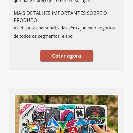
qualidade e preço justo em um só lugar.
MAIS DETALHES IMPORTANTES SOBRE O
PRODUTO
As etiquetas personalizadas vêm ajudando negócios
de todos os segmentos, elabo...
Cotar agora