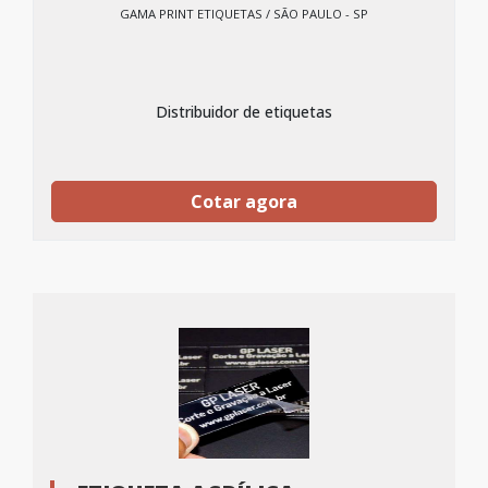
GAMA PRINT ETIQUETAS / SÃO PAULO - SP
Distribuidor de etiquetas
Cotar agora