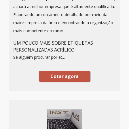
achará a melhor empresa que é altamente qualificada.
Elaborando um orçamento detalhado por meio da
maior empresa da área e encontrando a organização
mais competente do ramo.
UM POUCO MAIS SOBRE ETIQUETAS
PERSONALIZADAS ACRÍLICO
Se alguém procurar por et...
Cotar agora