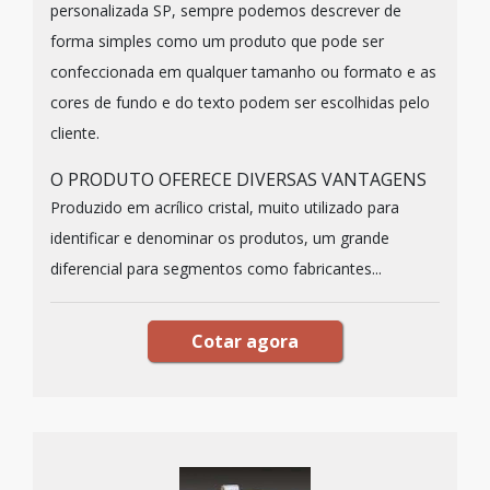
personalizada SP, sempre podemos descrever de
forma simples como um produto que pode ser
confeccionada em qualquer tamanho ou formato e as
cores de fundo e do texto podem ser escolhidas pelo
cliente.
O PRODUTO OFERECE DIVERSAS VANTAGENS
Produzido em acrílico cristal, muito utilizado para
identificar e denominar os produtos, um grande
diferencial para segmentos como fabricantes...
Cotar agora