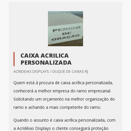
CAIXA ACRILICA
PERSONALIZADA
ACRIDEIAS DISPLAYS / DUQUE DE CAXIAS RJ
Quem está à procura de caixa acrílica personalizada,
conhecerá a melhor empresa do ramo empresarial.
Solicitando um orçamento na melhor organização do
ramo e achando a mais competente do ramo.
Quando o assunto é caixa acrílica personalizada, com
a Acridéias Displays o cliente conseguirá proteção