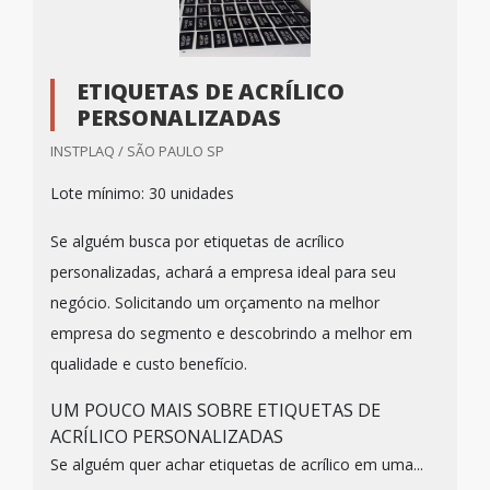
ETIQUETAS DE ACRÍLICO
PERSONALIZADAS
INSTPLAQ / SÃO PAULO SP
Lote mínimo: 30 unidades
Se alguém busca por etiquetas de acrílico
personalizadas, achará a empresa ideal para seu
negócio. Solicitando um orçamento na melhor
empresa do segmento e descobrindo a melhor em
qualidade e custo benefício.
UM POUCO MAIS SOBRE ETIQUETAS DE
ACRÍLICO PERSONALIZADAS
Se alguém quer achar etiquetas de acrílico em uma...