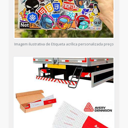
Imagem ilustrativa de Etiqueta acrílica personalizada preço