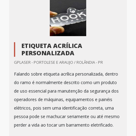
ETIQUETA ACRÍLICA
PERSONALIZADA
GPLASER - PORTOLESE E ARAUJO / ROLÂNDIA - PR
Falando sobre etiqueta acrílica personalizada, dentro
do ramo é normalmente descrito como um produto
de uso essencial para manutenção da segurança dos
operadores de máquinas, equipamentos e painéis
elétricos, pois sem uma identificação correta, uma
pessoa pode se machucar seriamente ou até mesmo
perder a vida ao tocar um barramento eletrificado.