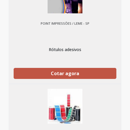
POINT IMPRESSÕES / LEME - SP
Rótulos adesivos
Cotar agora