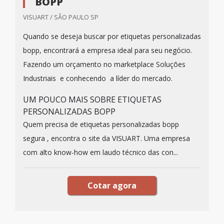
BOPP
VISUART / SÃO PAULO SP
Quando se deseja buscar por etiquetas personalizadas
bopp, encontrará a empresa ideal para seu negócio.
Fazendo um orçamento no marketplace Soluções
Industriais e conhecendo a líder do mercado.
UM POUCO MAIS SOBRE ETIQUETAS
PERSONALIZADAS BOPP
Quem precisa de etiquetas personalizadas bopp
segura , encontra o site da VISUART. Uma empresa
com alto know-how em laudo técnico das con...
Cotar agora