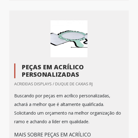
PEÇAS EM ACRÍLICO
PERSONALIZADAS
ACRIDEIAS DISPLAYS / DUQUE DE CAXIAS RJ
Buscando por peças em acrílico personalizadas,
achará a melhor que é altamente qualificada.
Solicitando um orçamento na melhor organização do
ramo e achando a líder em qualidade.
MAIS SOBRE PEÇAS EM ACRÍLICO