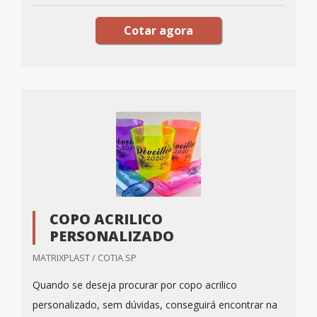
Cotar agora
COPO ACRILICO
PERSONALIZADO
MATRIXPLAST / COTIA SP
Quando se deseja procurar por copo acrilico
personalizado, sem dúvidas, conseguirá encontrar na