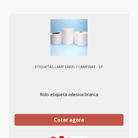
ETIQUETAS CAMP LABEL / CAMPINAS - SP
Rolo etiqueta adesiva branca
Cotar agora