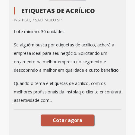
ETIQUETAS DE ACRÍLICO
INSTPLAQ / SÃO PAULO SP
Lote mínimo: 30 unidades
Se alguém busca por etiquetas de acrílico, achará a
empresa ideal para seu negócio. Solicitando um
orçamento na melhor empresa do segmento e
descobrindo a melhor em qualidade e custo benefício.
Quando o tema é etiquetas de acrílico, com os
melhores profissionais da Instplaq o cliente encontrará
assertividade com...
Cotar agora