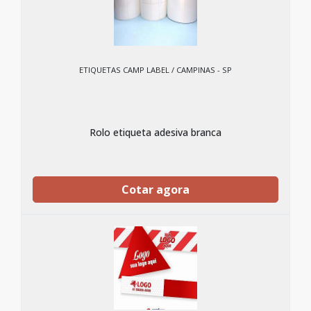
ETIQUETAS CAMP LABEL / CAMPINAS - SP
Rolo etiqueta adesiva branca
Cotar agora