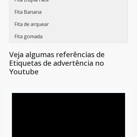
Fita Banana
Fita de arquear
Fita gomada
Veja algumas referências de
Etiquetas de advertência no
Youtube