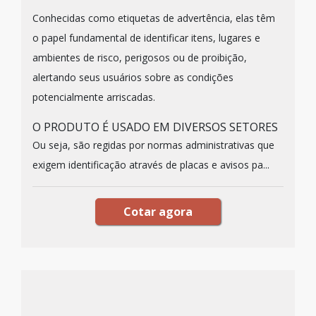
Conhecidas como etiquetas de advertência, elas têm
o papel fundamental de identificar itens, lugares e
ambientes de risco, perigosos ou de proibição,
alertando seus usuários sobre as condições
potencialmente arriscadas.
O PRODUTO É USADO EM DIVERSOS SETORES
Ou seja, são regidas por normas administrativas que
exigem identificação através de placas e avisos pa...
Cotar agora