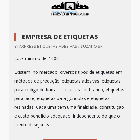
EMPRESA DE ETIQUETAS
STARPRESS ETIQUETAS ADESIVAS / SUZANO SP
Lote mínimo de: 1000
Existem, no mercado, diversos tipos de etiquetas em
métodos de produção: etiquetas adesivas, etiquetas
para código de barras, etiquetas em branco, etiquetas
para lacre, etiquetas para gôndolas e etiquetas
resinadas. Cada uma tem uma finalidade, constituição
e custo benefício adequado. Independente do que o
cliente desejar, &...