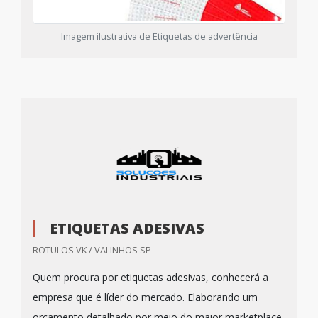
Imagem ilustrativa de Etiquetas de advertência
ETIQUETAS ADESIVAS
ROTULOS VK / VALINHOS SP
Quem procura por etiquetas adesivas, conhecerá a
empresa que é líder do mercado. Elaborando um
orçamento detalhado por meio do maior marketplace