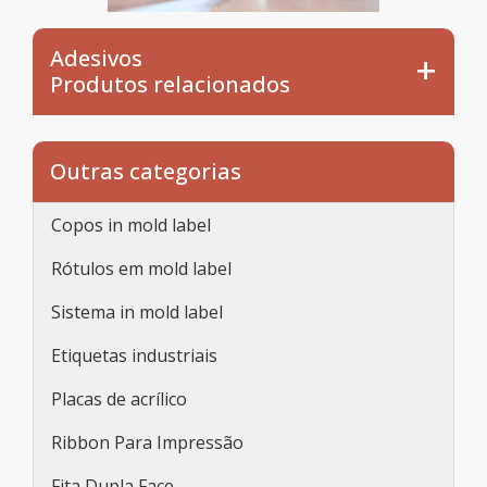
Adesivos
Produtos relacionados
Outras categorias
Copos in mold label
Rótulos em mold label
Sistema in mold label
Etiquetas industriais
Placas de acrílico
Ribbon Para Impressão
Fita Dupla Face