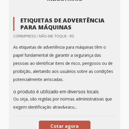
ETIQUETAS DE ADVERTÊNCIA
PARA MÁQUINAS
CORIMPRESS / NÃO-ME-TOQUE - RS
As etiquetas de advertência para máquinas têm o
papel fundamental de garantir a segurança das
pessoas ao identificar itens de risco, perigosos ou de
proibição, alertando aos usuários sobre as condições
potencialmente arriscadas.
o produto é utilizado em diversos locais
Ou seja, são regidas por normas administrativas que
exigem identificação atrav&eacu...
Cotar agora