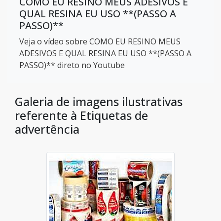
COMO EU RESINO MEUS ADESIVOS E
QUAL RESINA EU USO **(PASSO A
PASSO)**
Veja o vídeo sobre COMO EU RESINO MEUS
ADESIVOS E QUAL RESINA EU USO **(PASSO A
PASSO)** direto no Youtube
Galeria de imagens ilustrativas
referente à Etiquetas de
advertência