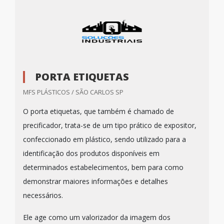
PORTA ETIQUETAS
MFS PLÁSTICOS / SÃO CARLOS SP
O porta etiquetas, que também é chamado de
precificador, trata-se de um tipo prático de expositor,
confeccionado em plástico, sendo utilizado para a
identificação dos produtos disponíveis em
determinados estabelecimentos, bem para como
demonstrar maiores informações e detalhes
necessários.
Ele age como um valorizador da imagem dos