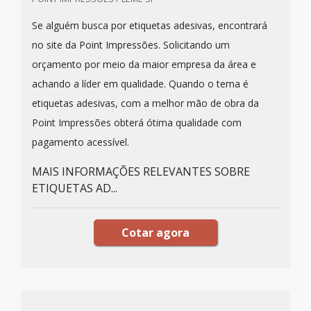
Se alguém busca por etiquetas adesivas, encontrará
no site da Point Impressões. Solicitando um
orçamento por meio da maior empresa da área e
achando a líder em qualidade. Quando o tema é
etiquetas adesivas, com a melhor mão de obra da
Point Impressões obterá ótima qualidade com
pagamento acessível.
MAIS INFORMAÇÕES RELEVANTES SOBRE
ETIQUETAS AD...
Cotar agora