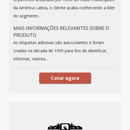
da América Latina, o cliente acaba conhecendo a líder
do segmento.
MAIS INFORMAÇÕES RELEVANTES SOBRE O
PRODUTO
As etiquetas adesivas são autocolantes e foram
criadas na década de 1930 para fins de identificar,
informar, rastrea...
Cotar agora