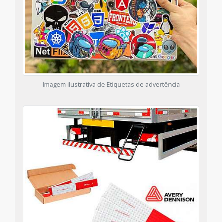
Imagem ilustrativa de Etiquetas de advertência