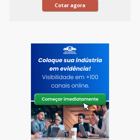
Cotar agora