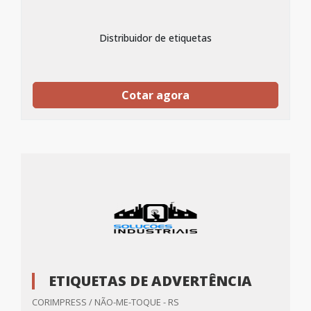
Distribuidor de etiquetas
Cotar agora
ETIQUETAS DE ADVERTÊNCIA
CORIMPRESS / NÃO-ME-TOQUE - RS