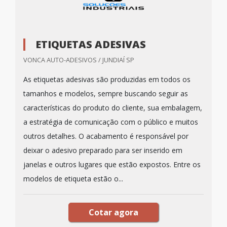
ETIQUETAS ADESIVAS
VONCA AUTO-ADESIVOS / JUNDIAÍ SP
As etiquetas adesivas são produzidas em todos os
tamanhos e modelos, sempre buscando seguir as
características do produto do cliente, sua embalagem,
a estratégia de comunicação com o público e muitos
outros detalhes. O acabamento é responsável por
deixar o adesivo preparado para ser inserido em
janelas e outros lugares que estão expostos. Entre os
modelos de etiqueta estão o...
Cotar agora