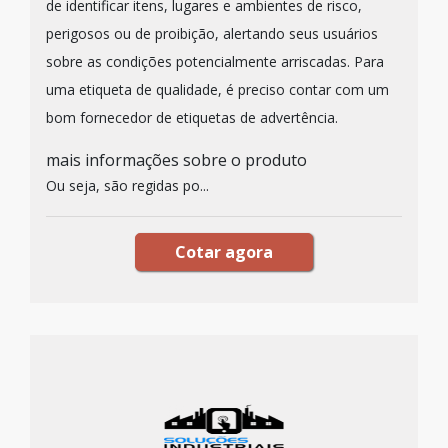
de identificar itens, lugares e ambientes de risco,
perigosos ou de proibição, alertando seus usuários
sobre as condições potencialmente arriscadas. Para
uma etiqueta de qualidade, é preciso contar com um
bom fornecedor de etiquetas de advertência.
mais informações sobre o produto
Ou seja, são regidas po...
Cotar agora