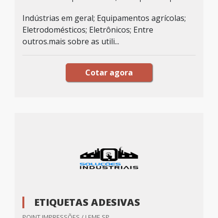
Indústrias em geral; Equipamentos agrícolas;
Eletrodomésticos; Eletrônicos; Entre
outros.mais sobre as utili...
Cotar agora
ETIQUETAS ADESIVAS
POINT IMPRESSÕES / LEME SP