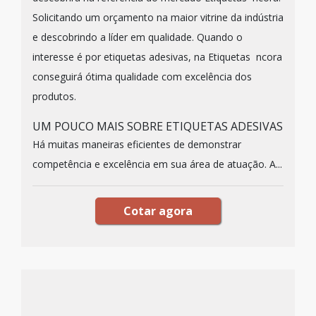
Solicitando um orçamento na maior vitrine da indústria
e descobrindo a líder em qualidade. Quando o
interesse é por etiquetas adesivas, na Etiquetas ncora
conseguirá ótima qualidade com excelência dos
produtos.
UM POUCO MAIS SOBRE ETIQUETAS ADESIVAS
Há muitas maneiras eficientes de demonstrar
competência e excelência em sua área de atuação. A...
Cotar agora