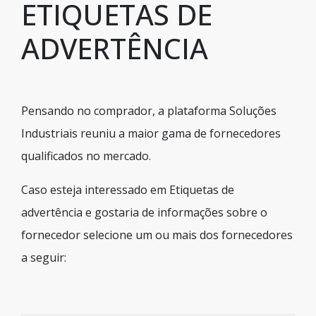
ETIQUETAS DE
ADVERTÊNCIA
Pensando no comprador, a plataforma Soluções
Industriais reuniu a maior gama de fornecedores
qualificados no mercado.
Caso esteja interessado em Etiquetas de
advertência e gostaria de informações sobre o
fornecedor selecione um ou mais dos fornecedores
a seguir: