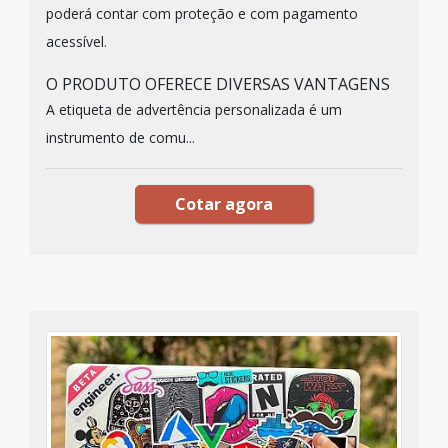
poderá contar com proteção e com pagamento
acessível.
O PRODUTO OFERECE DIVERSAS VANTAGENS
A etiqueta de advertência personalizada é um
instrumento de comu...
Cotar agora