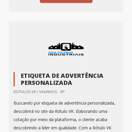
ETIQUETA DE ADVERTÊNCIA
PERSONALIZADA
ROTULOS VK / VALINHOS - SP
Buscando por etiqueta de advertência personalizada,
descobrirá no site da Rótulo VK. Elaborando uma
cotação por meio da plataforma, o cliente acaba
descobrindo a líder em qualidade. Com a Rótulo VK