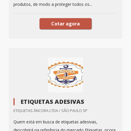
produtos, de modo a proteger todos os...
Cotar agora
ETIQUETAS ADESIVAS
ETIQUETAS ÂNCORA LTDA / SÃO PAULO SP
Quem está em busca de etiquetas adesivas,
descobrirá na referência do mercado Etiquetas ncora.