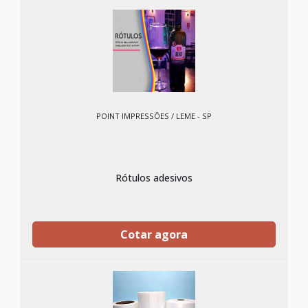
POINT IMPRESSÕES / LEME - SP
Rótulos adesivos
Cotar agora