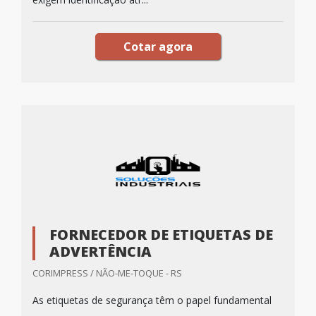
Cotar agora
FORNECEDOR DE ETIQUETAS DE
ADVERTÊNCIA
CORIMPRESS / NÃO-ME-TOQUE - RS
As etiquetas de segurança têm o papel fundamental