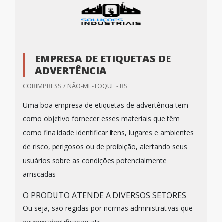
EMPRESA DE ETIQUETAS DE
ADVERTÊNCIA
CORIMPRESS / NÃO-ME-TOQUE - RS
Uma boa empresa de etiquetas de advertência tem
como objetivo fornecer esses materiais que têm
como finalidade identificar itens, lugares e ambientes
de risco, perigosos ou de proibição, alertando seus
usuários sobre as condições potencialmente
arriscadas.
O PRODUTO ATENDE A DIVERSOS SETORES
Ou seja, são regidas por normas administrativas que
exigem identificação atr...