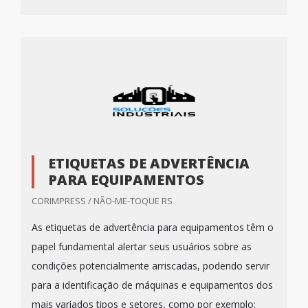
ETIQUETAS DE ADVERTÊNCIA
PARA EQUIPAMENTOS
CORIMPRESS / NÃO-ME-TOQUE RS
As etiquetas de advertência para equipamentos têm o
papel fundamental alertar seus usuários sobre as
condições potencialmente arriscadas, podendo servir
para a identificação de máquinas e equipamentos dos
mais variados tipos e setores, como por exemplo: