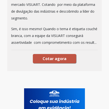
mercado VISUART. Cotando por meio da plataforma
de divulgação das indústrias e descobrindo a líder do
segmento.
Sim, é isso mesmo! Quando o tema é etiqueta couché
branca, com a equipe da VISUART conseguirá
assertividade com comprometimento com os result...
Cotar agora