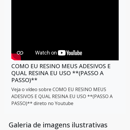
COMO EU RESINO MEUS ADESIVOS E
QUAL RESINA EU USO **(PASSO A
PASSO)**
Veja o vídeo sobre COMO EU RESINO MEUS
ADESIVOS E QUAL RESINA EU USO **(PASSO A
PASSO)** direto no Youtube
Galeria de imagens ilustrativas