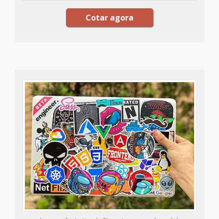
Cotar agora