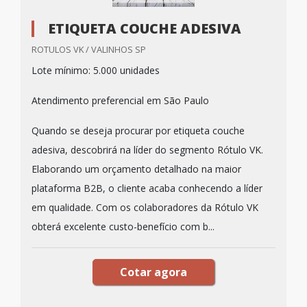
ETIQUETA COUCHE ADESIVA
ROTULOS VK / VALINHOS SP
Lote mínimo: 5.000 unidades
Atendimento preferencial em São Paulo
Quando se deseja procurar por etiqueta couche
adesiva, descobrirá na líder do segmento Rótulo VK.
Elaborando um orçamento detalhado na maior
plataforma B2B, o cliente acaba conhecendo a líder
em qualidade. Com os colaboradores da Rótulo VK
obterá excelente custo-benefício com b...
Cotar agora