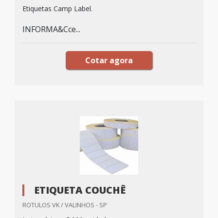
Etiquetas Camp Label.
INFORMA&Cce...
Cotar agora
ETIQUETA COUCHÊ
ROTULOS VK / VALINHOS - SP