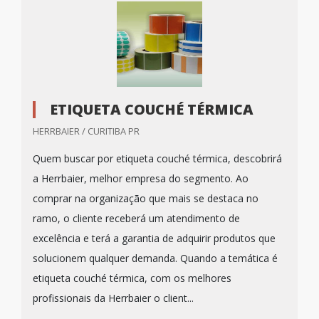
ETIQUETA COUCHÉ TÉRMICA
HERRBAIER / CURITIBA PR
Quem buscar por etiqueta couché térmica, descobrirá
a Herrbaier, melhor empresa do segmento. Ao
comprar na organização que mais se destaca no
ramo, o cliente receberá um atendimento de
excelência e terá a garantia de adquirir produtos que
solucionem qualquer demanda. Quando a temática é
etiqueta couché térmica, com os melhores
profissionais da Herrbaier o client...