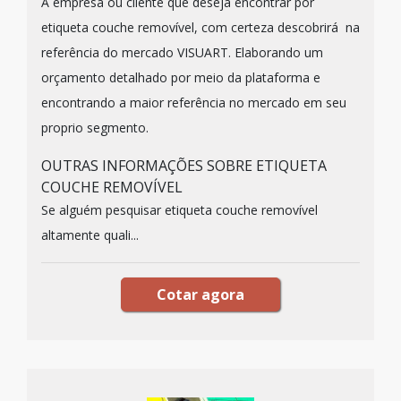
A empresa ou cliente que deseja encontrar por
etiqueta couche removível, com certeza descobrirá na
referência do mercado VISUART. Elaborando um
orçamento detalhado por meio da plataforma e
encontrando a maior referência no mercado em seu
proprio segmento.
OUTRAS INFORMAÇÕES SOBRE ETIQUETA
COUCHE REMOVÍVEL
Se alguém pesquisar etiqueta couche removível
altamente quali...
Cotar agora