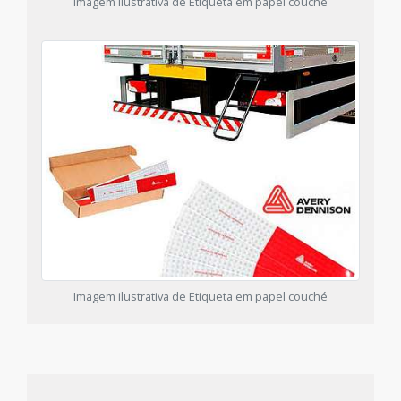
Imagem ilustrativa de Etiqueta em papel couché
Imagem ilustrativa de Etiqueta em papel couché