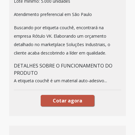
Lote mínimo: 5.000 unidades
Atendimento preferencial em São Paulo
Buscando por etiqueta couchê, encontrará na
empresa Rótulo VK. Elaborando um orçamento
detalhado no marketplace Soluções Industriais, o
cliente acaba descobrindo a líder em qualidade.
DETALHES SOBRE O FUNCIONAMENTO DO
PRODUTO
A etiqueta couchê é um material auto-adesivo...
Cotar agora