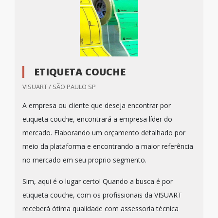
ETIQUETA COUCHE
VISUART / SÃO PAULO SP
A empresa ou cliente que deseja encontrar por
etiqueta couche, encontrará a empresa líder do
mercado. Elaborando um orçamento detalhado por
meio da plataforma e encontrando a maior referência
no mercado em seu proprio segmento.
Sim, aqui é o lugar certo! Quando a busca é por
etiqueta couche, com os profissionais da VISUART
receberá ótima qualidade com assessoria técnica