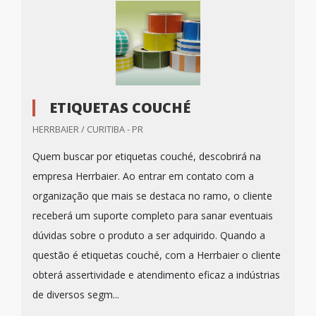
ETIQUETAS COUCHÉ
HERRBAIER / CURITIBA - PR
Quem buscar por etiquetas couché, descobrirá na
empresa Herrbaier. Ao entrar em contato com a
organização que mais se destaca no ramo, o cliente
receberá um suporte completo para sanar eventuais
dúvidas sobre o produto a ser adquirido. Quando a
questão é etiquetas couché, com a Herrbaier o cliente
obterá assertividade e atendimento eficaz a indústrias
de diversos segm...