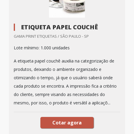
ETIQUETA PAPEL COUCHÊ
GAMA PRINT ETIQUETAS / SÃO PAULO - SP
Lote mínimo: 1.000 unidades
A etiqueta papel couchê auxilia na categorização de
produtos, deixando o ambiente organizado e
otimizando o tempo, já que o usuário saberá onde
cada produto se encontra. A impressão fica a critério
do cliente, sempre visando as necessidades do
mesmo, por isso, o produto é versátil a aplicaçõ...
Cotar agora