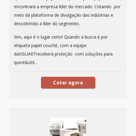
encontrará a empresa líder do mercado. Cotando por
meio da plataforma de divulgação das indústrias e
descobrindo a líder do segmento.
Sim, aqui é o lugar certo! Quando a busca é por
etiqueta papel couchê, com a equipe
daVISUARTreceberá proteção com soluções para
quest&otil...
Cotar agora