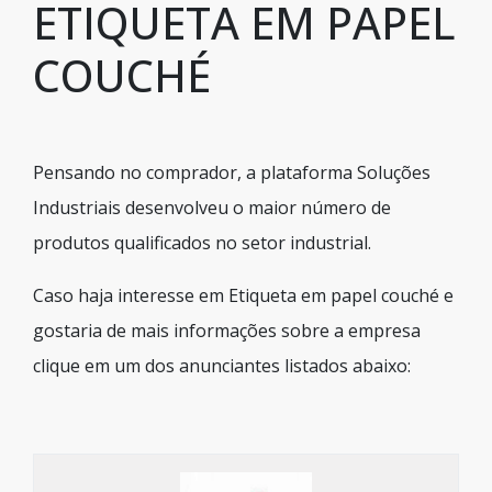
ETIQUETA EM PAPEL
COUCHÉ
Pensando no comprador, a plataforma Soluções
Industriais desenvolveu o maior número de
produtos qualificados no setor industrial.
Caso haja interesse em Etiqueta em papel couché e
gostaria de mais informações sobre a empresa
clique em um dos anunciantes listados abaixo: