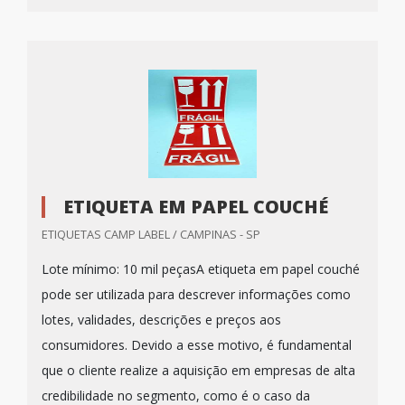
ETIQUETA EM PAPEL COUCHÉ
ETIQUETAS CAMP LABEL / CAMPINAS - SP
Lote mínimo: 10 mil peçasA etiqueta em papel couché
pode ser utilizada para descrever informações como
lotes, validades, descrições e preços aos
consumidores. Devido a esse motivo, é fundamental
que o cliente realize a aquisição em empresas de alta
credibilidade no segmento, como é o caso da