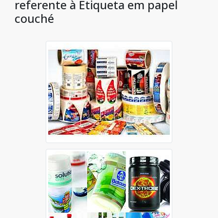
referente à Etiqueta em papel
couché