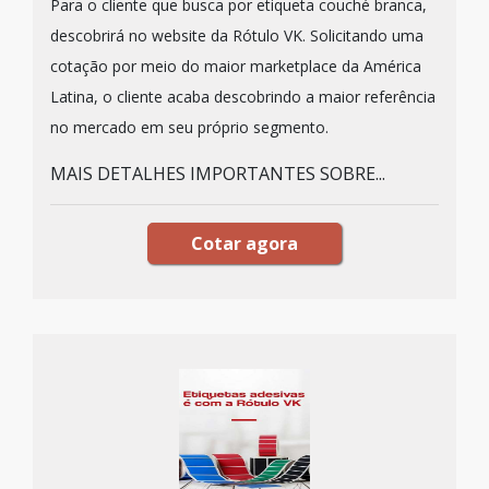
Para o cliente que busca por etiqueta couché branca,
descobrirá no website da Rótulo VK. Solicitando uma
cotação por meio do maior marketplace da América
Latina, o cliente acaba descobrindo a maior referência
no mercado em seu próprio segmento.
MAIS DETALHES IMPORTANTES SOBRE...
Cotar agora