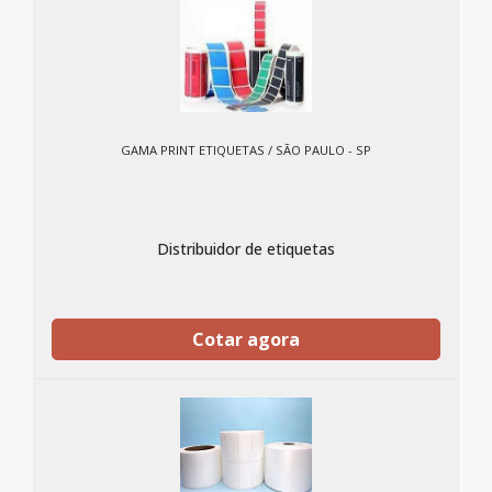
GAMA PRINT ETIQUETAS / SÃO PAULO - SP
Distribuidor de etiquetas
Cotar agora