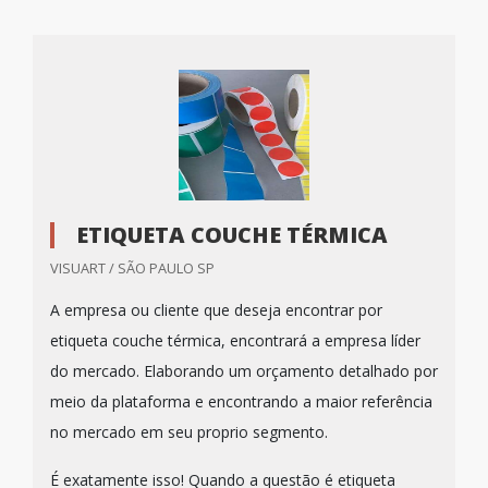
ETIQUETA COUCHE TÉRMICA
VISUART / SÃO PAULO SP
A empresa ou cliente que deseja encontrar por
etiqueta couche térmica, encontrará a empresa líder
do mercado. Elaborando um orçamento detalhado por
meio da plataforma e encontrando a maior referência
no mercado em seu proprio segmento.
É exatamente isso! Quando a questão é etiqueta