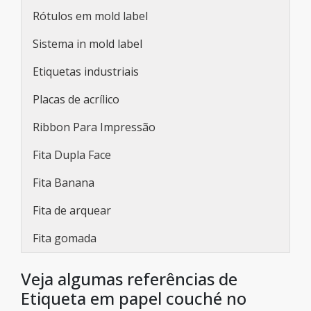
Rótulos em mold label
Sistema in mold label
Etiquetas industriais
Placas de acrílico
Ribbon Para Impressão
Fita Dupla Face
Fita Banana
Fita de arquear
Fita gomada
Veja algumas referências de
Etiqueta em papel couché no