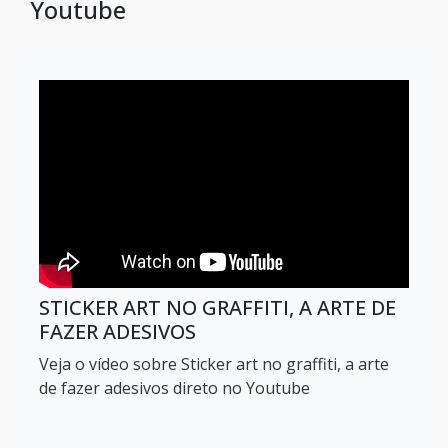
Youtube
STICKER ART NO GRAFFITI, A ARTE DE
FAZER ADESIVOS
Veja o vídeo sobre Sticker art no graffiti, a arte
de fazer adesivos direto no Youtube