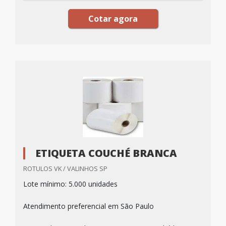
Cotar agora
ETIQUETA COUCHÉ BRANCA
ROTULOS VK / VALINHOS SP
Lote mínimo: 5.000 unidades
Atendimento preferencial em São Paulo