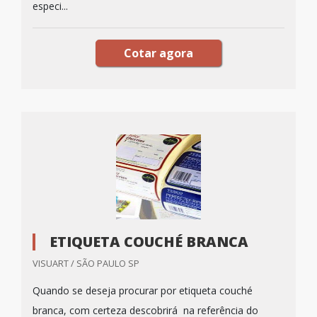
especi...
Cotar agora
ETIQUETA COUCHÉ BRANCA
VISUART / SÃO PAULO SP
Quando se deseja procurar por etiqueta couché
branca, com certeza descobrirá na referência do