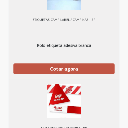
ETIQUETAS CAMP LABEL / CAMPINAS - SP
Rolo etiqueta adesiva branca
Cotar agora