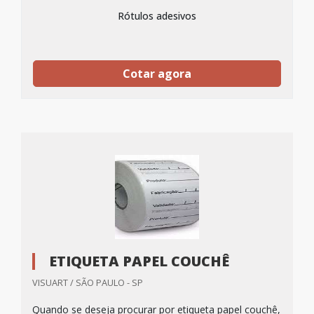
Rótulos adesivos
Cotar agora
ETIQUETA PAPEL COUCHÊ
VISUART / SÃO PAULO - SP
Quando se deseja procurar por etiqueta papel couchê,