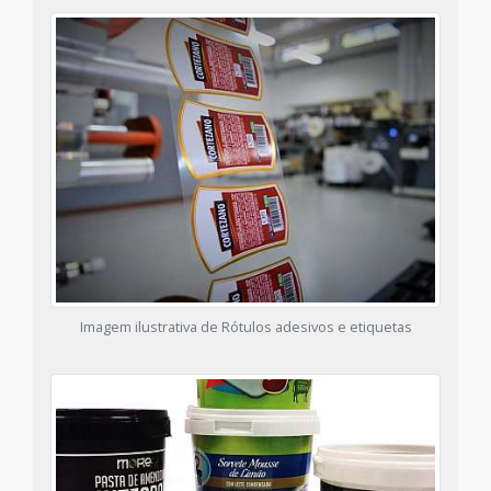
Imagem ilustrativa de Rótulos adesivos e etiquetas