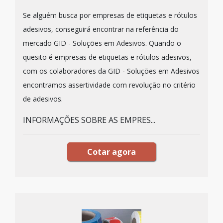
Se alguém busca por empresas de etiquetas e rótulos
adesivos, conseguirá encontrar na referência do
mercado GID - Soluções em Adesivos. Quando o
quesito é empresas de etiquetas e rótulos adesivos,
com os colaboradores da GID - Soluções em Adesivos
encontramos assertividade com revolução no critério
de adesivos.
INFORMAÇÕES SOBRE AS EMPRES...
Cotar agora