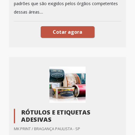
padrões que são exigidos pelos órgãos competentes
dessas áreas....
Cotar agora
RÓTULOS E ETIQUETAS
ADESIVAS
MK PRINT / BRAGANÇA PAULISTA - SP