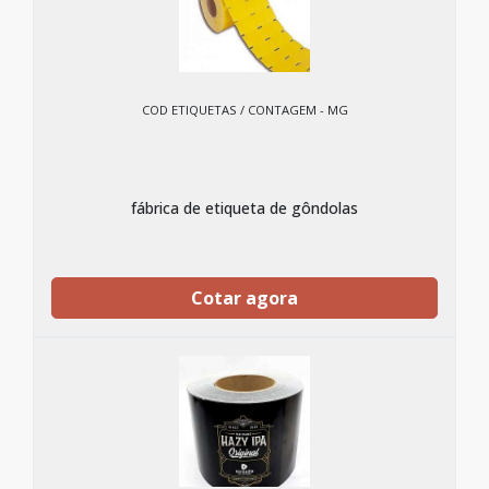
COD ETIQUETAS / CONTAGEM - MG
fábrica de etiqueta de gôndolas
Cotar agora