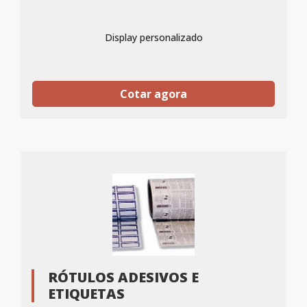
Display personalizado
Cotar agora
RÓTULOS ADESIVOS E
ETIQUETAS