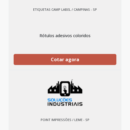
ETIQUETAS CAMP LABEL / CAMPINAS - SP
Rótulos adesivos coloridos
Cotar agora
POINT IMPRESSÕES / LEME - SP