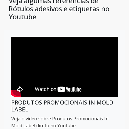
Veja algumas referências de
Rótulos adesivos e etiquetas no
Youtube
PRODUTOS PROMOCIONAIS IN MOLD
LABEL
Veja o vídeo sobre Produtos Promocionais In
Mold Label direto no Youtube