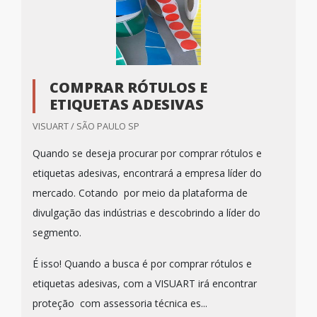
COMPRAR RÓTULOS E
ETIQUETAS ADESIVAS
VISUART / SÃO PAULO SP
Quando se deseja procurar por comprar rótulos e
etiquetas adesivas, encontrará a empresa líder do
mercado. Cotando por meio da plataforma de
divulgação das indústrias e descobrindo a líder do
segmento.
É isso! Quando a busca é por comprar rótulos e
etiquetas adesivas, com a VISUART irá encontrar
proteção com assessoria técnica es...