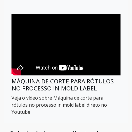
MÁQUINA DE CORTE PARA RÓTULOS
NO PROCESSO IN MOLD LABEL
Veja o vídeo sobre Máquina de corte para
rótulos no processo in mold label direto no
Youtube