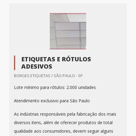
ETIQUETAS E RÓTULOS
ADESIVOS
BORGES ETIQUETAS / SÃO PAULO - SP
Lote mínimo para rótulos: 2.000 unidades
Atendimento exclusivo para São Paulo
As indústrias responsáveis pela fabricação dos mais
diversos itens, além de oferecer produtos de total
qualidade aos consumidores, devem seguir alguns