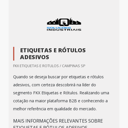
ETIQUETAS E RÓTULOS
ADESIVOS
FKX ETIQUETAS E ROTULOS / CAMPINAS SP
Quando se deseja buscar por etiquetas e rótulos
adesivos, com certeza descobrirá na líder do
segmento FKX Etiquetas e Rótulos. Realizando uma
cotação na maior plataforma B2B e conhecendo a
melhor referência em qualidade do mercado.
MAIS INFORMAÇÕES RELEVANTES SOBRE
ETIQUETAS E RÓTULOS ADESIVOS