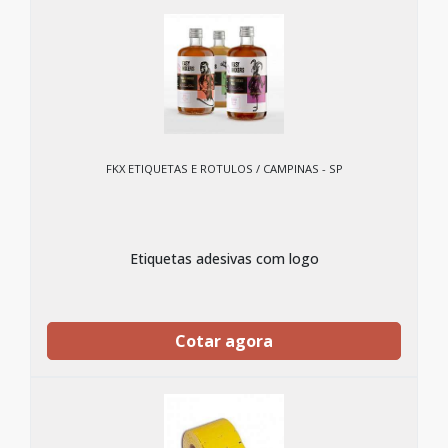
FKX ETIQUETAS E ROTULOS / CAMPINAS - SP
Etiquetas adesivas com logo
Cotar agora