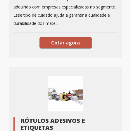
adquirido com empresas especializadas no segmento.
Esse tipo de cuidado ajuda a garantir a qualidade e
durabilidade dos mate...
Cotar agora
RÓTULOS ADESIVOS E
ETIQUETAS