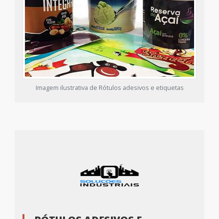
Imagem ilustrativa de Rótulos adesivos e etiquetas