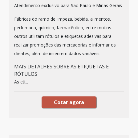
Atendimento exclusivo para São Paulo e Minas Gerais
Fábricas do ramo de limpeza, bebida, alimentos,
perfumaria, químico, farmacêutico, entre muitos
outros utilizam rótulos e etiquetas adesivas para
realizar promoções das mercadorias e informar os
clientes, além de inserirem dados variáveis.
MAIS DETALHES SOBRE AS ETIQUETAS E
RÓTULOS
As eti...
Cotar agora