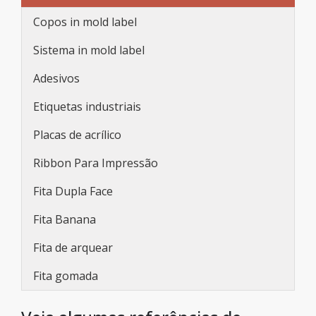
Copos in mold label
Sistema in mold label
Adesivos
Etiquetas industriais
Placas de acrílico
Ribbon Para Impressão
Fita Dupla Face
Fita Banana
Fita de arquear
Fita gomada