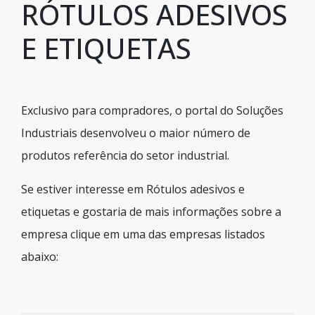
RÓTULOS ADESIVOS
E ETIQUETAS
Exclusivo para compradores, o portal do Soluções
Industriais desenvolveu o maior número de
produtos referência do setor industrial.
Se estiver interesse em Rótulos adesivos e
etiquetas e gostaria de mais informações sobre a
empresa clique em uma das empresas listados
abaixo: