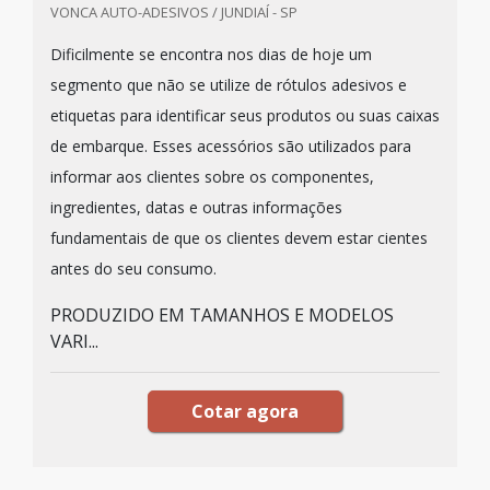
VONCA AUTO-ADESIVOS / JUNDIAÍ - SP
Dificilmente se encontra nos dias de hoje um
segmento que não se utilize de rótulos adesivos e
etiquetas para identificar seus produtos ou suas caixas
de embarque. Esses acessórios são utilizados para
informar aos clientes sobre os componentes,
ingredientes, datas e outras informações
fundamentais de que os clientes devem estar cientes
antes do seu consumo.
PRODUZIDO EM TAMANHOS E MODELOS
VARI...
Cotar agora