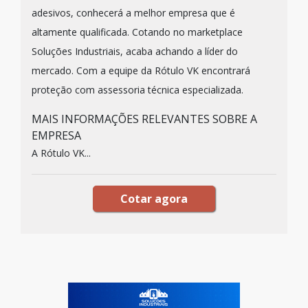
adesivos, conhecerá a melhor empresa que é
altamente qualificada. Cotando no marketplace
Soluções Industriais, acaba achando a líder do
mercado. Com a equipe da Rótulo VK encontrará
proteção com assessoria técnica especializada.
MAIS INFORMAÇÕES RELEVANTES SOBRE A
EMPRESA
A Rótulo VK...
Cotar agora