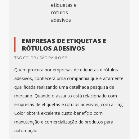
EMPRESAS DE ETIQUETAS E
RÓTULOS ADESIVOS
TAG COLOR / SÃO PAULO SP
Quem procura por empresas de etiquetas e rótulos
adesivos, conhecerá uma companhia que é altamente
qualificada realizando uma detalhada pesquisa de
mercado. Quando o assunto está relacionado com
empresas de etiquetas e rótulos adesivos, com a Tag
Color obterá excelente custo-benefício com
manutenção e comercialização de produtos para
automação.