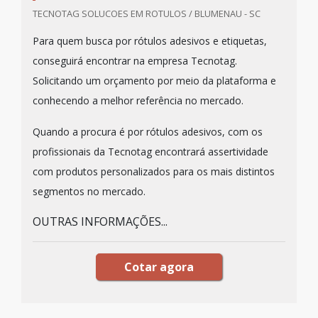
TECNOTAG SOLUCOES EM ROTULOS / BLUMENAU - SC
Para quem busca por rótulos adesivos e etiquetas,
conseguirá encontrar na empresa Tecnotag.
Solicitando um orçamento por meio da plataforma e
conhecendo a melhor referência no mercado.
Quando a procura é por rótulos adesivos, com os
profissionais da Tecnotag encontrará assertividade
com produtos personalizados para os mais distintos
segmentos no mercado.
OUTRAS INFORMAÇÕES...
Cotar agora