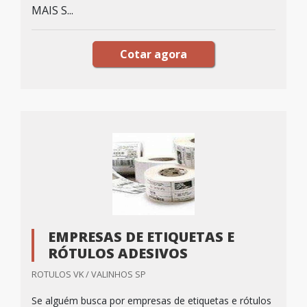
MAIS S...
Cotar agora
EMPRESAS DE ETIQUETAS E
RÓTULOS ADESIVOS
ROTULOS VK / VALINHOS SP
Se alguém busca por empresas de etiquetas e rótulos