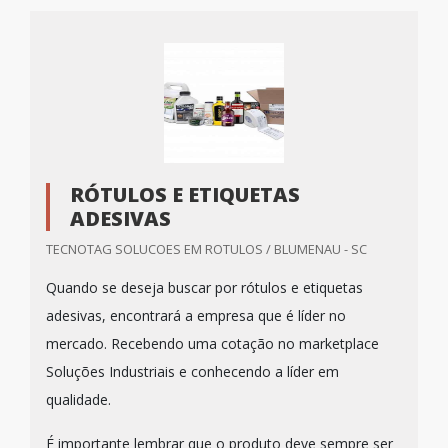
RÓTULOS E ETIQUETAS
ADESIVAS
TECNOTAG SOLUCOES EM ROTULOS / BLUMENAU - SC
Quando se deseja buscar por rótulos e etiquetas
adesivas, encontrará a empresa que é líder no
mercado. Recebendo uma cotação no marketplace
Soluções Industriais e conhecendo a líder em
qualidade.
É importante lembrar que o produto deve sempre ser