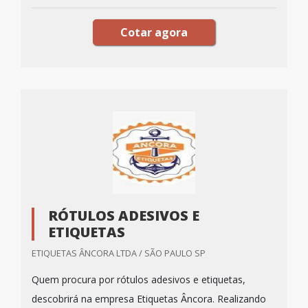
Cotar agora
RÓTULOS ADESIVOS E
ETIQUETAS
ETIQUETAS ÂNCORA LTDA / SÃO PAULO SP
Quem procura por rótulos adesivos e etiquetas,
descobrirá na empresa Etiquetas Âncora. Realizando