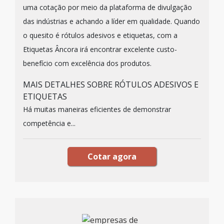
uma cotação por meio da plataforma de divulgação
das indústrias e achando a líder em qualidade. Quando
o quesito é rótulos adesivos e etiquetas, com a
Etiquetas Âncora irá encontrar excelente custo-
benefício com excelência dos produtos.
MAIS DETALHES SOBRE RÓTULOS ADESIVOS E
ETIQUETAS
Há muitas maneiras eficientes de demonstrar
competência e...
Cotar agora