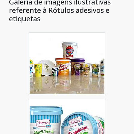
Galeria de imagens ilustrativas
referente à Rótulos adesivos e
etiquetas