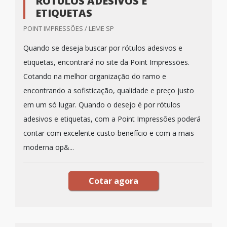
RÓTULOS ADESIVOS E
ETIQUETAS
POINT IMPRESSÕES / LEME SP
Quando se deseja buscar por rótulos adesivos e
etiquetas, encontrará no site da Point Impressões.
Cotando na melhor organização do ramo e
encontrando a sofisticação, qualidade e preço justo
em um só lugar. Quando o desejo é por rótulos
adesivos e etiquetas, com a Point Impressões poderá
contar com excelente custo-benefício e com a mais
moderna op&...
Cotar agora