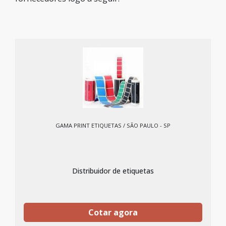
GAMA PRINT ETIQUETAS / SÃO PAULO - SP
Distribuidor de etiquetas
Cotar agora