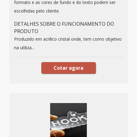
formato e as cores de fundo e do texto podem ser
escolhidas pelo cliente.
DETALHES SOBRE O FUNCIONAMENTO DO
PRODUTO
Produzido em acrílico cristal onde, tem como objetivo
na utiliza...
Cotar agora