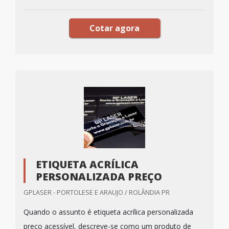
Cotar agora
ETIQUETA ACRÍLICA
PERSONALIZADA PREÇO
GPLASER - PORTOLESE E ARAUJO / ROLÂNDIA PR
Quando o assunto é etiqueta acrílica personalizada
preço acessível, descreve-se como um produto de