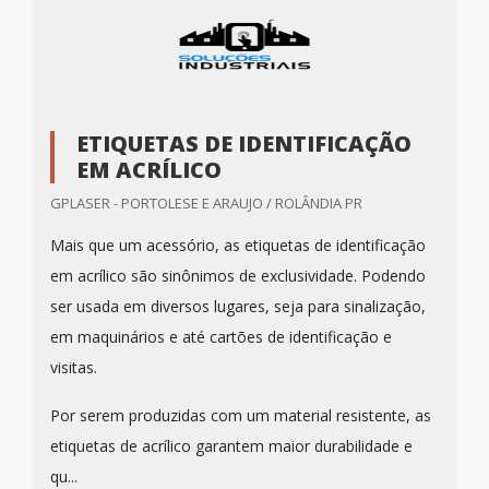
ETIQUETAS DE IDENTIFICAÇÃO
EM ACRÍLICO
GPLASER - PORTOLESE E ARAUJO / ROLÂNDIA PR
Mais que um acessório, as etiquetas de identificação
em acrílico são sinônimos de exclusividade. Podendo
ser usada em diversos lugares, seja para sinalização,
em maquinários e até cartões de identificação e
visitas.
Por serem produzidas com um material resistente, as
etiquetas de acrílico garantem maior durabilidade e
qu...