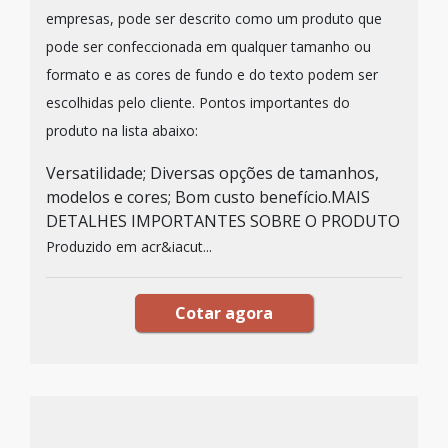
empresas, pode ser descrito como um produto que
pode ser confeccionada em qualquer tamanho ou
formato e as cores de fundo e do texto podem ser
escolhidas pelo cliente. Pontos importantes do
produto na lista abaixo:
Versatilidade; Diversas opções de tamanhos,
modelos e cores; Bom custo benefício.MAIS
DETALHES IMPORTANTES SOBRE O PRODUTO
Produzido em acr&iacut...
Cotar agora