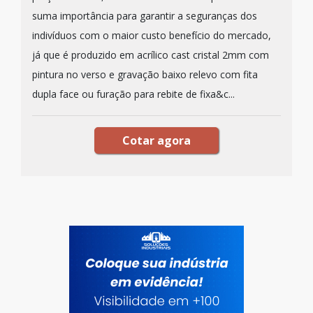
suma importância para garantir a seguranças dos
indivíduos com o maior custo benefício do mercado,
já que é produzido em acrílico cast cristal 2mm com
pintura no verso e gravação baixo relevo com fita
dupla face ou furação para rebite de fixa&c...
Cotar agora