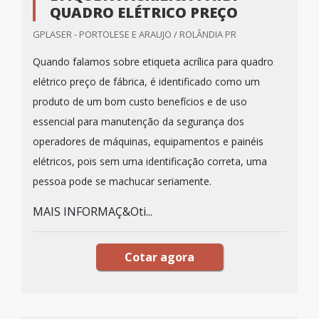
QUADRO ELÉTRICO PREÇO
GPLASER - PORTOLESE E ARAUJO / ROLÂNDIA PR
Quando falamos sobre etiqueta acrílica para quadro
elétrico preço de fábrica, é identificado como um
produto de um bom custo benefícios e de uso
essencial para manutenção da segurança dos
operadores de máquinas, equipamentos e painéis
elétricos, pois sem uma identificação correta, uma
pessoa pode se machucar seriamente.
MAIS INFORMAÇ&Oti...
Cotar agora