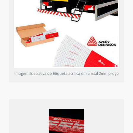
Imagem ilustrativa de Etiqueta acrílica em cristal 2mm preço