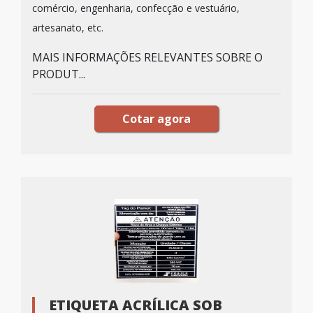
comércio, engenharia, confecção e vestuário,
artesanato, etc.
MAIS INFORMAÇÕES RELEVANTES SOBRE O
PRODUT...
Cotar agora
ETIQUETA ACRÍLICA SOB