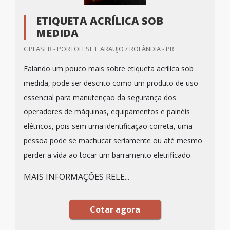
ETIQUETA ACRÍLICA SOB
MEDIDA
GPLASER - PORTOLESE E ARAUJO / ROLÂNDIA - PR
Falando um pouco mais sobre etiqueta acrílica sob
medida, pode ser descrito como um produto de uso
essencial para manutenção da segurança dos
operadores de máquinas, equipamentos e painéis
elétricos, pois sem uma identificação correta, uma
pessoa pode se machucar seriamente ou até mesmo
perder a vida ao tocar um barramento eletrificado.
MAIS INFORMAÇÕES RELE...
Cotar agora