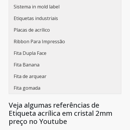
Sistema in mold label
Etiquetas industriais
Placas de acrílico
Ribbon Para Impressão
Fita Dupla Face
Fita Banana
Fita de arquear
Fita gomada
Veja algumas referências de
Etiqueta acrílica em cristal 2mm
preço no Youtube