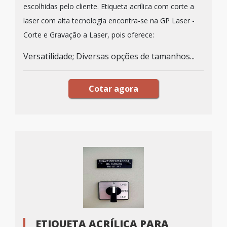
escolhidas pelo cliente. Etiqueta acrílica com corte a
laser com alta tecnologia encontra-se na GP Laser -
Corte e Gravação a Laser, pois oferece:
Versatilidade; Diversas opções de tamanhos...
Cotar agora
ETIQUETA ACRÍLICA PARA