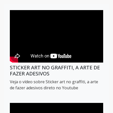
STICKER ART NO GRAFFITI, A ARTE DE
FAZER ADESIVOS
Veja o vídeo sobre Sticker art no graffiti, a arte
de fazer adesivos direto no Youtube