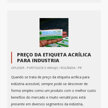
PREÇO DA ETIQUETA ACRÍLICA
PARA INDUSTRIA
GPLASER - PORTOLESE E ARAUJO / ROLÂNDIA - PR
Quando se trata de preço da etiqueta acrílica para
indústria acessível, sempre pode-se descrever de
forma simples como um produto com o melhor custo
benefício do mercado e muito versátil pois está
presente em diversos segmentos da indústria,