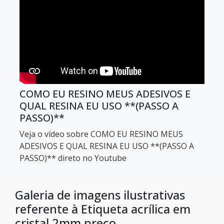
COMO EU RESINO MEUS ADESIVOS E
QUAL RESINA EU USO **(PASSO A
PASSO)**
Veja o vídeo sobre COMO EU RESINO MEUS
ADESIVOS E QUAL RESINA EU USO **(PASSO A
PASSO)** direto no Youtube
Galeria de imagens ilustrativas
referente à Etiqueta acrílica em
cristal 2mm preço