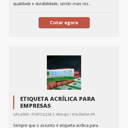
qualidade e durabilidade, sendo mais res...
Cotar agora
ETIQUETA ACRÍLICA PARA
EMPRESAS
GPLASER - PORTOLESE E ARAUJO / ROLÂNDIA PR
Sempre que o assunto é etiqueta acrílica para