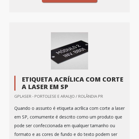
ETIQUETA ACRÍLICA COM CORTE
A LASER EM SP
GPLASER - PORTOLESE E ARAUJO / ROLÂNDIA PR
Quando o assunto é etiqueta acrílica com corte a laser
em SP, comumente é descrito como um produto que
pode ser confeccionada em qualquer tamanho ou
formato e as cores de fundo e do texto podem ser