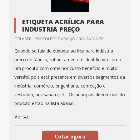
ETIQUETA ACRÍLICA PARA
INDUSTRIA PREÇO
GPLASER - PORTOLESE E ARAUJO / ROLÂNDIA PR
Quando se fala de etiqueta acrílica para indústria
preço de fábrica, rotineiramente é identificado como
um produto com o melhor custo benefício e muito
versátil, pois está presente em diversos segmentos da
indústria, comércio, engenharia, confecção e
vestuário, artesanato, etc. Os principais diferenciais do
produto estão na lista abaixo:
Versa...
Cotar agora