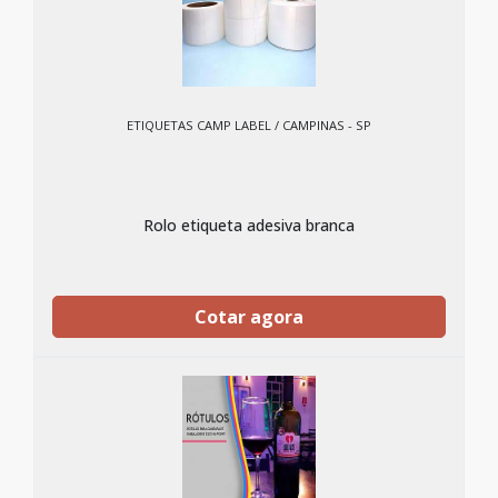
ETIQUETAS CAMP LABEL / CAMPINAS - SP
Rolo etiqueta adesiva branca
Cotar agora