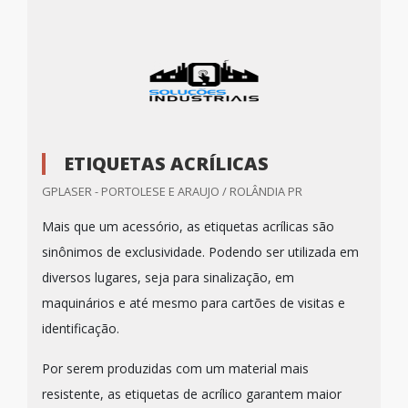
ETIQUETAS ACRÍLICAS
GPLASER - PORTOLESE E ARAUJO / ROLÂNDIA PR
Mais que um acessório, as etiquetas acrílicas são
sinônimos de exclusividade. Podendo ser utilizada em
diversos lugares, seja para sinalização, em
maquinários e até mesmo para cartões de visitas e
identificação.
Por serem produzidas com um material mais
resistente, as etiquetas de acrílico garantem maior