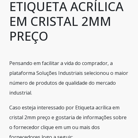
ETIQUETA ACRÍLICA
EM CRISTAL 2MM
PREÇO
Pensando em facilitar a vida do comprador, a
plataforma Soluções Industriais selecionou o maior
número de produtos de qualidade do mercado
industrial.
Caso esteja interessado por Etiqueta acrílica em
cristal 2mm preço e gostaria de informações sobre
o fornecedor clique em um ou mais dos
fornecedores logo a seguir: