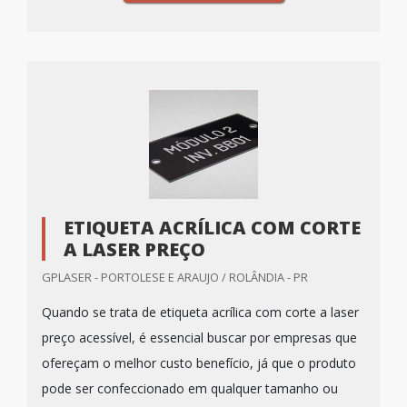
ETIQUETA ACRÍLICA COM CORTE
A LASER PREÇO
GPLASER - PORTOLESE E ARAUJO / ROLÂNDIA - PR
Quando se trata de etiqueta acrílica com corte a laser
preço acessível, é essencial buscar por empresas que
ofereçam o melhor custo benefício, já que o produto
pode ser confeccionado em qualquer tamanho ou