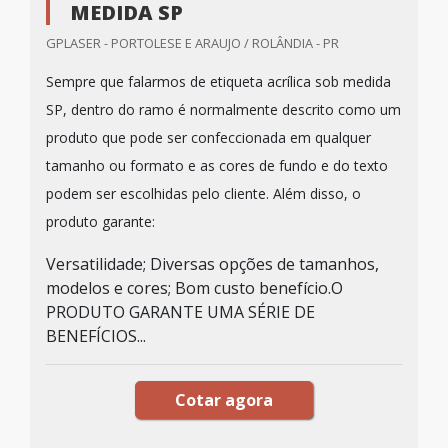
MEDIDA SP
GPLASER - PORTOLESE E ARAUJO / ROLÂNDIA - PR
Sempre que falarmos de etiqueta acrílica sob medida
SP, dentro do ramo é normalmente descrito como um
produto que pode ser confeccionada em qualquer
tamanho ou formato e as cores de fundo e do texto
podem ser escolhidas pelo cliente. Além disso, o
produto garante:
Versatilidade; Diversas opções de tamanhos,
modelos e cores; Bom custo benefício.O
PRODUTO GARANTE UMA SÉRIE DE
BENEFÍCIOS...
Cotar agora