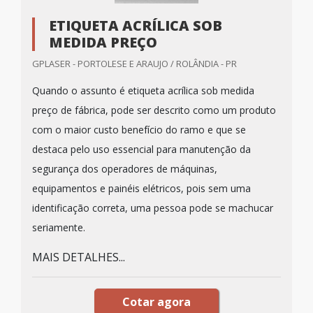
ETIQUETA ACRÍLICA SOB
MEDIDA PREÇO
GPLASER - PORTOLESE E ARAUJO / ROLÂNDIA - PR
Quando o assunto é etiqueta acrílica sob medida
preço de fábrica, pode ser descrito como um produto
com o maior custo benefício do ramo e que se
destaca pelo uso essencial para manutenção da
segurança dos operadores de máquinas,
equipamentos e painéis elétricos, pois sem uma
identificação correta, uma pessoa pode se machucar
seriamente.
MAIS DETALHES...
Cotar agora