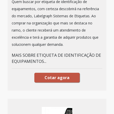
Quem buscar por etiqueta de identificação de
equipamentos, com certeza descobrirá na referência
do mercado, Labelgraph Sistemas de Etiquetas. Ao
comprar na organização que mais se destaca no
ramo, o cliente receberá um atendimento de
excelência e terá a garantia de adquirir produtos que
solucionem qualquer demanda.
MAIS SOBRE ETIQUETA DE IDENTIFICAÇÃO DE
EQUIPAMENTOS...
Cotar agora