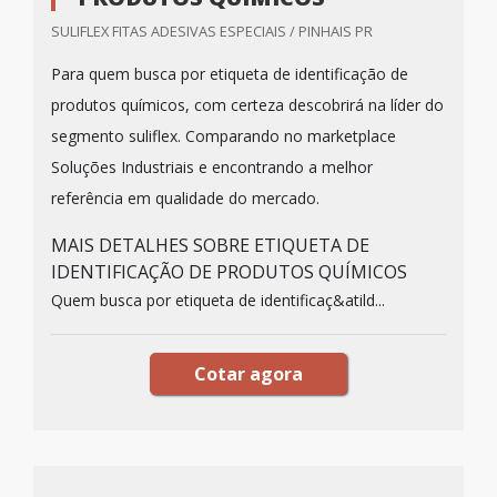
SULIFLEX FITAS ADESIVAS ESPECIAIS / PINHAIS PR
Para quem busca por etiqueta de identificação de
produtos químicos, com certeza descobrirá na líder do
segmento suliflex. Comparando no marketplace
Soluções Industriais e encontrando a melhor
referência em qualidade do mercado.
MAIS DETALHES SOBRE ETIQUETA DE
IDENTIFICAÇÃO DE PRODUTOS QUÍMICOS
Quem busca por etiqueta de identificaç&atild...
Cotar agora