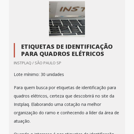
ETIQUETAS DE IDENTIFICAÇÃO
PARA QUADROS ELÉTRICOS
INSTPLAQ / SÃO PAULO SP
Lote mínimo: 30 unidades
Para quem busca por etiquetas de identificação para
quadros elétricos, certeza que descobrirá no site da
Instplaq. Elaborando uma cotação na melhor
organização do ramo e conhecendo a líder da área de
atuação.