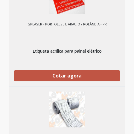
GPLASER - PORTOLESE E ARAUJO / ROLÂNDIA - PR
Etiqueta acrílica para painel elétrico
Cotar agora