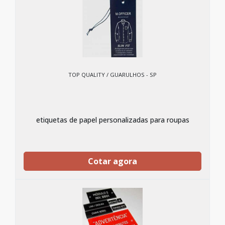
TOP QUALITY / GUARULHOS - SP
etiquetas de papel personalizadas para roupas
Cotar agora