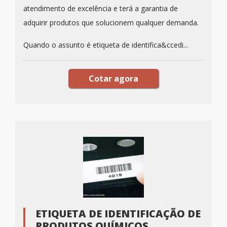
atendimento de excelência e terá a garantia de
adquirir produtos que solucionem qualquer demanda.
Quando o assunto é etiqueta de identifica&ccedi...
Cotar agora
ETIQUETA DE IDENTIFICAÇÃO DE
PRODUTOS QUÍMICOS