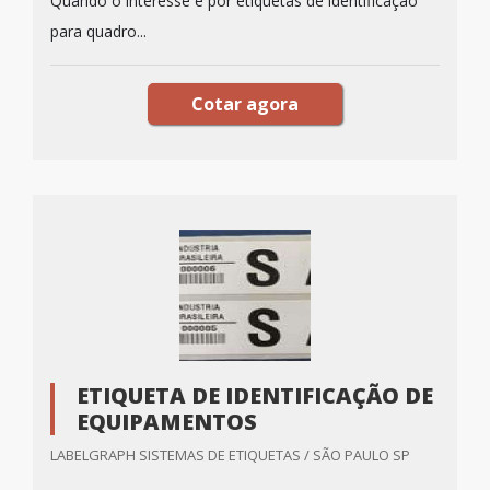
Quando o interesse é por etiquetas de identificação
para quadro...
Cotar agora
ETIQUETA DE IDENTIFICAÇÃO DE
EQUIPAMENTOS
LABELGRAPH SISTEMAS DE ETIQUETAS / SÃO PAULO SP