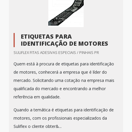
ETIQUETAS PARA
IDENTIFICAÇÃO DE MOTORES
SULIFLEX FITAS ADESIVAS ESPECIAIS / PINHAIS PR
Quem está à procura de etiquetas para identificação
de motores, conhecerá a empresa que é líder do
mercado. Solicitando uma cotação na empresa mais
qualificada do mercado e encontrando a melhor
referência em qualidade.
Quando a temática é etiquetas para identificação de
motores, com os profissionais especializados da
Suliflex o cliente obter&...