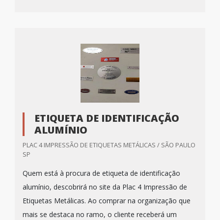
ETIQUETA DE IDENTIFICAÇÃO
ALUMÍNIO
PLAC 4 IMPRESSÃO DE ETIQUETAS METÁLICAS / SÃO PAULO
SP
Quem está à procura de etiqueta de identificação
alumínio, descobrirá no site da Plac 4 Impressão de
Etiquetas Metálicas. Ao comprar na organização que
mais se destaca no ramo, o cliente receberá um