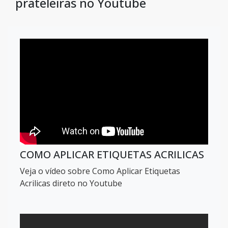
prateleiras no Youtube
COMO APLICAR ETIQUETAS ACRILICAS
Veja o vídeo sobre Como Aplicar Etiquetas
Acrilicas direto no Youtube