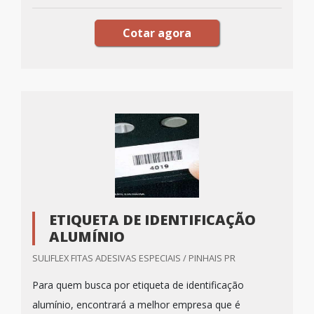
Cotar agora
ETIQUETA DE IDENTIFICAÇÃO
ALUMÍNIO
SULIFLEX FITAS ADESIVAS ESPECIAIS / PINHAIS PR
Para quem busca por etiqueta de identificação
alumínio, encontrará a melhor empresa que é