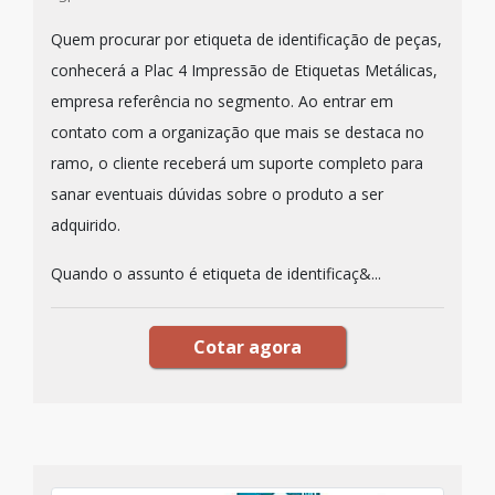
Quem procurar por etiqueta de identificação de peças,
conhecerá a Plac 4 Impressão de Etiquetas Metálicas,
empresa referência no segmento. Ao entrar em
contato com a organização que mais se destaca no
ramo, o cliente receberá um suporte completo para
sanar eventuais dúvidas sobre o produto a ser
adquirido.
Quando o assunto é etiqueta de identificaç&...
Cotar agora