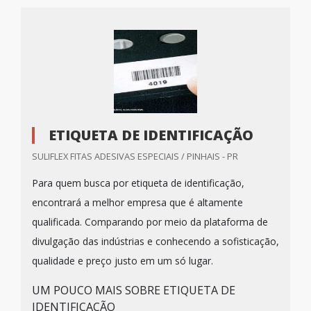
ETIQUETA DE IDENTIFICAÇÃO
SULIFLEX FITAS ADESIVAS ESPECIAIS / PINHAIS - PR
Para quem busca por etiqueta de identificação,
encontrará a melhor empresa que é altamente
qualificada. Comparando por meio da plataforma de
divulgação das indústrias e conhecendo a sofisticação,
qualidade e preço justo em um só lugar.
UM POUCO MAIS SOBRE ETIQUETA DE
IDENTIFICAÇÃO