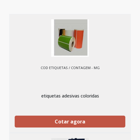
COD ETIQUETAS / CONTAGEM - MG
etiquetas adesivas coloridas
Cotar agora