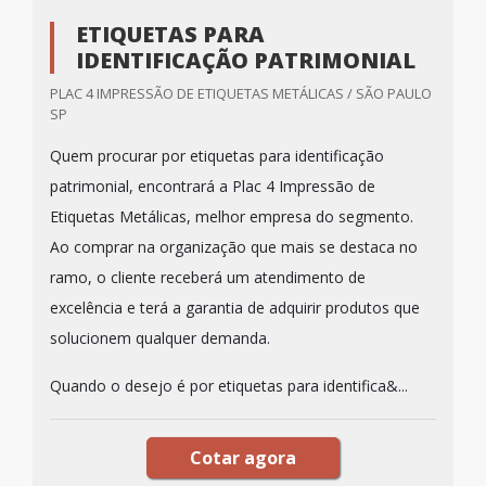
ETIQUETAS PARA
IDENTIFICAÇÃO PATRIMONIAL
PLAC 4 IMPRESSÃO DE ETIQUETAS METÁLICAS / SÃO PAULO
SP
Quem procurar por etiquetas para identificação
patrimonial, encontrará a Plac 4 Impressão de
Etiquetas Metálicas, melhor empresa do segmento.
Ao comprar na organização que mais se destaca no
ramo, o cliente receberá um atendimento de
excelência e terá a garantia de adquirir produtos que
solucionem qualquer demanda.
Quando o desejo é por etiquetas para identifica&...
Cotar agora