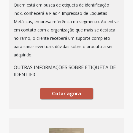
Quem está em busca de etiqueta de identificação
inox, conhecerá a Plac 4 Impressão de Etiquetas
Metálicas, empresa referência no segmento. Ao entrar
em contato com a organização que mais se destaca
no ramo, o cliente receberá um suporte completo
para sanar eventuais dúvidas sobre o produto a ser
adquirido.
OUTRAS INFORMAÇÕES SOBRE ETIQUETA DE
IDENTIFIC...
Cotar agora