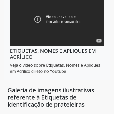
ETIQUETAS, NOMES E APLIQUES EM
ACRÍLICO
Veja o vídeo sobre Etiquetas, Nomes e Apliques
em Acrílico direto no Youtube
Galeria de imagens ilustrativas
referente à Etiquetas de
identificação de prateleiras