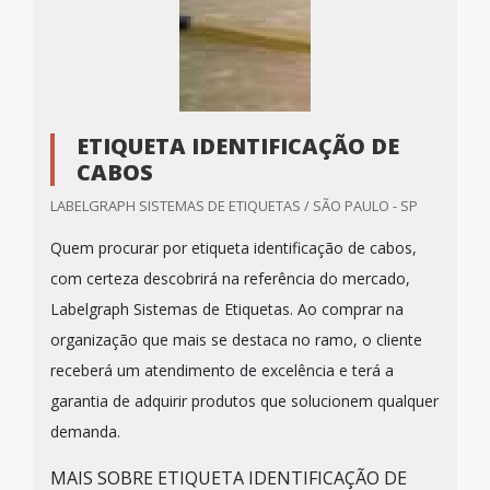
ETIQUETA IDENTIFICAÇÃO DE
CABOS
LABELGRAPH SISTEMAS DE ETIQUETAS / SÃO PAULO - SP
Quem procurar por etiqueta identificação de cabos,
com certeza descobrirá na referência do mercado,
Labelgraph Sistemas de Etiquetas. Ao comprar na
organização que mais se destaca no ramo, o cliente
receberá um atendimento de excelência e terá a
garantia de adquirir produtos que solucionem qualquer
demanda.
MAIS SOBRE ETIQUETA IDENTIFICAÇÃO DE