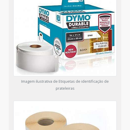
Imagem ilustrativa de Etiquetas de identificação de
prateleiras