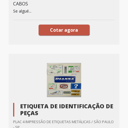
CABOS
Se algué...
Cotar agora
ETIQUETA DE IDENTIFICAÇÃO DE
PEÇAS
PLAC 4 IMPRESSÃO DE ETIQUETAS METÁLICAS / SÃO PAULO
- SP