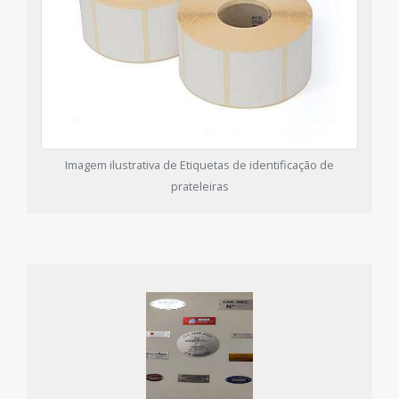
Imagem ilustrativa de Etiquetas de identificação de
prateleiras