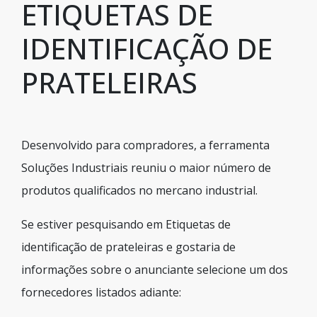
ETIQUETAS DE
IDENTIFICAÇÃO DE
PRATELEIRAS
Desenvolvido para compradores, a ferramenta
Soluções Industriais reuniu o maior número de
produtos qualificados no mercano industrial.
Se estiver pesquisando em Etiquetas de
identificação de prateleiras e gostaria de
informações sobre o anunciante selecione um dos
fornecedores listados adiante: