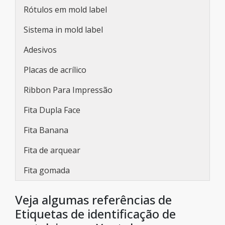
Rótulos em mold label
Sistema in mold label
Adesivos
Placas de acrílico
Ribbon Para Impressão
Fita Dupla Face
Fita Banana
Fita de arquear
Fita gomada
Veja algumas referências de
Etiquetas de identificação de