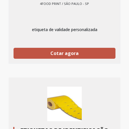
4FOOD PRINT / SÃO PAULO - SP
etiqueta de validade personalizada
Cotar agora