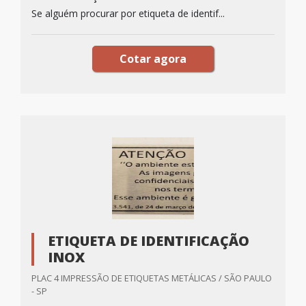
Se alguém procurar por etiqueta de identif...
Cotar agora
ETIQUETA DE IDENTIFICAÇÃO
INOX
PLAC 4 IMPRESSÃO DE ETIQUETAS METÁLICAS / SÃO PAULO
- SP