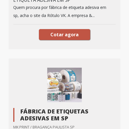
ETIQUETA ADESIVA EM SP
Quem procura por fábrica de etiqueta adesiva em
sp, acha o site da Rótulo VK. A empresa &...
Cotar agora
FÁBRICA DE ETIQUETAS
ADESIVAS EM SP
MK PRINT / BRAGANÇA PAULISTA SP