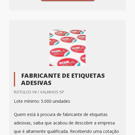
FABRICANTE DE ETIQUETAS
ADESIVAS
ROTULOS VK / VALINHOS SP
Lote mínimo: 5.000 unidades
Quem está à procura de fabricante de etiquetas
adesivas, saiba que acabou de descobrir a empresa
que é altamente qualificada. Recebendo uma cotação