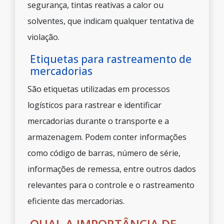
segurança, tintas reativas a calor ou
solventes, que indicam qualquer tentativa de
violação.
Etiquetas para rastreamento de
mercadorias
São etiquetas utilizadas em processos
logísticos para rastrear e identificar
mercadorias durante o transporte e a
armazenagem. Podem conter informações
como código de barras, número de série,
informações de remessa, entre outros dados
relevantes para o controle e o rastreamento
eficiente das mercadorias.
QUAL A IMPORTÂNCIA DE