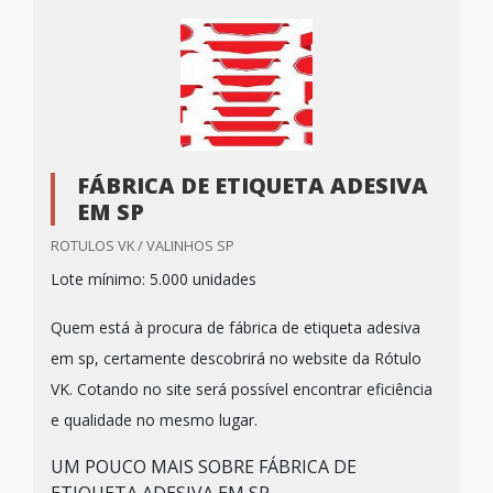
FÁBRICA DE ETIQUETA ADESIVA
EM SP
ROTULOS VK / VALINHOS SP
Lote mínimo: 5.000 unidades
Quem está à procura de fábrica de etiqueta adesiva
em sp, certamente descobrirá no website da Rótulo
VK. Cotando no site será possível encontrar eficiência
e qualidade no mesmo lugar.
UM POUCO MAIS SOBRE FÁBRICA DE