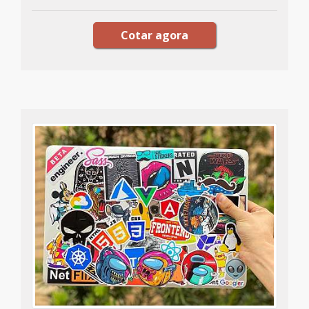
Cotar agora