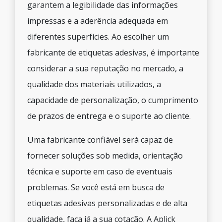
garantem a legibilidade das informações
impressas e a aderência adequada em
diferentes superfícies. Ao escolher um
fabricante de etiquetas adesivas, é importante
considerar a sua reputação no mercado, a
qualidade dos materiais utilizados, a
capacidade de personalização, o cumprimento
de prazos de entrega e o suporte ao cliente.
Uma fabricante confiável será capaz de
fornecer soluções sob medida, orientação
técnica e suporte em caso de eventuais
problemas. Se você está em busca de
etiquetas adesivas personalizadas e de alta
qualidade, faça já a sua cotação. A Aplick