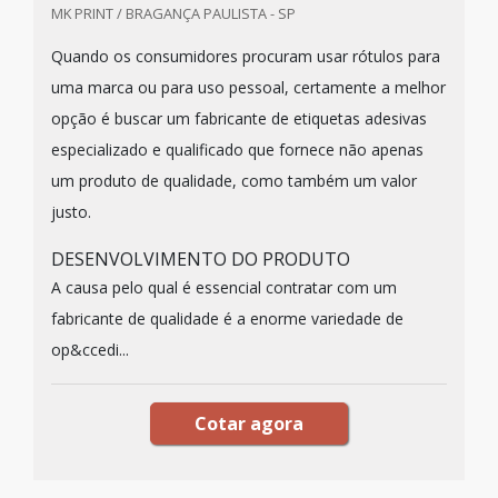
MK PRINT / BRAGANÇA PAULISTA - SP
Quando os consumidores procuram usar rótulos para
uma marca ou para uso pessoal, certamente a melhor
opção é buscar um fabricante de etiquetas adesivas
especializado e qualificado que fornece não apenas
um produto de qualidade, como também um valor
justo.
DESENVOLVIMENTO DO PRODUTO
A causa pelo qual é essencial contratar com um
fabricante de qualidade é a enorme variedade de
op&ccedi...
Cotar agora