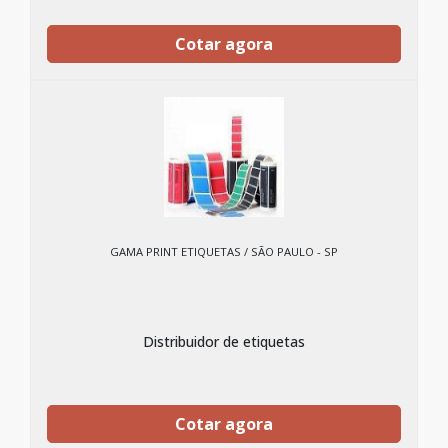
Cotar agora
GAMA PRINT ETIQUETAS / SÃO PAULO - SP
Distribuidor de etiquetas
Cotar agora