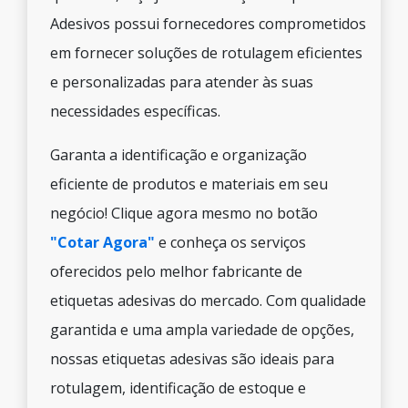
Adesivos possui fornecedores comprometidos
em fornecer soluções de rotulagem eficientes
e personalizadas para atender às suas
necessidades específicas.
Garanta a identificação e organização
eficiente de produtos e materiais em seu
negócio! Clique agora mesmo no botão
"Cotar Agora"
e conheça os serviços
oferecidos pelo melhor fabricante de
etiquetas adesivas do mercado. Com qualidade
garantida e uma ampla variedade de opções,
nossas etiquetas adesivas são ideais para
rotulagem, identificação de estoque e