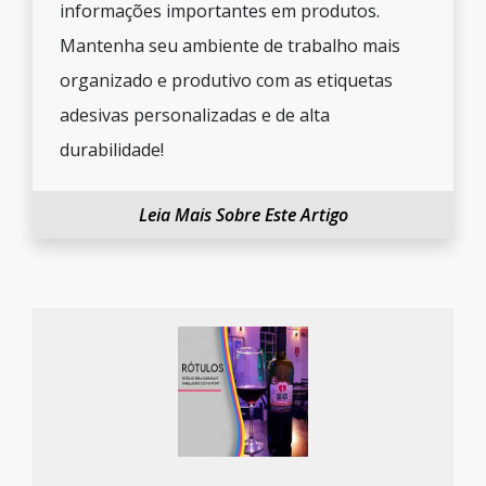
informações importantes em produtos.
Mantenha seu ambiente de trabalho mais
organizado e produtivo com as etiquetas
adesivas personalizadas e de alta
durabilidade!
Leia Mais Sobre Este Artigo