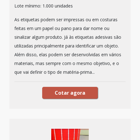
Lote mínimo: 1.000 unidades
As etiquetas podem ser impressas ou em costuras
feitas em um papel ou pano para dar nome ou
sinalizar algum produto. Já às etiquetas adesivas são
utilizadas principalmente para identificar um objeto.
Além disso, elas podem ser desenvolvidas em vários
materiais, mas sempre com o mesmo objetivo, e o
que vai definir o tipo de matéria-prima...
Cotar agora