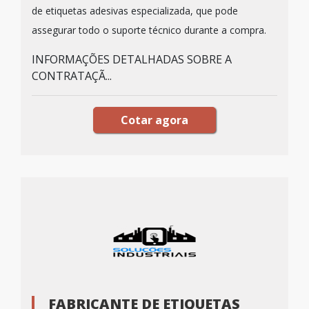
de etiquetas adesivas especializada, que pode
assegurar todo o suporte técnico durante a compra.
INFORMAÇÕES DETALHADAS SOBRE A
CONTRATAÇÃ...
Cotar agora
FABRICANTE DE ETIQUETAS