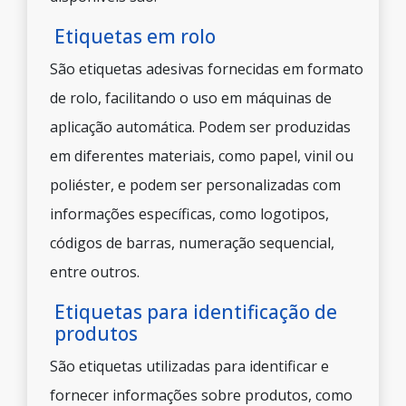
Etiquetas em rolo
São etiquetas adesivas fornecidas em formato
de rolo, facilitando o uso em máquinas de
aplicação automática. Podem ser produzidas
em diferentes materiais, como papel, vinil ou
poliéster, e podem ser personalizadas com
informações específicas, como logotipos,
códigos de barras, numeração sequencial,
entre outros.
Etiquetas para identificação de
produtos
São etiquetas utilizadas para identificar e
fornecer informações sobre produtos, como