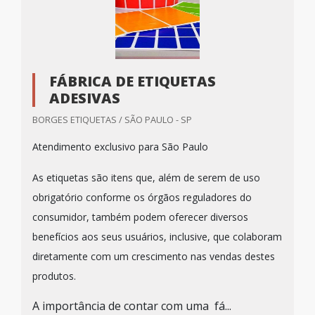
FÁBRICA DE ETIQUETAS
ADESIVAS
BORGES ETIQUETAS / SÃO PAULO - SP
Atendimento exclusivo para São Paulo
As etiquetas são itens que, além de serem de uso
obrigatório conforme os órgãos reguladores do
consumidor, também podem oferecer diversos
benefícios aos seus usuários, inclusive, que colaboram
diretamente com um crescimento nas vendas destes
produtos.
A importância de contar com uma fá...