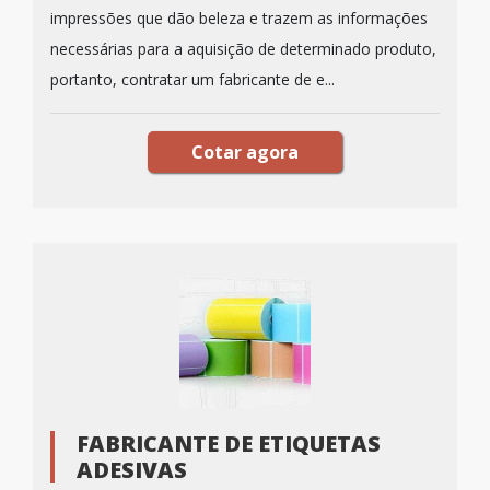
impressões que dão beleza e trazem as informações
necessárias para a aquisição de determinado produto,
portanto, contratar um fabricante de e...
Cotar agora
FABRICANTE DE ETIQUETAS
ADESIVAS