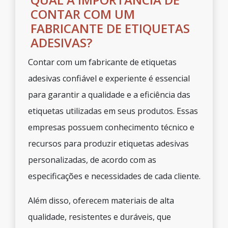
CONTAR COM UM
FABRICANTE DE ETIQUETAS
ADESIVAS?
Contar com um fabricante de etiquetas
adesivas confiável e experiente é essencial
para garantir a qualidade e a eficiência das
etiquetas utilizadas em seus produtos. Essas
empresas possuem conhecimento técnico e
recursos para produzir etiquetas adesivas
personalizadas, de acordo com as
especificações e necessidades de cada cliente.
Além disso, oferecem materiais de alta
qualidade, resistentes e duráveis, que