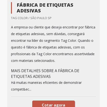
FÁBRICA DE ETIQUETAS
ADESIVAS
TAG COLOR / SÃO PAULO SP
A empresa ou cliente que deseja encontrar por fábrica
de etiquetas adesivas, sem dúvidas, conseguirá
encontrar na líder do segmento Tag Color. Quando o
quesito é fábrica de etiquetas adesivas, com os
profissionais da Tag Color encontramos assertividade
com materiais selecionados.
MAIS DETALHES SOBRE A FÁBRICA DE
ETIQUETAS ADESIVAS
Há muitas maneiras eficientes de demonstrar
compet&ec...
Cotar agora