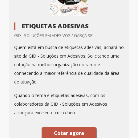
ETIQUETAS ADESIVAS
GID - SOLUÇÕES EM ADESIVOS / GARÇA SP
Quem está em busca de etiquetas adesivas, achará no
site da GID - Soluções em Adesivos. Solicitando uma
cotação na melhor organização do ramo e
conhecendo a maior referência de qualidade da área
de atuação.
Quando o tema é etiquetas adesivas, com os
colaboradores da GID - Soluções em Adesivos
alcançará excelente custo-ben...
Cotar agora