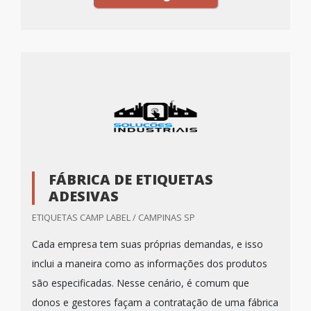
FÁBRICA DE ETIQUETAS
ADESIVAS
ETIQUETAS CAMP LABEL / CAMPINAS SP
Cada empresa tem suas próprias demandas, e isso
inclui a maneira como as informações dos produtos
são especificadas. Nesse cenário, é comum que
donos e gestores façam a contratação de uma fábrica