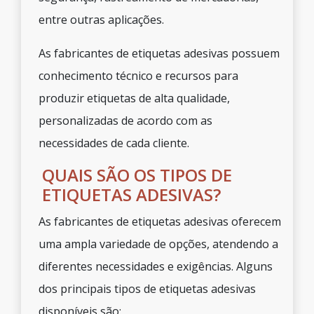
entre outras aplicações.
As fabricantes de etiquetas adesivas possuem
conhecimento técnico e recursos para
produzir etiquetas de alta qualidade,
personalizadas de acordo com as
necessidades de cada cliente.
QUAIS SÃO OS TIPOS DE
ETIQUETAS ADESIVAS?
As fabricantes de etiquetas adesivas oferecem
uma ampla variedade de opções, atendendo a
diferentes necessidades e exigências. Alguns
dos principais tipos de etiquetas adesivas
disponíveis são: