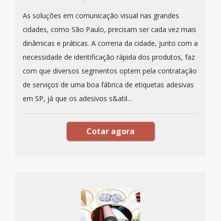
As soluções em comunicação visual nas grandes
cidades, como São Paulo, precisam ser cada vez mais
dinâmicas e práticas. A correria da cidade, junto com a
necessidade de identificação rápida dos produtos, faz
com que diversos segmentos optem pela contratação
de serviços de uma boa fábrica de etiquetas adesivas
em SP, já que os adesivos s&atil...
Cotar agora