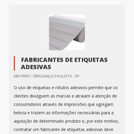
FABRICANTES DE ETIQUETAS
ADESIVAS
MK PRINT / BRAGANÇA PAULISTA - SP
O uso de etiquetas e rótulos adesivos permite que os
clientes divulguem as marcas e atraiam a atenção de
consumidores através de impressões que agregam
beleza e trazem as informações necessárias para a
aquisição de determinado produto e, por este motivo,
contratar um fabricante de etiquetas adesivas deve