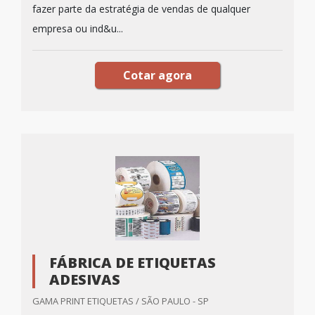
fazer parte da estratégia de vendas de qualquer
empresa ou ind&u...
Cotar agora
FÁBRICA DE ETIQUETAS
ADESIVAS
GAMA PRINT ETIQUETAS / SÃO PAULO - SP