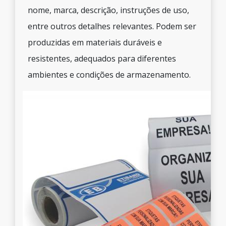
nome, marca, descrição, instruções de uso,
entre outros detalhes relevantes. Podem ser
produzidas em materiais duráveis e
resistentes, adequados para diferentes
ambientes e condições de armazenamento.