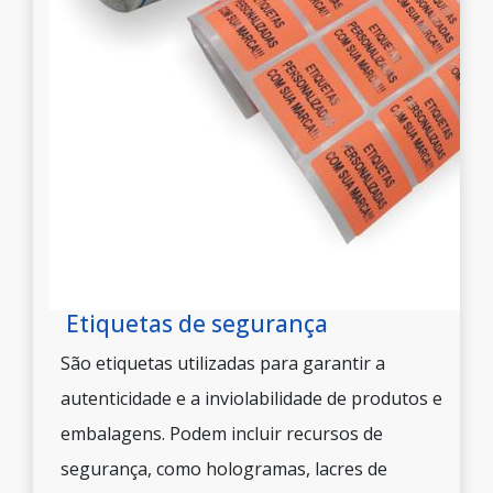
Etiquetas de segurança
São etiquetas utilizadas para garantir a
autenticidade e a inviolabilidade de produtos e
embalagens. Podem incluir recursos de
segurança, como hologramas, lacres de