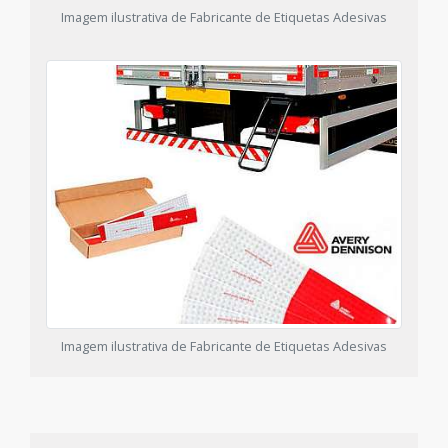
Imagem ilustrativa de Fabricante de Etiquetas Adesivas
Imagem ilustrativa de Fabricante de Etiquetas Adesivas