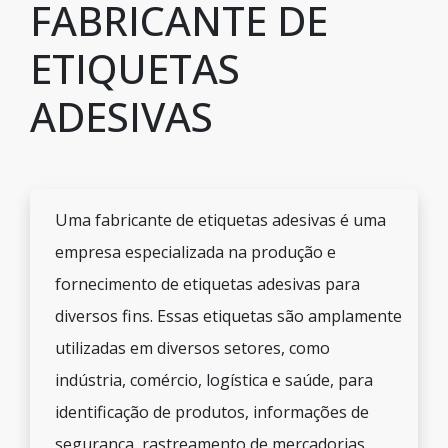
FABRICANTE DE
ETIQUETAS
ADESIVAS
Uma fabricante de etiquetas adesivas é uma
empresa especializada na produção e
fornecimento de etiquetas adesivas para
diversos fins. Essas etiquetas são amplamente
utilizadas em diversos setores, como
indústria, comércio, logística e saúde, para
identificação de produtos, informações de
segurança, rastreamento de mercadorias,