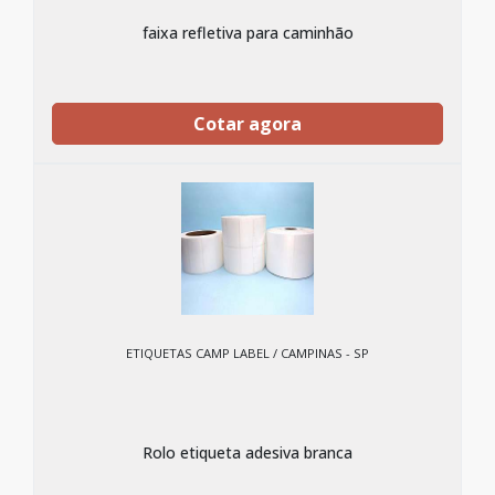
faixa refletiva para caminhão
Cotar agora
ETIQUETAS CAMP LABEL / CAMPINAS - SP
Rolo etiqueta adesiva branca