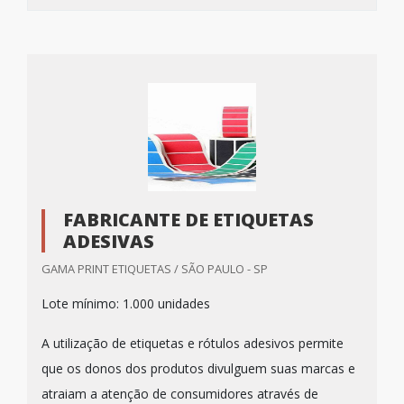
FABRICANTE DE ETIQUETAS
ADESIVAS
GAMA PRINT ETIQUETAS / SÃO PAULO - SP
Lote mínimo: 1.000 unidades
A utilização de etiquetas e rótulos adesivos permite
que os donos dos produtos divulguem suas marcas e
atraiam a atenção de consumidores através de