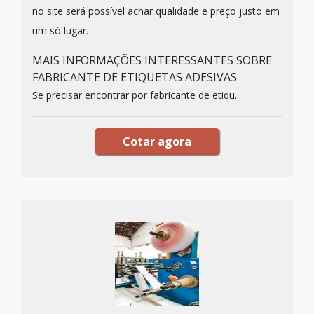
no site será possível achar qualidade e preço justo em
um só lugar.
MAIS INFORMAÇÕES INTERESSANTES SOBRE
FABRICANTE DE ETIQUETAS ADESIVAS
Se precisar encontrar por fabricante de etiqu...
Cotar agora