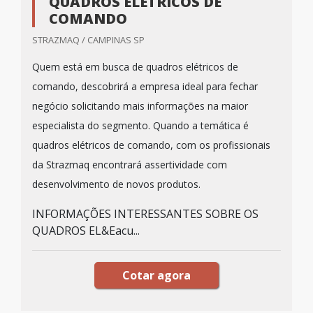
QUADROS ELÉTRICOS DE
COMANDO
STRAZMAQ / CAMPINAS SP
Quem está em busca de quadros elétricos de
comando, descobrirá a empresa ideal para fechar
negócio solicitando mais informações na maior
especialista do segmento. Quando a temática é
quadros elétricos de comando, com os profissionais
da Strazmaq encontrará assertividade com
desenvolvimento de novos produtos.
INFORMAÇÕES INTERESSANTES SOBRE OS
QUADROS EL&Eacu...
Cotar agora