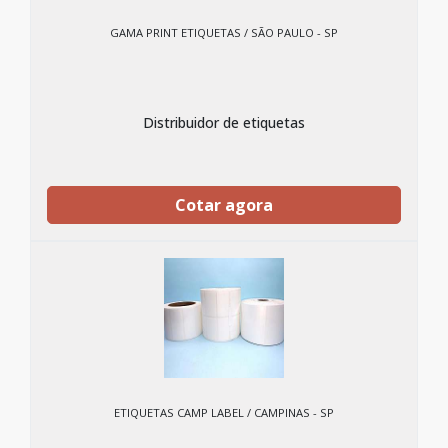
GAMA PRINT ETIQUETAS / SÃO PAULO - SP
Distribuidor de etiquetas
Cotar agora
ETIQUETAS CAMP LABEL / CAMPINAS - SP