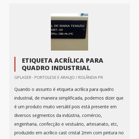
ETIQUETA ACRÍLICA PARA
QUADRO INDUSTRIAL
GPLASER - PORTOLESE E ARAUJO / ROLÂNDIA PR
Quando o assunto é etiqueta acrílica para quadro
industrial, de maneira simplificada, podemos dizer que
é um produto muito versátil pois está presente em
diversos segmentos da indústria, comércio,
engenharia, confecção e vestuário, artesanato, etc,
produzido em acrílico cast cristal 2mm com pintura no