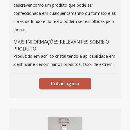
descrever como um produto que pode ser
confeccionada em qualquer tamanho ou formato e as
cores de fundo e do texto podem ser escolhidas pelo
cliente.
MAIS INFORMAÇÕES RELEVANTES SOBRE O
PRODUTO
Produzido em acrílico cristal tendo a aplicabilidade em
identificar e denominar os produtos, fator de extrem...
Cotar agora