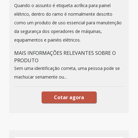
Quando o assunto é etiqueta acrílica para painel
elétrico, dentro do ramo é normalmente descrito
como um produto de uso essencial para manutenção
da segurança dos operadores de máquinas,
equipamentos e painéis elétricos.
MAIS INFORMAÇÕES RELEVANTES SOBRE O
PRODUTO
Sem uma identificação correta, uma pessoa pode se
machucar seriamente ou...
Cotar agora