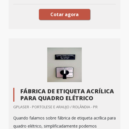
Cotar agora
FÁBRICA DE ETIQUETA ACRÍLICA
PARA QUADRO ELÉTRICO
GPLASER - PORTOLESE E ARAUJO / ROLÂNDIA - PR
Quando falamos sobre fábrica de etiqueta acrílica para
quadro elétrico, simplificadamente podemos