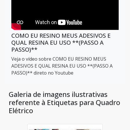
COMO EU RESINO MEUS ADESIVOS E
QUAL RESINA EU USO **(PASSO A
PASSO)**
Veja o vídeo sobre COMO EU RESINO MEUS
ADESIVOS E QUAL RESINA EU USO **(PASSO A
PASSO)** direto no Youtube
Galeria de imagens ilustrativas
referente à Etiquetas para Quadro
Elétrico