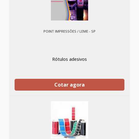
POINT IMPRESSÕES / LEME - SP
Rótulos adesivos
Cotar agora