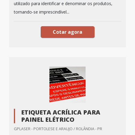
utilizado para identificar e denominar os produtos,
tornando-se imprescindível...
Cotar agora
ETIQUETA ACRÍLICA PARA
PAINEL ELÉTRICO
GPLASER - PORTOLESE E ARAUJO / ROLÂNDIA - PR