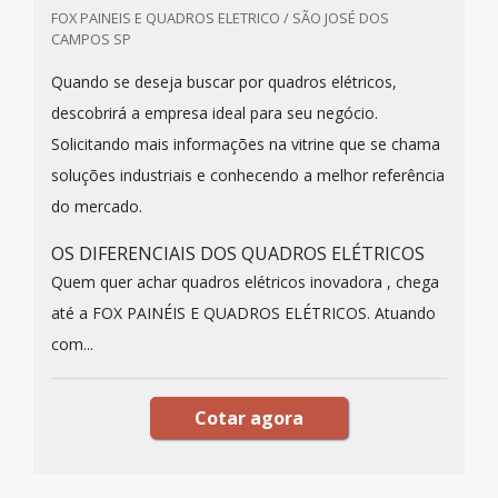
FOX PAINEIS E QUADROS ELETRICO / SÃO JOSÉ DOS
CAMPOS SP
Quando se deseja buscar por quadros elétricos,
descobrirá a empresa ideal para seu negócio.
Solicitando mais informações na vitrine que se chama
soluções industriais e conhecendo a melhor referência
do mercado.
OS DIFERENCIAIS DOS QUADROS ELÉTRICOS
Quem quer achar quadros elétricos inovadora , chega
até a FOX PAINÉIS E QUADROS ELÉTRICOS. Atuando
com...
Cotar agora