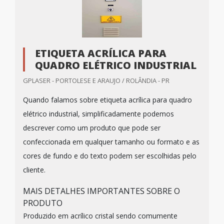
ETIQUETA ACRÍLICA PARA
QUADRO ELÉTRICO INDUSTRIAL
GPLASER - PORTOLESE E ARAUJO / ROLÂNDIA - PR
Quando falamos sobre etiqueta acrílica para quadro
elétrico industrial, simplificadamente podemos
descrever como um produto que pode ser
confeccionada em qualquer tamanho ou formato e as
cores de fundo e do texto podem ser escolhidas pelo
cliente.
MAIS DETALHES IMPORTANTES SOBRE O
PRODUTO
Produzido em acrílico cristal sendo comumente