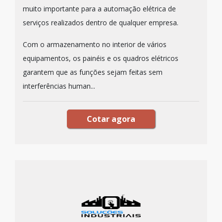
muito importante para a automação elétrica de
serviços realizados dentro de qualquer empresa.
Com o armazenamento no interior de vários
equipamentos, os painéis e os quadros elétricos
garantem que as funções sejam feitas sem
interferências human...
Cotar agora