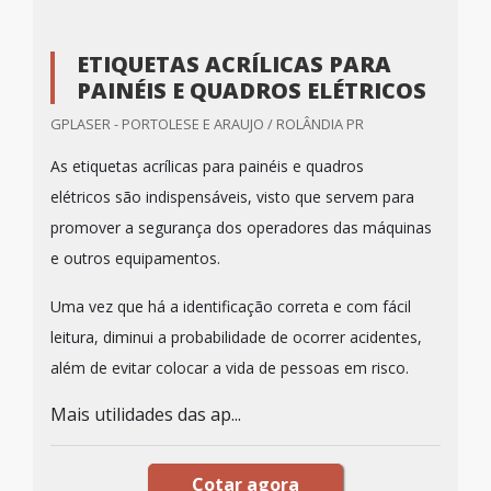
ETIQUETAS ACRÍLICAS PARA
PAINÉIS E QUADROS ELÉTRICOS
GPLASER - PORTOLESE E ARAUJO / ROLÂNDIA PR
As etiquetas acrílicas para painéis e quadros
elétricos são indispensáveis, visto que servem para
promover a segurança dos operadores das máquinas
e outros equipamentos.
Uma vez que há a identificação correta e com fácil
leitura, diminui a probabilidade de ocorrer acidentes,
além de evitar colocar a vida de pessoas em risco.
Mais utilidades das ap...
Cotar agora