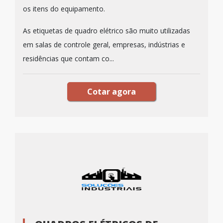
os itens do equipamento.
As etiquetas de quadro elétrico são muito utilizadas
em salas de controle geral, empresas, indústrias e
residências que contam co...
Cotar agora