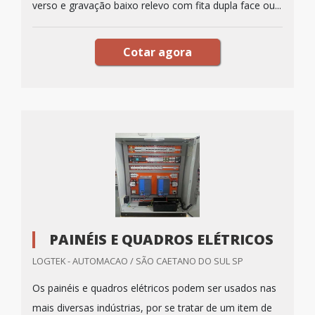
verso e gravação baixo relevo com fita dupla face ou...
Cotar agora
PAINÉIS E QUADROS ELÉTRICOS
LOGTEK - AUTOMACAO / SÃO CAETANO DO SUL SP
Os painéis e quadros elétricos podem ser usados nas
mais diversas indústrias, por se tratar de um item de