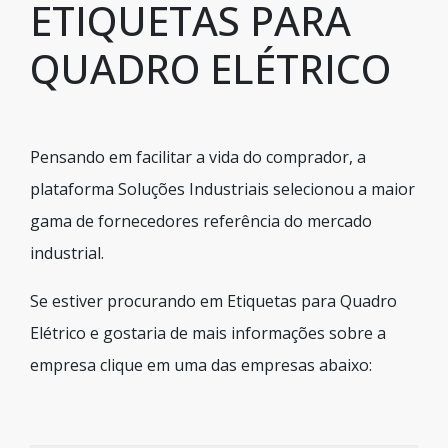
ETIQUETAS PARA
QUADRO ELÉTRICO
Pensando em facilitar a vida do comprador, a
plataforma Soluções Industriais selecionou a maior
gama de fornecedores referência do mercado
industrial.
Se estiver procurando em Etiquetas para Quadro
Elétrico e gostaria de mais informações sobre a
empresa clique em uma das empresas abaixo: