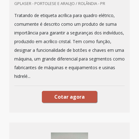
GPLASER - PORTOLESE E ARAUJO / ROLÂNDIA - PR
Tratando de etiqueta acrílica para quadro elétrico,
comumente é descrito como um produto de suma
importância para garantir a seguranças dos indivíduos,
produzido em acrílico cristal. Tem como função,
designar a funcionalidade de botões e chaves em uma
máquina, um grande diferencial para segmentos como
fabricantes de máquinas e equipamentos e usinas
hidrelé...
Cotar agora