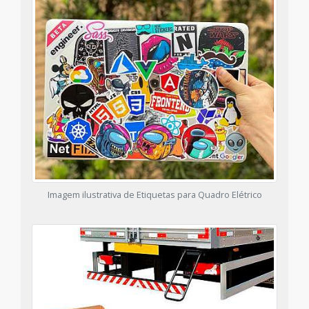
Imagem ilustrativa de Etiquetas para Quadro Elétrico