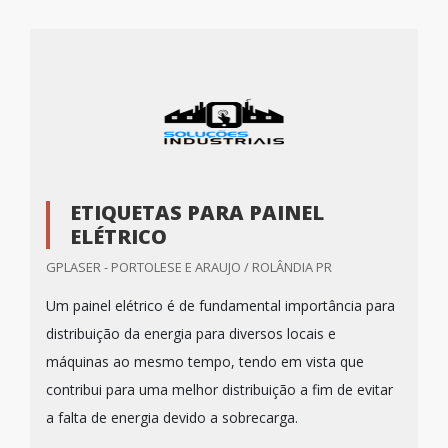
ETIQUETAS PARA PAINEL
ELÉTRICO
GPLASER - PORTOLESE E ARAUJO / ROLÂNDIA PR
Um painel elétrico é de fundamental importância para
distribuição da energia para diversos locais e
máquinas ao mesmo tempo, tendo em vista que
contribui para uma melhor distribuição a fim de evitar
a falta de energia devido a sobrecarga.