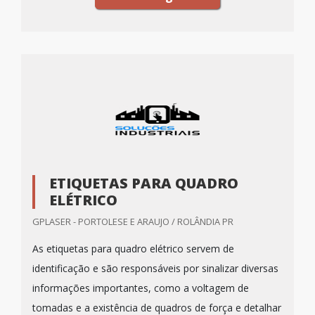
ETIQUETAS PARA QUADRO
ELÉTRICO
GPLASER - PORTOLESE E ARAUJO / ROLÂNDIA PR
As etiquetas para quadro elétrico servem de
identificação e são responsáveis por sinalizar diversas
informações importantes, como a voltagem de
tomadas e a existência de quadros de força e detalhar