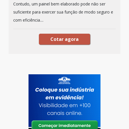
Contudo, um painel bem elaborado pode não ser
suficiente para exercer sua função de modo seguro e
com eficiência....
Cotar agora