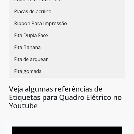
Placas de acrílico
Ribbon Para Impressão
Fita Dupla Face
Fita Banana
Fita de arquear
Fita gomada
Veja algumas referências de
Etiquetas para Quadro Elétrico no
Youtube