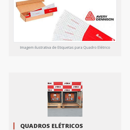
Imagem ilustrativa de Etiquetas para Quadro Elétrico
QUADROS ELÉTRICOS