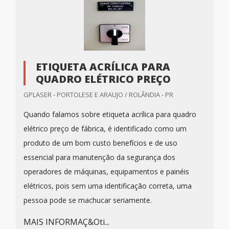
ETIQUETA ACRÍLICA PARA
QUADRO ELÉTRICO PREÇO
GPLASER - PORTOLESE E ARAUJO / ROLÂNDIA - PR
Quando falamos sobre etiqueta acrílica para quadro
elétrico preço de fábrica, é identificado como um
produto de um bom custo benefícios e de uso
essencial para manutenção da segurança dos
operadores de máquinas, equipamentos e painéis
elétricos, pois sem uma identificação correta, uma
pessoa pode se machucar seriamente.
MAIS INFORMAÇ&Oti...