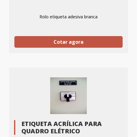
Rolo etiqueta adesiva branca
Cotar agora
ETIQUETA ACRÍLICA PARA
QUADRO ELÉTRICO