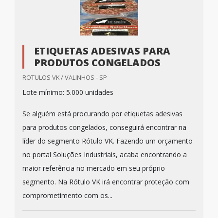
ETIQUETAS ADESIVAS PARA
PRODUTOS CONGELADOS
ROTULOS VK / VALINHOS - SP
Lote mínimo: 5.000 unidades
Se alguém está procurando por etiquetas adesivas
para produtos congelados, conseguirá encontrar na
líder do segmento Rótulo VK. Fazendo um orçamento
no portal Soluções Industriais, acaba encontrando a
maior referência no mercado em seu próprio
segmento. Na Rótulo VK irá encontrar proteção com
comprometimento com os...