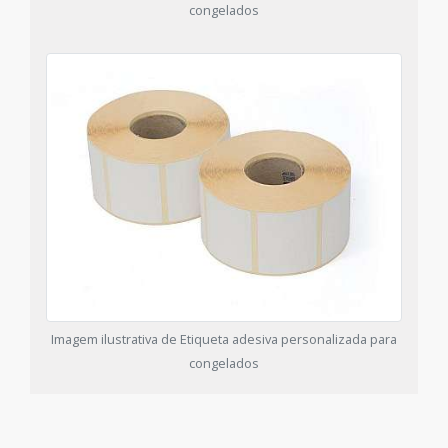
congelados
Imagem ilustrativa de Etiqueta adesiva personalizada para
congelados