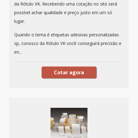
da Rótulo VK. Recebendo uma cotação no site será
possível achar qualidade e preço justo em um só
lugar.
Quando o tema é etiquetas adesivas personalizadas
sp, conosco da Rótulo VK você conseguirá precisão e
en...
Cotar agora