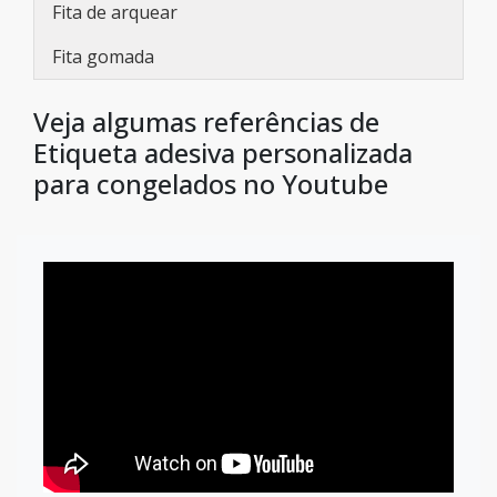
Fita de arquear
Fita gomada
Veja algumas referências de
Etiqueta adesiva personalizada
para congelados no Youtube