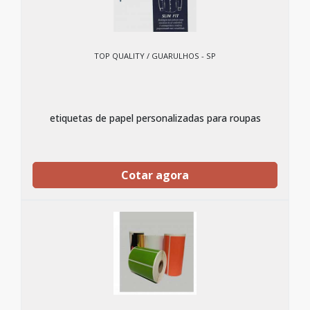
TOP QUALITY / GUARULHOS - SP
etiquetas de papel personalizadas para roupas
Cotar agora