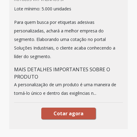
Lote mínimo: 5.000 unidades
Para quem busca por etiquetas adesivas
personalizadas, achará a melhor empresa do
segmento. Elaborando uma cotação no portal
Soluções Industriais, o cliente acaba conhecendo a
líder do segmento.
MAIS DETALHES IMPORTANTES SOBRE O
PRODUTO
A personalização de um produto é uma maneira de
torná-lo único e dentro das exigências n...
Cotar agora