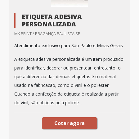
ETIQUETA ADESIVA
PERSONALIZADA
MK PRINT / BRAGANÇA PAULISTA SP
Atendimento exclusivo para São Paulo e Minas Gerais
A etiqueta adesiva personalizada é um item produzido
para identificar, decorar ou presentear, entretanto, o
que a diferencia das demais etiquetas é o material
usado na fabricação, como o vinil e o poliéster.
Quando a confecção da etiqueta é realizada a partir
do vinil, são obtidas pela polime...
Cotar agora