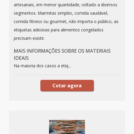
artesanais, em menor quantidade, voltado a diversos
segmentos. Marmitas simples, comida saudável,
comida fitness ou gourmet, não importa o público, as
etiquetas adesivas para alimentos congelados
precisam existir.
MAIS INFORMAÇÕES SOBRE OS MATERIAIS
IDEAIS
Na maioria dos casos a etiq...
Cotar agora