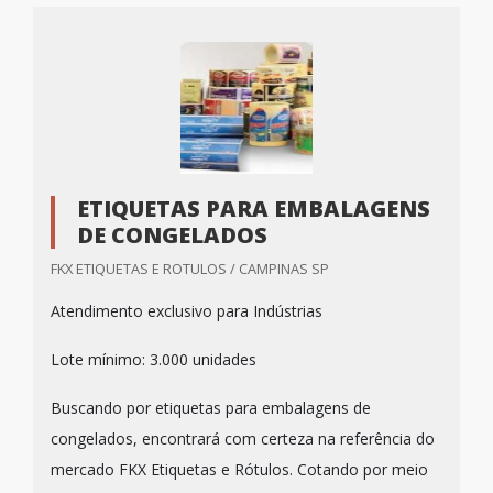
ETIQUETAS PARA EMBALAGENS
DE CONGELADOS
FKX ETIQUETAS E ROTULOS / CAMPINAS SP
Atendimento exclusivo para Indústrias
Lote mínimo: 3.000 unidades
Buscando por etiquetas para embalagens de
congelados, encontrará com certeza na referência do
mercado FKX Etiquetas e Rótulos. Cotando por meio