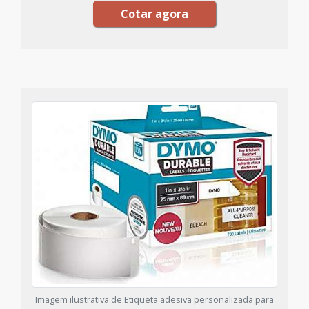
Cotar agora
Imagem ilustrativa de Etiqueta adesiva personalizada para