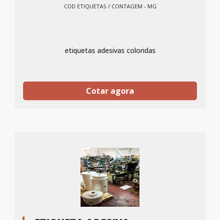
COD ETIQUETAS / CONTAGEM - MG
etiquetas adesivas coloridas
Cotar agora