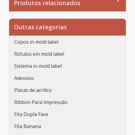
Produtos relacionados
Outras categorias
Copos in mold label
Rótulos em mold label
Sistema in mold label
Adesivos
Placas de acrílico
Ribbon Para Impressão
Fita Dupla Face
Fita Banana