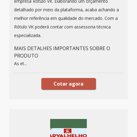
empresa Rótulo VK. Elaborando um orçamento
detalhado por meio da plataforma, acaba achando a
melhor referência em qualidade do mercado. Com a
Rótulo VK poderá contar com assessoria técnica
especializada.
MAIS DETALHES IMPORTANTES SOBRE O
PRODUTO
As et...
Cotar agora