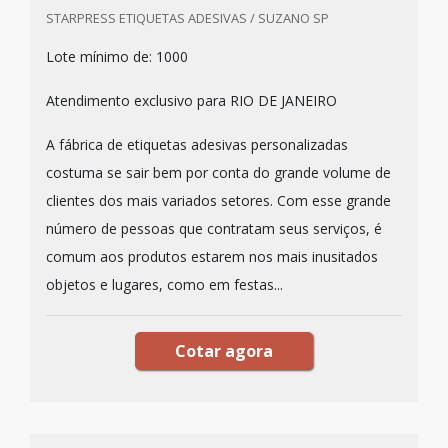
STARPRESS ETIQUETAS ADESIVAS / SUZANO SP
Lote mínimo de: 1000
Atendimento exclusivo para RIO DE JANEIRO
A fábrica de etiquetas adesivas personalizadas
costuma se sair bem por conta do grande volume de
clientes dos mais variados setores. Com esse grande
número de pessoas que contratam seus serviços, é
comum aos produtos estarem nos mais inusitados
objetos e lugares, como em festas...
Cotar agora