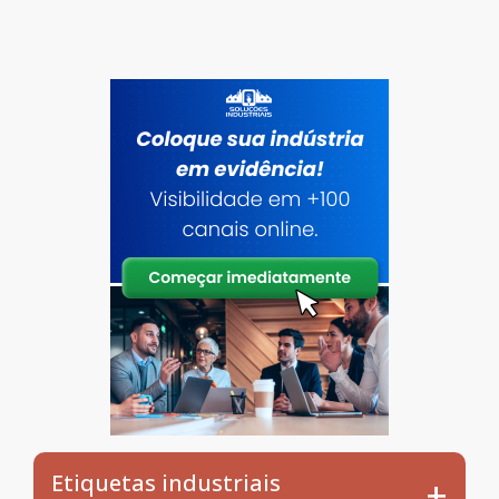
Etiquetas industriais