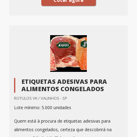
Cotar agora
ETIQUETAS ADESIVAS PARA
ALIMENTOS CONGELADOS
ROTULOS VK / VALINHOS - SP
Lote mínimo: 5.000 unidades
Quem está à procura de etiquetas adesivas para
alimentos congelados, certeza que descobrirá na