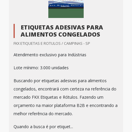
ETIQUETAS ADESIVAS PARA
ALIMENTOS CONGELADOS
FKX ETIQUETAS E ROTULOS / CAMPINAS - SP
Atendimento exclusivo para Indústrias
Lote mínimo: 3.000 unidades
Buscando por etiquetas adesivas para alimentos
congelados, encontrará com certeza na referência do
mercado FKX Etiquetas e Rótulos. Fazendo um
orçamento na maior plataforma B2B e encontrando a
melhor referência do mercado.
Quando a busca é por etiquet...