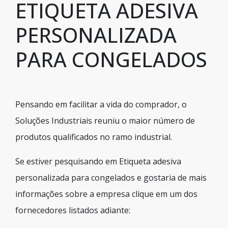
ETIQUETA ADESIVA
PERSONALIZADA
PARA CONGELADOS
Pensando em facilitar a vida do comprador, o
Soluções Industriais reuniu o maior número de
produtos qualificados no ramo industrial.
Se estiver pesquisando em Etiqueta adesiva
personalizada para congelados e gostaria de mais
informações sobre a empresa clique em um dos
fornecedores listados adiante: