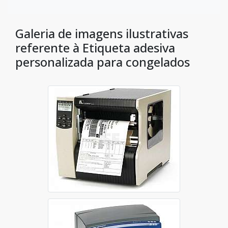
Galeria de imagens ilustrativas
referente à Etiqueta adesiva
personalizada para congelados