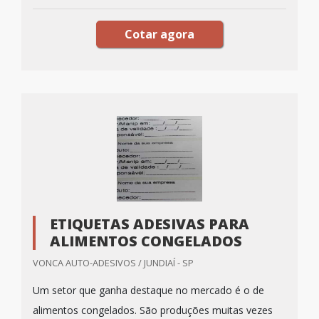
Cotar agora
ETIQUETAS ADESIVAS PARA
ALIMENTOS CONGELADOS
VONCA AUTO-ADESIVOS / JUNDIAÍ - SP
Um setor que ganha destaque no mercado é o de
alimentos congelados. São produções muitas vezes