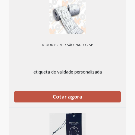
4FOOD PRINT / SÃO PAULO - SP
etiqueta de validade personalizada
Cotar agora