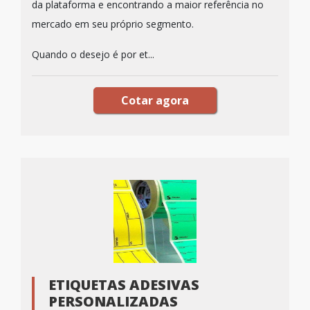
da plataforma e encontrando a maior referência no
mercado em seu próprio segmento.
Quando o desejo é por et...
Cotar agora
ETIQUETAS ADESIVAS
PERSONALIZADAS