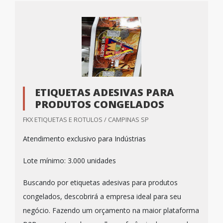
ETIQUETAS ADESIVAS PARA
PRODUTOS CONGELADOS
FKX ETIQUETAS E ROTULOS / CAMPINAS SP
Atendimento exclusivo para Indústrias
Lote mínimo: 3.000 unidades
Buscando por etiquetas adesivas para produtos
congelados, descobrirá a empresa ideal para seu
negócio. Fazendo um orçamento na maior plataforma