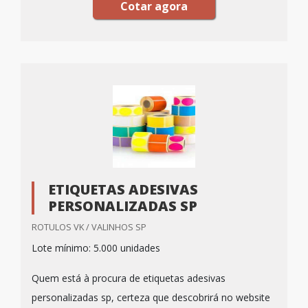
Cotar agora
ETIQUETAS ADESIVAS
PERSONALIZADAS SP
ROTULOS VK / VALINHOS SP
Lote mínimo: 5.000 unidades
Quem está à procura de etiquetas adesivas
personalizadas sp, certeza que descobrirá no website