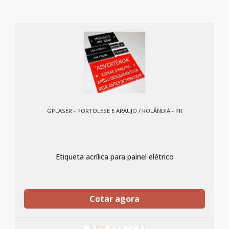
GPLASER - PORTOLESE E ARAUJO / ROLÂNDIA - PR
Etiqueta acrílica para painel elétrico
Cotar agora