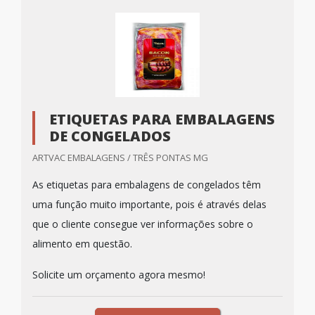
ETIQUETAS PARA EMBALAGENS
DE CONGELADOS
ARTVAC EMBALAGENS / TRÊS PONTAS MG
As etiquetas para embalagens de congelados têm
uma função muito importante, pois é através delas
que o cliente consegue ver informações sobre o
alimento em questão.
Solicite um orçamento agora mesmo!