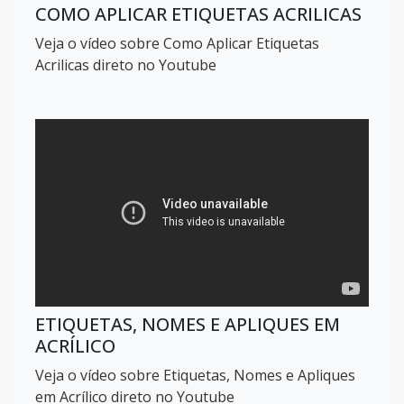
COMO APLICAR ETIQUETAS ACRILICAS
Veja o vídeo sobre Como Aplicar Etiquetas
Acrilicas direto no Youtube
ETIQUETAS, NOMES E APLIQUES EM
ACRÍLICO
Veja o vídeo sobre Etiquetas, Nomes e Apliques
em Acrílico direto no Youtube