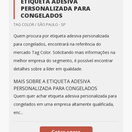
ETIQUETA ADESIVA
PERSONALIZADA PARA
CONGELADOS
TAG COLOR / SÃO PAULO - SP
Quem procura por etiqueta adesiva personalizada
para congelados, encontrará na referência do
mercado Tag Color. Solicitando mais informações na
melhor empresa do segmento, é possível encontrar
detalhes sobre a líder em qualidade.
MAIS SOBRE A ETIQUETA ADESIVA
PERSONALIZADA PARA CONGELADOS
Quem quer achar etiqueta adesiva personalizada para
congelados em uma empresa altamente qualificada,
enc...