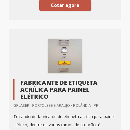
Cotar agora
FABRICANTE DE ETIQUETA
ACRÍLICA PARA PAINEL
ELÉTRICO
GPLASER - PORTOLESE E ARAUJO / ROLÂNDIA - PR
Tratando de fabricante de etiqueta acrílica para painel
elétrico, dentre os vários ramos de atuação, é