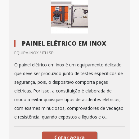
PAINEL ELÉTRICO EM INOX
EQUIPA-INOX / ITU SP
O painel elétrico em inox é um equipamento delicado
que deve ser produzido junto de testes específicos de
segurança, pois, o dispositivo comporta peças
elétricas. Por isso, a constituição é elaborada de
modo a evitar quaisquer tipos de acidentes elétricos,
com exames minuciosos, comprovadores de vedação
e resistência, quando expostos a líquidos e o...
Cotar agora