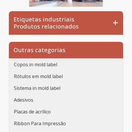
Etiquetas industriais
Produtos relacionados
Outras categorias
Copos in mold label
Rótulos em mold label
Sistema in mold label
Adesivos
Placas de acrílico
Ribbon Para Impressão