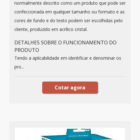
normalmente descrito como um produto que pode ser
confeccionada em qualquer tamanho ou formato e as
cores de fundo e do texto podem ser escolhidas pelo
cliente, produzido em acrílico cristal.
DETALHES SOBRE O FUNCIONAMENTO DO
PRODUTO
Tendo a aplicabilidade em identificar e denominar os
pro...
Cotar agora