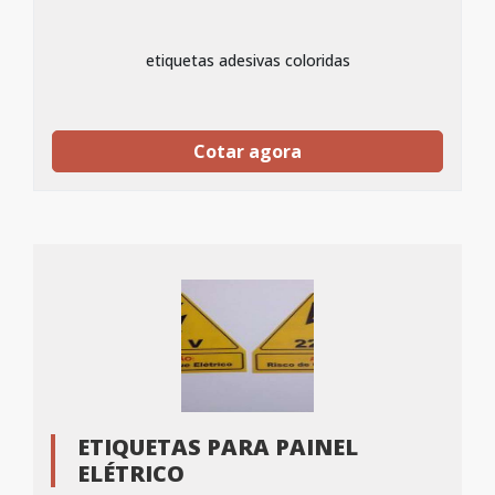
etiquetas adesivas coloridas
Cotar agora
ETIQUETAS PARA PAINEL
ELÉTRICO