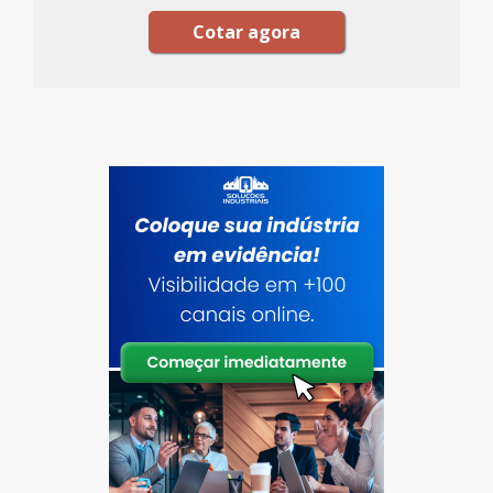
Cotar agora