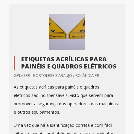
ETIQUETAS ACRÍLICAS PARA
PAINÉIS E QUADROS ELÉTRICOS
GPLASER - PORTOLESE E ARAUJO / ROLÂNDIA PR
As etiquetas acrílicas para painéis e quadros
elétricos são indispensáveis, visto que servem para
promover a segurança dos operadores das máquinas
e outros equipamentos.
Uma vez que há a identificação correta e com fácil
leitura, diminui a probabilidade de ocorrer acidentes,