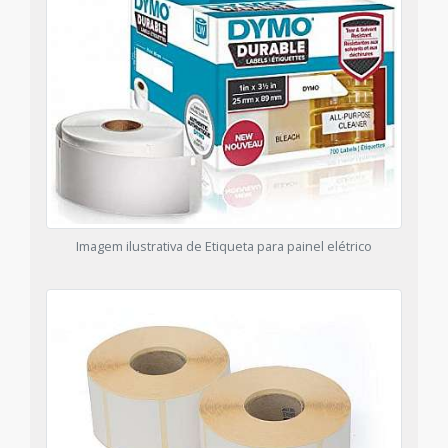
Imagem ilustrativa de Etiqueta para painel elétrico