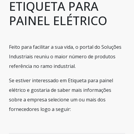
ETIQUETA PARA
PAINEL ELÉTRICO
Feito para facilitar a sua vida, o portal do Soluções
Industriais reuniu o maior número de produtos
referência no ramo industrial.
Se estiver interessado em Etiqueta para painel
elétrico e gostaria de saber mais informações
sobre a empresa selecione um ou mais dos
fornecedores logo a seguir: