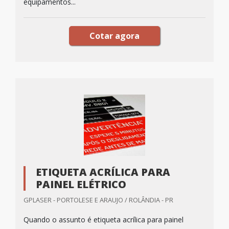
equipamentos...
Cotar agora
ETIQUETA ACRÍLICA PARA
PAINEL ELÉTRICO
GPLASER - PORTOLESE E ARAUJO / ROLÂNDIA - PR
Quando o assunto é etiqueta acrílica para painel