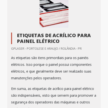
ETIQUETAS DE ACRÍLICO PARA
PAINEL ELÉTRICO
GPLASER - PORTOLESE E ARAUJO / ROLÂNDIA - PR
As etiquetas são itens primordiais para os painéis
elétricos. Isso porque o painel possui componentes
elétricos, e que geralmente deve ser realizado suas
manutenções pelos operadores.
Em suma, as etiquetas de acrílico para painel elétrico
são indispensáveis, visto que servem para promover a
segurança dos operadores das máquinas e outros