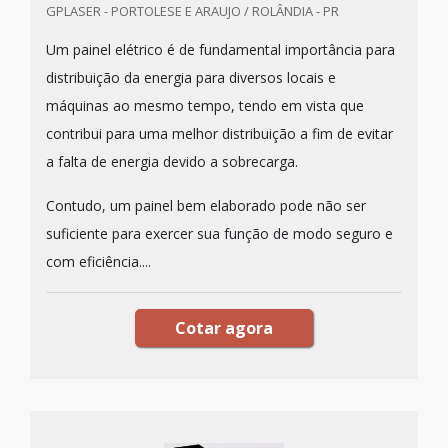
GPLASER - PORTOLESE E ARAUJO / ROLÂNDIA - PR
Um painel elétrico é de fundamental importância para
distribuição da energia para diversos locais e
máquinas ao mesmo tempo, tendo em vista que
contribui para uma melhor distribuição a fim de evitar
a falta de energia devido a sobrecarga.
Contudo, um painel bem elaborado pode não ser
suficiente para exercer sua função de modo seguro e
com eficiência....
Cotar agora