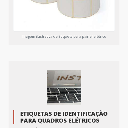
Imagem ilustrativa de Etiqueta para painel elétrico
ETIQUETAS DE IDENTIFICAÇÃO
PARA QUADROS ELÉTRICOS