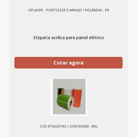
GPLASER - PORTOLESE E ARAUJO / ROLÂNDIA - PR
Etiqueta acrílica para painel elétrico
Cotar agora
COD ETIQUETAS / CONTAGEM - MG