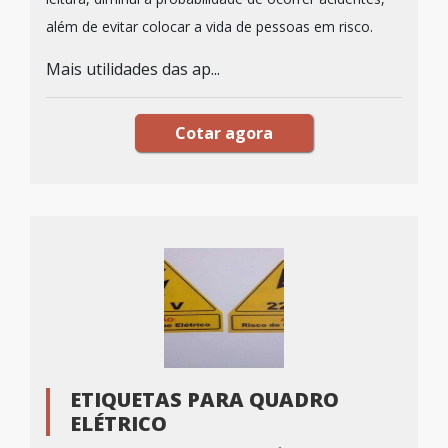
além de evitar colocar a vida de pessoas em risco.
Mais utilidades das ap...
Cotar agora
ETIQUETAS PARA QUADRO
ELÉTRICO