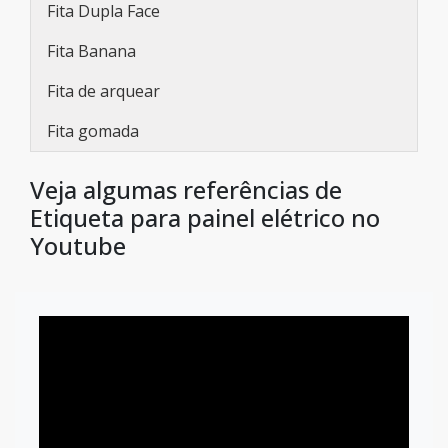
Fita Dupla Face
Fita Banana
Fita de arquear
Fita gomada
Veja algumas referências de
Etiqueta para painel elétrico no
Youtube