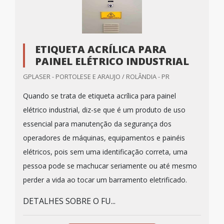
ETIQUETA ACRÍLICA PARA
PAINEL ELÉTRICO INDUSTRIAL
GPLASER - PORTOLESE E ARAUJO / ROLÂNDIA - PR
Quando se trata de etiqueta acrílica para painel
elétrico industrial, diz-se que é um produto de uso
essencial para manutenção da segurança dos
operadores de máquinas, equipamentos e painéis
elétricos, pois sem uma identificação correta, uma
pessoa pode se machucar seriamente ou até mesmo
perder a vida ao tocar um barramento eletrificado.
DETALHES SOBRE O FU...