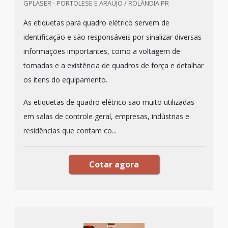
GPLASER - PORTOLESE E ARAUJO / ROLÂNDIA PR
As etiquetas para quadro elétrico servem de
identificação e são responsáveis por sinalizar diversas
informações importantes, como a voltagem de
tomadas e a existência de quadros de força e detalhar
os itens do equipamento.
As etiquetas de quadro elétrico são muito utilizadas
em salas de controle geral, empresas, indústrias e
residências que contam co...
Cotar agora