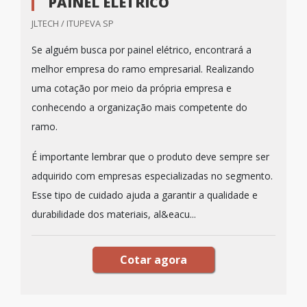
PAINEL ELÉTRICO
JLTECH / ITUPEVA SP
Se alguém busca por painel elétrico, encontrará a
melhor empresa do ramo empresarial. Realizando
uma cotação por meio da própria empresa e
conhecendo a organização mais competente do
ramo.
É importante lembrar que o produto deve sempre ser
adquirido com empresas especializadas no segmento.
Esse tipo de cuidado ajuda a garantir a qualidade e
durabilidade dos materiais, al&eacu...
Cotar agora