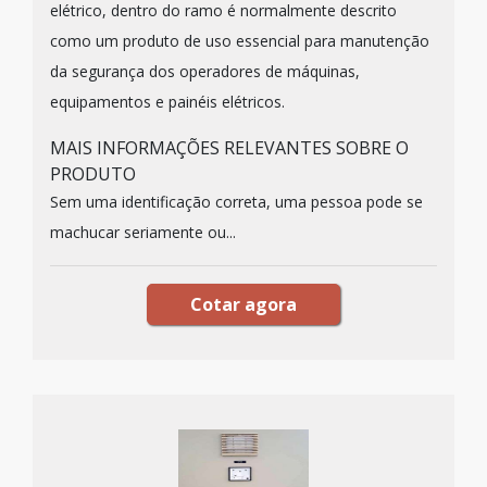
elétrico, dentro do ramo é normalmente descrito
como um produto de uso essencial para manutenção
da segurança dos operadores de máquinas,
equipamentos e painéis elétricos.
MAIS INFORMAÇÕES RELEVANTES SOBRE O
PRODUTO
Sem uma identificação correta, uma pessoa pode se
machucar seriamente ou...
Cotar agora