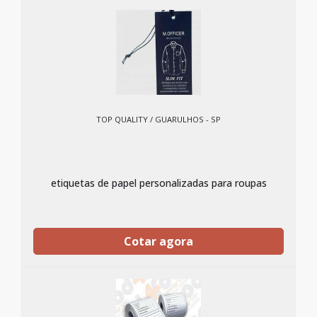
TOP QUALITY / GUARULHOS - SP
etiquetas de papel personalizadas para roupas
Cotar agora