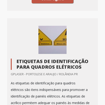
ETIQUETAS DE IDENTIFICAÇÃO
PARA QUADROS ELÉTRICOS
GPLASER - PORTOLESE E ARAUJO / ROLÂNDIA PR
As etiquetas de identificação para quadros
elétricos são itens indispensáveis para promover a
identificação de painéis elétricos. As etiquetas de
acrílico permitem adequar os painéis às medidas de