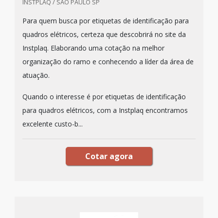
INSTPLAQ / SÃO PAULO SP
Para quem busca por etiquetas de identificação para
quadros elétricos, certeza que descobrirá no site da
Instplaq. Elaborando uma cotação na melhor
organização do ramo e conhecendo a líder da área de
atuação.
Quando o interesse é por etiquetas de identificação
para quadros elétricos, com a Instplaq encontramos
excelente custo-b...
Cotar agora