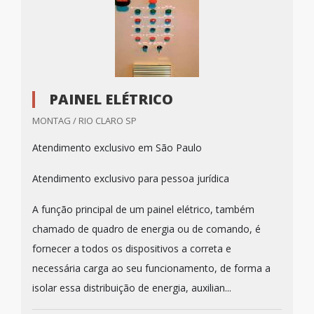
PAINEL ELÉTRICO
MONTAG / RIO CLARO SP
Atendimento exclusivo em São Paulo
Atendimento exclusivo para pessoa jurídica
A função principal de um painel elétrico, também
chamado de quadro de energia ou de comando, é
fornecer a todos os dispositivos a correta e
necessária carga ao seu funcionamento, de forma a
isolar essa distribuição de energia, auxilian...