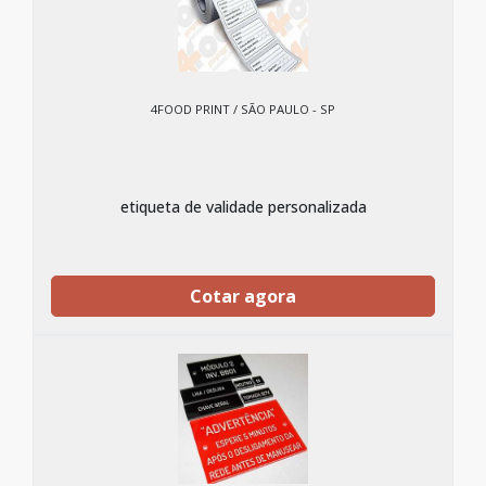
4FOOD PRINT / SÃO PAULO - SP
etiqueta de validade personalizada
Cotar agora