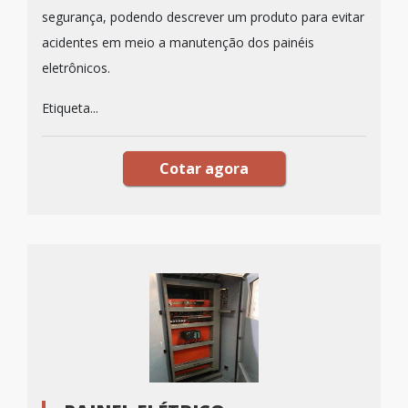
segurança, podendo descrever um produto para evitar
acidentes em meio a manutenção dos painéis
eletrônicos.
Etiqueta...
Cotar agora