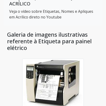
ACRÍLICO
Veja o vídeo sobre Etiquetas, Nomes e Apliques
em Acrílico direto no Youtube
Galeria de imagens ilustrativas
referente à Etiqueta para painel
elétrico