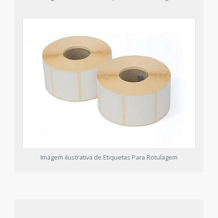
Imagem ilustrativa de Etiquetas Para Rotulagem