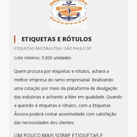
ETIQUETAS E RÓTULOS
ETIQUETAS ÂNCORA LTDA / SÃO PAULO SP
Lote mínimo: 5.000 unidades
Quem procura por etiquetas e rótulos, achará a
melhor empresa do ramo empresarial. Realizando
uma cotação por meio da plataforma de divulgação
das indústrias e achando a líder em qualidade. Quando
a questão é etiquetas e rótulos, com a Etiquetas
Âncora poderá contar assertividade com satisfação
das necessidades dos clientes.
UM POUCO MAIS SOBRE ETIQUETAS E