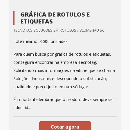
GRÁFICA DE ROTULOS E
ETIQUETAS
TECNOTAG SOLUCOES EM ROTULOS / BLUMENAU SC
Lote mínimo: 3.000 unidades
Para quem busca por gráfica de rotulos e etiquetas,
conseguirá encontrar na empresa Tecnotag.
Solicitando mais informações na vitrine que se chama
Soluções Industriais e descobrindo a sofisticação,
qualidade e preço justo em um só lugar.
É importante lembrar que o produto deve sempre ser
adquirid...
Cotar agora