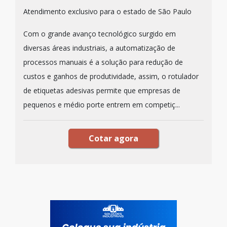
Atendimento exclusivo para o estado de São Paulo
Com o grande avanço tecnológico surgido em
diversas áreas industriais, a automatização de
processos manuais é a solução para redução de
custos e ganhos de produtividade, assim, o rotulador
de etiquetas adesivas permite que empresas de
pequenos e médio porte entrem em competiç...
Cotar agora