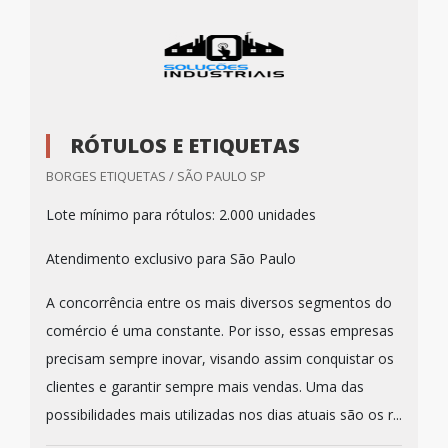
RÓTULOS E ETIQUETAS
BORGES ETIQUETAS / SÃO PAULO SP
Lote mínimo para rótulos: 2.000 unidades
Atendimento exclusivo para São Paulo
A concorrência entre os mais diversos segmentos do
comércio é uma constante. Por isso, essas empresas
precisam sempre inovar, visando assim conquistar os
clientes e garantir sempre mais vendas. Uma das
possibilidades mais utilizadas nos dias atuais são os r...