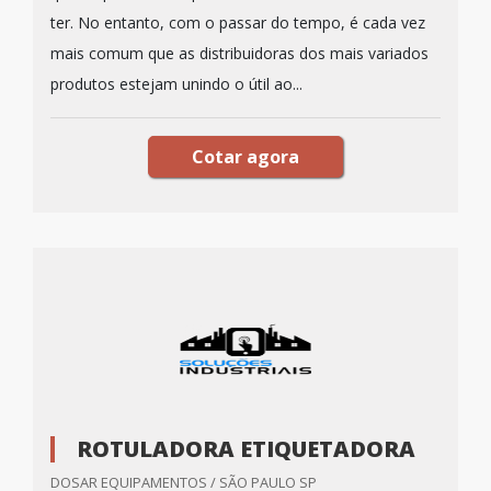
ter. No entanto, com o passar do tempo, é cada vez
mais comum que as distribuidoras dos mais variados
produtos estejam unindo o útil ao...
Cotar agora
ROTULADORA ETIQUETADORA
DOSAR EQUIPAMENTOS / SÃO PAULO SP