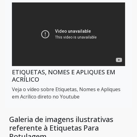
ETIQUETAS, NOMES E APLIQUES EM
ACRÍLICO
Veja o vídeo sobre Etiquetas, Nomes e Apliques
em Acrílico direto no Youtube
Galeria de imagens ilustrativas
referente à Etiquetas Para
Rotulagem