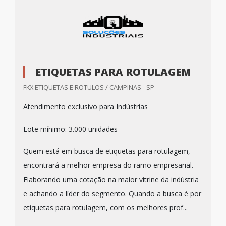
ETIQUETAS PARA ROTULAGEM
FKX ETIQUETAS E ROTULOS / CAMPINAS - SP
Atendimento exclusivo para Indústrias
Lote mínimo: 3.000 unidades
Quem está em busca de etiquetas para rotulagem,
encontrará a melhor empresa do ramo empresarial.
Elaborando uma cotação na maior vitrine da indústria
e achando a líder do segmento. Quando a busca é por
etiquetas para rotulagem, com os melhores prof...