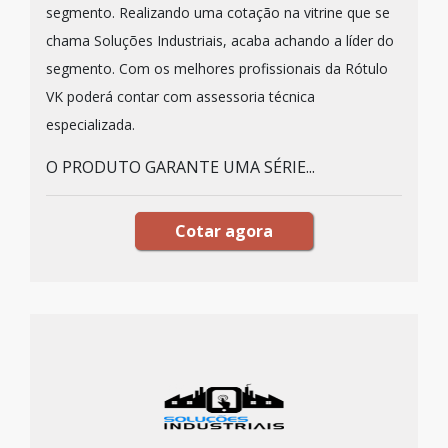
segmento. Realizando uma cotação na vitrine que se
chama Soluções Industriais, acaba achando a líder do
segmento. Com os melhores profissionais da Rótulo
VK poderá contar com assessoria técnica
especializada.
O PRODUTO GARANTE UMA SÉRIE...
Cotar agora