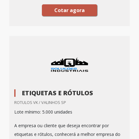
Cotar agora
ETIQUETAS E RÓTULOS
ROTULOS VK / VALINHOS SP
Lote mínimo: 5.000 unidades
A empresa ou cliente que deseja encontrar por
etiquetas e rótulos, conhecerá a melhor empresa do