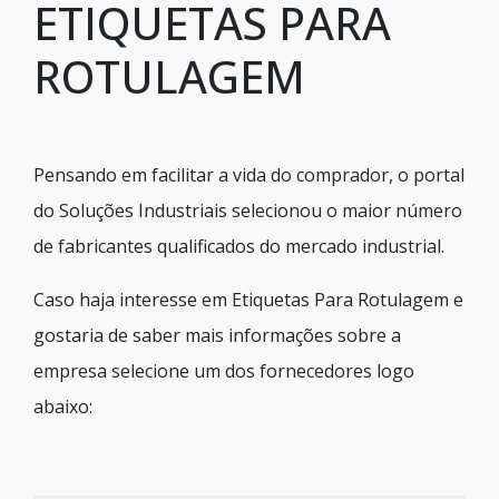
ETIQUETAS PARA
ROTULAGEM
Pensando em facilitar a vida do comprador, o portal
do Soluções Industriais selecionou o maior número
de fabricantes qualificados do mercado industrial.
Caso haja interesse em Etiquetas Para Rotulagem e
gostaria de saber mais informações sobre a
empresa selecione um dos fornecedores logo
abaixo: