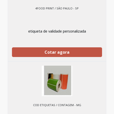
4FOOD PRINT / SÃO PAULO - SP
etiqueta de validade personalizada
Cotar agora
COD ETIQUETAS / CONTAGEM - MG