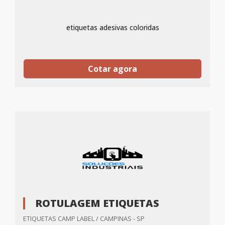
etiquetas adesivas coloridas
Cotar agora
ROTULAGEM ETIQUETAS
ETIQUETAS CAMP LABEL / CAMPINAS - SP