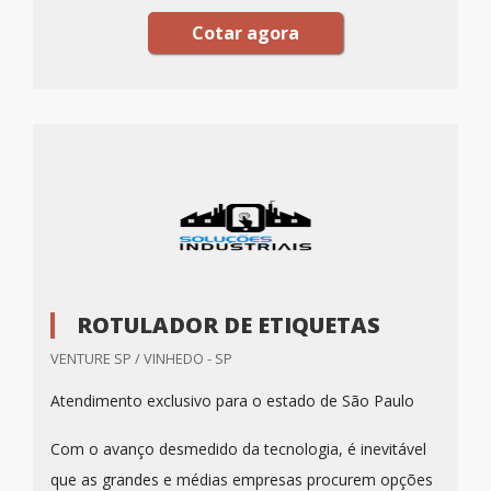
Cotar agora
ROTULADOR DE ETIQUETAS
VENTURE SP / VINHEDO - SP
Atendimento exclusivo para o estado de São Paulo
Com o avanço desmedido da tecnologia, é inevitável
que as grandes e médias empresas procurem opções