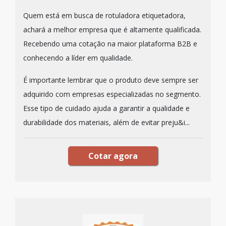
Quem está em busca de rotuladora etiquetadora,
achará a melhor empresa que é altamente qualificada.
Recebendo uma cotação na maior plataforma B2B e
conhecendo a líder em qualidade.
É importante lembrar que o produto deve sempre ser
adquirido com empresas especializadas no segmento.
Esse tipo de cuidado ajuda a garantir a qualidade e
durabilidade dos materiais, além de evitar preju&i...
Cotar agora