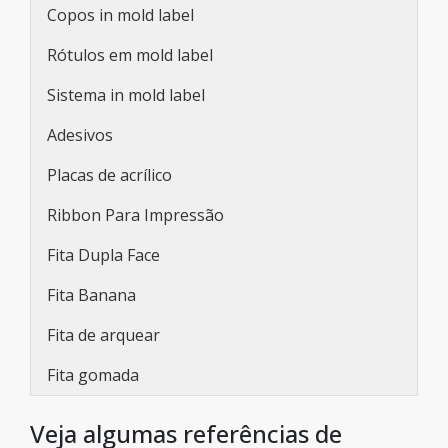
Copos in mold label
Rótulos em mold label
Sistema in mold label
Adesivos
Placas de acrílico
Ribbon Para Impressão
Fita Dupla Face
Fita Banana
Fita de arquear
Fita gomada
Veja algumas referências de