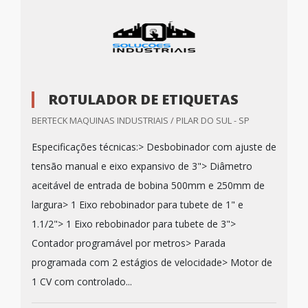
ROTULADOR DE ETIQUETAS
BERTECK MAQUINAS INDUSTRIAIS / PILAR DO SUL - SP
Especificações técnicas:> Desbobinador com ajuste de
tensão manual e eixo expansivo de 3"> Diâmetro
aceitável de entrada de bobina 500mm e 250mm de
largura> 1 Eixo rebobinador para tubete de 1" e
1.1/2"> 1 Eixo rebobinador para tubete de 3">
Contador programável por metros> Parada
programada com 2 estágios de velocidade> Motor de
1 CV com controlado...