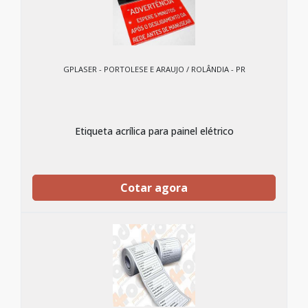
GPLASER - PORTOLESE E ARAUJO / ROLÂNDIA - PR
Etiqueta acrílica para painel elétrico
Cotar agora