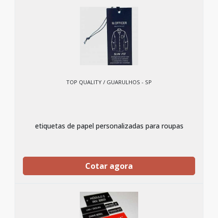
TOP QUALITY / GUARULHOS - SP
etiquetas de papel personalizadas para roupas
Cotar agora