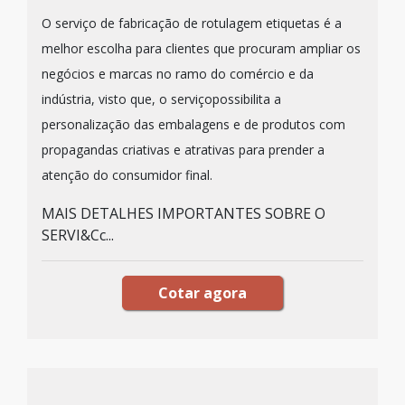
O serviço de fabricação de rotulagem etiquetas é a
melhor escolha para clientes que procuram ampliar os
negócios e marcas no ramo do comércio e da
indústria, visto que, o serviçopossibilita a
personalização das embalagens e de produtos com
propagandas criativas e atrativas para prender a
atenção do consumidor final.
MAIS DETALHES IMPORTANTES SOBRE O
SERVI&Cc...
Cotar agora