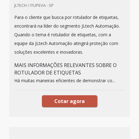
JLTECH / ITUPEVA - SP
Para o cliente que busca por rotulador de etiquetas,
encontrará na líder do segmento JLtech Automação.
Quando o tema é rotulador de etiquetas, com a
equipe da JLtech Automação atingirá proteção com
soluções excelentes e inovadoras.
MAIS INFORMAÇÕES RELEVANTES SOBRE O
ROTULADOR DE ETIQUETAS
Há muitas maneiras eficientes de demonstrar co...
Cotar agora