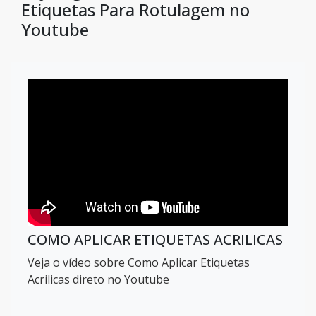
Etiquetas Para Rotulagem no
Youtube
COMO APLICAR ETIQUETAS ACRILICAS
Veja o vídeo sobre Como Aplicar Etiquetas
Acrilicas direto no Youtube