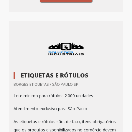
ETIQUETAS E RÓTULOS
BORGES ETIQUETAS / SÃO PAULO SP
Lote mínimo para rótulos: 2.000 unidades
Atendimento exclusivo para São Paulo
As etiquetas e rótulos são, de fato, itens obrigatórios
que os produtos disponibilizados no comércio devem