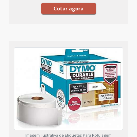
Cotar agora
Imagem ilustrativa de Etiquetas Para Rotulagem