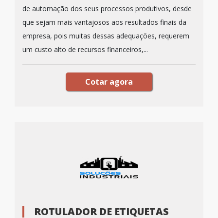
de automação dos seus processos produtivos, desde
que sejam mais vantajosos aos resultados finais da
empresa, pois muitas dessas adequações, requerem
um custo alto de recursos financeiros,...
Cotar agora
ROTULADOR DE ETIQUETAS