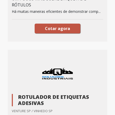
RÓTULOS
Há muitas maneiras eficientes de demonstrar comp...
Cotar agora
ROTULADOR DE ETIQUETAS
ADESIVAS
VENTURE SP / VINHEDO SP