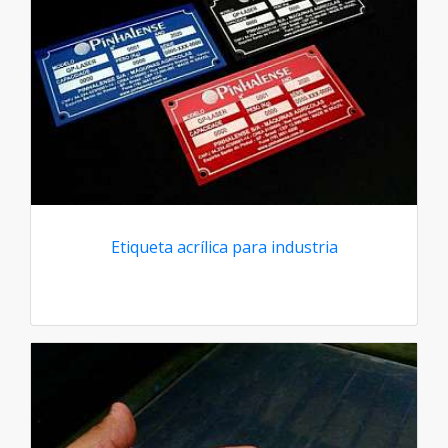
Etiqueta acrílica para industria