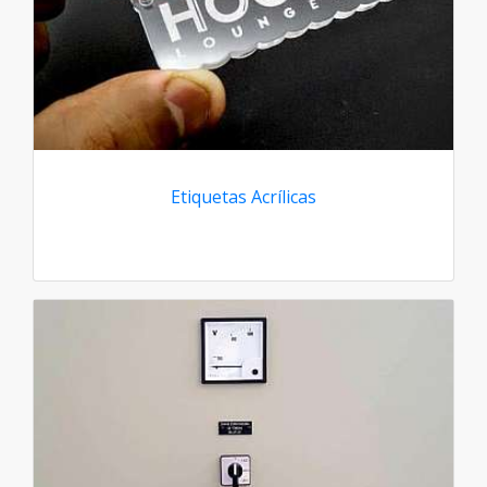
Etiquetas Acrílicas