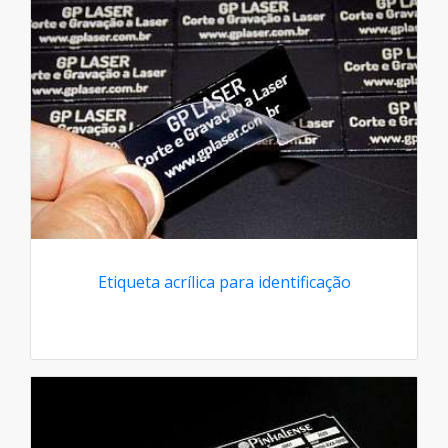
Etiqueta acrílica para identificação