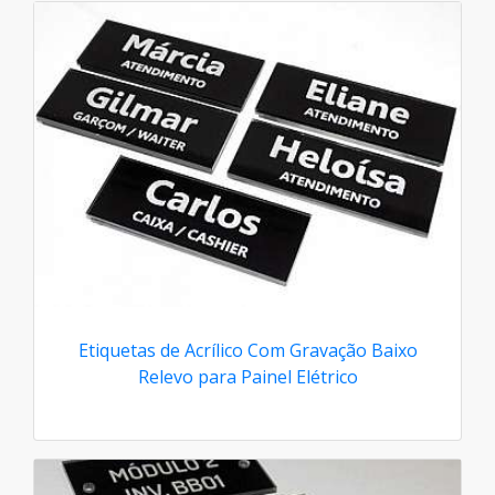
Etiquetas de Acrílico Com Gravação Baixo
Relevo para Painel Elétrico