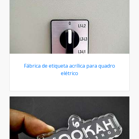
Fábrica de etiqueta acrílica para quadro
elétrico