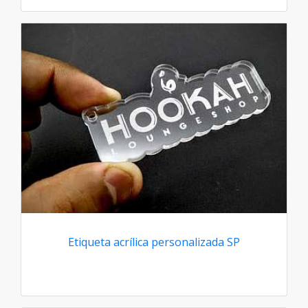
Etiqueta acrílica personalizada SP