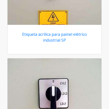
Etiqueta acrílica para painel elétrico
industrial SP