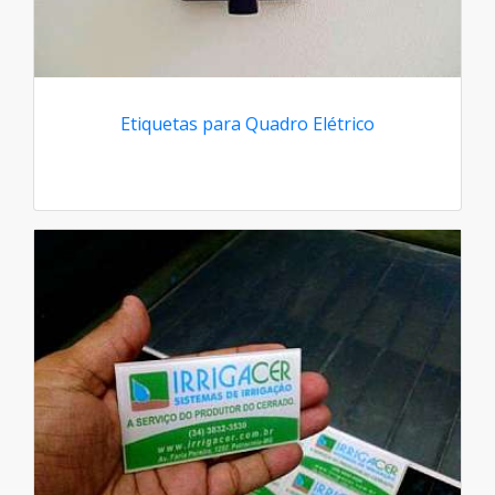
Etiquetas para Quadro Elétrico