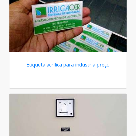
Etiqueta acrílica para industria preço