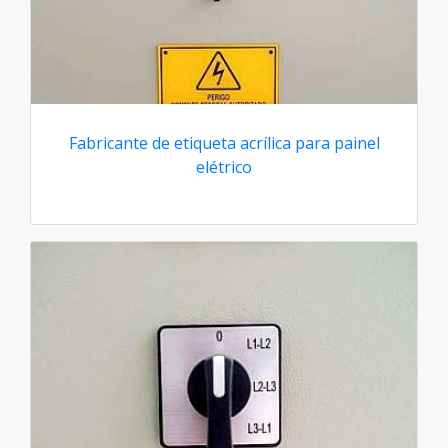
Fabricante de etiqueta acrílica para painel
elétrico