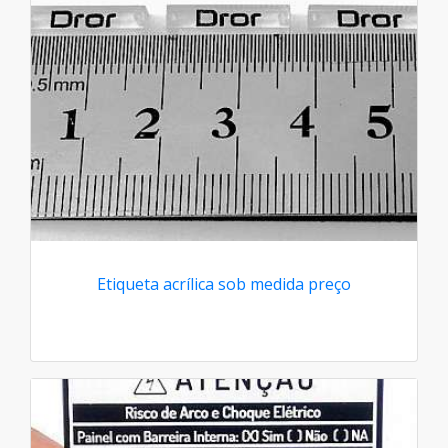
Etiqueta acrílica sob medida preço