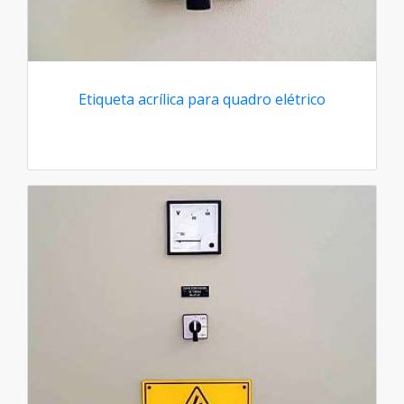
Etiqueta acrílica para quadro elétrico