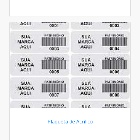
Plaqueta de Acrílico