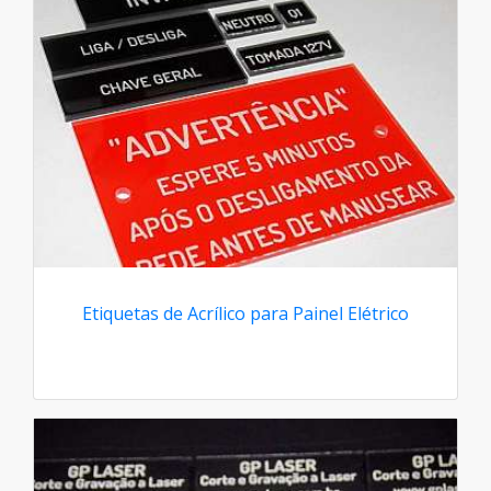
Etiquetas de Acrílico para Painel Elétrico