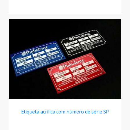
Etiqueta acrílica com número de série SP