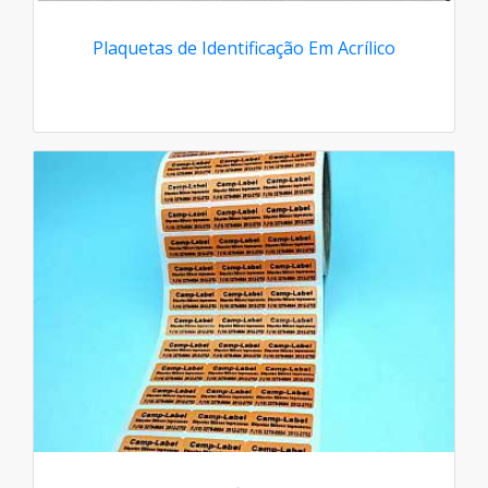
Plaquetas de Identificação Em Acrílico