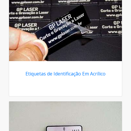
Etiquetas de Identificação Em Acrílico