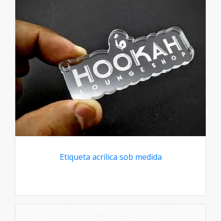
Etiqueta acrílica sob medida