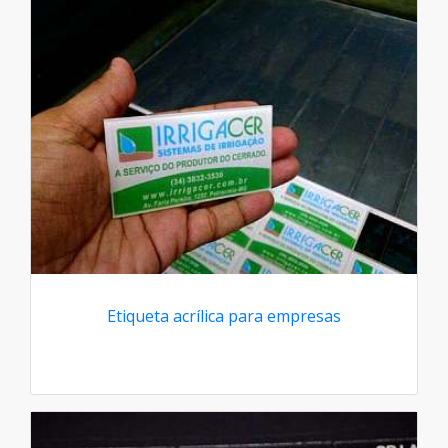
Etiqueta acrílica para empresas