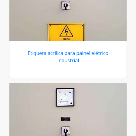
Etiqueta acrílica para painel elétrico
industrial