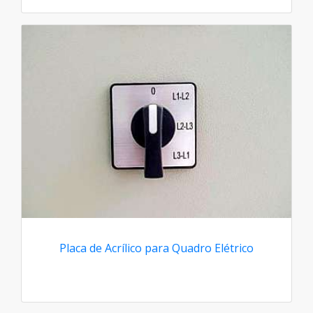
Placa de Acrílico para Quadro Elétrico