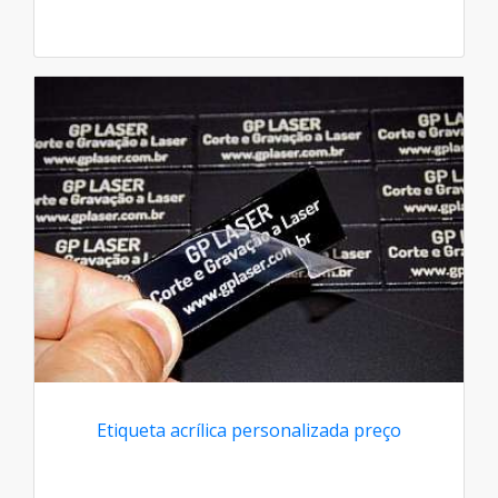
Etiqueta acrílica personalizada preço