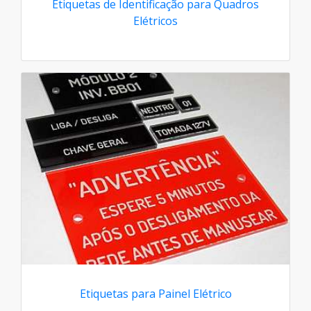
Etiquetas de Identificação para Quadros
Elétricos
Etiquetas para Painel Elétrico