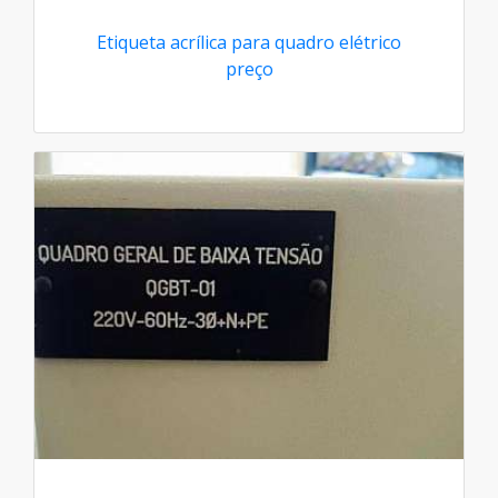
Etiqueta acrílica para quadro elétrico
preço