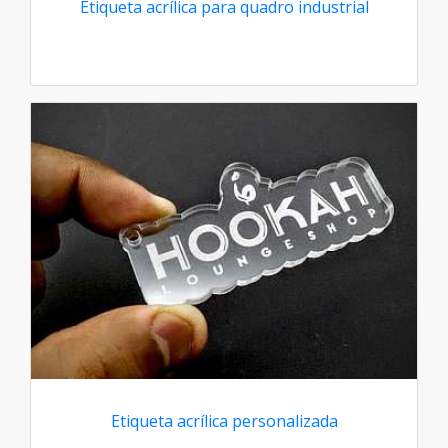
Etiqueta acrílica para quadro industrial
Etiqueta acrílica personalizada