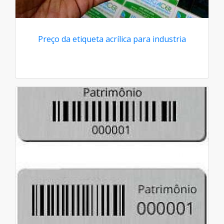
Preço da etiqueta acrílica para industria