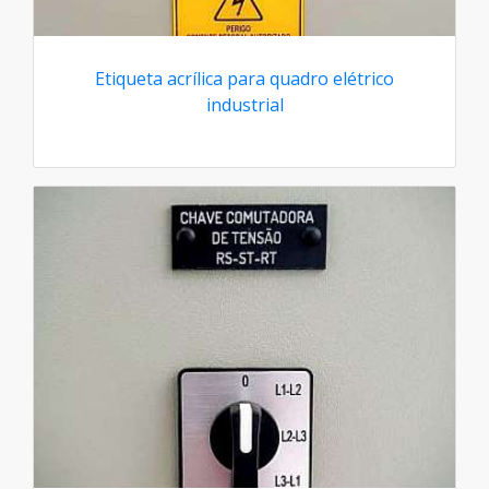
Etiqueta acrílica para quadro elétrico
industrial