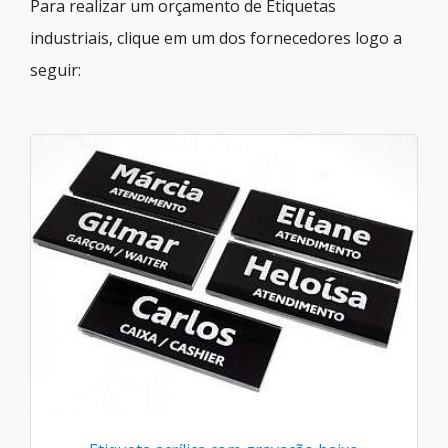
Para realizar um orçamento de Etiquetas
industriais, clique em um dos fornecedores logo a
seguir: