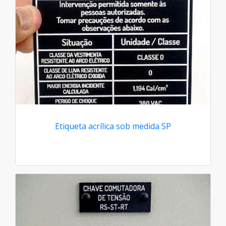
Etiqueta acrílica sob medida SP