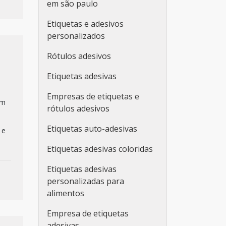
em são paulo
Etiquetas e adesivos
personalizados
Rótulos adesivos
Etiquetas adesivas
Empresas de etiquetas e
em
rótulos adesivos
Etiquetas auto-adesivas
 e
Etiquetas adesivas coloridas
Etiquetas adesivas
personalizadas para
alimentos
Empresa de etiquetas
adesivas