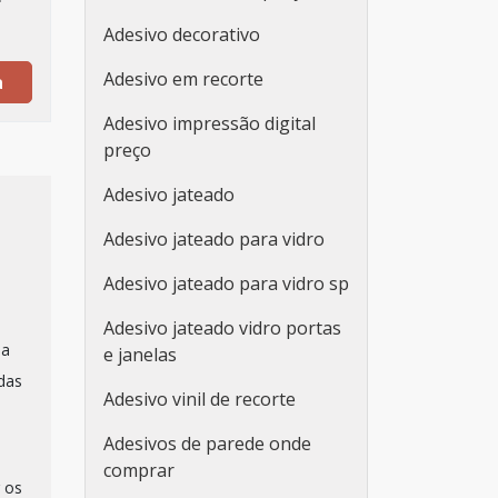
Adesivo decorativo
Adesivo em recorte
a
Adesivo impressão digital
preço
Adesivo jateado
Adesivo jateado para vidro
Adesivo jateado para vidro sp
Adesivo jateado vidro portas
da
e janelas
das
Adesivo vinil de recorte
Adesivos de parede onde
comprar
 os