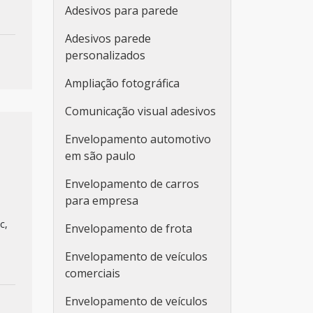
Adesivos para parede
Adesivos parede
personalizados
Ampliação fotográfica
Comunicação visual adesivos
Envelopamento automotivo
em são paulo
Envelopamento de carros
para empresa
c,
Envelopamento de frota
Envelopamento de veículos
comerciais
Envelopamento de veículos