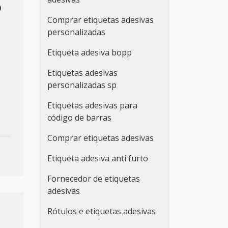
O
Comprar etiquetas adesivas
personalizadas
Etiqueta adesiva bopp
Etiquetas adesivas
personalizadas sp
Etiquetas adesivas para
código de barras
Comprar etiquetas adesivas
Etiqueta adesiva anti furto
Fornecedor de etiquetas
adesivas
Rótulos e etiquetas adesivas