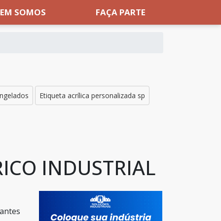
EM SOMOS
FAÇA PARTE
ongelados
Etiqueta acrílica personalizada sp
RICO INDUSTRIAL
cantes