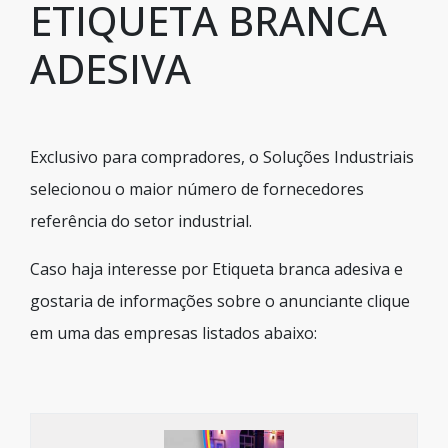
ETIQUETA BRANCA
ADESIVA
Exclusivo para compradores, o Soluções Industriais
selecionou o maior número de fornecedores
referência do setor industrial.
Caso haja interesse por Etiqueta branca adesiva e
gostaria de informações sobre o anunciante clique
em uma das empresas listados abaixo: