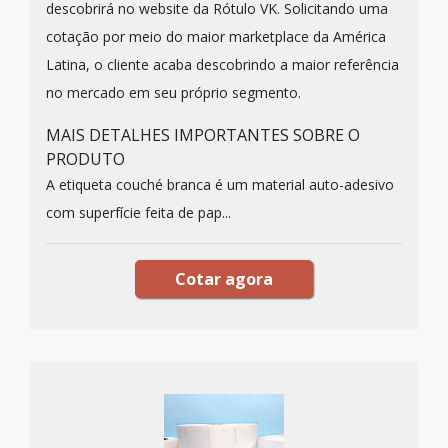
descobrirá no website da Rótulo VK. Solicitando uma
cotação por meio do maior marketplace da América
Latina, o cliente acaba descobrindo a maior referência
no mercado em seu próprio segmento.
MAIS DETALHES IMPORTANTES SOBRE O
PRODUTO
A etiqueta couché branca é um material auto-adesivo
com superfície feita de pap...
Cotar agora