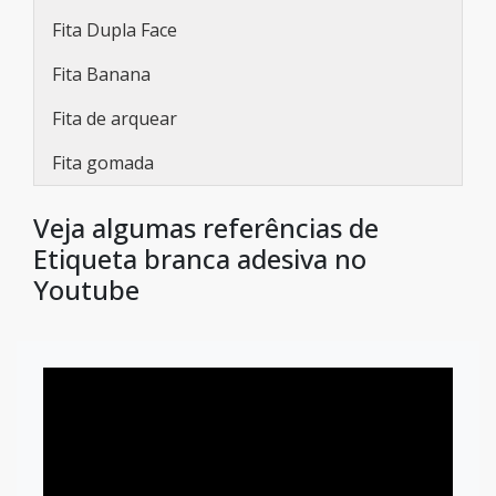
Fita Dupla Face
Fita Banana
Fita de arquear
Fita gomada
Veja algumas referências de
Etiqueta branca adesiva no
Youtube