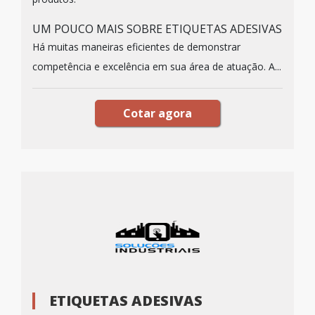
UM POUCO MAIS SOBRE ETIQUETAS ADESIVAS
Há muitas maneiras eficientes de demonstrar
competência e excelência em sua área de atuação. A...
Cotar agora
ETIQUETAS ADESIVAS