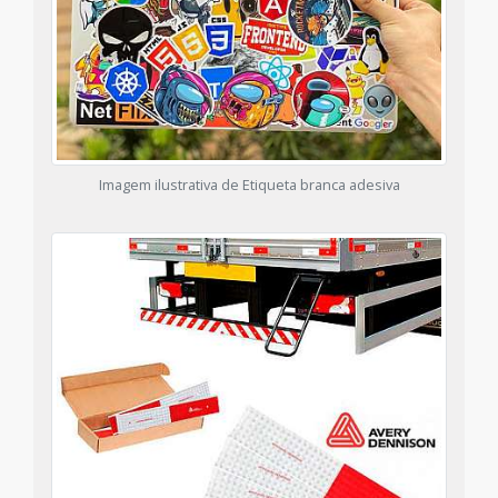
Imagem ilustrativa de Etiqueta branca adesiva