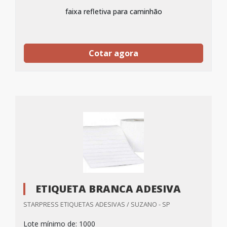
faixa refletiva para caminhão
Cotar agora
ETIQUETA BRANCA ADESIVA
STARPRESS ETIQUETAS ADESIVAS / SUZANO - SP
Lote mínimo de: 1000