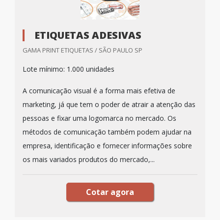
ETIQUETAS ADESIVAS
GAMA PRINT ETIQUETAS / SÃO PAULO SP
Lote mínimo: 1.000 unidades
A comunicação visual é a forma mais efetiva de
marketing, já que tem o poder de atrair a atenção das
pessoas e fixar uma logomarca no mercado. Os
métodos de comunicação também podem ajudar na
empresa, identificação e fornecer informações sobre
os mais variados produtos do mercado,...
Cotar agora