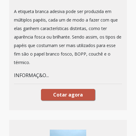
A etiqueta branca adesiva pode ser produzida em
múltiplos papéis, cada um de modo a fazer com que
elas ganhem características distintas, como ter
aparência fosca ou brilhante. Sendo assim, os tipos de
papéis que costumam ser mais utilizados para esse
fim são o papel branco fosco, BOPP, couchê e o
térmico.
INFORMAÇ&O...
Cotar agora