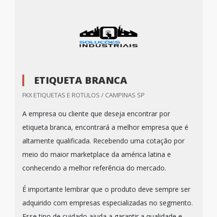
ETIQUETA BRANCA
FKX ETIQUETAS E ROTULOS / CAMPINAS SP
A empresa ou cliente que deseja encontrar por
etiqueta branca, encontrará a melhor empresa que é
altamente qualificada. Recebendo uma cotação por
meio do maior marketplace da américa latina e
conhecendo a melhor referência do mercado.
É importante lembrar que o produto deve sempre ser
adquirido com empresas especializadas no segmento.
Esse tipo de cuidado ajuda a garantir a qualidade e