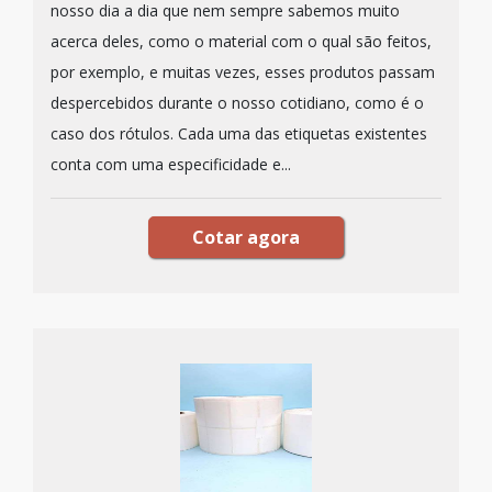
nosso dia a dia que nem sempre sabemos muito
acerca deles, como o material com o qual são feitos,
por exemplo, e muitas vezes, esses produtos passam
despercebidos durante o nosso cotidiano, como é o
caso dos rótulos. Cada uma das etiquetas existentes
conta com uma especificidade e...
Cotar agora