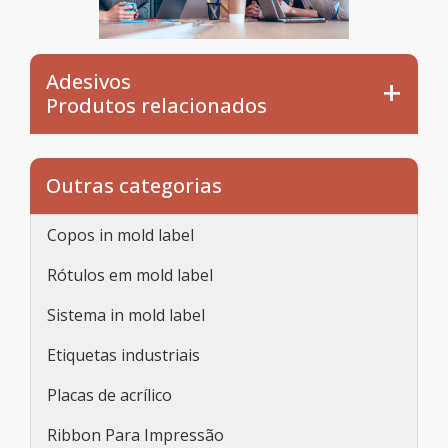
Adesivos
Produtos relacionados
Outras categorias
Copos in mold label
Rótulos em mold label
Sistema in mold label
Etiquetas industriais
Placas de acrílico
Ribbon Para Impressão