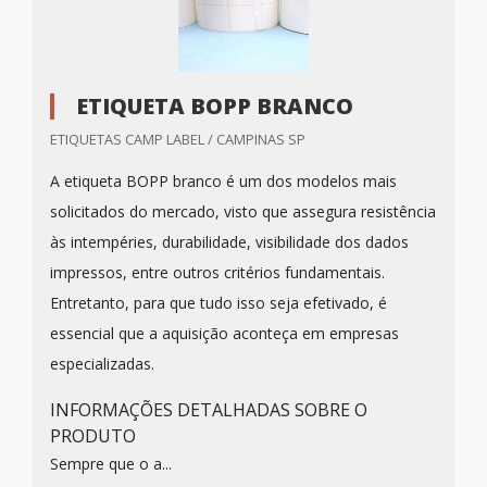
ETIQUETA BOPP BRANCO
ETIQUETAS CAMP LABEL / CAMPINAS SP
A etiqueta BOPP branco é um dos modelos mais
solicitados do mercado, visto que assegura resistência
às intempéries, durabilidade, visibilidade dos dados
impressos, entre outros critérios fundamentais.
Entretanto, para que tudo isso seja efetivado, é
essencial que a aquisição aconteça em empresas
especializadas.
INFORMAÇÕES DETALHADAS SOBRE O
PRODUTO
Sempre que o a...