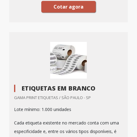
Cotar agora
ETIQUETAS EM BRANCO
GAMA PRINT ETIQUETAS / SÃO PAULO - SP
Lote mínimo: 1.000 unidades
Cada etiqueta existente no mercado conta com uma
especificidade e, entre os vários tipos disponíveis, é