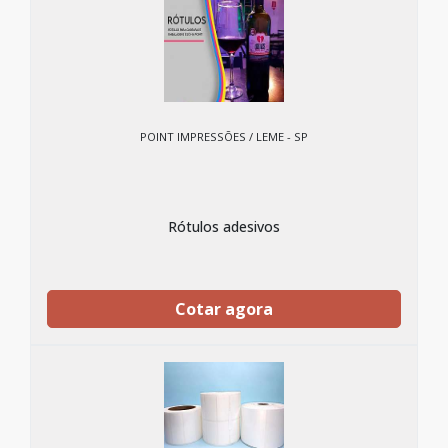
POINT IMPRESSÕES / LEME - SP
Rótulos adesivos
Cotar agora