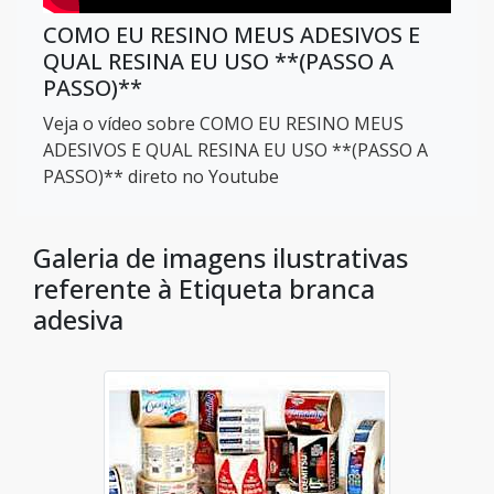
COMO EU RESINO MEUS ADESIVOS E
QUAL RESINA EU USO **(PASSO A
PASSO)**
Veja o vídeo sobre COMO EU RESINO MEUS
ADESIVOS E QUAL RESINA EU USO **(PASSO A
PASSO)** direto no Youtube
Galeria de imagens ilustrativas
referente à Etiqueta branca
adesiva