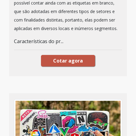
possível contar ainda com as etiquetas em branco,
que são adotadas em diferentes tipos de setores e
com finalidades distintas, portanto, elas podem ser
aplicadas em diversos locais e inúmeros segmentos.
Características do pr...
Cotar agora