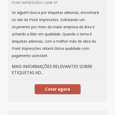
POINT IMPRESSÕES / LEME SP
Se alguém busca por etiquetas adesivas, encontrará
no site da Point Impressões. Solicitando um
orçamento por meio da maior empresa da área e
achando a líder em qualidade. Quando o tema é
etiquetas adesivas, com a melhor mão de obra da
Point Impressões obterá ótima qualidade com
pagamento acessível.
MAIS INFORMAÇÕES RELEVANTES SOBRE
ETIQUETAS AD...
Cotar agora