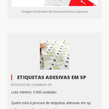
Imagem ilustrativa de Etiqueta branca adesiva
ETIQUETAS ADESIVAS EM SP
ROTULOS VK / VALINHOS SP
Lote mínimo: 5.000 unidades
Quem está à procura de etiquetas adesivas em sp,