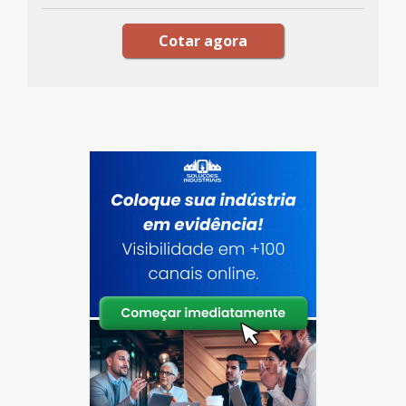
Cotar agora