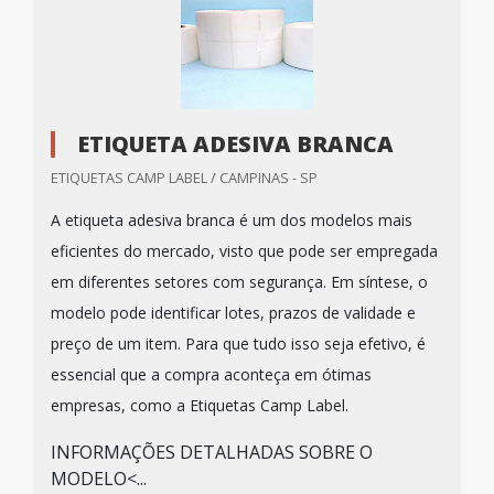
ETIQUETA ADESIVA BRANCA
ETIQUETAS CAMP LABEL / CAMPINAS - SP
A etiqueta adesiva branca é um dos modelos mais
eficientes do mercado, visto que pode ser empregada
em diferentes setores com segurança. Em síntese, o
modelo pode identificar lotes, prazos de validade e
preço de um item. Para que tudo isso seja efetivo, é
essencial que a compra aconteça em ótimas
empresas, como a Etiquetas Camp Label.
INFORMAÇÕES DETALHADAS SOBRE O
MODELO<...