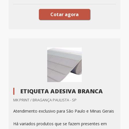
Cotar agora
ETIQUETA ADESIVA BRANCA
MK PRINT / BRAGANÇA PAULISTA - SP
Atendimento exclusivo para São Paulo e Minas Gerais
Há variados produtos que se fazem presentes em