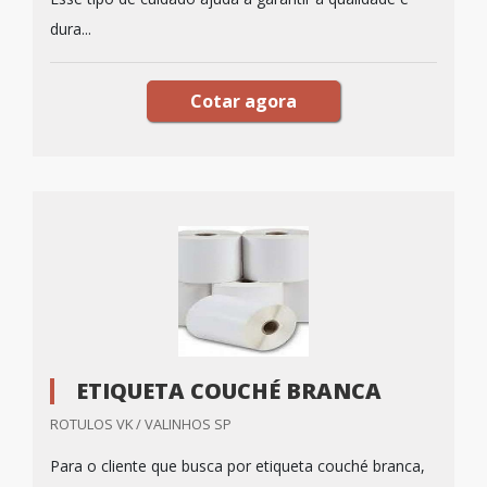
dura...
Cotar agora
ETIQUETA COUCHÉ BRANCA
ROTULOS VK / VALINHOS SP
Para o cliente que busca por etiqueta couché branca,