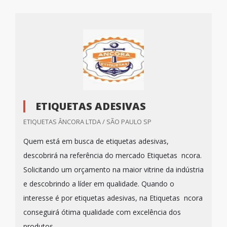
ETIQUETAS ADESIVAS
ETIQUETAS ÂNCORA LTDA / SÃO PAULO SP
Quem está em busca de etiquetas adesivas,
descobrirá na referência do mercado Etiquetas ncora.
Solicitando um orçamento na maior vitrine da indústria
e descobrindo a líder em qualidade. Quando o
interesse é por etiquetas adesivas, na Etiquetas ncora
conseguirá ótima qualidade com excelência dos
produtos.