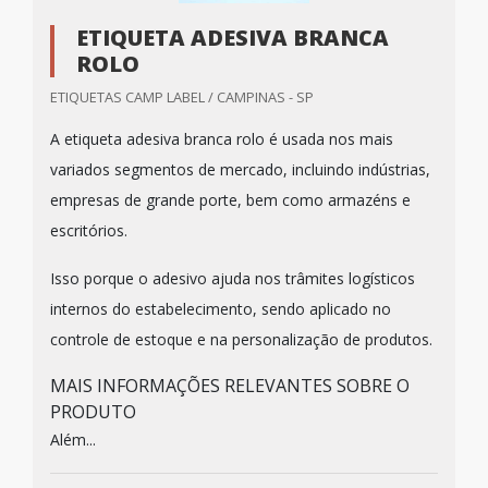
ETIQUETA ADESIVA BRANCA
ROLO
ETIQUETAS CAMP LABEL / CAMPINAS - SP
A etiqueta adesiva branca rolo é usada nos mais
variados segmentos de mercado, incluindo indústrias,
empresas de grande porte, bem como armazéns e
escritórios.
Isso porque o adesivo ajuda nos trâmites logísticos
internos do estabelecimento, sendo aplicado no
controle de estoque e na personalização de produtos.
MAIS INFORMAÇÕES RELEVANTES SOBRE O
PRODUTO
Além...