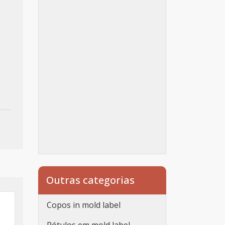
Outras categorias
Copos in mold label