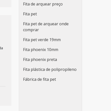
Fita de arquear preço
Fita pet
Fita pet de arquear onde
comprar
Fita pet verde 19mm
da
Fita phoenix 10mm
Fita phoenix preta
Fita plástica de polipropileno
Fábrica de fita pet