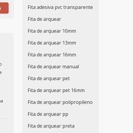
Fita adesiva pvc transparente
a
Fita de arquear
Fita de arquear 10mm
Fita de arquear 13mm
Fita de arquear 16mm
o
Fita de arquear manual
e
Fita de arquear pet
Fita de arquear pet 16mm
na
Fita de arquear polipropileno
Fita de arquear pp
Fita de arquear preta