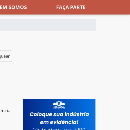
EM SOMOS
FAÇA PARTE
rquear
ência