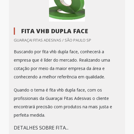
FITA VHB DUPLA FACE
GUARAÇAI FITAS ADESIVAS / SÃO PAULO SP
Buscando por fita vhb dupla face, conhecerá a
empresa que é líder do mercado. Realizando uma
cotação por meio da maior empresa da área e
conhecendo a melhor referência em qualidade.
Quando o tema é fita vhb dupla face, com os
profissionais da Guaraçai Fitas Adesivas o cliente
encontrará precisão com produtos na mais justa e
perfeita medida.
DETALHES SOBRE FITA...