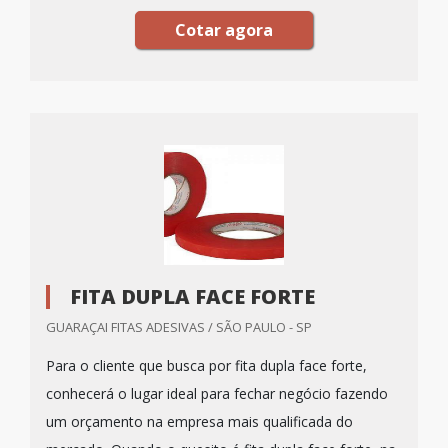
Cotar agora
FITA DUPLA FACE FORTE
GUARAÇAI FITAS ADESIVAS / SÃO PAULO - SP
Para o cliente que busca por fita dupla face forte,
conhecerá o lugar ideal para fechar negócio fazendo
um orçamento na empresa mais qualificada do