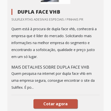
DUPLA FACE VHB
SULIFLEX FITAS ADESIVAS ESPECIAIS / PINHAIS PR
Quem está à procura de dupla face vhb, conhecerá a
empresa que é líder do mercado. Solicitando mais
informações na melhor empresa do segmento e
encontrando a sofisticação, qualidade e preço justo
em um só lugar.
MAIS DETALHES SOBRE DUPLA FACE VHB
Quem pesquisa na internet por dupla face vhb em
uma empresa segura, consegue encontrar o site da
Suliflex. É po...
Cotar agora