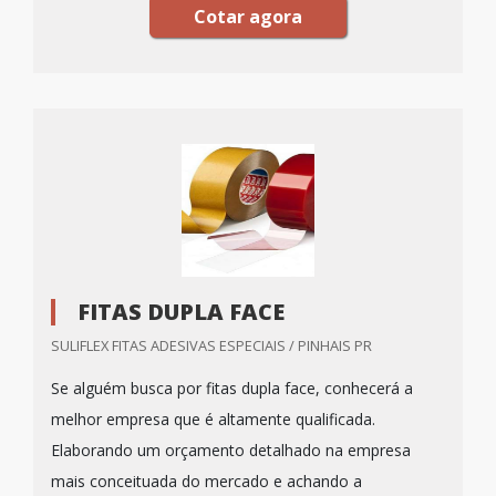
Cotar agora
FITAS DUPLA FACE
SULIFLEX FITAS ADESIVAS ESPECIAIS / PINHAIS PR
Se alguém busca por fitas dupla face, conhecerá a
melhor empresa que é altamente qualificada.
Elaborando um orçamento detalhado na empresa
mais conceituada do mercado e achando a