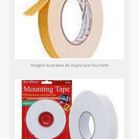
Imagem ilustrativa de Dupla face fixa forte