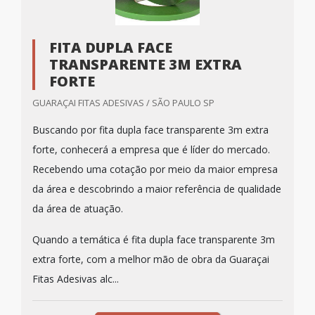
FITA DUPLA FACE
TRANSPARENTE 3M EXTRA
FORTE
GUARAÇAI FITAS ADESIVAS / SÃO PAULO SP
Buscando por fita dupla face transparente 3m extra
forte, conhecerá a empresa que é líder do mercado.
Recebendo uma cotação por meio da maior empresa
da área e descobrindo a maior referência de qualidade
da área de atuação.
Quando a temática é fita dupla face transparente 3m
extra forte, com a melhor mão de obra da Guaraçai
Fitas Adesivas alc...