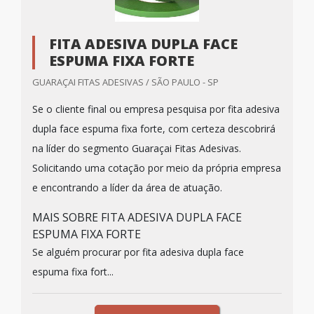
FITA ADESIVA DUPLA FACE
ESPUMA FIXA FORTE
GUARAÇAI FITAS ADESIVAS / SÃO PAULO - SP
Se o cliente final ou empresa pesquisa por fita adesiva
dupla face espuma fixa forte, com certeza descobrirá
na líder do segmento Guaraçai Fitas Adesivas.
Solicitando uma cotação por meio da própria empresa
e encontrando a líder da área de atuação.
MAIS SOBRE FITA ADESIVA DUPLA FACE
ESPUMA FIXA FORTE
Se alguém procurar por fita adesiva dupla face
espuma fixa fort...