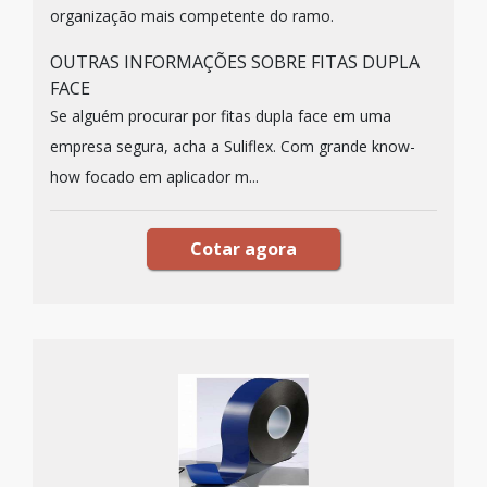
organização mais competente do ramo.
OUTRAS INFORMAÇÕES SOBRE FITAS DUPLA
FACE
Se alguém procurar por fitas dupla face em uma
empresa segura, acha a Suliflex. Com grande know-
how focado em aplicador m...
Cotar agora