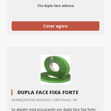
fita dupla face adesiva
Cotar agora
DUPLA FACE FIXA FORTE
GUARAÇAI FITAS ADESIVAS / SÃO PAULO - SP
Se alguém está procurando por dupla face fixa forte,