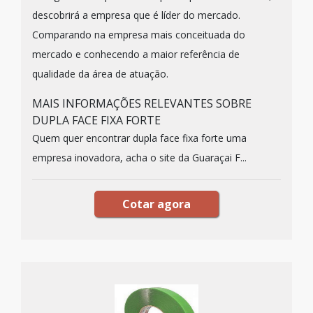
descobrirá a empresa que é líder do mercado.
Comparando na empresa mais conceituada do
mercado e conhecendo a maior referência de
qualidade da área de atuação.
MAIS INFORMAÇÕES RELEVANTES SOBRE
DUPLA FACE FIXA FORTE
Quem quer encontrar dupla face fixa forte uma
empresa inovadora, acha o site da Guaraçai F...
Cotar agora