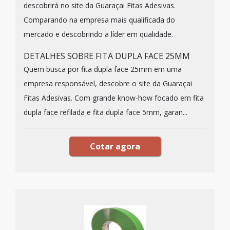
descobrirá no site da Guaraçai Fitas Adesivas.
Comparando na empresa mais qualificada do
mercado e descobrindo a líder em qualidade.
DETALHES SOBRE FITA DUPLA FACE 25MM
Quem busca por fita dupla face 25mm em uma
empresa responsável, descobre o site da Guaraçai
Fitas Adesivas. Com grande know-how focado em fita
dupla face refilada e fita dupla face 5mm, garan...
Cotar agora