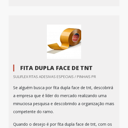
FITA DUPLA FACE DE TNT
SULIFLEX FITAS ADESIVAS ESPECIAIS / PINHAIS PR
Se alguém busca por fita dupla face de tnt, descobrirá
a empresa que é líder do mercado realizando uma
minuciosa pesquisa e descobrindo a organização mais
competente do ramo.
Quando o desejo é por fita dupla face de tnt, com os