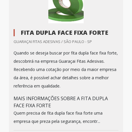
FITA DUPLA FACE FIXA FORTE
GUARAÇAI FITAS ADESIVAS / SÃO PAULO - SP
Quando se deseja buscar por fita dupla face fixa forte,
descobrirá na empresa Guaraçai Fitas Adesivas.
Recebendo uma cotação por meio da maior empresa
da área, é possível achar detalhes sobre a melhor
referência em qualidade.
MAIS INFORMAÇÕES SOBRE A FITA DUPLA
FACE FIXA FORTE
Quem precisa de fita dupla face fixa forte uma
empresa que preza pela segurança, encontr...