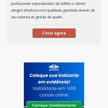
profissionais especializados da Suliflex o cliente
atingirá eficiência com qualidade garantida através de
seu sistema de gestão de qualid...
Cotar agora