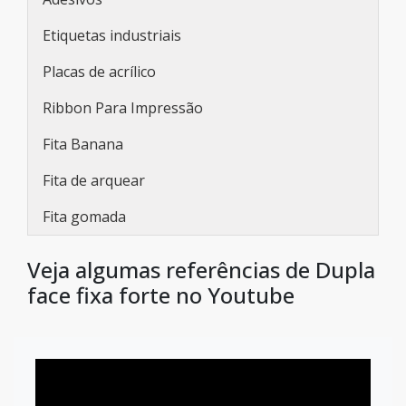
Etiquetas industriais
Placas de acrílico
Ribbon Para Impressão
Fita Banana
Fita de arquear
Fita gomada
Veja algumas referências de Dupla
face fixa forte no Youtube