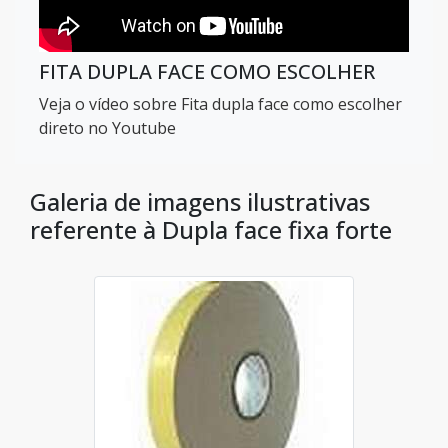
FITA DUPLA FACE COMO ESCOLHER
Veja o vídeo sobre Fita dupla face como escolher
direto no Youtube
Galeria de imagens ilustrativas
referente à Dupla face fixa forte