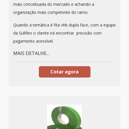
mais conceituada do mercado e achando a
organização mais competente do ramo.
Quando a temática é fita vhb dupla face, com a equipe
da Suliflex o cliente irá encontrar precisão com
pagamento acessível.
MAIS DETALHE...
Cotar agora