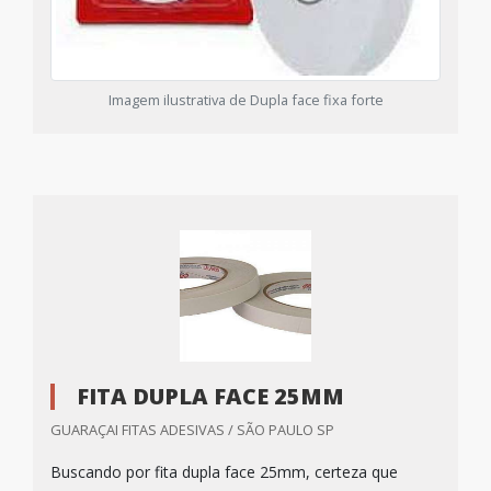
Imagem ilustrativa de Dupla face fixa forte
FITA DUPLA FACE 25MM
GUARAÇAI FITAS ADESIVAS / SÃO PAULO SP
Buscando por fita dupla face 25mm, certeza que