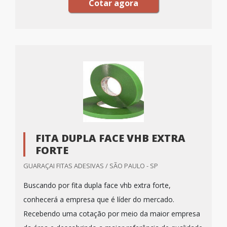
Cotar agora
FITA DUPLA FACE VHB EXTRA
FORTE
GUARAÇAI FITAS ADESIVAS / SÃO PAULO - SP
Buscando por fita dupla face vhb extra forte,
conhecerá a empresa que é líder do mercado.
Recebendo uma cotação por meio da maior empresa