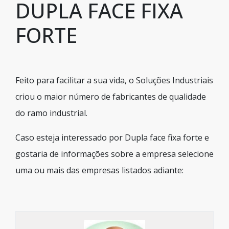
DUPLA FACE FIXA
FORTE
Feito para facilitar a sua vida, o Soluções Industriais
criou o maior número de fabricantes de qualidade
do ramo industrial.
Caso esteja interessado por Dupla face fixa forte e
gostaria de informações sobre a empresa selecione
uma ou mais das empresas listados adiante: