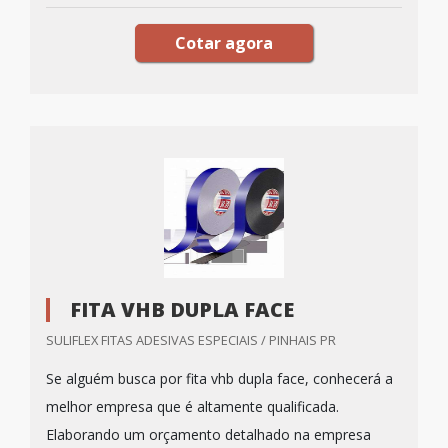
Cotar agora
FITA VHB DUPLA FACE
SULIFLEX FITAS ADESIVAS ESPECIAIS / PINHAIS PR
Se alguém busca por fita vhb dupla face, conhecerá a
melhor empresa que é altamente qualificada.
Elaborando um orçamento detalhado na empresa