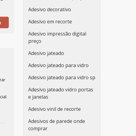
Adesivo decorativo
Adesivo em recorte
a
Adesivo impressão digital
preço
Adesivo jateado
Adesivo jateado para vidro
Adesivo jateado para vidro sp
rar
o
Adesivo jateado vidro portas
e janelas
cial
Adesivo vinil de recorte
Adesivos de parede onde
comprar