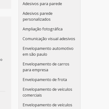
Adesivos para parede
Adesivos parede
personalizados
Ampliação fotográfica
Comunicação visual adesivos
Envelopamento automotivo
em são paulo
io
Envelopamento de carros
para empresa
Envelopamento de frota
Envelopamento de veículos
comerciais
Envelopamento de veículos