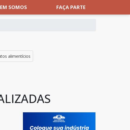
EM SOMOS
FAÇA PARTE
tos alimentícios
ALIZADAS