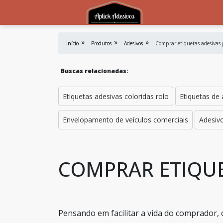
Início
Produtos
Adesivos
Comprar etiquetas adesivas 
Buscas relacionadas:
Etiquetas adesivas coloridas rolo
Etiquetas de 
Envelopamento de veículos comerciais
Adesiv
COMPRAR ETIQUE
Pensando em facilitar a vida do comprador, 