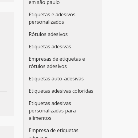
em são paulo
Etiquetas e adesivos
personalizados
Rótulos adesivos
Etiquetas adesivas
Empresas de etiquetas e
rótulos adesivos
Etiquetas auto-adesivas
Etiquetas adesivas coloridas
Etiquetas adesivas
personalizadas para
alimentos
Empresa de etiquetas
adesivas