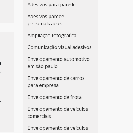
Adesivos para parede
Adesivos parede
personalizados
Ampliação fotográfica
Comunicação visual adesivos
Envelopamento automotivo
e
em são paulo
e
Envelopamento de carros
para empresa
Envelopamento de frota
..
Envelopamento de veículos
comerciais
Envelopamento de veículos