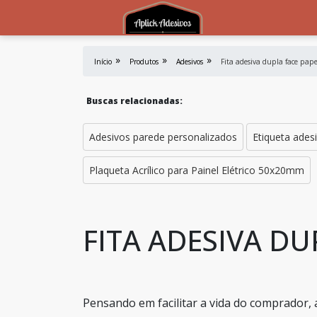
Início
Produtos
Adesivos
Fita adesiva dupla face pape
Buscas relacionadas:
Adesivos parede personalizados
Etiqueta ades
Plaqueta Acrílico para Painel Elétrico 50x20mm
FITA ADESIVA DU
Pensando em facilitar a vida do comprador, 