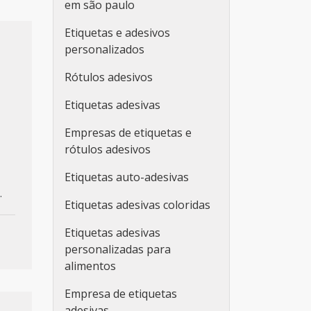
em são paulo
Etiquetas e adesivos
personalizados
Rótulos adesivos
Etiquetas adesivas
Empresas de etiquetas e
rótulos adesivos
Etiquetas auto-adesivas
.
Etiquetas adesivas coloridas
Etiquetas adesivas
personalizadas para
alimentos
Empresa de etiquetas
adesivas