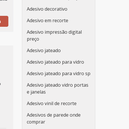
Adesivo decorativo
Adesivo em recorte
a
Adesivo impressão digital
preço
Adesivo jateado
Adesivo jateado para vidro
Adesivo jateado para vidro sp
o
Adesivo jateado vidro portas
e janelas
Adesivo vinil de recorte
Adesivos de parede onde
comprar