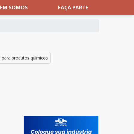
EM SOMOS
FAÇA PARTE
s para produtos químicos