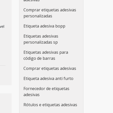
Comprar etiquetas adesivas
personalizadas
Etiqueta adesiva bopp
vel
Etiquetas adesivas
personalizadas sp
Etiquetas adesivas para
código de barras
Comprar etiquetas adesivas
Etiqueta adesiva anti furto
Fornecedor de etiquetas
adesivas
Rótulos e etiquetas adesivas