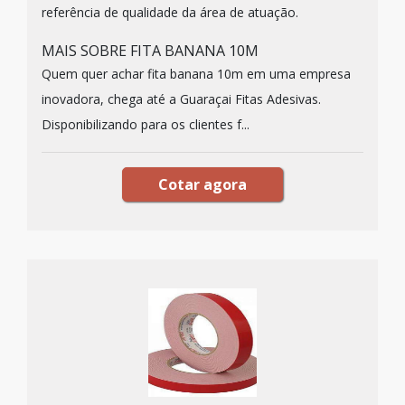
referência de qualidade da área de atuação.
MAIS SOBRE FITA BANANA 10M
Quem quer achar fita banana 10m em uma empresa
inovadora, chega até a Guaraçai Fitas Adesivas.
Disponibilizando para os clientes f...
Cotar agora