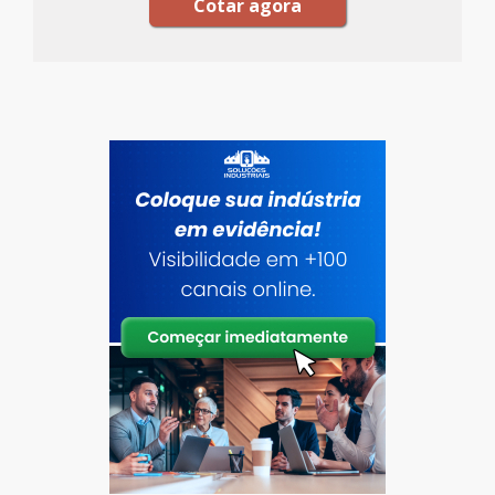
Cotar agora