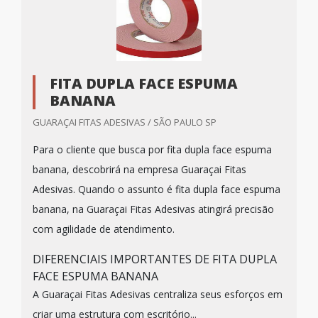
FITA DUPLA FACE ESPUMA
BANANA
GUARAÇAI FITAS ADESIVAS / SÃO PAULO SP
Para o cliente que busca por fita dupla face espuma
banana, descobrirá na empresa Guaraçai Fitas
Adesivas. Quando o assunto é fita dupla face espuma
banana, na Guaraçai Fitas Adesivas atingirá precisão
com agilidade de atendimento.
DIFERENCIAIS IMPORTANTES DE FITA DUPLA
FACE ESPUMA BANANA
A Guaraçai Fitas Adesivas centraliza seus esforços em
criar uma estrutura com escritório...