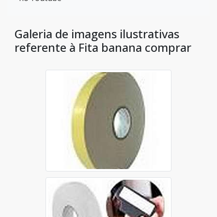
Galeria de imagens ilustrativas
referente à Fita banana comprar