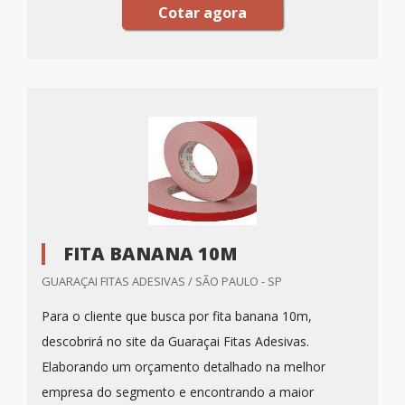
Cotar agora
FITA BANANA 10M
GUARAÇAI FITAS ADESIVAS / SÃO PAULO - SP
Para o cliente que busca por fita banana 10m,
descobrirá no site da Guaraçai Fitas Adesivas.
Elaborando um orçamento detalhado na melhor
empresa do segmento e encontrando a maior