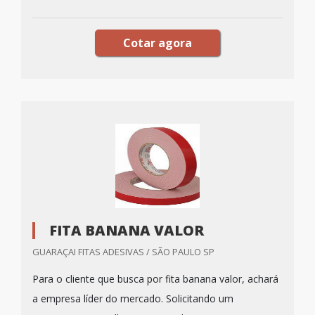
Cotar agora
FITA BANANA VALOR
GUARAÇAI FITAS ADESIVAS / SÃO PAULO SP
Para o cliente que busca por fita banana valor, achará
a empresa líder do mercado. Solicitando um