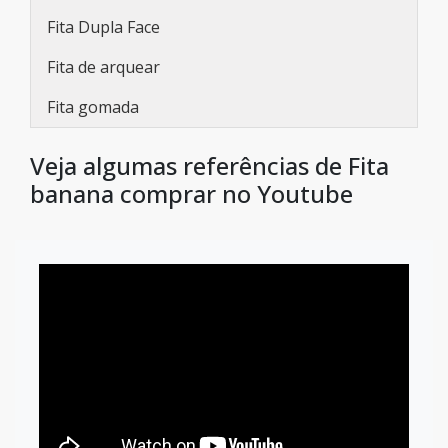
Fita Dupla Face
Fita de arquear
Fita gomada
Veja algumas referências de Fita
banana comprar no Youtube