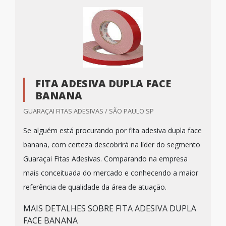
FITA ADESIVA DUPLA FACE
BANANA
GUARAÇAI FITAS ADESIVAS / SÃO PAULO SP
Se alguém está procurando por fita adesiva dupla face
banana, com certeza descobrirá na líder do segmento
Guaraçai Fitas Adesivas. Comparando na empresa
mais conceituada do mercado e conhecendo a maior
referência de qualidade da área de atuação.
MAIS DETALHES SOBRE FITA ADESIVA DUPLA
FACE BANANA