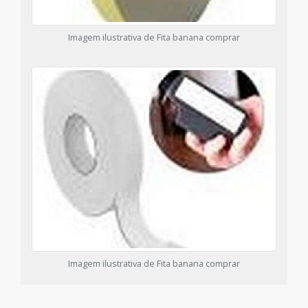
Imagem ilustrativa de Fita banana comprar
Imagem ilustrativa de Fita banana comprar