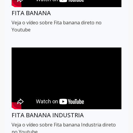
FITA BANANA
Veja o vídeo sobre Fita banana direto no
Youtube
FITA BANANA INDUSTRIA
Veja o vídeo sobre Fita banana Industria direto
no Youtube