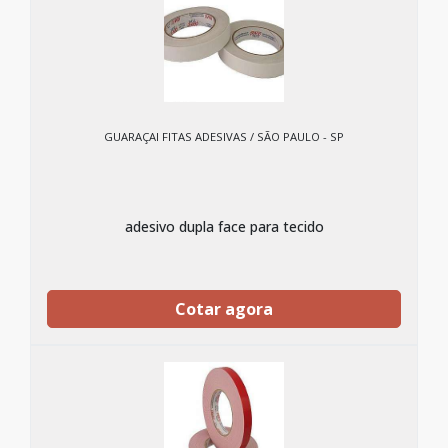
GUARAÇAI FITAS ADESIVAS / SÃO PAULO - SP
adesivo dupla face para tecido
Cotar agora