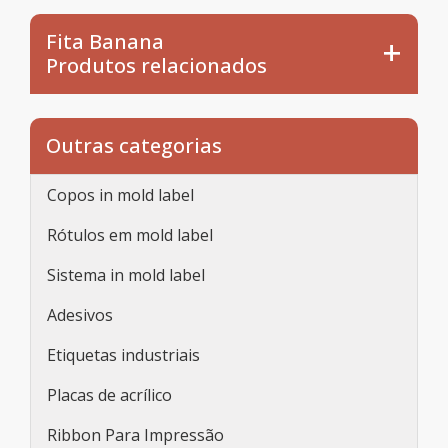
Fita Banana
Produtos relacionados
Outras categorias
Copos in mold label
Rótulos em mold label
Sistema in mold label
Adesivos
Etiquetas industriais
Placas de acrílico
Ribbon Para Impressão