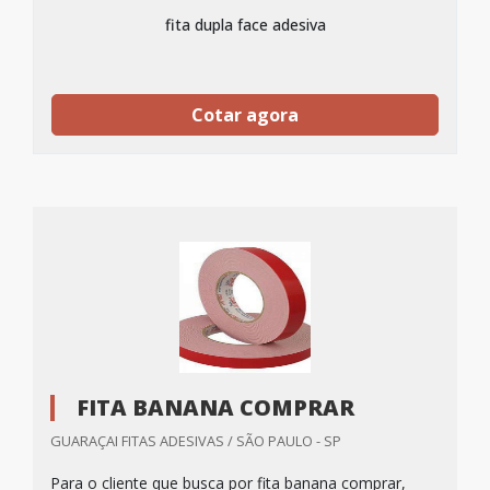
fita dupla face adesiva
Cotar agora
FITA BANANA COMPRAR
GUARAÇAI FITAS ADESIVAS / SÃO PAULO - SP
Para o cliente que busca por fita banana comprar,