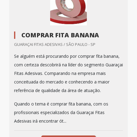
COMPRAR FITA BANANA
GUARAÇAI FITAS ADESIVAS / SÃO PAULO - SP
Se alguém está procurando por comprar fita banana,
com certeza descobrirá na líder do segmento Guaraçai
Fitas Adesivas. Comparando na empresa mais
conceituada do mercado e conhecendo a maior
referência de qualidade da área de atuação.
Quando o tema é comprar fita banana, com os
profissionais especializados da Guaraçai Fitas
Adesivas irá encontrar ót...