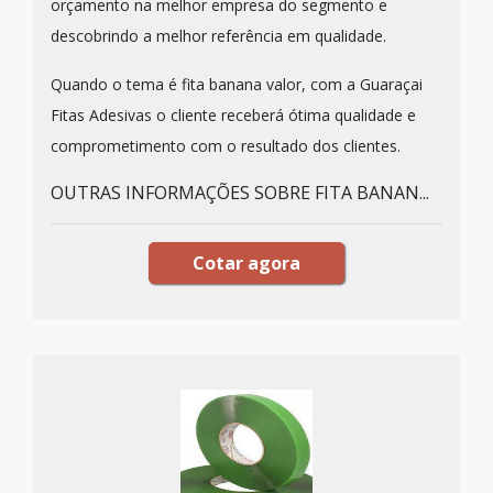
orçamento na melhor empresa do segmento e
descobrindo a melhor referência em qualidade.
Quando o tema é fita banana valor, com a Guaraçai
Fitas Adesivas o cliente receberá ótima qualidade e
comprometimento com o resultado dos clientes.
OUTRAS INFORMAÇÕES SOBRE FITA BANAN...
Cotar agora