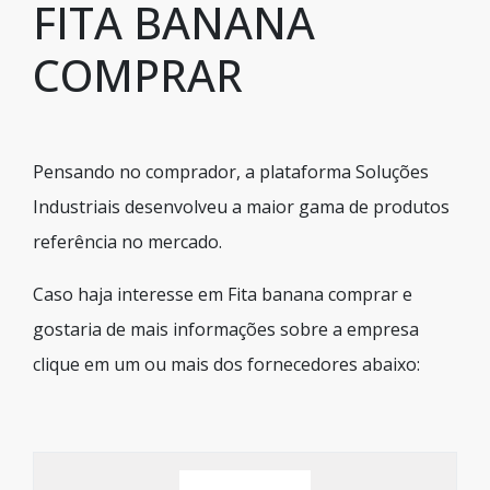
FITA BANANA
COMPRAR
Pensando no comprador, a plataforma Soluções
Industriais desenvolveu a maior gama de produtos
referência no mercado.
Caso haja interesse em Fita banana comprar e
gostaria de mais informações sobre a empresa
clique em um ou mais dos fornecedores abaixo: