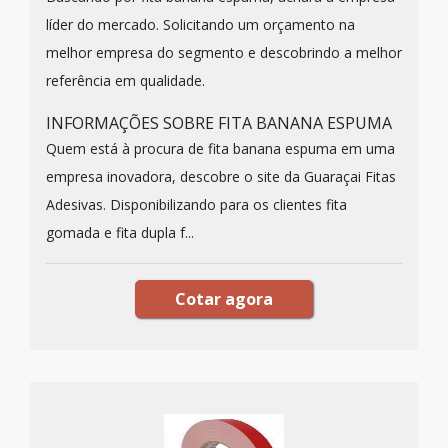
líder do mercado. Solicitando um orçamento na
melhor empresa do segmento e descobrindo a melhor
referência em qualidade.
INFORMAÇÕES SOBRE FITA BANANA ESPUMA
Quem está à procura de fita banana espuma em uma
empresa inovadora, descobre o site da Guaraçai Fitas
Adesivas. Disponibilizando para os clientes fita
gomada e fita dupla f...
Cotar agora