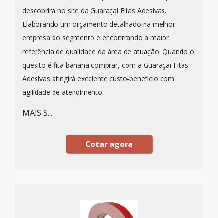
descobrirá no site da Guaraçai Fitas Adesivas.
Elaborando um orçamento detalhado na melhor
empresa do segmento e encontrando a maior
referência de qualidade da área de atuação. Quando o
quesito é fita banana comprar, com a Guaraçai Fitas
Adesivas atingirá excelente custo-benefício com
agilidade de atendimento.
MAIS S...
Cotar agora