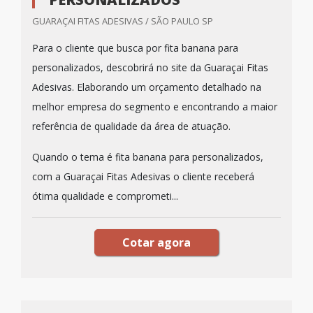
GUARAÇAI FITAS ADESIVAS / SÃO PAULO SP
Para o cliente que busca por fita banana para
personalizados, descobrirá no site da Guaraçai Fitas
Adesivas. Elaborando um orçamento detalhado na
melhor empresa do segmento e encontrando a maior
referência de qualidade da área de atuação.
Quando o tema é fita banana para personalizados,
com a Guaraçai Fitas Adesivas o cliente receberá
ótima qualidade e comprometi...
Cotar agora