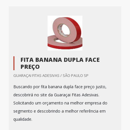
FITA BANANA DUPLA FACE
PREÇO
GUARAÇAI FITAS ADESIVAS / SÃO PAULO SP
Buscando por fita banana dupla face preço justo,
descobrirá no site da Guaraçai Fitas Adesivas.
Solicitando um orçamento na melhor empresa do
segmento e descobrindo a melhor referência em
qualidade.