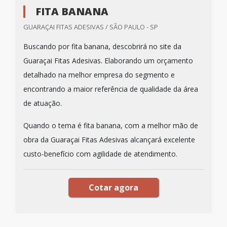
FITA BANANA
GUARAÇAI FITAS ADESIVAS / SÃO PAULO - SP
Buscando por fita banana, descobrirá no site da
Guaraçai Fitas Adesivas. Elaborando um orçamento
detalhado na melhor empresa do segmento e
encontrando a maior referência de qualidade da área
de atuação.
Quando o tema é fita banana, com a melhor mão de
obra da Guaraçai Fitas Adesivas alcançará excelente
custo-benefício com agilidade de atendimento.
Cotar agora