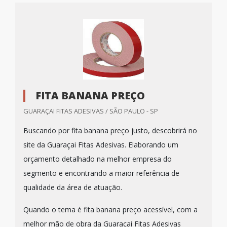
FITA BANANA PREÇO
GUARAÇAI FITAS ADESIVAS / SÃO PAULO - SP
Buscando por fita banana preço justo, descobrirá no
site da Guaraçai Fitas Adesivas. Elaborando um
orçamento detalhado na melhor empresa do
segmento e encontrando a maior referência de
qualidade da área de atuação.
Quando o tema é fita banana preço acessível, com a
melhor mão de obra da Guaraçai Fitas Adesivas