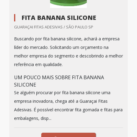
FITA BANANA SILICONE
GUARAÇAI FITAS ADESIVAS / SÃO PAULO SP
Buscando por fita banana silicone, achará a empresa
líder do mercado. Solicitando um orçamento na
melhor empresa do segmento e descobrindo a melhor
referência em qualidade.
UM POUCO MAIS SOBRE FITA BANANA
SILICONE
Se alguém procurar por fita banana silicone uma
empresa inovadora, chega até a Guaraçai Fitas
Adesivas. É possível encontrar fita gomada e fitas para
embalagens, disp...