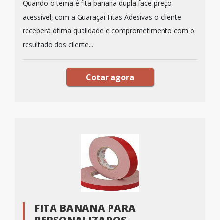
Quando o tema é fita banana dupla face preço
acessível, com a Guaraçai Fitas Adesivas o cliente
receberá ótima qualidade e comprometimento com o
resultado dos cliente...
Cotar agora
FITA BANANA PARA
PERSONALIZADOS