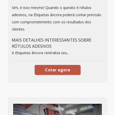
Sim, é isso mesmo! Quando o quesito é rótulos
adesivos, na Etiquetas âncora poderá contar precisão
com comprometimento com os resultados dos
clientes.
MAIS DETALHES INTERESSANTES SOBRE
RÓTULOS ADESIVOS
A Etiquetas âncora centraliza seu...
Cotar agora