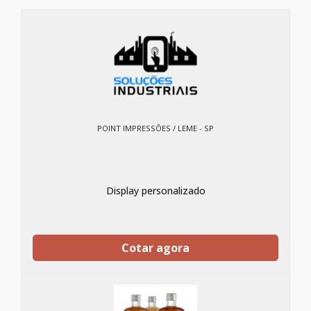
POINT IMPRESSÕES / LEME - SP
Display personalizado
Cotar agora