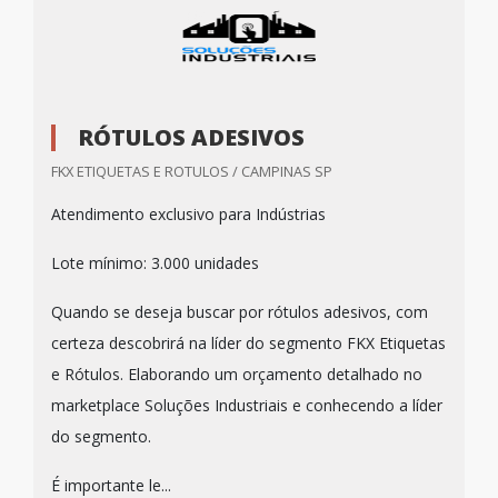
RÓTULOS ADESIVOS
FKX ETIQUETAS E ROTULOS / CAMPINAS SP
Atendimento exclusivo para Indústrias
Lote mínimo: 3.000 unidades
Quando se deseja buscar por rótulos adesivos, com
certeza descobrirá na líder do segmento FKX Etiquetas
e Rótulos. Elaborando um orçamento detalhado no
marketplace Soluções Industriais e conhecendo a líder
do segmento.
É importante le...