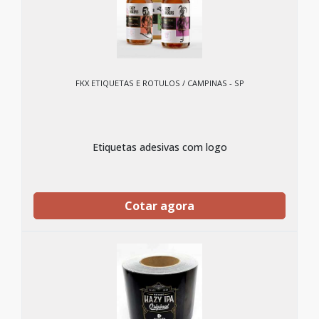
FKX ETIQUETAS E ROTULOS / CAMPINAS - SP
Etiquetas adesivas com logo
Cotar agora