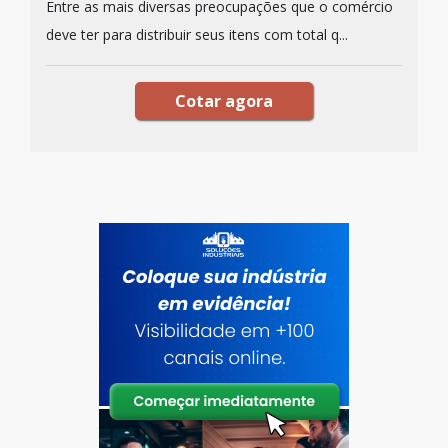
Entre as mais diversas preocupações que o comércio
deve ter para distribuir seus itens com total q...
Cotar agora