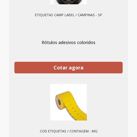
ETIQUETAS CAMP LABEL / CAMPINAS - SP
Rótulos adesivos coloridos
Cotar agora
COD ETIQUETAS / CONTAGEM - MG