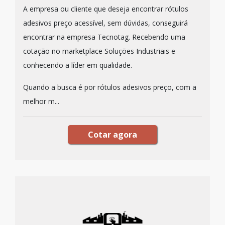
A empresa ou cliente que deseja encontrar rótulos
adesivos preço acessível, sem dúvidas, conseguirá
encontrar na empresa Tecnotag. Recebendo uma
cotação no marketplace Soluções Industriais e
conhecendo a líder em qualidade.
Quando a busca é por rótulos adesivos preço, com a
melhor m...
Cotar agora