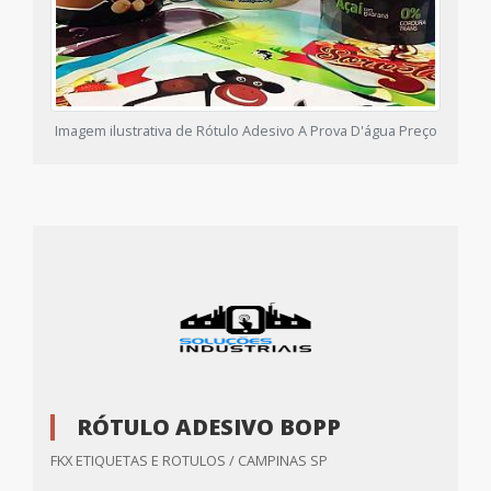
Imagem ilustrativa de Rótulo Adesivo A Prova D'água Preço
RÓTULO ADESIVO BOPP
FKX ETIQUETAS E ROTULOS / CAMPINAS SP