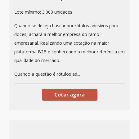
Lote mínimo: 3.000 unidades
Quando se deseja buscar por rótulos adesivos para
doces, achará a melhor empresa do ramo
empresarial. Realizando uma cotação na maior
plataforma B2B e conhecendo a melhor referência em
qualidade do mercado.
Quando a questão é rótulos ad...
Cotar agora