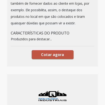
também de fornecer dados ao cliente em lojas, por
exemplo. Ele possibilita, assim, o destaque dos
produtos no local em que são colocados e tiram
quaisquer dúvidas que possam vir a existir.
CARACTERÍSTICAS DO PRODUTO
Produzidos para destacar...
Cotar agora