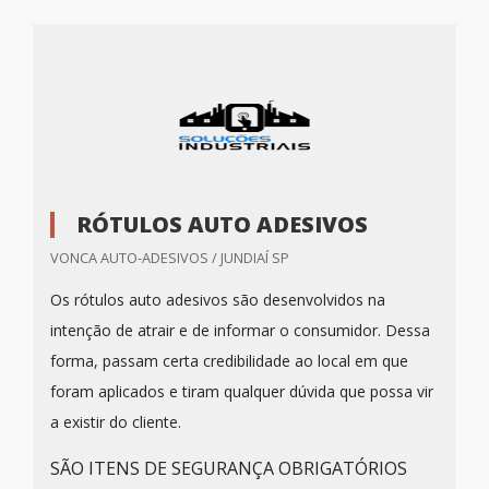
RÓTULOS AUTO ADESIVOS
VONCA AUTO-ADESIVOS / JUNDIAÍ SP
Os rótulos auto adesivos são desenvolvidos na
intenção de atrair e de informar o consumidor. Dessa
forma, passam certa credibilidade ao local em que
foram aplicados e tiram qualquer dúvida que possa vir
a existir do cliente.
SÃO ITENS DE SEGURANÇA OBRIGATÓRIOS