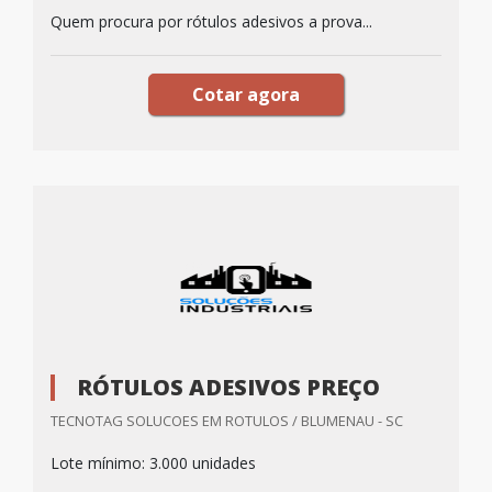
Quem procura por rótulos adesivos a prova...
Cotar agora
RÓTULOS ADESIVOS PREÇO
TECNOTAG SOLUCOES EM ROTULOS / BLUMENAU - SC
Lote mínimo: 3.000 unidades