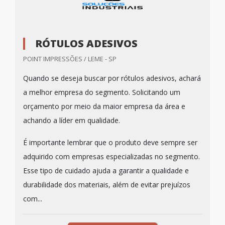
RÓTULOS ADESIVOS
POINT IMPRESSÕES / LEME - SP
Quando se deseja buscar por rótulos adesivos, achará
a melhor empresa do segmento. Solicitando um
orçamento por meio da maior empresa da área e
achando a líder em qualidade.
É importante lembrar que o produto deve sempre ser
adquirido com empresas especializadas no segmento.
Esse tipo de cuidado ajuda a garantir a qualidade e
durabilidade dos materiais, além de evitar prejuízos
com...