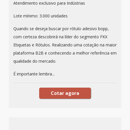
Atendimento exclusivo para Indústrias
Lote mínimo: 3.000 unidades
Quando se deseja buscar por rótulo adesivo bopp,
com certeza descobrirá na líder do segmento FKX
Etiquetas e Rótulos. Realizando uma cotação na maior
plataforma B2B e conhecendo a melhor referência em
qualidade do mercado.
É importante lembra...
Cotar agora