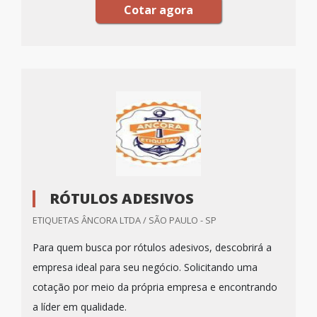
Cotar agora
RÓTULOS ADESIVOS
ETIQUETAS ÂNCORA LTDA / SÃO PAULO - SP
Para quem busca por rótulos adesivos, descobrirá a
empresa ideal para seu negócio. Solicitando uma
cotação por meio da própria empresa e encontrando
a líder em qualidade.