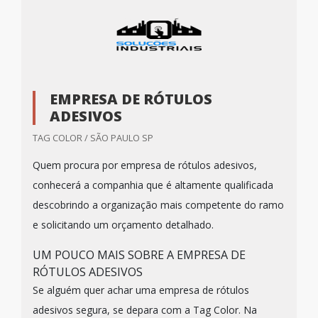
EMPRESA DE RÓTULOS
ADESIVOS
TAG COLOR / SÃO PAULO SP
Quem procura por empresa de rótulos adesivos,
conhecerá a companhia que é altamente qualificada
descobrindo a organização mais competente do ramo
e solicitando um orçamento detalhado.
UM POUCO MAIS SOBRE A EMPRESA DE
RÓTULOS ADESIVOS
Se alguém quer achar uma empresa de rótulos
adesivos segura, se depara com a Tag Color. Na