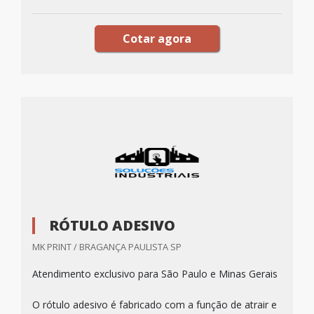
Cotar agora
RÓTULO ADESIVO
MK PRINT / BRAGANÇA PAULISTA SP
Atendimento exclusivo para São Paulo e Minas Gerais
O rótulo adesivo é fabricado com a função de atrair e