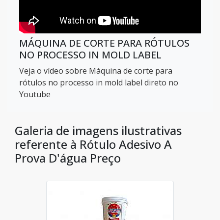
MÁQUINA DE CORTE PARA RÓTULOS
NO PROCESSO IN MOLD LABEL
Veja o vídeo sobre Máquina de corte para
rótulos no processo in mold label direto no
Youtube
Galeria de imagens ilustrativas
referente à Rótulo Adesivo A
Prova D'água Preço