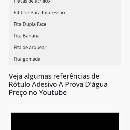
Placas de acrílico
Ribbon Para Impressão
Fita Dupla Face
Fita Banana
Fita de arquear
Fita gomada
Veja algumas referências de
Rótulo Adesivo A Prova D'água
Preço no Youtube