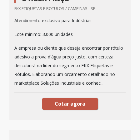
FKX ETIQUETAS E ROTULOS / CAMPINAS - SP
Atendimento exclusivo para Indústrias
Lote mínimo: 3.000 unidades
A empresa ou cliente que deseja encontrar por rótulo
adesivo a prova d'água preço justo, com certeza
descobrirá na líder do segmento FKX Etiquetas e
Rótulos. Elaborando um orçamento detalhado no
marketplace Soluções Industriais e conhec...
Cotar agora