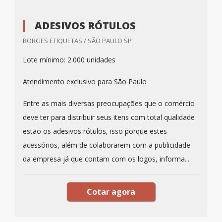
ADESIVOS RÓTULOS
BORGES ETIQUETAS / SÃO PAULO SP
Lote mínimo: 2.000 unidades
Atendimento exclusivo para São Paulo
Entre as mais diversas preocupações que o comércio
deve ter para distribuir seus itens com total qualidade
estão os adesivos rótulos, isso porque estes
acessórios, além de colaborarem com a publicidade
da empresa já que contam com os logos, informa...
Cotar agora