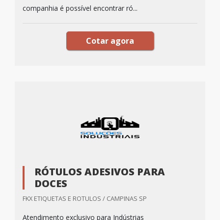
companhia é possível encontrar ró...
Cotar agora
RÓTULOS ADESIVOS PARA
DOCES
FKX ETIQUETAS E ROTULOS / CAMPINAS SP
Atendimento exclusivo para Indústrias