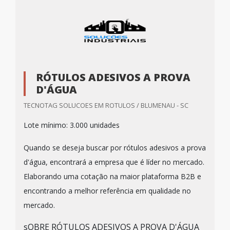
RÓTULOS ADESIVOS A PROVA
D'ÁGUA
TECNOTAG SOLUCOES EM ROTULOS / BLUMENAU - SC
Lote mínimo: 3.000 unidades
Quando se deseja buscar por rótulos adesivos a prova
d'água, encontrará a empresa que é líder no mercado.
Elaborando uma cotação na maior plataforma B2B e
encontrando a melhor referência em qualidade no
mercado.
sOBRE RÓTULOS ADESIVOS A PROVA D'ÁGUA