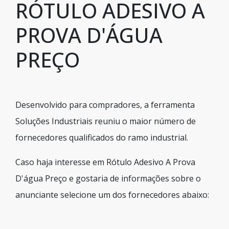
RÓTULO ADESIVO A
PROVA D'ÁGUA
PREÇO
Desenvolvido para compradores, a ferramenta
Soluções Industriais reuniu o maior número de
fornecedores qualificados do ramo industrial.
Caso haja interesse em Rótulo Adesivo A Prova
D'água Preço e gostaria de informações sobre o
anunciante selecione um dos fornecedores abaixo: