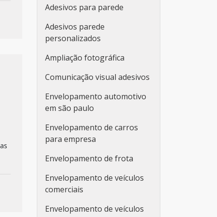
Adesivos para parede
Adesivos parede
personalizados
Ampliação fotográfica
Comunicação visual adesivos
Envelopamento automotivo
em são paulo
Envelopamento de carros
para empresa
 as
Envelopamento de frota
Envelopamento de veículos
comerciais
Envelopamento de veículos