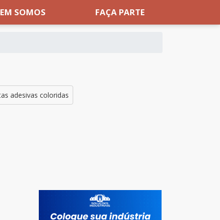
EM SOMOS
FAÇA PARTE
tas adesivas coloridas