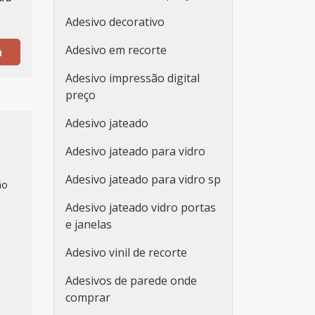
Adesivo decorativo
Adesivo em recorte
a
Adesivo impressão digital
preço
Adesivo jateado
Adesivo jateado para vidro
Adesivo jateado para vidro sp
ão
Adesivo jateado vidro portas
e janelas
Adesivo vinil de recorte
Adesivos de parede onde
comprar