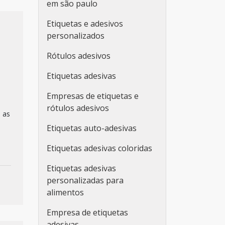
em são paulo
Etiquetas e adesivos
personalizados
Rótulos adesivos
Etiquetas adesivas
Empresas de etiquetas e
rótulos adesivos
 as
Etiquetas auto-adesivas
Etiquetas adesivas coloridas
Etiquetas adesivas
personalizadas para
alimentos
Empresa de etiquetas
adesivas