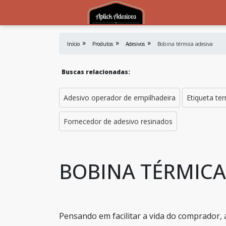
Início
Produtos
Adesivos
Bobina térmica adesiva
Buscas relacionadas:
Adesivo operador de empilhadeira
Etiqueta te
Fornecedor de adesivo resinados
BOBINA TÉRMICA
Pensando em facilitar a vida do comprador,