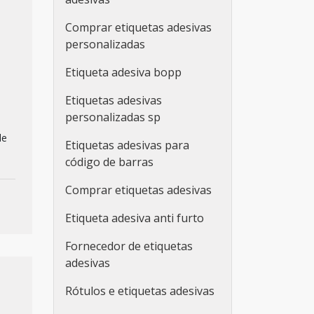
Comprar etiquetas adesivas
personalizadas
Etiqueta adesiva bopp
a
Etiquetas adesivas
personalizadas sp
de
Etiquetas adesivas para
código de barras
Comprar etiquetas adesivas
Etiqueta adesiva anti furto
Fornecedor de etiquetas
adesivas
Rótulos e etiquetas adesivas