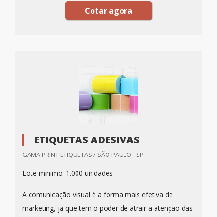
Cotar agora
ETIQUETAS ADESIVAS
GAMA PRINT ETIQUETAS / SÃO PAULO - SP
Lote mínimo: 1.000 unidades
A comunicação visual é a forma mais efetiva de
marketing, já que tem o poder de atrair a atenção das