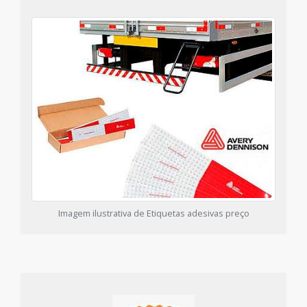
Imagem ilustrativa de Etiquetas adesivas preço