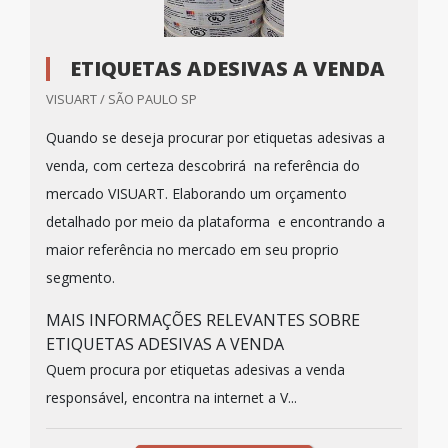
ETIQUETAS ADESIVAS A VENDA
VISUART / SÃO PAULO SP
Quando se deseja procurar por etiquetas adesivas a
venda, com certeza descobrirá na referência do
mercado VISUART. Elaborando um orçamento
detalhado por meio da plataforma e encontrando a
maior referência no mercado em seu proprio
segmento.
MAIS INFORMAÇÕES RELEVANTES SOBRE
ETIQUETAS ADESIVAS A VENDA
Quem procura por etiquetas adesivas a venda
responsável, encontra na internet a V...