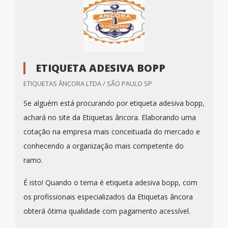
ETIQUETA ADESIVA BOPP
ETIQUETAS ÂNCORA LTDA / SÃO PAULO SP
Se alguém está procurando por etiqueta adesiva bopp,
achará no site da Etiquetas âncora. Elaborando uma
cotação na empresa mais conceituada do mercado e
conhecendo a organização mais competente do
ramo.
É isto! Quando o tema é etiqueta adesiva bopp, com
os profissionais especializados da Etiquetas âncora
obterá ótima qualidade com pagamento acessível.