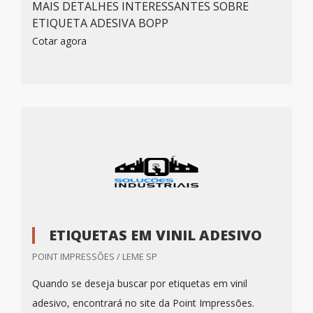
MAIS DETALHES INTERESSANTES SOBRE
ETIQUETA ADESIVA BOPP
Cotar agora
ETIQUETAS EM VINIL ADESIVO
POINT IMPRESSÕES / LEME SP
Quando se deseja buscar por etiquetas em vinil
adesivo, encontrará no site da Point Impressões.