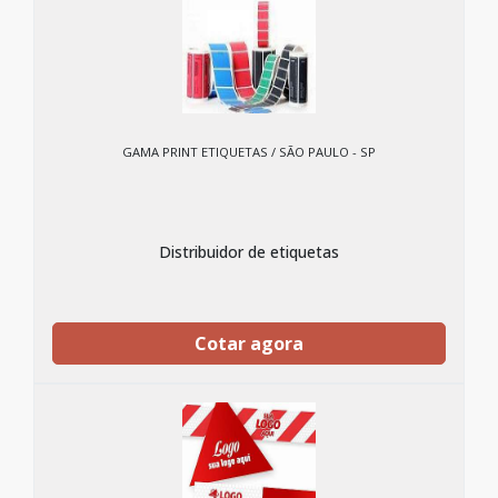
GAMA PRINT ETIQUETAS / SÃO PAULO - SP
Distribuidor de etiquetas
Cotar agora