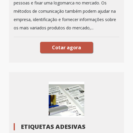
pessoas e fixar uma logomarca no mercado. Os
métodos de comunicação também podem ajudar na
empresa, identificação e fornecer informações sobre
os mais variados produtos do mercado,...
Cotar agora
ETIQUETAS ADESIVAS