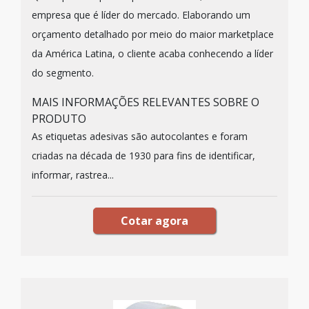
empresa que é líder do mercado. Elaborando um
orçamento detalhado por meio do maior marketplace
da América Latina, o cliente acaba conhecendo a líder
do segmento.
MAIS INFORMAÇÕES RELEVANTES SOBRE O
PRODUTO
As etiquetas adesivas são autocolantes e foram
criadas na década de 1930 para fins de identificar,
informar, rastrea...
Cotar agora