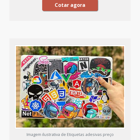
Cotar agora
Imagem ilustrativa de Etiquetas adesivas preço