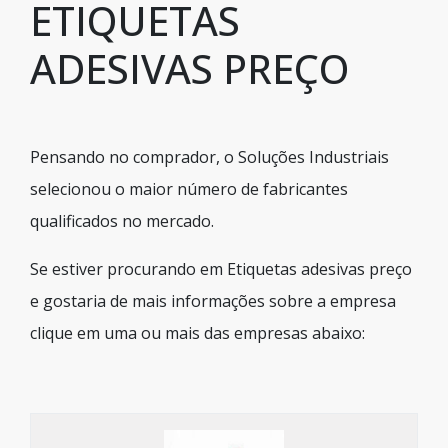
ETIQUETAS
ADESIVAS PREÇO
Pensando no comprador, o Soluções Industriais
selecionou o maior número de fabricantes
qualificados no mercado.
Se estiver procurando em Etiquetas adesivas preço
e gostaria de mais informações sobre a empresa
clique em uma ou mais das empresas abaixo: