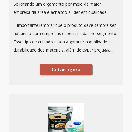
Solicitando um orçamento por meio da maior
empresa da área e achando a líder em qualidade.
É importante lembrar que o produto deve sempre ser
adquirido com empresas especializadas no segmento.
Esse tipo de cuidado ajuda a garantir a qualidade e
durabilidade dos materiais, além de evitar preju&ia...
Cotar agora