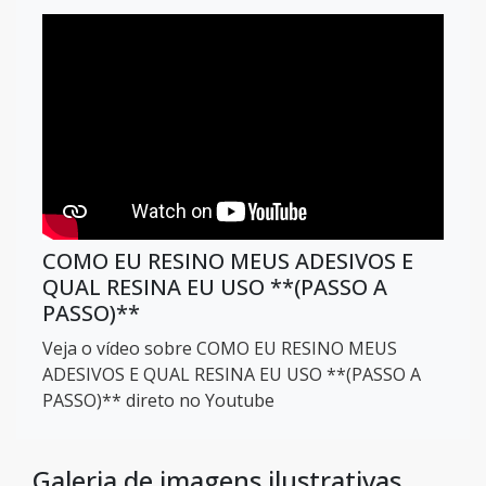
COMO EU RESINO MEUS ADESIVOS E
QUAL RESINA EU USO **(PASSO A
PASSO)**
Veja o vídeo sobre COMO EU RESINO MEUS
ADESIVOS E QUAL RESINA EU USO **(PASSO A
PASSO)** direto no Youtube
Galeria de imagens ilustrativas