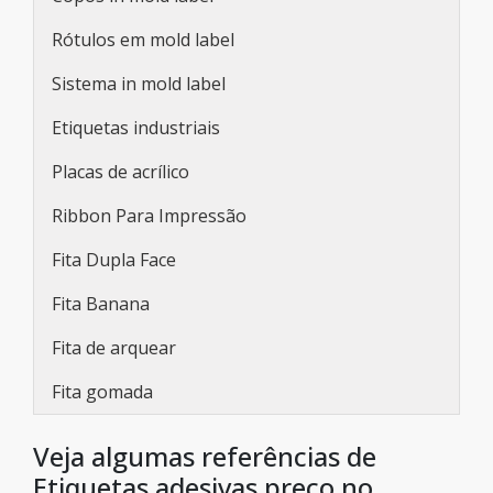
Rótulos em mold label
Sistema in mold label
Etiquetas industriais
Placas de acrílico
Ribbon Para Impressão
Fita Dupla Face
Fita Banana
Fita de arquear
Fita gomada
Veja algumas referências de
Etiquetas adesivas preço no