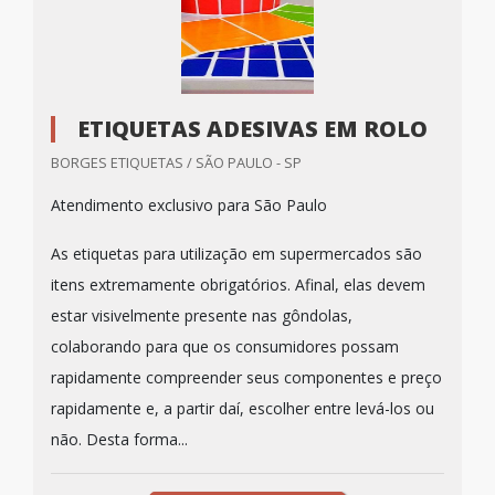
ETIQUETAS ADESIVAS EM ROLO
BORGES ETIQUETAS / SÃO PAULO - SP
Atendimento exclusivo para São Paulo
As etiquetas para utilização em supermercados são
itens extremamente obrigatórios. Afinal, elas devem
estar visivelmente presente nas gôndolas,
colaborando para que os consumidores possam
rapidamente compreender seus componentes e preço
rapidamente e, a partir daí, escolher entre levá-los ou
não. Desta forma...