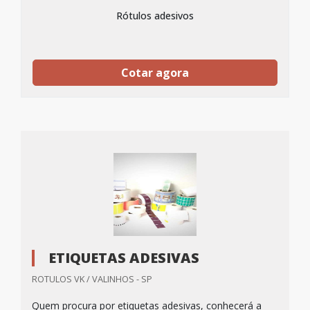
Rótulos adesivos
Cotar agora
ETIQUETAS ADESIVAS
ROTULOS VK / VALINHOS - SP
Quem procura por etiquetas adesivas, conhecerá a