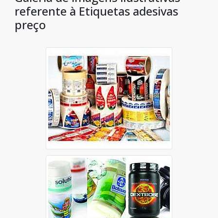
referente à Etiquetas adesivas
preço