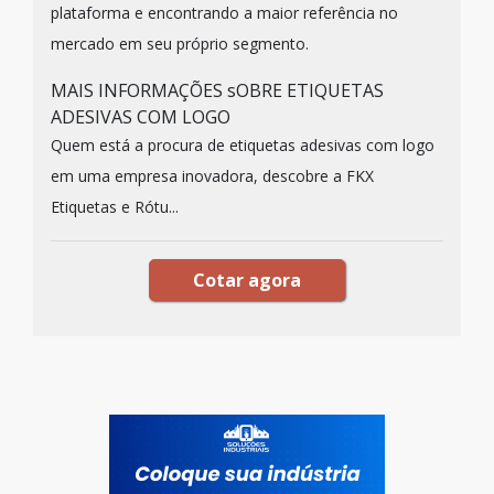
plataforma e encontrando a maior referência no
mercado em seu próprio segmento.
MAIS INFORMAÇÕES sOBRE ETIQUETAS
ADESIVAS COM LOGO
Quem está a procura de etiquetas adesivas com logo
em uma empresa inovadora, descobre a FKX
Etiquetas e Rótu...
Cotar agora