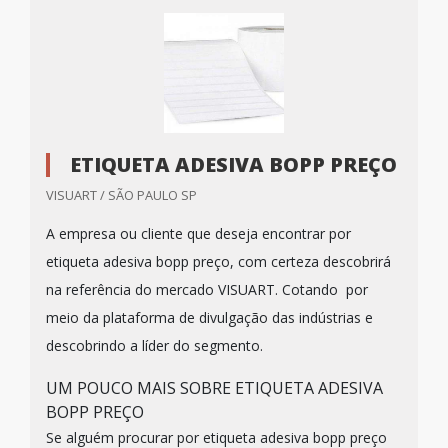
ETIQUETA ADESIVA BOPP PREÇO
VISUART / SÃO PAULO SP
A empresa ou cliente que deseja encontrar por
etiqueta adesiva bopp preço, com certeza descobrirá
na referência do mercado VISUART. Cotando por
meio da plataforma de divulgação das indústrias e
descobrindo a líder do segmento.
UM POUCO MAIS SOBRE ETIQUETA ADESIVA
BOPP PREÇO
Se alguém procurar por etiqueta adesiva bopp preço