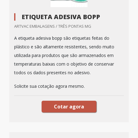
ETIQUETA ADESIVA BOPP
ARTVAC EMBALAGENS / TRÊS PONTAS MG
A etiqueta adesiva bopp são etiquetas feitas do
plástico e são altamente resistentes, sendo muito
utilizada para produtos que são armazenados em
temperaturas baixas com o objetivo de conservar
todos os dados presentes no adesivo.
Solicite sua cotação agora mesmo.
Cotar agora