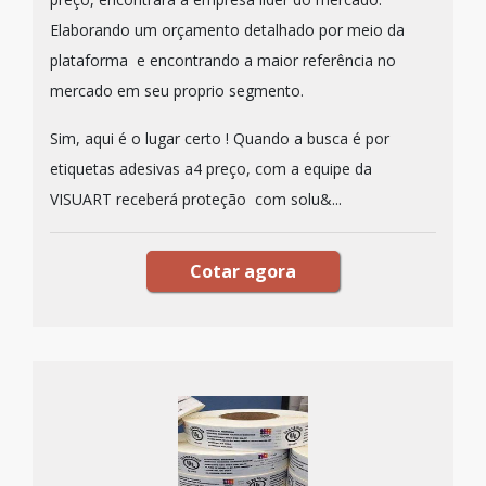
Elaborando um orçamento detalhado por meio da
plataforma e encontrando a maior referência no
mercado em seu proprio segmento.
Sim, aqui é o lugar certo ! Quando a busca é por
etiquetas adesivas a4 preço, com a equipe da
VISUART receberá proteção com solu&...
Cotar agora