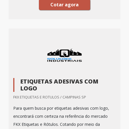
Cotar agora
ETIQUETAS ADESIVAS COM
LOGO
FKX ETIQUETAS E ROTULOS / CAMPINAS SP
Para quem busca por etiquetas adesivas com logo,
encontrará com certeza na referência do mercado
FKX Etiquetas e Rótulos. Cotando por meio da