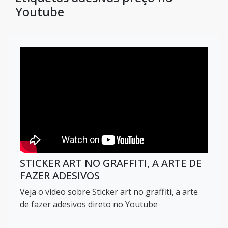
Youtube
STICKER ART NO GRAFFITI, A ARTE DE
FAZER ADESIVOS
Veja o vídeo sobre Sticker art no graffiti, a arte
de fazer adesivos direto no Youtube