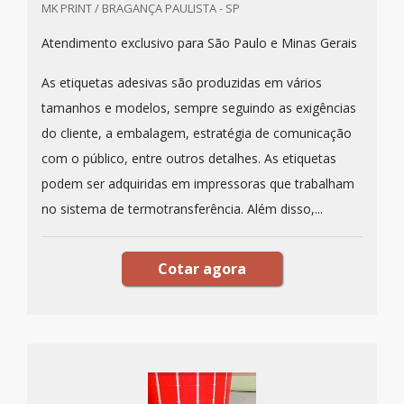
MK PRINT / BRAGANÇA PAULISTA - SP
Atendimento exclusivo para São Paulo e Minas Gerais
As etiquetas adesivas são produzidas em vários
tamanhos e modelos, sempre seguindo as exigências
do cliente, a embalagem, estratégia de comunicação
com o público, entre outros detalhes. As etiquetas
podem ser adquiridas em impressoras que trabalham
no sistema de termotransferência. Além disso,...
Cotar agora