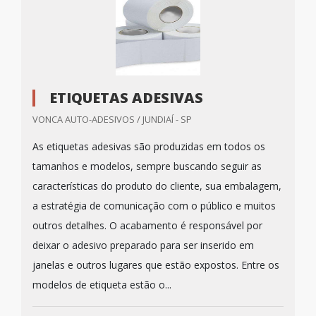
ETIQUETAS ADESIVAS
VONCA AUTO-ADESIVOS / JUNDIAÍ - SP
As etiquetas adesivas são produzidas em todos os
tamanhos e modelos, sempre buscando seguir as
características do produto do cliente, sua embalagem,
a estratégia de comunicação com o público e muitos
outros detalhes. O acabamento é responsável por
deixar o adesivo preparado para ser inserido em
janelas e outros lugares que estão expostos. Entre os
modelos de etiqueta estão o...