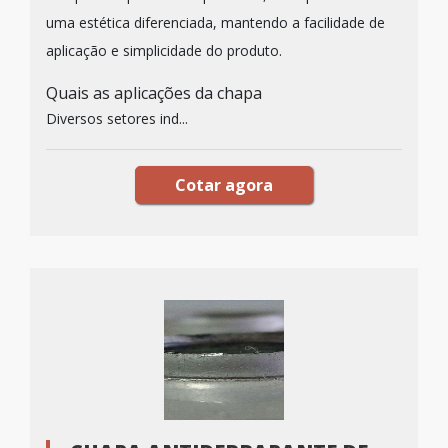
uma estética diferenciada, mantendo a facilidade de
aplicação e simplicidade do produto.
Quais as aplicações da chapa
Diversos setores ind...
Cotar agora