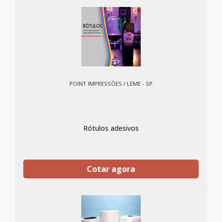
POINT IMPRESSÕES / LEME - SP
Rótulos adesivos
Cotar agora