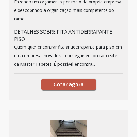
Fazendo um orçamento por meio da própria empresa
e descobrindo a organização mais competente do
ramo.
DETALHES SOBRE FITA ANTIDERRAPANTE
PISO
Quem quer encontrar fita antiderrapante para piso em
uma empresa inovadora, consegue encontrar o site
da Master Tapetes. É possível encontra...
Cotar agora