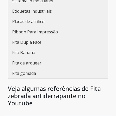
Sistema in mold label
Etiquetas industriais
Placas de acrílico
Ribbon Para Impressão
Fita Dupla Face
Fita Banana
Fita de arquear
Fita gomada
Veja algumas referências de Fita
zebrada antiderrapante no
Youtube