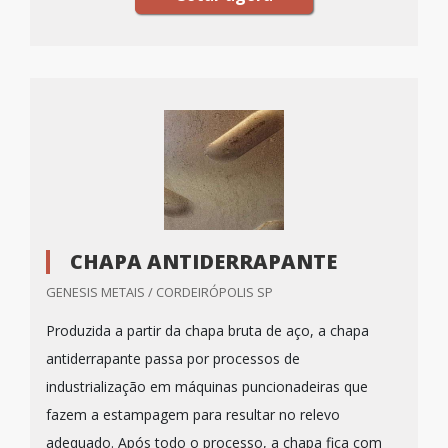
CHAPA ANTIDERRAPANTE
GENESIS METAIS / CORDEIRÓPOLIS SP
Produzida a partir da chapa bruta de aço, a chapa
antiderrapante passa por processos de
industrialização em máquinas puncionadeiras que
fazem a estampagem para resultar no relevo
adequado. Após todo o processo, a chapa fica com