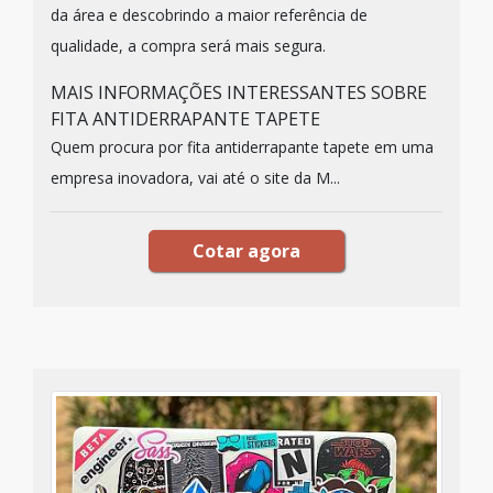
da área e descobrindo a maior referência de
qualidade, a compra será mais segura.
MAIS INFORMAÇÕES INTERESSANTES SOBRE
FITA ANTIDERRAPANTE TAPETE
Quem procura por fita antiderrapante tapete em uma
empresa inovadora, vai até o site da M...
Cotar agora