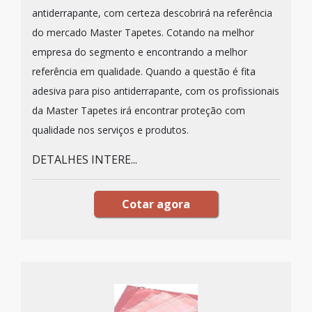
antiderrapante, com certeza descobrirá na referência
do mercado Master Tapetes. Cotando na melhor
empresa do segmento e encontrando a melhor
referência em qualidade. Quando a questão é fita
adesiva para piso antiderrapante, com os profissionais
da Master Tapetes irá encontrar proteção com
qualidade nos serviços e produtos.
DETALHES INTERE...
Cotar agora