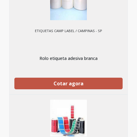
ETIQUETAS CAMP LABEL / CAMPINAS - SP
Rolo etiqueta adesiva branca
Cotar agora