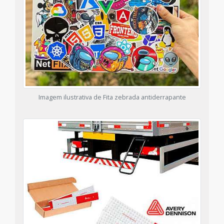
Imagem ilustrativa de Fita zebrada antiderrapante