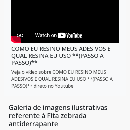
COMO EU RESINO MEUS ADESIVOS E
QUAL RESINA EU USO **(PASSO A
PASSO)**
Veja o vídeo sobre COMO EU RESINO MEUS
ADESIVOS E QUAL RESINA EU USO **(PASSO A
PASSO)** direto no Youtube
Galeria de imagens ilustrativas
referente à Fita zebrada
antiderrapante