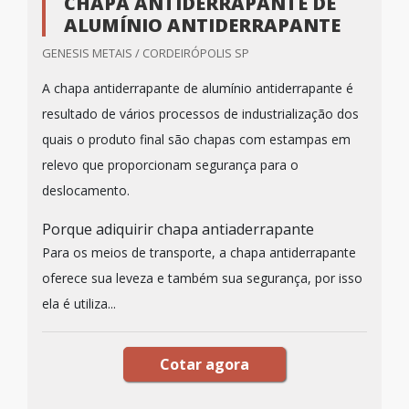
CHAPA ANTIDERRAPANTE DE
ALUMÍNIO ANTIDERRAPANTE
GENESIS METAIS / CORDEIRÓPOLIS SP
A chapa antiderrapante de alumínio antiderrapante é
resultado de vários processos de industrialização dos
quais o produto final são chapas com estampas em
relevo que proporcionam segurança para o
deslocamento.
Porque adiquirir chapa antiaderrapante
Para os meios de transporte, a chapa antiderrapante
oferece sua leveza e também sua segurança, por isso
ela é utiliza...
Cotar agora