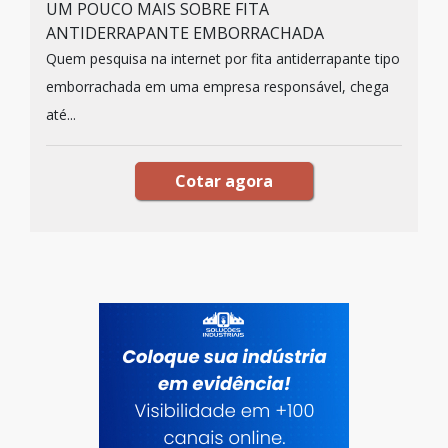
UM POUCO MAIS SOBRE FITA
ANTIDERRAPANTE EMBORRACHADA
Quem pesquisa na internet por fita antiderrapante tipo
emborrachada em uma empresa responsável, chega
até...
Cotar agora