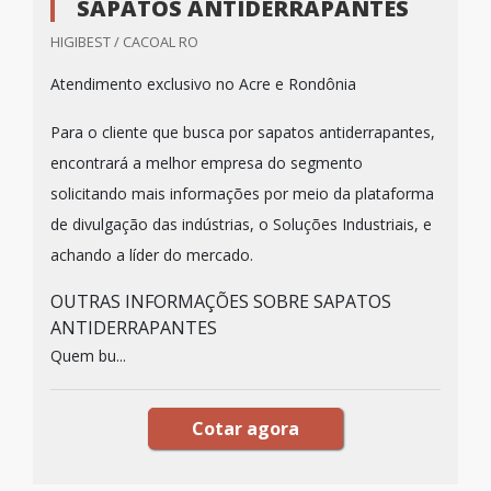
SAPATOS ANTIDERRAPANTES
HIGIBEST / CACOAL RO
Atendimento exclusivo no Acre e Rondônia
Para o cliente que busca por sapatos antiderrapantes,
encontrará a melhor empresa do segmento
solicitando mais informações por meio da plataforma
de divulgação das indústrias, o Soluções Industriais, e
achando a líder do mercado.
OUTRAS INFORMAÇÕES SOBRE SAPATOS
ANTIDERRAPANTES
Quem bu...
Cotar agora