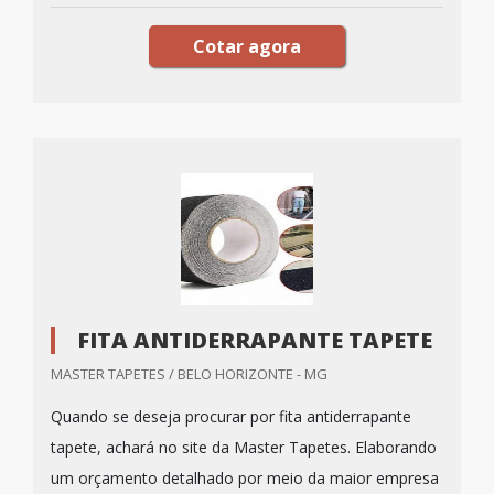
Cotar agora
FITA ANTIDERRAPANTE TAPETE
MASTER TAPETES / BELO HORIZONTE - MG
Quando se deseja procurar por fita antiderrapante
tapete, achará no site da Master Tapetes. Elaborando
um orçamento detalhado por meio da maior empresa