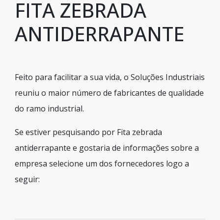
FITA ZEBRADA
ANTIDERRAPANTE
Feito para facilitar a sua vida, o Soluções Industriais
reuniu o maior número de fabricantes de qualidade
do ramo industrial.
Se estiver pesquisando por Fita zebrada
antiderrapante e gostaria de informações sobre a
empresa selecione um dos fornecedores logo a
seguir: