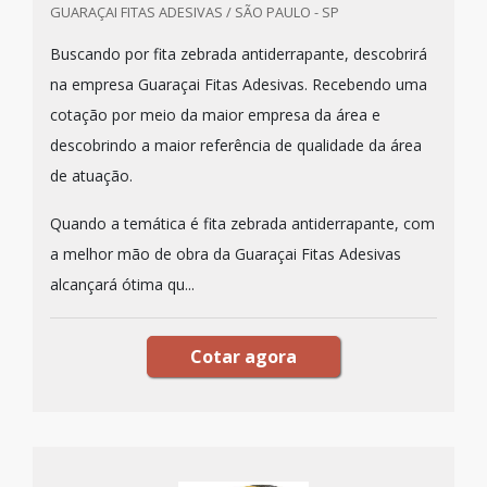
GUARAÇAI FITAS ADESIVAS / SÃO PAULO - SP
Buscando por fita zebrada antiderrapante, descobrirá
na empresa Guaraçai Fitas Adesivas. Recebendo uma
cotação por meio da maior empresa da área e
descobrindo a maior referência de qualidade da área
de atuação.
Quando a temática é fita zebrada antiderrapante, com
a melhor mão de obra da Guaraçai Fitas Adesivas
alcançará ótima qu...
Cotar agora