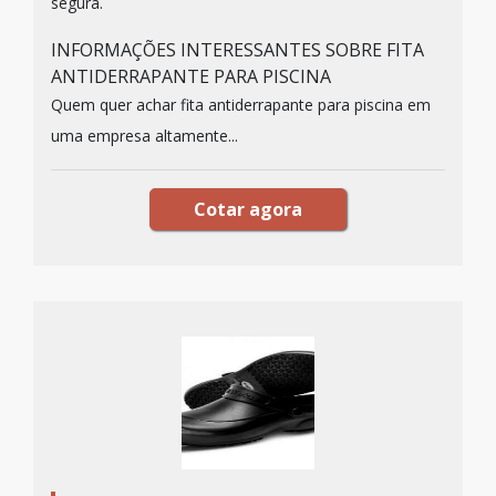
segura.
INFORMAÇÕES INTERESSANTES SOBRE FITA
ANTIDERRAPANTE PARA PISCINA
Quem quer achar fita antiderrapante para piscina em
uma empresa altamente...
Cotar agora