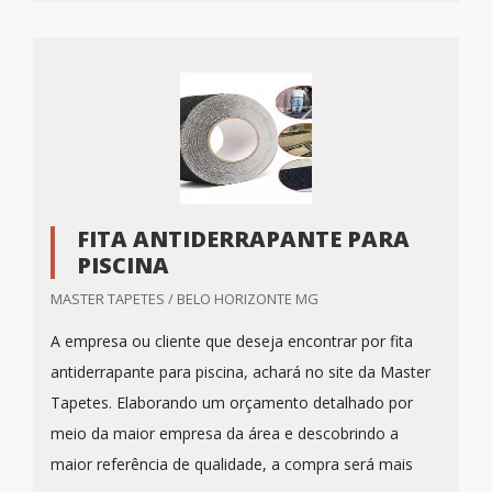
FITA ANTIDERRAPANTE PARA
PISCINA
MASTER TAPETES / BELO HORIZONTE MG
A empresa ou cliente que deseja encontrar por fita
antiderrapante para piscina, achará no site da Master
Tapetes. Elaborando um orçamento detalhado por
meio da maior empresa da área e descobrindo a
maior referência de qualidade, a compra será mais