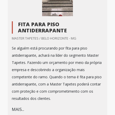
FITA PARA PISO
ANTIDERRAPANTE
MASTER TAPETES / BELO HORIZONTE - MG
Se alguém está procurando por fita para piso
antiderrapante, achará na líder do segmento Master
Tapetes. Fazendo um orçamento por meio da própria
empresa e descobrindo a organização mais
competente do ramo. Quando o tema é fita para piso
antiderrapante, com a Master Tapetes poderá contar
com proteção e com comprometimento com os
resultados dos clientes.
MAIS...