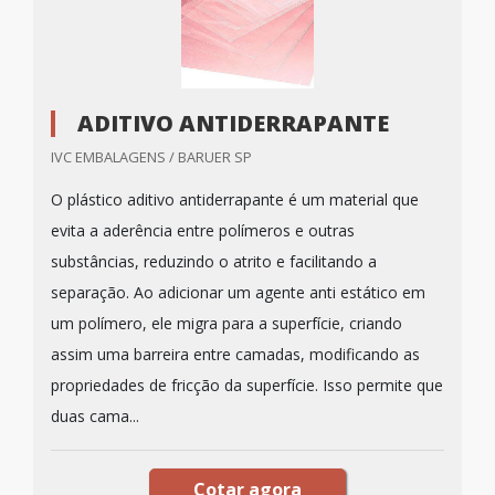
ADITIVO ANTIDERRAPANTE
IVC EMBALAGENS / BARUER SP
O plástico aditivo antiderrapante é um material que
evita a aderência entre polímeros e outras
substâncias, reduzindo o atrito e facilitando a
separação. Ao adicionar um agente anti estático em
um polímero, ele migra para a superfície, criando
assim uma barreira entre camadas, modificando as
propriedades de fricção da superfície. Isso permite que
duas cama...
Cotar agora