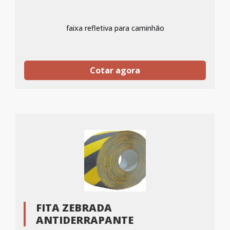
faixa refletiva para caminhão
Cotar agora
FITA ZEBRADA
ANTIDERRAPANTE