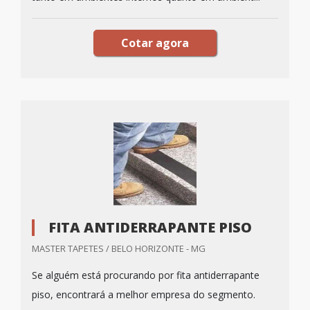
Cotar agora
FITA ANTIDERRAPANTE PISO
MASTER TAPETES / BELO HORIZONTE - MG
Se alguém está procurando por fita antiderrapante
piso, encontrará a melhor empresa do segmento.