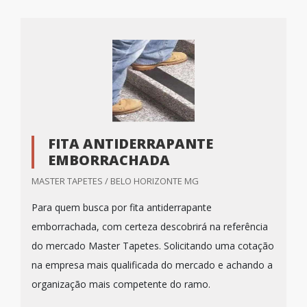
FITA ANTIDERRAPANTE
EMBORRACHADA
MASTER TAPETES / BELO HORIZONTE MG
Para quem busca por fita antiderrapante
emborrachada, com certeza descobrirá na referência
do mercado Master Tapetes. Solicitando uma cotação
na empresa mais qualificada do mercado e achando a
organização mais competente do ramo.