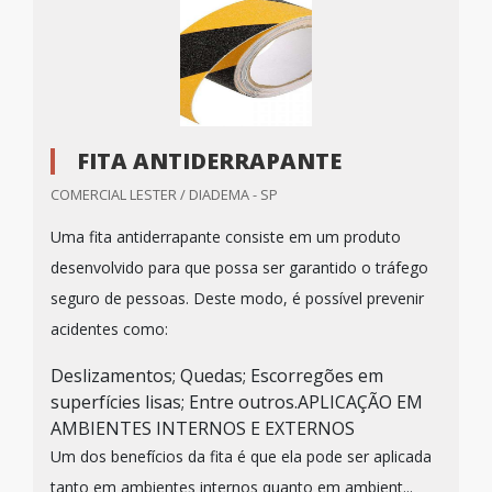
FITA ANTIDERRAPANTE
COMERCIAL LESTER / DIADEMA - SP
Uma fita antiderrapante consiste em um produto
desenvolvido para que possa ser garantido o tráfego
seguro de pessoas. Deste modo, é possível prevenir
acidentes como:
Deslizamentos; Quedas; Escorregões em
superfícies lisas; Entre outros.APLICAÇÃO EM
AMBIENTES INTERNOS E EXTERNOS
Um dos benefícios da fita é que ela pode ser aplicada
tanto em ambientes internos quanto em ambient...