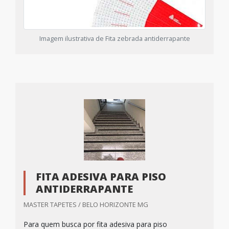
Imagem ilustrativa de Fita zebrada antiderrapante
FITA ADESIVA PARA PISO
ANTIDERRAPANTE
MASTER TAPETES / BELO HORIZONTE MG
Para quem busca por fita adesiva para piso