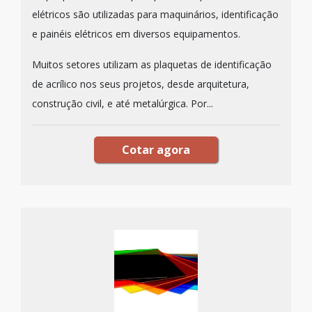
elétricos são utilizadas para maquinários, identificação
e painéis elétricos em diversos equipamentos.
Muitos setores utilizam as plaquetas de identificação
de acrílico nos seus projetos, desde arquitetura,
construção civil, e até metalúrgica. Por...
Cotar agora