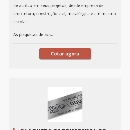
de acrílico em seus projetos, desde empresa de
arquitetura, construção civil, metalúrgica e até mesmo
escolas.
As plaquetas de acr...
Cotar agora