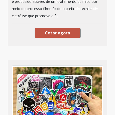
é produzido através de um tratamento químico por
meio do processo filme óxido a partir da técnica de
eletrólise que promove a f...
Cotar agora