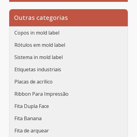
Outras categorias
Copos in mold label
Rótulos em mold label
Sistema in mold label
Etiquetas industriais
Placas de acrílico
Ribbon Para Impressão
Fita Dupla Face
Fita Banana
Fita de arquear