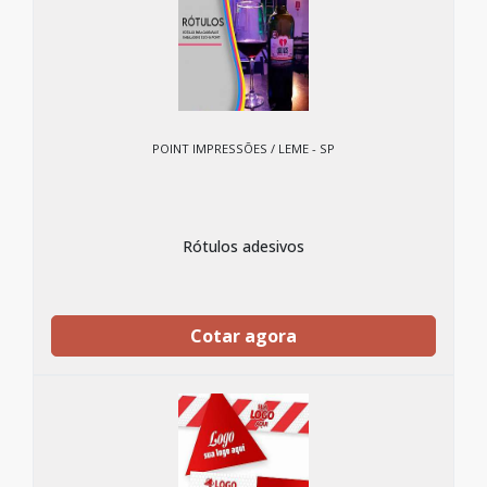
POINT IMPRESSÕES / LEME - SP
Rótulos adesivos
Cotar agora