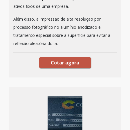
ativos fixos de uma empresa.
Além disso, a impressão de alta resolução por
processo fotográfico no alumínio anodizado e
tratamento especial sobre a superfície para evitar a
reflexão aleatória do la...
Cotar agora