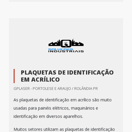
PLAQUETAS DE IDENTIFICAÇÃO
EM ACRÍLICO
GPLASER - PORTOLESE E ARAUJO / ROLÂNDIA PR
As plaquetas de identificação em acrílico são muito
usadas para painéis elétricos, maquinários e
identificação em diversos aparelhos.
Muitos setores utilizam as plaquetas de identificação