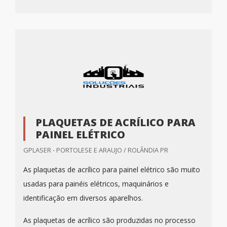
PLAQUETAS DE ACRÍLICO PARA
PAINEL ELÉTRICO
GPLASER - PORTOLESE E ARAUJO / ROLÂNDIA PR
As plaquetas de acrílico para painel elétrico são muito
usadas para painéis elétricos, maquinários e
identificação em diversos aparelhos.
As plaquetas de acrílico são produzidas no processo