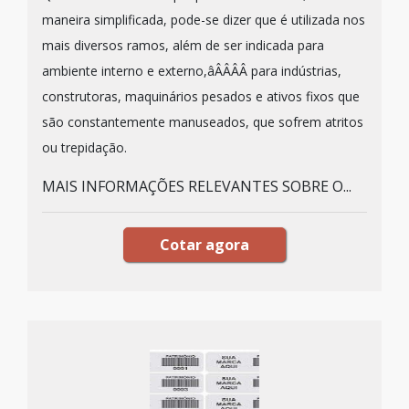
maneira simplificada, pode-se dizer que é utilizada nos
mais diversos ramos, além de ser indicada para
ambiente interno e externo,âÂÂÂÂ para indústrias,
construtoras, maquinários pesados e ativos fixos que
são constantemente manuseados, que sofrem atritos
ou trepidação.
MAIS INFORMAÇÕES RELEVANTES SOBRE O...
Cotar agora