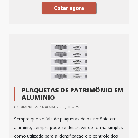
Cotar agora
PLAQUETAS DE PATRIMÔNIO EM
ALUMINIO
CORIMPRESS / NÃO-ME-TOQUE - RS
Sempre que se fala de plaquetas de patrimônio em
alumínio, sempre pode-se descrever de forma simples
como utilizada para a identificação e o controle dos