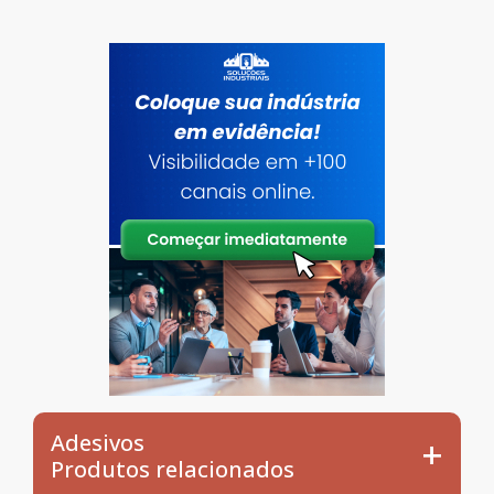
Adesivos
Produtos relacionados