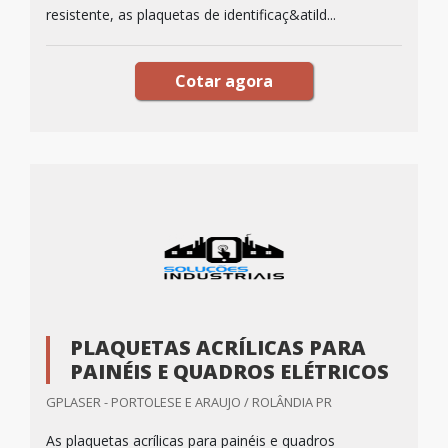
resistente, as plaquetas de identificaç&atild...
Cotar agora
PLAQUETAS ACRÍLICAS PARA
PAINÉIS E QUADROS ELÉTRICOS
GPLASER - PORTOLESE E ARAUJO / ROLÂNDIA PR
As plaquetas acrílicas para painéis e quadros