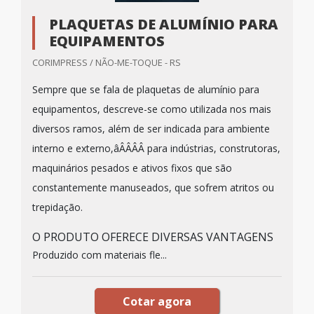
PLAQUETAS DE ALUMÍNIO PARA
EQUIPAMENTOS
CORIMPRESS / NÃO-ME-TOQUE - RS
Sempre que se fala de plaquetas de alumínio para
equipamentos, descreve-se como utilizada nos mais
diversos ramos, além de ser indicada para ambiente
interno e externo,âÂÂÂÂ para indústrias, construtoras,
maquinários pesados e ativos fixos que são
constantemente manuseados, que sofrem atritos ou
trepidação.
O PRODUTO OFERECE DIVERSAS VANTAGENS
Produzido com materiais fle...
Cotar agora