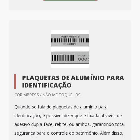
PLAQUETAS DE ALUMÍNIO PARA
IDENTIFICAÇÃO
CORIMPRESS / NÃO-ME-TOQUE - RS
Quando se fala de plaquetas de alumínio para
identificação, é possível dizer que é fixada através de
adesivo dupla-face, rebite, ou ambos, garantindo total
segurança para o controle do patrimônio. Além disso,