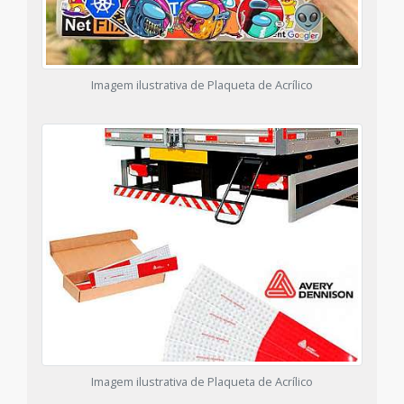
Imagem ilustrativa de Plaqueta de Acrílico
Imagem ilustrativa de Plaqueta de Acrílico