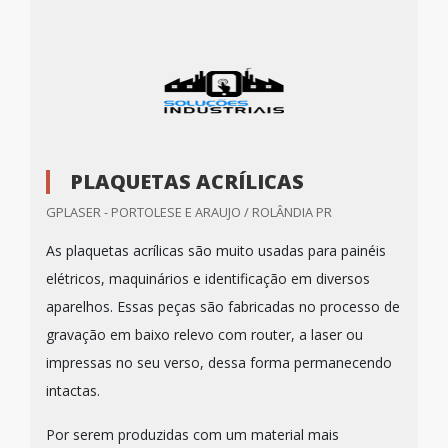
PLAQUETAS ACRÍLICAS
GPLASER - PORTOLESE E ARAUJO / ROLÂNDIA PR
As plaquetas acrílicas são muito usadas para painéis
elétricos, maquinários e identificação em diversos
aparelhos. Essas peças são fabricadas no processo de
gravação em baixo relevo com router, a laser ou
impressas no seu verso, dessa forma permanecendo
intactas.
Por serem produzidas com um material mais