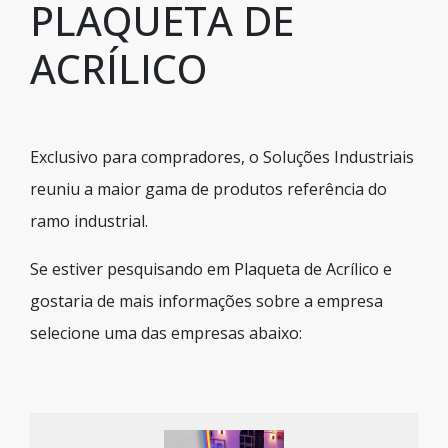
PLAQUETA DE
ACRÍLICO
Exclusivo para compradores, o Soluções Industriais
reuniu a maior gama de produtos referência do
ramo industrial.
Se estiver pesquisando em Plaqueta de Acrílico e
gostaria de mais informações sobre a empresa
selecione uma das empresas abaixo: