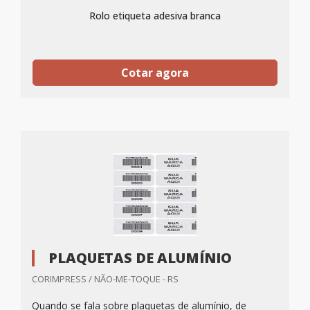
Rolo etiqueta adesiva branca
Cotar agora
PLAQUETAS DE ALUMÍNIO
CORIMPRESS / NÃO-ME-TOQUE - RS
Quando se fala sobre plaquetas de alumínio, de