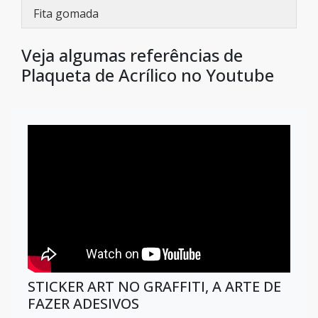
Fita gomada
Veja algumas referências de
Plaqueta de Acrílico no Youtube
STICKER ART NO GRAFFITI, A ARTE DE
FAZER ADESIVOS