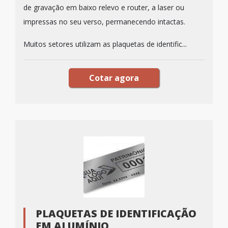
de gravação em baixo relevo e router, a laser ou
impressas no seu verso, permanecendo intactas.
Muitos setores utilizam as plaquetas de identific...
Cotar agora
PLAQUETAS DE IDENTIFICAÇÃO
EM ALUMÍNIO