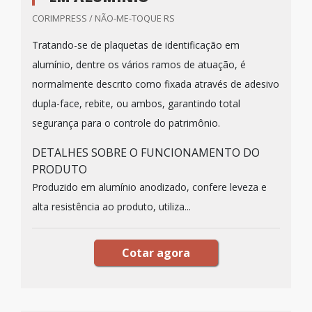
CORIMPRESS / NÃO-ME-TOQUE RS
Tratando-se de plaquetas de identificação em
alumínio, dentre os vários ramos de atuação, é
normalmente descrito como fixada através de adesivo
dupla-face, rebite, ou ambos, garantindo total
segurança para o controle do patrimônio.
DETALHES SOBRE O FUNCIONAMENTO DO
PRODUTO
Produzido em alumínio anodizado, confere leveza e
alta resistência ao produto, utiliza...
Cotar agora