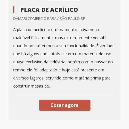
PLACA DE ACRÍLICO
DAMARI COMERCIO PARA / SÃO PAULO SP
A placa de acrílico é um material relativamente
maleável fisicamente, mas extremamente versátil
quando nos referimos a sua funcionalidade. É verdade
que há alguns anos atrás ele era um material de uso
quase exclusivo da indústria, porém com o passar do
tempo ele foi adaptado e hoje está presente em
diversos lugares, servindo como matéria prima para
construir mesas de...
Cotar agora