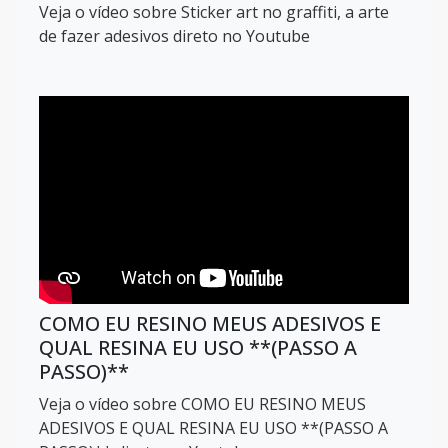
Veja o vídeo sobre Sticker art no graffiti, a arte
de fazer adesivos direto no Youtube
COMO EU RESINO MEUS ADESIVOS E
QUAL RESINA EU USO **(PASSO A
PASSO)**
Veja o vídeo sobre COMO EU RESINO MEUS
ADESIVOS E QUAL RESINA EU USO **(PASSO A