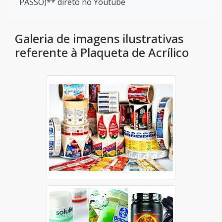
PASSO)** direto no Youtube
Galeria de imagens ilustrativas
referente à Plaqueta de Acrílico