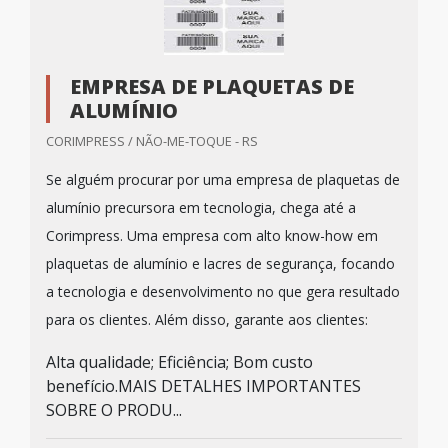
EMPRESA DE PLAQUETAS DE
ALUMÍNIO
CORIMPRESS / NÃO-ME-TOQUE - RS
Se alguém procurar por uma empresa de plaquetas de
alumínio precursora em tecnologia, chega até a
Corimpress. Uma empresa com alto know-how em
plaquetas de alumínio e lacres de segurança, focando
a tecnologia e desenvolvimento no que gera resultado
para os clientes. Além disso, garante aos clientes:
Alta qualidade; Eficiência; Bom custo
benefício.MAIS DETALHES IMPORTANTES
SOBRE O PRODU...