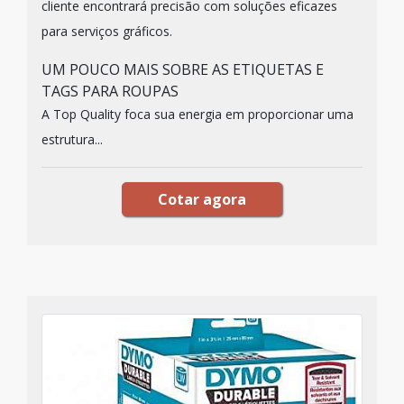
cliente encontrará precisão com soluções eficazes
para serviços gráficos.
UM POUCO MAIS SOBRE AS ETIQUETAS E
TAGS PARA ROUPAS
A Top Quality foca sua energia em proporcionar uma
estrutura...
Cotar agora