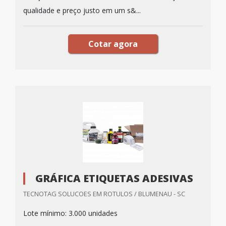
qualidade e preço justo em um s&...
Cotar agora
GRÁFICA ETIQUETAS ADESIVAS
TECNOTAG SOLUCOES EM ROTULOS / BLUMENAU - SC
Lote mínimo: 3.000 unidades