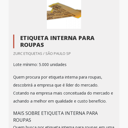
ETIQUETA INTERNA PARA
ROUPAS
ZURC ETIQUETAS / SÃO PAULO SP
Lote mínimo: 5.000 unidades
Quem procura por etiqueta interna para roupas,
descobrirá a empresa que é líder do mercado.
Cotando na empresa mais conceituada do mercado e
achando a melhor em qualidade e custo benefício.
MAIS SOBRE ETIQUETA INTERNA PARA
ROUPAS
Quem busca por etiqueta interna para roupas em uma