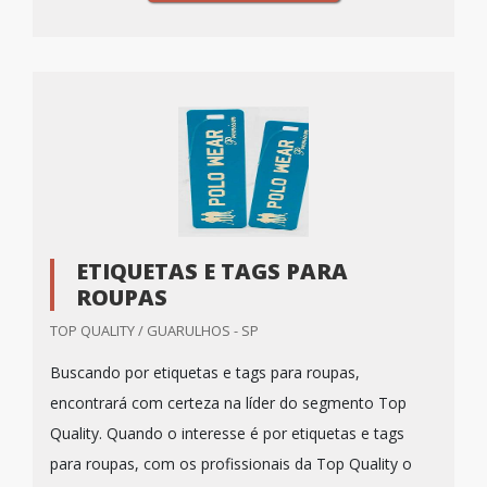
ETIQUETAS E TAGS PARA
ROUPAS
TOP QUALITY / GUARULHOS - SP
Buscando por etiquetas e tags para roupas,
encontrará com certeza na líder do segmento Top
Quality. Quando o interesse é por etiquetas e tags
para roupas, com os profissionais da Top Quality o