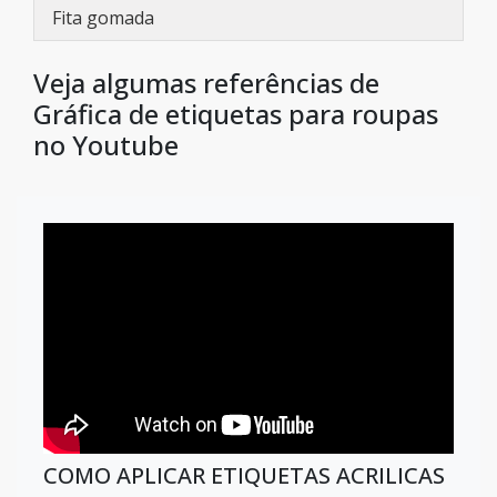
Fita gomada
Veja algumas referências de
Gráfica de etiquetas para roupas
no Youtube
COMO APLICAR ETIQUETAS ACRILICAS