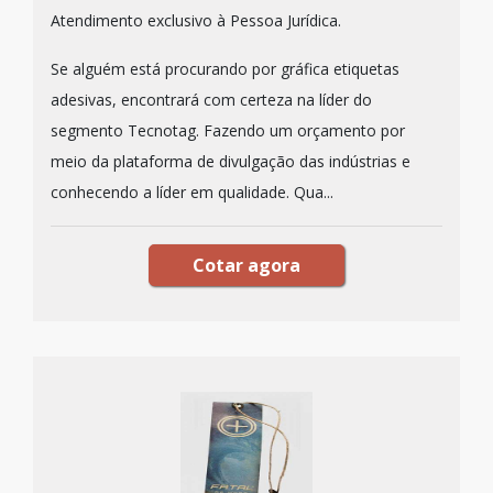
Atendimento exclusivo à Pessoa Jurídica.
Se alguém está procurando por gráfica etiquetas
adesivas, encontrará com certeza na líder do
segmento Tecnotag. Fazendo um orçamento por
meio da plataforma de divulgação das indústrias e
conhecendo a líder em qualidade. Qua...
Cotar agora