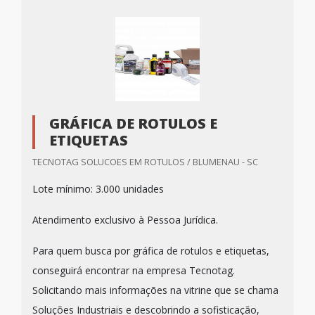
GRÁFICA DE ROTULOS E
ETIQUETAS
TECNOTAG SOLUCOES EM ROTULOS / BLUMENAU - SC
Lote mínimo: 3.000 unidades
Atendimento exclusivo à Pessoa Jurídica.
Para quem busca por gráfica de rotulos e etiquetas,
conseguirá encontrar na empresa Tecnotag.
Solicitando mais informações na vitrine que se chama
Soluções Industriais e descobrindo a sofisticação,