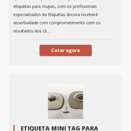
etiquetas para roupas, com os profissionais
especializados da Etiquetas âncora receberá
assertividade com comprometimento com os
resultados dos cli...
Cotar agora
ETIQUETA MINI TAG PARA