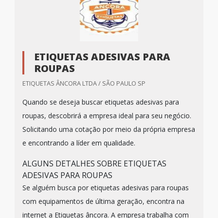
ETIQUETAS ADESIVAS PARA
ROUPAS
ETIQUETAS ÂNCORA LTDA / SÃO PAULO SP
Quando se deseja buscar etiquetas adesivas para
roupas, descobrirá a empresa ideal para seu negócio.
Solicitando uma cotação por meio da própria empresa
e encontrando a líder em qualidade.
ALGUNS DETALHES SOBRE ETIQUETAS
ADESIVAS PARA ROUPAS
Se alguém busca por etiquetas adesivas para roupas
com equipamentos de última geração, encontra na
internet a Etiquetas âncora. A empresa trabalha com