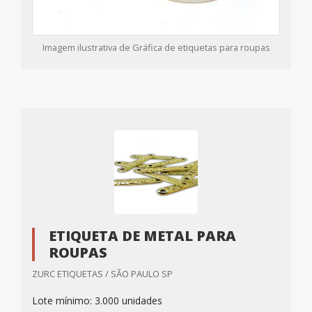
Imagem ilustrativa de Gráfica de etiquetas para roupas
ETIQUETA DE METAL PARA
ROUPAS
ZURC ETIQUETAS / SÃO PAULO SP
Lote mínimo: 3.000 unidades