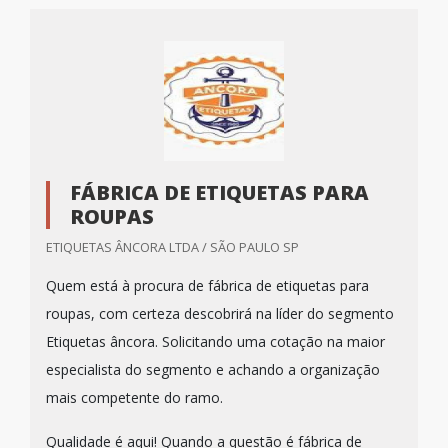
FÁBRICA DE ETIQUETAS PARA
ROUPAS
ETIQUETAS ÂNCORA LTDA / SÃO PAULO SP
Quem está à procura de fábrica de etiquetas para
roupas, com certeza descobrirá na líder do segmento
Etiquetas âncora. Solicitando uma cotação na maior
especialista do segmento e achando a organização
mais competente do ramo.
Qualidade é aqui! Quando a questão é fábrica de