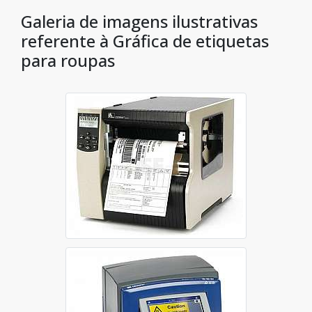
Galeria de imagens ilustrativas
referente à Gráfica de etiquetas
para roupas