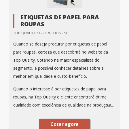
ETIQUETAS DE PAPEL PARA
ROUPAS
TOP QUALITY / GUARULHOS - SP
Quando se deseja procurar por etiquetas de papel
para roupas, certeza que descobrirá no website da
Top Quality. Cotando na maior especialista do
segmento, é possível conhecer detalhes sobre a
melhor em qualidade e custo-benefício.
Quando o interesse é por etiquetas de papel para
roupas, na Top Quality o cliente encontrará ótima
qualidade com excelência de qualidade na produç&a...
Cotar agora