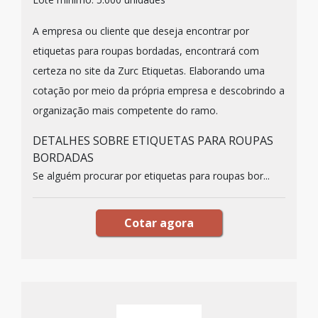
A empresa ou cliente que deseja encontrar por
etiquetas para roupas bordadas, encontrará com
certeza no site da Zurc Etiquetas. Elaborando uma
cotação por meio da própria empresa e descobrindo a
organização mais competente do ramo.
DETALHES SOBRE ETIQUETAS PARA ROUPAS
BORDADAS
Se alguém procurar por etiquetas para roupas bor...
Cotar agora