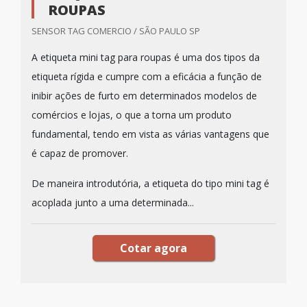
ROUPAS
SENSOR TAG COMERCIO / SÃO PAULO SP
A etiqueta mini tag para roupas é uma dos tipos da
etiqueta rígida e cumpre com a eficácia a função de
inibir ações de furto em determinados modelos de
comércios e lojas, o que a torna um produto
fundamental, tendo em vista as várias vantagens que
é capaz de promover.
De maneira introdutória, a etiqueta do tipo mini tag é
acoplada junto a uma determinada...
Cotar agora