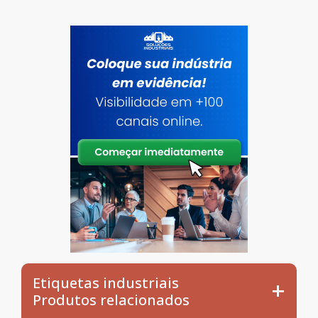
Etiquetas industriais
Produtos relacionados