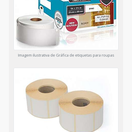
Imagem ilustrativa de Gráfica de etiquetas para roupas