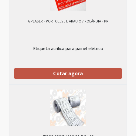
GPLASER - PORTOLESE E ARAUJO / ROLÂNDIA - PR
Etiqueta acrílica para painel elétrico
Cotar agora