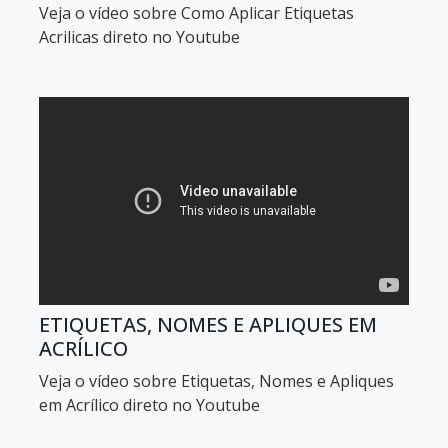
Veja o vídeo sobre Como Aplicar Etiquetas
Acrilicas direto no Youtube
ETIQUETAS, NOMES E APLIQUES EM
ACRÍLICO
Veja o vídeo sobre Etiquetas, Nomes e Apliques
em Acrílico direto no Youtube