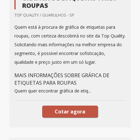
ROUPAS
TOP QUALITY / GUARULHOS - SP
Quem está à procura de gráfica de etiquetas para
roupas, com certeza descobrirá no site da Top Quality.
Solicitando mais informações na melhor empresa do
segmento, é possível encontrar sofisticação,
qualidade e preço justo em um só lugar.
MAIS INFORMAÇÕES SOBRE GRÁFICA DE
ETIQUETAS PARA ROUPAS
Quem quer encontrar gráfica de etiq...
Cotar agora