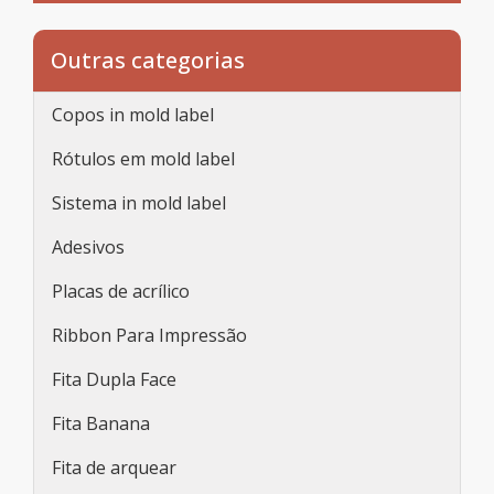
Outras categorias
Copos in mold label
Rótulos em mold label
Sistema in mold label
Adesivos
Placas de acrílico
Ribbon Para Impressão
Fita Dupla Face
Fita Banana
Fita de arquear