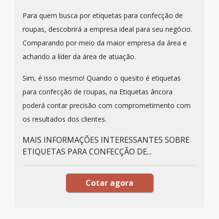
Para quem busca por etiquetas para confecção de
roupas, descobrirá a empresa ideal para seu negócio.
Comparando por meio da maior empresa da área e
achando a líder da área de atuação.
Sim, é isso mesmo! Quando o quesito é etiquetas
para confecção de roupas, na Etiquetas âncora
poderá contar precisão com comprometimento com
os resultados dos clientes.
MAIS INFORMAÇÕES INTERESSANTES SOBRE
ETIQUETAS PARA CONFECÇÃO DE...
Cotar agora