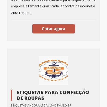
empresa altamente qualificada, encontra na internet a
Zurc Etiquet...
Cotar agora
ETIQUETAS PARA CONFECÇÃO
DE ROUPAS
ETIQUETAS ÂNCORA LTDA / SÃO PAULO SP