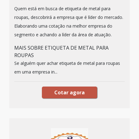
Quem está em busca de etiqueta de metal para
roupas, descobrirá a empresa que é líder do mercado.
Elaborando uma cotação na melhor empresa do
segmento e achando a líder da área de atuação.
MAIS SOBRE ETIQUETA DE METAL PARA
ROUPAS
Se alguém quer achar etiqueta de metal para roupas
em uma empresa in...
Cotar agora