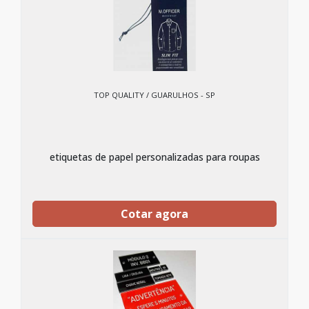
TOP QUALITY / GUARULHOS - SP
etiquetas de papel personalizadas para roupas
Cotar agora