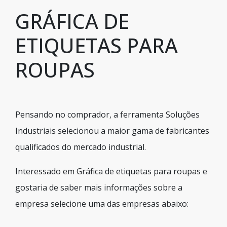
GRÁFICA DE
ETIQUETAS PARA
ROUPAS
Pensando no comprador, a ferramenta Soluções
Industriais selecionou a maior gama de fabricantes
qualificados do mercado industrial.
Interessado em Gráfica de etiquetas para roupas e
gostaria de saber mais informações sobre a
empresa selecione uma das empresas abaixo: