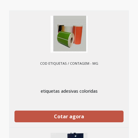
COD ETIQUETAS / CONTAGEM - MG
etiquetas adesivas coloridas
Cotar agora