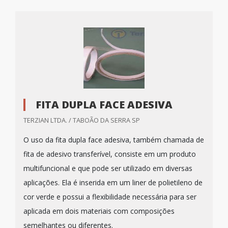
FITA DUPLA FACE ADESIVA
TERZIAN LTDA. / TABOÃO DA SERRA SP
O uso da fita dupla face adesiva, também chamada de
fita de adesivo transferível, consiste em um produto
multifuncional e que pode ser utilizado em diversas
aplicações. Ela é inserida em um liner de polietileno de
cor verde e possui a flexibilidade necessária para ser
aplicada em dois materiais com composições
semelhantes ou diferentes.