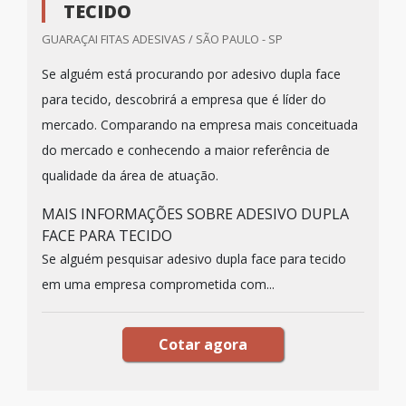
TECIDO
GUARAÇAI FITAS ADESIVAS / SÃO PAULO - SP
Se alguém está procurando por adesivo dupla face
para tecido, descobrirá a empresa que é líder do
mercado. Comparando na empresa mais conceituada
do mercado e conhecendo a maior referência de
qualidade da área de atuação.
MAIS INFORMAÇÕES SOBRE ADESIVO DUPLA
FACE PARA TECIDO
Se alguém pesquisar adesivo dupla face para tecido
em uma empresa comprometida com...
Cotar agora