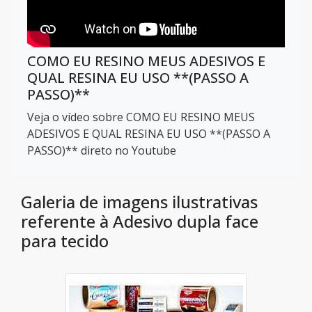
COMO EU RESINO MEUS ADESIVOS E
QUAL RESINA EU USO **(PASSO A
PASSO)**
Veja o vídeo sobre COMO EU RESINO MEUS
ADESIVOS E QUAL RESINA EU USO **(PASSO A
PASSO)** direto no Youtube
Galeria de imagens ilustrativas
referente à Adesivo dupla face
para tecido