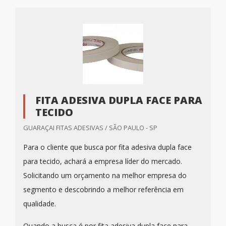
FITA ADESIVA DUPLA FACE PARA
TECIDO
GUARAÇAI FITAS ADESIVAS / SÃO PAULO - SP
Para o cliente que busca por fita adesiva dupla face
para tecido, achará a empresa líder do mercado.
Solicitando um orçamento na melhor empresa do
segmento e descobrindo a melhor referência em
qualidade.
Quando a busca é por fita adesiva dupla face para