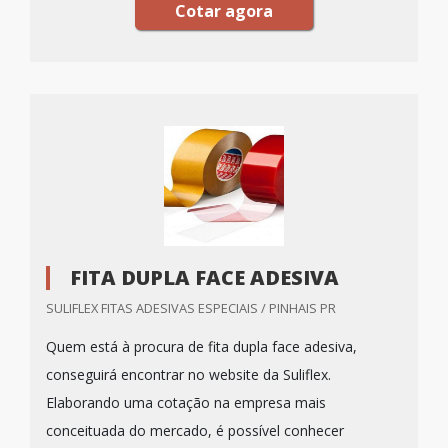
Cotar agora
FITA DUPLA FACE ADESIVA
SULIFLEX FITAS ADESIVAS ESPECIAIS / PINHAIS PR
Quem está à procura de fita dupla face adesiva,
conseguirá encontrar no website da Suliflex.
Elaborando uma cotação na empresa mais
conceituada do mercado, é possível conhecer