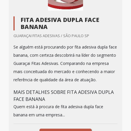
FITA ADESIVA DUPLA FACE
BANANA
GUARAÇAI FITAS ADESIVAS / SÃO PAULO SP
Se alguém está procurando por fita adesiva dupla face
banana, com certeza descobrirá na líder do segmento
Guaraçai Fitas Adesivas. Comparando na empresa
mais conceituada do mercado e conhecendo a maior
referência de qualidade da área de atuação.
MAIS DETALHES SOBRE FITA ADESIVA DUPLA
FACE BANANA
Quem está à procura de fita adesiva dupla face
banana em uma empresa...