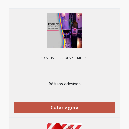
POINT IMPRESSÕES / LEME - SP
Rótulos adesivos
Cotar agora