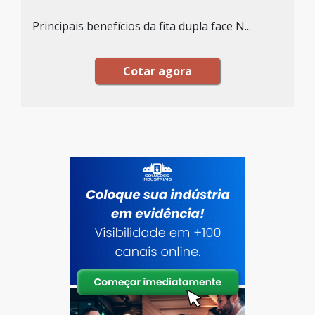
Principais benefícios da fita dupla face N...
Cotar agora