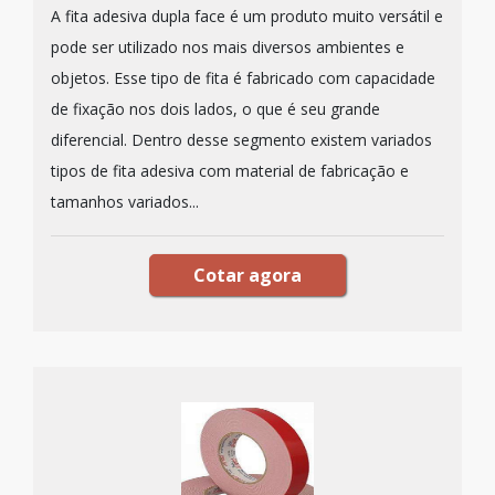
A fita adesiva dupla face é um produto muito versátil e
pode ser utilizado nos mais diversos ambientes e
objetos. Esse tipo de fita é fabricado com capacidade
de fixação nos dois lados, o que é seu grande
diferencial. Dentro desse segmento existem variados
tipos de fita adesiva com material de fabricação e
tamanhos variados...
Cotar agora