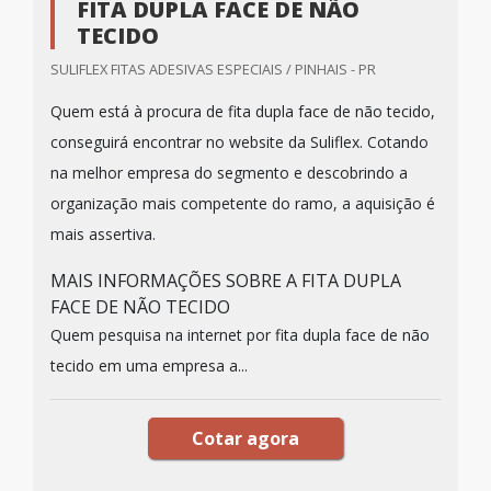
FITA DUPLA FACE DE NÃO
TECIDO
SULIFLEX FITAS ADESIVAS ESPECIAIS / PINHAIS - PR
Quem está à procura de fita dupla face de não tecido,
conseguirá encontrar no website da Suliflex. Cotando
na melhor empresa do segmento e descobrindo a
organização mais competente do ramo, a aquisição é
mais assertiva.
MAIS INFORMAÇÕES SOBRE A FITA DUPLA
FACE DE NÃO TECIDO
Quem pesquisa na internet por fita dupla face de não
tecido em uma empresa a...
Cotar agora