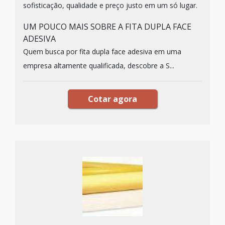
sofisticação, qualidade e preço justo em um só lugar.
UM POUCO MAIS SOBRE A FITA DUPLA FACE
ADESIVA
Quem busca por fita dupla face adesiva em uma
empresa altamente qualificada, descobre a S...
Cotar agora