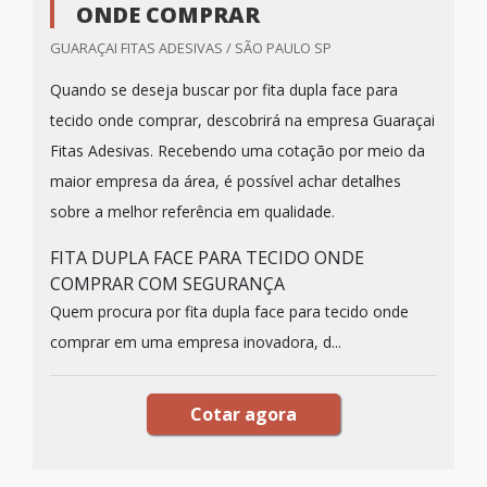
ONDE COMPRAR
GUARAÇAI FITAS ADESIVAS / SÃO PAULO SP
Quando se deseja buscar por fita dupla face para
tecido onde comprar, descobrirá na empresa Guaraçai
Fitas Adesivas. Recebendo uma cotação por meio da
maior empresa da área, é possível achar detalhes
sobre a melhor referência em qualidade.
FITA DUPLA FACE PARA TECIDO ONDE
COMPRAR COM SEGURANÇA
Quem procura por fita dupla face para tecido onde
comprar em uma empresa inovadora, d...
Cotar agora