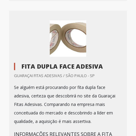
FITA DUPLA FACE ADESIVA
GUARAÇAI FITAS ADESIVAS / SÃO PAULO - SP
Se alguém está procurando por fita dupla face
adesiva, certeza que descobrirá no site da Guaraçai
Fitas Adesivas. Comparando na empresa mais
conceituada do mercado e descobrindo a líder em
qualidade, a aquisição é mais assertiva.
INFORMAÇÕES RELEVANTES SOBRE A FITA