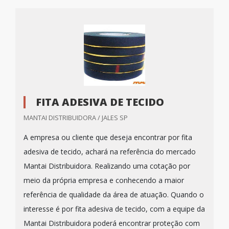
FITA ADESIVA DE TECIDO
MANTAI DISTRIBUIDORA / JALES SP
A empresa ou cliente que deseja encontrar por fita
adesiva de tecido, achará na referência do mercado
Mantai Distribuidora. Realizando uma cotação por
meio da própria empresa e conhecendo a maior
referência de qualidade da área de atuação. Quando o
interesse é por fita adesiva de tecido, com a equipe da
Mantai Distribuidora poderá encontrar proteção com