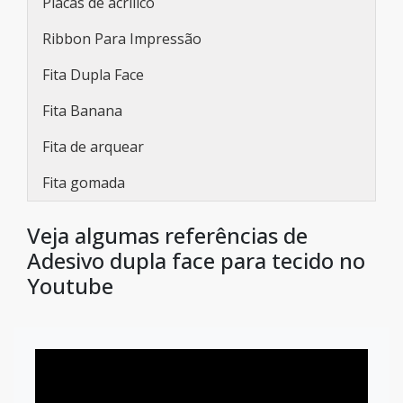
Placas de acrílico
Ribbon Para Impressão
Fita Dupla Face
Fita Banana
Fita de arquear
Fita gomada
Veja algumas referências de
Adesivo dupla face para tecido no
Youtube