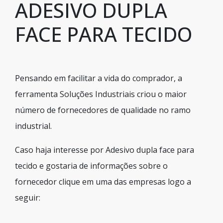
ADESIVO DUPLA
FACE PARA TECIDO
Pensando em facilitar a vida do comprador, a
ferramenta Soluções Industriais criou o maior
número de fornecedores de qualidade no ramo
industrial.
Caso haja interesse por Adesivo dupla face para
tecido e gostaria de informações sobre o
fornecedor clique em uma das empresas logo a
seguir: