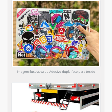
Imagem ilustrativa de Adesivo dupla face para tecido