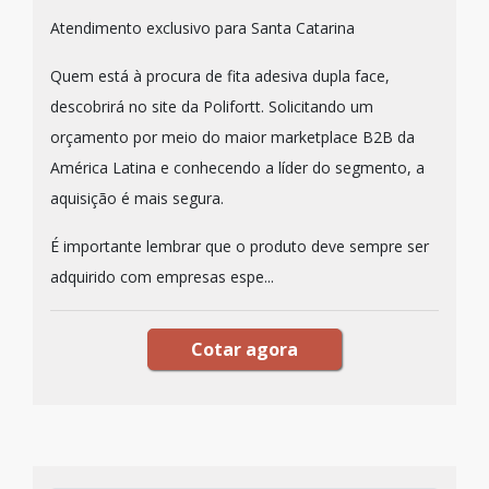
Atendimento exclusivo para Santa Catarina
Quem está à procura de fita adesiva dupla face,
descobrirá no site da Polifortt. Solicitando um
orçamento por meio do maior marketplace B2B da
América Latina e conhecendo a líder do segmento, a
aquisição é mais segura.
É importante lembrar que o produto deve sempre ser
adquirido com empresas espe...
Cotar agora