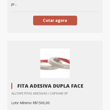
pr...
Cotar agora
FITA ADESIVA DUPLA FACE
ALLTAPE FITAS ADESIVAS / CAPIVARI SP
Lote Mínimo R$1500,00