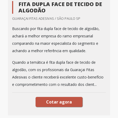
FITA DUPLA FACE DE TECIDO DE
ALGODÃO
GUARAÇAI FITAS ADESIVAS / SÃO PAULO SP
Buscando por fita dupla face de tecido de algodão,
achará a melhor empresa do ramo empresarial
comparando na maior especialista do segmento e
achando a melhor referência em qualidade.
Quando a temática é fita dupla face de tecido de
algodão, com os profissionais da Guaraçai Fitas
Adesivas o cliente receberá excelente custo-benefício
e comprometimento com o resultado dos client...
Cotar agora