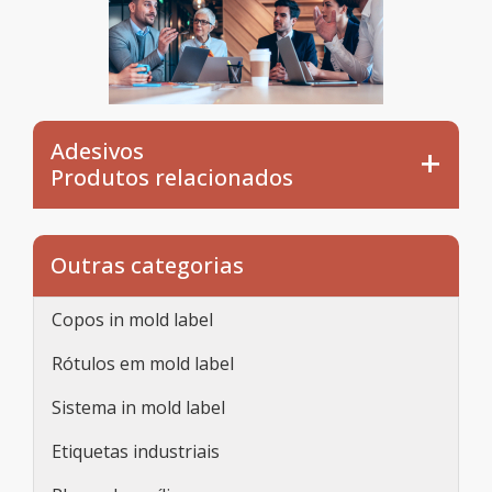
Adesivos
Produtos relacionados
Outras categorias
Copos in mold label
Rótulos em mold label
Sistema in mold label
Etiquetas industriais