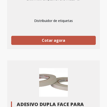
Distribuidor de etiquetas
Cotar agora
ADESIVO DUPLA FACE PARA