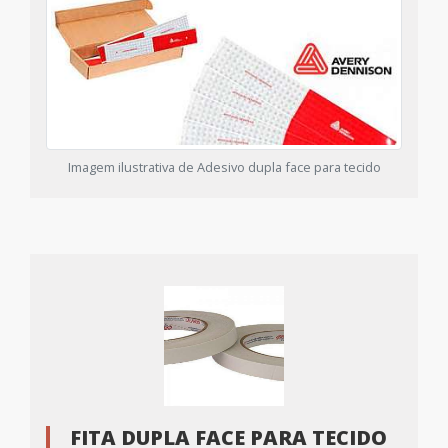
Imagem ilustrativa de Adesivo dupla face para tecido
FITA DUPLA FACE PARA TECIDO