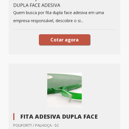
DUPLA FACE ADESIVA
Quem busca por fita dupla face adesiva em uma
empresa responsável, descobre o si...
Cotar agora
FITA ADESIVA DUPLA FACE
POLIFORTT / PALHOÇA - SC