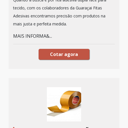
tecido, com os colaboradores da Guaraçai Fitas
Adesivas encontramos precisão com produtos na
mais justa e perfeita medida.
MAIS INFORMA&...
Cotar agora