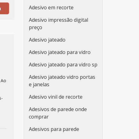
Adesivo em recorte
a
Adesivo impressão digital
preço
Adesivo jateado
Adesivo jateado para vidro
Adesivo jateado para vidro sp
Adesivo jateado vidro portas
 Ao
e janelas
Adesivo vinil de recorte
s-
Adesivos de parede onde
comprar
Adesivos para parede