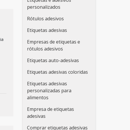
Etiquetas e adesivos
personalizados
Rótulos adesivos
Etiquetas adesivas
ia
Empresas de etiquetas e
rótulos adesivos
Etiquetas auto-adesivas
Etiquetas adesivas coloridas
Etiquetas adesivas
personalizadas para
alimentos
Empresa de etiquetas
adesivas
Comprar etiquetas adesivas