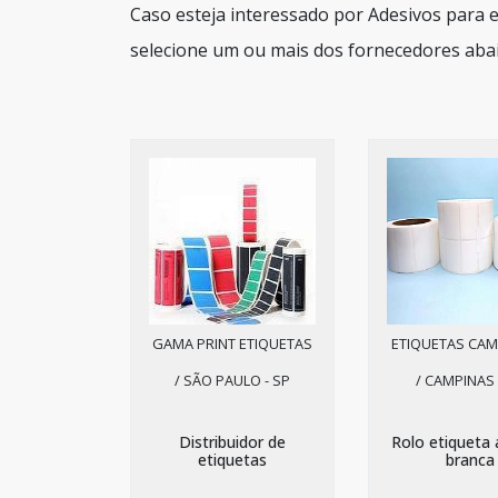
Caso esteja interessado por Adesivos para
selecione um ou mais dos fornecedores abai
GAMA PRINT ETIQUETAS
ETIQUETAS CAM
/ SÃO PAULO - SP
/ CAMPINAS 
Distribuidor de
Rolo etiqueta 
etiquetas
branca