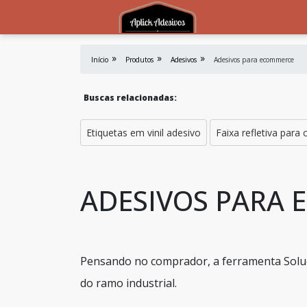
Início
Produtos
Adesivos
Adesivos para ecommerce
Buscas relacionadas:
Etiquetas em vinil adesivo
Faixa refletiva para
ADESIVOS PARA
Pensando no comprador, a ferramenta Soluç
do ramo industrial.