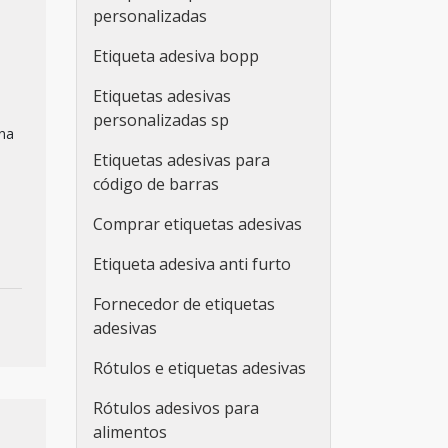
personalizadas
Etiqueta adesiva bopp
Etiquetas adesivas
personalizadas sp
na
Etiquetas adesivas para
código de barras
Comprar etiquetas adesivas
Etiqueta adesiva anti furto
Fornecedor de etiquetas
adesivas
Rótulos e etiquetas adesivas
Rótulos adesivos para
alimentos