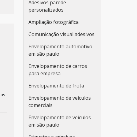
Adesivos parede
personalizados
Ampliação fotográfica
Comunicação visual adesivos
Envelopamento automotivo
em são paulo
Envelopamento de carros
para empresa
Envelopamento de frota
 as
Envelopamento de veículos
comerciais
Envelopamento de veículos
em são paulo