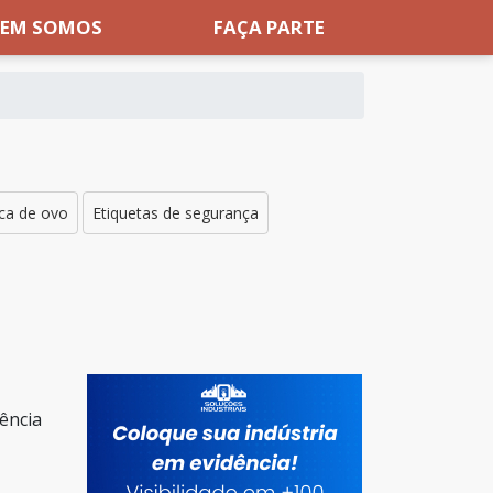
EM SOMOS
FAÇA PARTE
sca de ovo
Etiquetas de segurança
ência