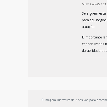
MHM CAIXAS / CA
Se alguém está
para seu negóci
atuação.
É importante le
especializadas 
durabilidade dos
Imagem ilustrativa de Adesivos para ecom