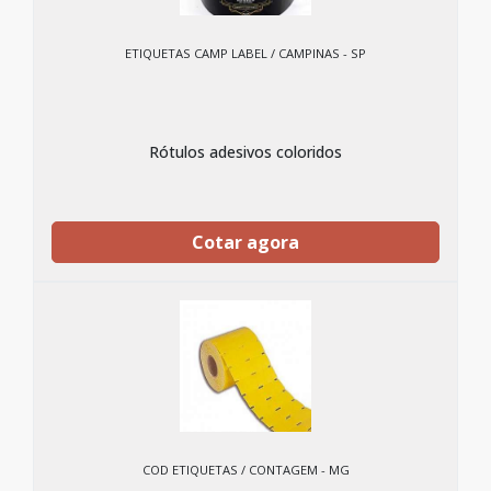
ETIQUETAS CAMP LABEL / CAMPINAS - SP
Rótulos adesivos coloridos
Cotar agora
COD ETIQUETAS / CONTAGEM - MG