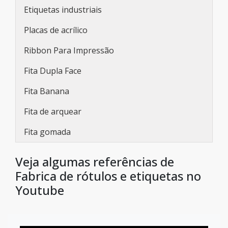
Etiquetas industriais
Placas de acrílico
Ribbon Para Impressão
Fita Dupla Face
Fita Banana
Fita de arquear
Fita gomada
Veja algumas referências de
Fabrica de rótulos e etiquetas no
Youtube