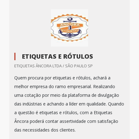
ETIQUETAS E RÓTULOS
ETIQUETAS ÂNCORA LTDA / SÃO PAULO SP
Quem procura por etiquetas e rótulos, achará a
melhor empresa do ramo empresarial. Realizando
uma cotação por meio da plataforma de divulgação
das indústrias e achando a líder em qualidade. Quando
a questão é etiquetas e rótulos, com a Etiquetas
Âncora poderá contar assertividade com satisfação
das necessidades dos clientes.