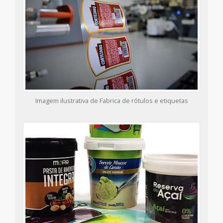
Imagem ilustrativa de Fabrica de rótulos e etiquetas