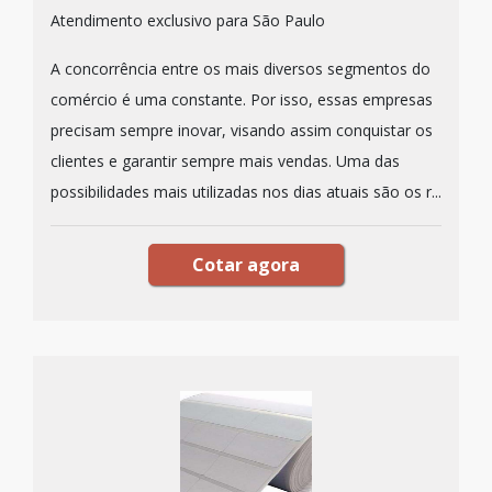
Atendimento exclusivo para São Paulo
A concorrência entre os mais diversos segmentos do
comércio é uma constante. Por isso, essas empresas
precisam sempre inovar, visando assim conquistar os
clientes e garantir sempre mais vendas. Uma das
possibilidades mais utilizadas nos dias atuais são os r...
Cotar agora