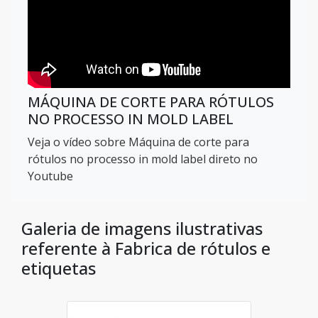
MÁQUINA DE CORTE PARA RÓTULOS
NO PROCESSO IN MOLD LABEL
Veja o vídeo sobre Máquina de corte para
rótulos no processo in mold label direto no
Youtube
Galeria de imagens ilustrativas
referente à Fabrica de rótulos e
etiquetas