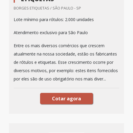
BORGES ETIQUETAS / SÃO PAULO - SP
Lote mínimo para rótulos: 2.000 unidades
Atendimento exclusivo para São Paulo
Entre os mais diversos comércios que crescem
atualmente na nossa sociedade, estão os fabricantes
de rótulos e etiquetas. Esse crescimento ocorre por
diversos motivos, por exemplo: estes itens fornecidos
por eles são de uso obrigatório nos mais diver...
Cotar agora