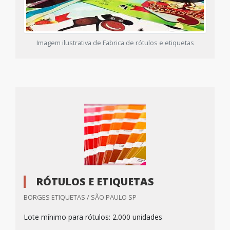
Imagem ilustrativa de Fabrica de rótulos e etiquetas
RÓTULOS E ETIQUETAS
BORGES ETIQUETAS / SÃO PAULO SP
Lote mínimo para rótulos: 2.000 unidades