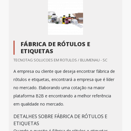
FÁBRICA DE RÓTULOS E
ETIQUETAS
TECNOTAG SOLUCOES EM ROTULOS / BLUMENAU - SC
A empresa ou cliente que deseja encontrar fábrica de
rótulos e etiquetas, encontrará a empresa que é líder
no mercado. Elaborando uma cotação na maior
plataforma B2B e encontrando a melhor referência
em qualidade no mercado.
DETALHES SOBRE FÁBRICA DE RÓTULOS E
ETIQUETAS
Quando o quesito é fábrica de rótulos e etiquetas,