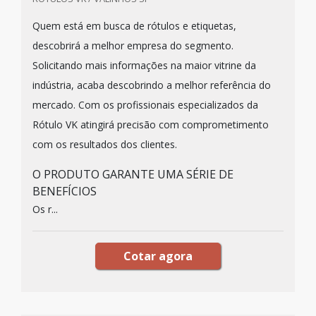
Quem está em busca de rótulos e etiquetas,
descobrirá a melhor empresa do segmento.
Solicitando mais informações na maior vitrine da
indústria, acaba descobrindo a melhor referência do
mercado. Com os profissionais especializados da
Rótulo VK atingirá precisão com comprometimento
com os resultados dos clientes.
O PRODUTO GARANTE UMA SÉRIE DE
BENEFÍCIOS
Os r...
Cotar agora