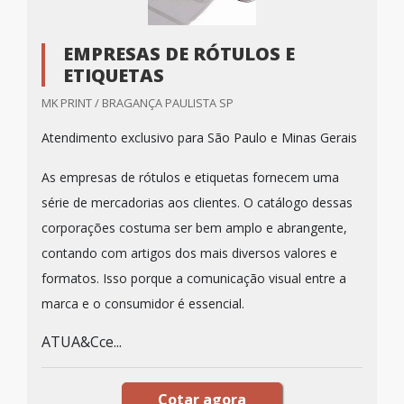
EMPRESAS DE RÓTULOS E
ETIQUETAS
MK PRINT / BRAGANÇA PAULISTA SP
Atendimento exclusivo para São Paulo e Minas Gerais
As empresas de rótulos e etiquetas fornecem uma
série de mercadorias aos clientes. O catálogo dessas
corporações costuma ser bem amplo e abrangente,
contando com artigos dos mais diversos valores e
formatos. Isso porque a comunicação visual entre a
marca e o consumidor é essencial.
ATUA&Cce...
Cotar agora