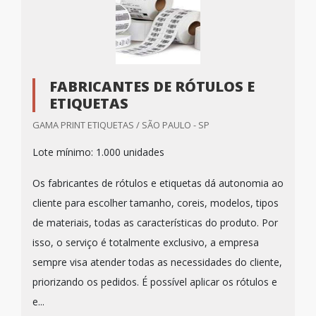
FABRICANTES DE RÓTULOS E
ETIQUETAS
GAMA PRINT ETIQUETAS / SÃO PAULO - SP
Lote mínimo: 1.000 unidades
Os fabricantes de rótulos e etiquetas dá autonomia ao
cliente para escolher tamanho, coreis, modelos, tipos
de materiais, todas as características do produto. Por
isso, o serviço é totalmente exclusivo, a empresa
sempre visa atender todas as necessidades do cliente,
priorizando os pedidos. É possível aplicar os rótulos e
e...