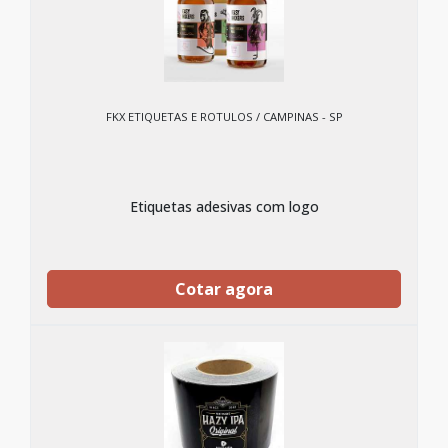
FKX ETIQUETAS E ROTULOS / CAMPINAS - SP
Etiquetas adesivas com logo
Cotar agora