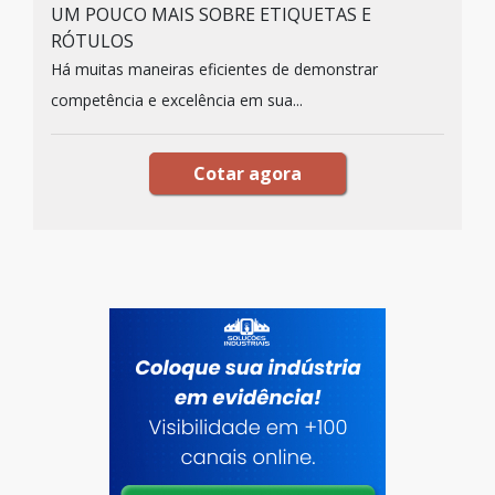
UM POUCO MAIS SOBRE ETIQUETAS E
RÓTULOS
Há muitas maneiras eficientes de demonstrar
competência e excelência em sua...
Cotar agora