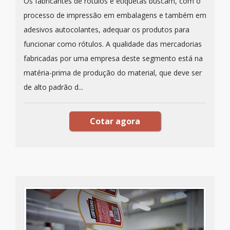
Os fabricantes de rótulos e etiquetas buscam, com o
processo de impressão em embalagens e também em
adesivos autocolantes, adequar os produtos para
funcionar como rótulos. A qualidade das mercadorias
fabricadas por uma empresa deste segmento está na
matéria-prima de produção do material, que deve ser
de alto padrão d...
Cotar agora