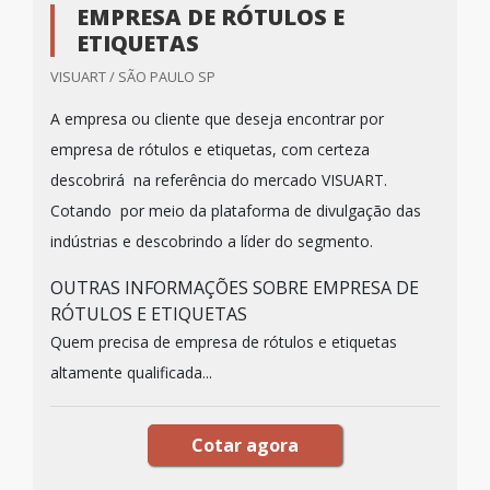
EMPRESA DE RÓTULOS E
ETIQUETAS
VISUART / SÃO PAULO SP
A empresa ou cliente que deseja encontrar por
empresa de rótulos e etiquetas, com certeza
descobrirá na referência do mercado VISUART.
Cotando por meio da plataforma de divulgação das
indústrias e descobrindo a líder do segmento.
OUTRAS INFORMAÇÕES SOBRE EMPRESA DE
RÓTULOS E ETIQUETAS
Quem precisa de empresa de rótulos e etiquetas
altamente qualificada...
Cotar agora