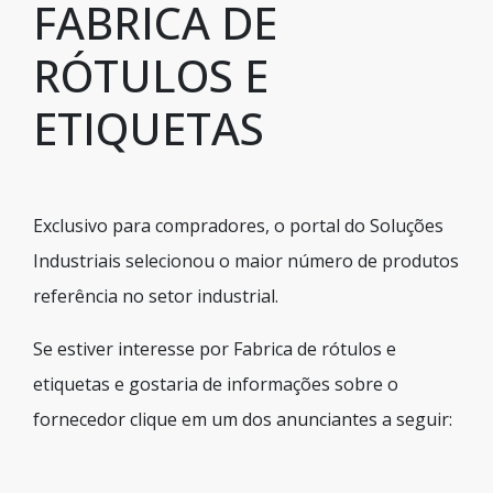
FABRICA DE
RÓTULOS E
ETIQUETAS
Exclusivo para compradores, o portal do Soluções
Industriais selecionou o maior número de produtos
referência no setor industrial.
Se estiver interesse por Fabrica de rótulos e
etiquetas e gostaria de informações sobre o
fornecedor clique em um dos anunciantes a seguir: