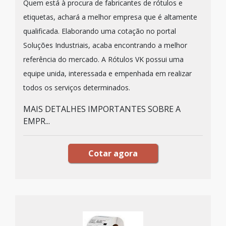
Quem está à procura de fabricantes de rótulos e
etiquetas, achará a melhor empresa que é altamente
qualificada. Elaborando uma cotação no portal
Soluções Industriais, acaba encontrando a melhor
referência do mercado. A Rótulos VK possui uma
equipe unida, interessada e empenhada em realizar
todos os serviços determinados.
MAIS DETALHES IMPORTANTES SOBRE A
EMPR...
Cotar agora