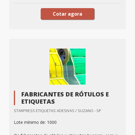
Cotar agora
FABRICANTES DE RÓTULOS E
ETIQUETAS
STARPRESS ETIQUETAS ADESIVAS / SUZANO - SP
Lote mínimo de: 1000