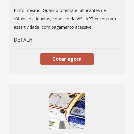
É isto mesmo! Quando o tema é fabricantes de
rótulos e etiquetas, conosco da VISUART encontrará
assertividade com pagamento acessível.
DETALH...
Cotar agora