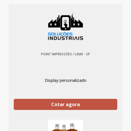
POINT IMPRESSÕES / LEME - SP
Display personalizado
Cotar agora