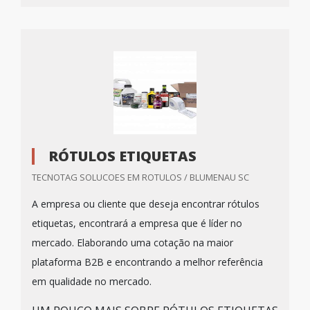
RÓTULOS ETIQUETAS
TECNOTAG SOLUCOES EM ROTULOS / BLUMENAU SC
A empresa ou cliente que deseja encontrar rótulos
etiquetas, encontrará a empresa que é líder no
mercado. Elaborando uma cotação na maior
plataforma B2B e encontrando a melhor referência
em qualidade no mercado.