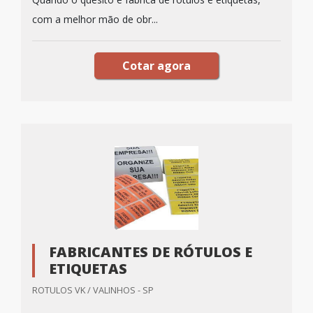
com a melhor mão de obr...
Cotar agora
FABRICANTES DE RÓTULOS E
ETIQUETAS
ROTULOS VK / VALINHOS - SP