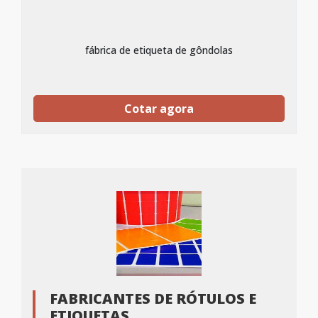
fábrica de etiqueta de gôndolas
Cotar agora
FABRICANTES DE RÓTULOS E
ETIQUETAS