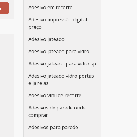
Adesivo em recorte
a
Adesivo impressão digital
preço
Adesivo jateado
Adesivo jateado para vidro
Adesivo jateado para vidro sp
Adesivo jateado vidro portas
e janelas
Adesivo vinil de recorte
Adesivos de parede onde
comprar
Adesivos para parede