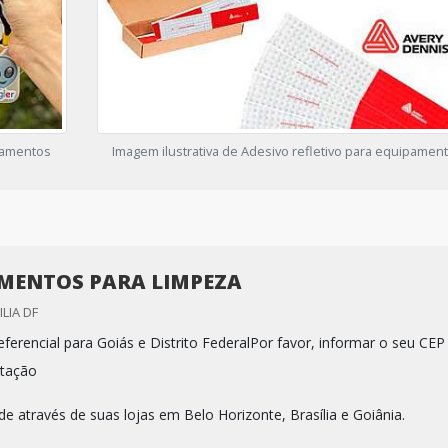
ipamentos
Imagem ilustrativa de Adesivo refletivo para equipamen
MENTOS PARA LIMPEZA
LIA DF
ferencial para Goiás e Distrito FederalPor favor, informar o seu CEP
tação
e através de suas lojas em Belo Horizonte, Brasília e Goiânia.