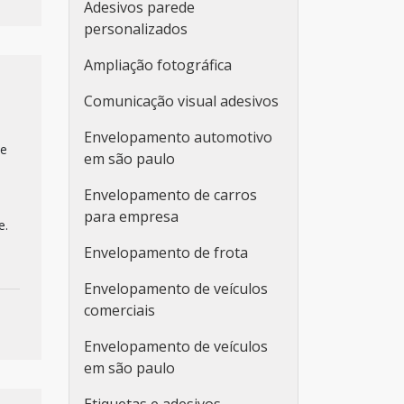
Adesivos parede
personalizados
Ampliação fotográfica
Comunicação visual adesivos
Envelopamento automotivo
ue
em são paulo
Envelopamento de carros
para empresa
e.
Envelopamento de frota
Envelopamento de veículos
comerciais
Envelopamento de veículos
em são paulo