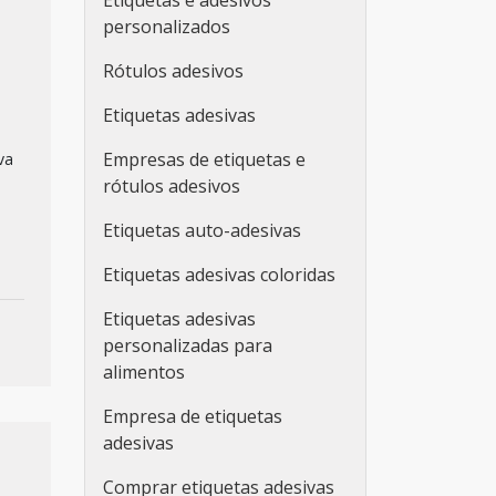
Etiquetas e adesivos
personalizados
Rótulos adesivos
Etiquetas adesivas
Empresas de etiquetas e
va
rótulos adesivos
Etiquetas auto-adesivas
Etiquetas adesivas coloridas
Etiquetas adesivas
personalizadas para
alimentos
Empresa de etiquetas
adesivas
Comprar etiquetas adesivas