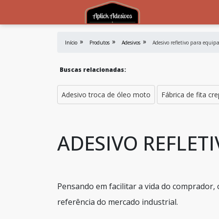
Início
Produtos
Adesivos
Adesivo refletivo para equi
Buscas relacionadas:
Adesivo troca de óleo moto
Fábrica de fita cr
ADESIVO REFLET
Pensando em facilitar a vida do comprador,
referência do mercado industrial.