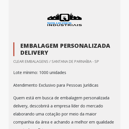
EMBALAGEM PERSONALIZADA
DELIVERY
CLEAR EMBALAGENS / SANTANA DE PARNAÍBA - SP
Lote mìnimo: 1000 unidades
Atendimento Exclusivo para Pessoas Jurídicas
Quem está em busca de embalagem personalizada
delivery, descobrirá a empresa líder do mercado
elaborando uma cotação por meio da maior
companhia da área e achando a melhor em qualidade