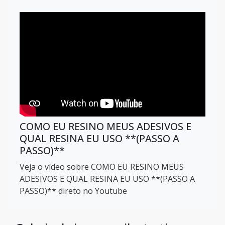
COMO EU RESINO MEUS ADESIVOS E
QUAL RESINA EU USO **(PASSO A
PASSO)**
Veja o vídeo sobre COMO EU RESINO MEUS
ADESIVOS E QUAL RESINA EU USO **(PASSO A
PASSO)** direto no Youtube