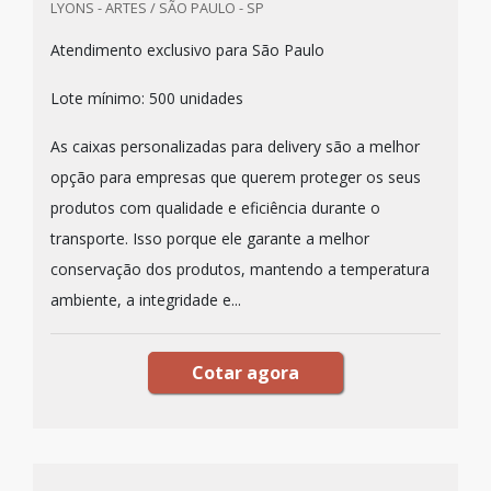
LYONS - ARTES / SÃO PAULO - SP
Atendimento exclusivo para São Paulo
Lote mínimo: 500 unidades
As caixas personalizadas para delivery são a melhor
opção para empresas que querem proteger os seus
produtos com qualidade e eficiência durante o
transporte. Isso porque ele garante a melhor
conservação dos produtos, mantendo a temperatura
ambiente, a integridade e...
Cotar agora