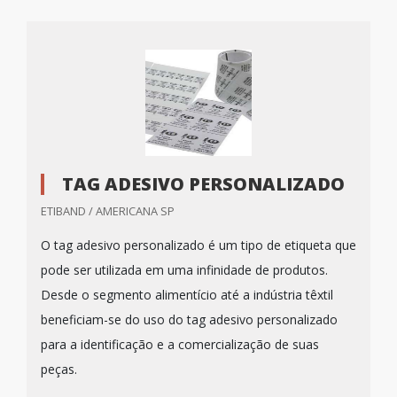
TAG ADESIVO PERSONALIZADO
ETIBAND / AMERICANA SP
O tag adesivo personalizado é um tipo de etiqueta que
pode ser utilizada em uma infinidade de produtos.
Desde o segmento alimentício até a indústria têxtil
beneficiam-se do uso do tag adesivo personalizado
para a identificação e a comercialização de suas
peças.