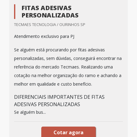
FITAS ADESIVAS
PERSONALIZADAS
TECMAES TECNOLOGIA / OURINHOS SP
Atendimento exclusivo para PJ
Se alguém está procurando por fitas adesivas
personalizadas, sem dúvidas, conseguirá encontrar na
referência do mercado Tecmaes. Realizando uma
cotação na melhor organização do ramo e achando a
melhor em qualidade e custo benefício.
DIFERENCIAIS IMPORTANTES DE FITAS
ADESIVAS PERSONALIZADAS
Se alguém bus...
Cotar agora