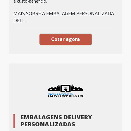
e custo-benefício.
MAIS SOBRE A EMBALAGEM PERSONALIZADA
DELI...
Cotar agora
EMBALAGENS DELIVERY
PERSONALIZADAS