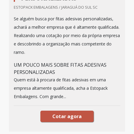
ESTOPACK EMBALAGENS / JARAGUÁ DO SUL SC
Se alguém busca por fitas adesivas personalizadas,
achará a melhor empresa que é altamente qualificada.
Realizando uma cotação por meio da própria empresa
e descobrindo a organização mais competente do
ramo.
UM POUCO MAIS SOBRE FITAS ADESIVAS
PERSONALIZADAS
Quem está à procura de fitas adesivas em uma
empresa altamente qualificada, acha a Estopack
Embalagens. Com grande...
Cotar agora