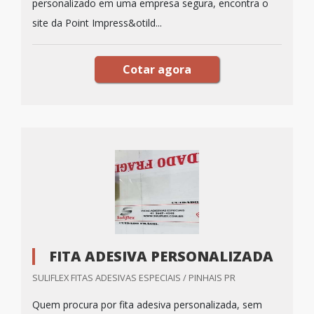
personalizado em uma empresa segura, encontra o
site da Point Impress&otild...
Cotar agora
FITA ADESIVA PERSONALIZADA
SULIFLEX FITAS ADESIVAS ESPECIAIS / PINHAIS PR
Quem procura por fita adesiva personalizada, sem