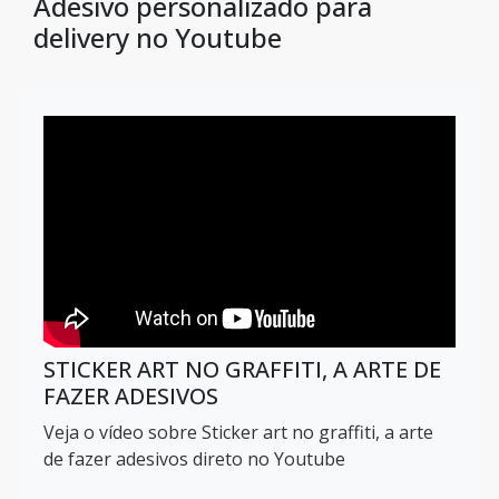
Adesivo personalizado para
delivery no Youtube
STICKER ART NO GRAFFITI, A ARTE DE
FAZER ADESIVOS
Veja o vídeo sobre Sticker art no graffiti, a arte
de fazer adesivos direto no Youtube