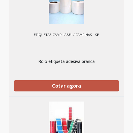
ETIQUETAS CAMP LABEL / CAMPINAS - SP
Rolo etiqueta adesiva branca
Cotar agora