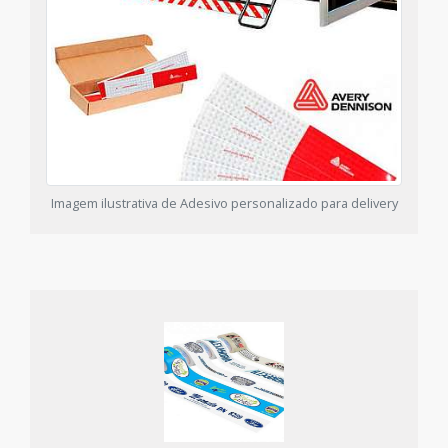
Imagem ilustrativa de Adesivo personalizado para delivery