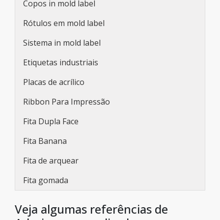
Copos in mold label
Rótulos em mold label
Sistema in mold label
Etiquetas industriais
Placas de acrílico
Ribbon Para Impressão
Fita Dupla Face
Fita Banana
Fita de arquear
Fita gomada
Veja algumas referências de