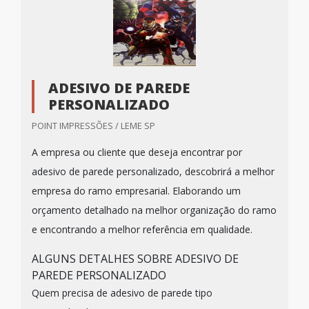
ADESIVO DE PAREDE
PERSONALIZADO
POINT IMPRESSÕES / LEME SP
A empresa ou cliente que deseja encontrar por
adesivo de parede personalizado, descobrirá a melhor
empresa do ramo empresarial. Elaborando um
orçamento detalhado na melhor organização do ramo
e encontrando a melhor referência em qualidade.
ALGUNS DETALHES SOBRE ADESIVO DE
PAREDE PERSONALIZADO
Quem precisa de adesivo de parede tipo