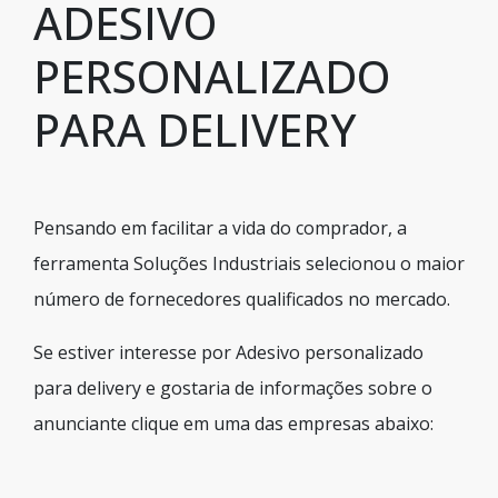
ADESIVO
PERSONALIZADO
PARA DELIVERY
Pensando em facilitar a vida do comprador, a
ferramenta Soluções Industriais selecionou o maior
número de fornecedores qualificados no mercado.
Se estiver interesse por Adesivo personalizado
para delivery e gostaria de informações sobre o
anunciante clique em uma das empresas abaixo: