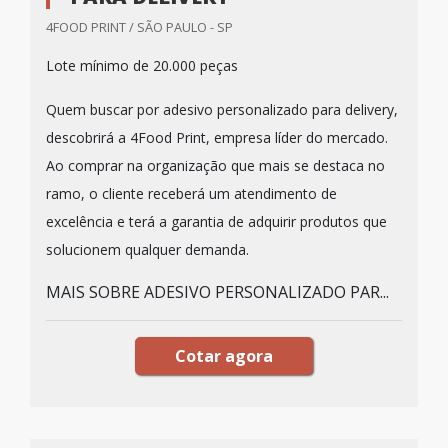
4FOOD PRINT / SÃO PAULO - SP
Lote mínimo de 20.000 peças
Quem buscar por adesivo personalizado para delivery,
descobrirá a 4Food Print, empresa líder do mercado.
Ao comprar na organização que mais se destaca no
ramo, o cliente receberá um atendimento de
excelência e terá a garantia de adquirir produtos que
solucionem qualquer demanda.
MAIS SOBRE ADESIVO PERSONALIZADO PAR...
Cotar agora