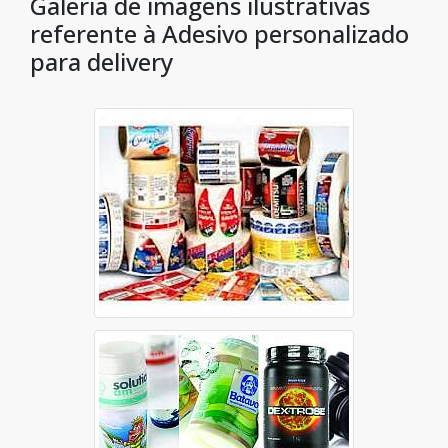
Galeria de imagens ilustrativas
referente à Adesivo personalizado
para delivery