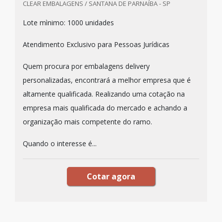
CLEAR EMBALAGENS / SANTANA DE PARNAÍBA - SP
Lote mìnimo: 1000 unidades
Atendimento Exclusivo para Pessoas Jurídicas
Quem procura por embalagens delivery
personalizadas, encontrará a melhor empresa que é
altamente qualificada. Realizando uma cotação na
empresa mais qualificada do mercado e achando a
organização mais competente do ramo.
Quando o interesse é...
Cotar agora