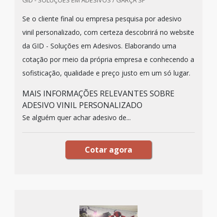
GID - SOLUÇÕES EM ADESIVOS / GARÇA SP
Se o cliente final ou empresa pesquisa por adesivo
vinil personalizado, com certeza descobrirá no website
da GID - Soluções em Adesivos. Elaborando uma
cotação por meio da própria empresa e conhecendo a
sofisticação, qualidade e preço justo em um só lugar.
MAIS INFORMAÇÕES RELEVANTES SOBRE
ADESIVO VINIL PERSONALIZADO
Se alguém quer achar adesivo de...
Cotar agora