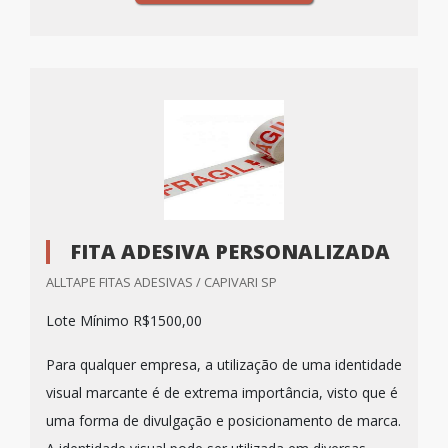
FITA ADESIVA PERSONALIZADA
ALLTAPE FITAS ADESIVAS / CAPIVARI SP
Lote Mínimo R$1500,00
Para qualquer empresa, a utilização de uma identidade
visual marcante é de extrema importância, visto que é
uma forma de divulgação e posicionamento de marca.