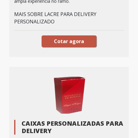
ampla experiência no ramo.
MAIS SOBRE LACRE PARA DELIVERY
PERSONALIZADO
Cotar agora
CAIXAS PERSONALIZADAS PARA
DELIVERY