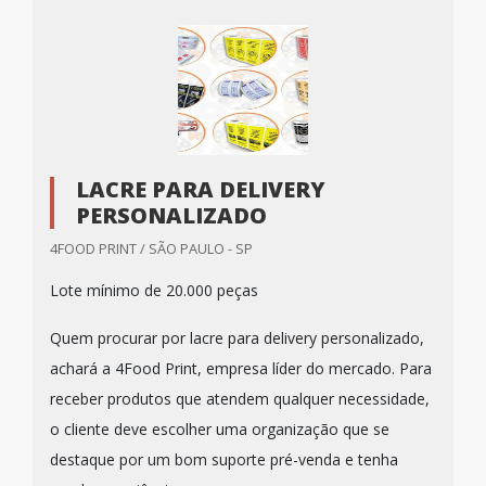
LACRE PARA DELIVERY
PERSONALIZADO
4FOOD PRINT / SÃO PAULO - SP
Lote mínimo de 20.000 peças
Quem procurar por lacre para delivery personalizado,
achará a 4Food Print, empresa líder do mercado. Para
receber produtos que atendem qualquer necessidade,
o cliente deve escolher uma organização que se
destaque por um bom suporte pré-venda e tenha