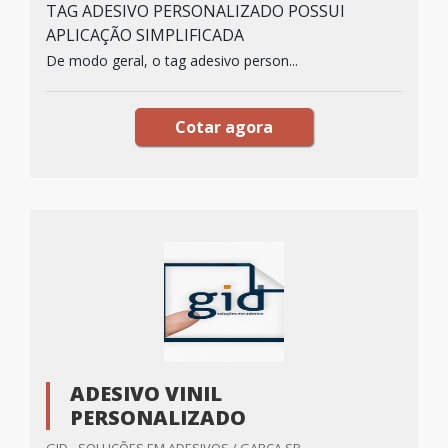
TAG ADESIVO PERSONALIZADO POSSUI
APLICAÇÃO SIMPLIFICADA
De modo geral, o tag adesivo person...
Cotar agora
ADESIVO VINIL
PERSONALIZADO