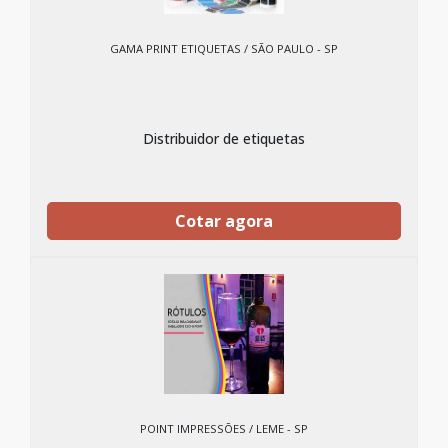
GAMA PRINT ETIQUETAS / SÃO PAULO - SP
Distribuidor de etiquetas
Cotar agora
POINT IMPRESSÕES / LEME - SP