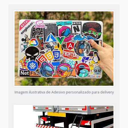
Imagem ilustrativa de Adesivo personalizado para delivery