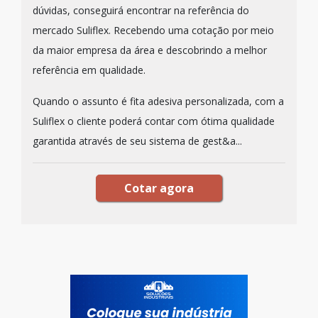
dúvidas, conseguirá encontrar na referência do
mercado Suliflex. Recebendo uma cotação por meio
da maior empresa da área e descobrindo a melhor
referência em qualidade.
Quando o assunto é fita adesiva personalizada, com a
Suliflex o cliente poderá contar com ótima qualidade
garantida através de seu sistema de gest&a...
Cotar agora