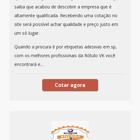
saiba que acabou de descobrir a empresa que é
altamente qualificada. Recebendo uma cotação no
site será possível achar qualidade e preço justo em
um só lugar.
Quando a procura é por etiquetas adesivas em sp,
com os melhores profissionais da Rótulo VK você
encontrará e...
Cotar agora