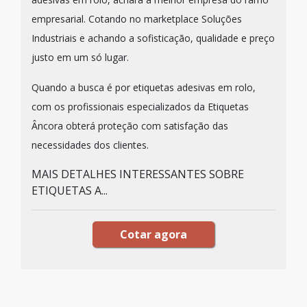
empresarial. Cotando no marketplace Soluções
Industriais e achando a sofisticação, qualidade e preço
justo em um só lugar.
Quando a busca é por etiquetas adesivas em rolo,
com os profissionais especializados da Etiquetas
Âncora obterá proteção com satisfação das
necessidades dos clientes.
MAIS DETALHES INTERESSANTES SOBRE
ETIQUETAS A...
Cotar agora