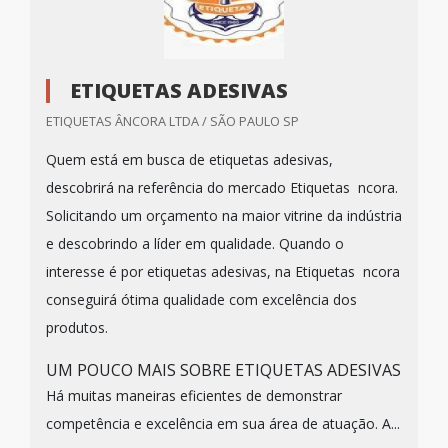
ETIQUETAS ADESIVAS
ETIQUETAS ÂNCORA LTDA / SÃO PAULO SP
Quem está em busca de etiquetas adesivas,
descobrirá na referência do mercado Etiquetas ncora.
Solicitando um orçamento na maior vitrine da indústria
e descobrindo a líder em qualidade. Quando o
interesse é por etiquetas adesivas, na Etiquetas ncora
conseguirá ótima qualidade com excelência dos
produtos.
UM POUCO MAIS SOBRE ETIQUETAS ADESIVAS
Há muitas maneiras eficientes de demonstrar
competência e excelência em sua área de atuação. A...