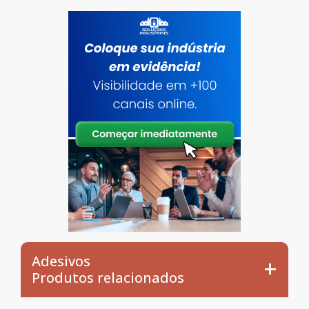
Adesivos
Produtos relacionados