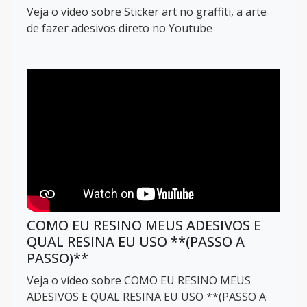
Veja o vídeo sobre Sticker art no graffiti, a arte
de fazer adesivos direto no Youtube
COMO EU RESINO MEUS ADESIVOS E
QUAL RESINA EU USO **(PASSO A
PASSO)**
Veja o vídeo sobre COMO EU RESINO MEUS
ADESIVOS E QUAL RESINA EU USO **(PASSO A