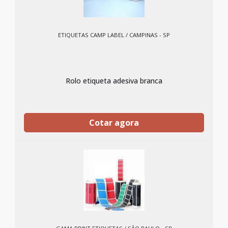
ETIQUETAS CAMP LABEL / CAMPINAS - SP
Rolo etiqueta adesiva branca
Cotar agora