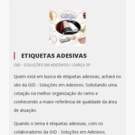
ETIQUETAS ADESIVAS
GID - SOLUÇÕES EM ADESIVOS / GARÇA SP
Quem está em busca de etiquetas adesivas, achará no
site da GID - Soluções em Adesivos. Solicitando uma
cotação na melhor organização do ramo e
conhecendo a maior referência de qualidade da área
de atuação.
Quando o tema é etiquetas adesivas, com os
colaboradores da GID - Soluções em Adesivos