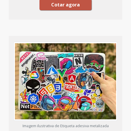
Cotar agora
Imagem ilustrativa de Etiqueta adesiva metalizada