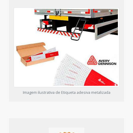
Imagem ilustrativa de Etiqueta adesiva metalizada