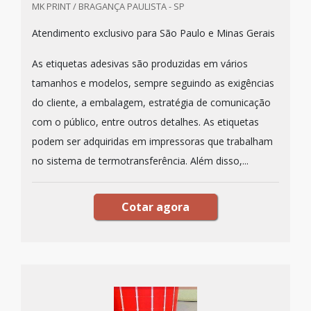
MK PRINT / BRAGANÇA PAULISTA - SP
Atendimento exclusivo para São Paulo e Minas Gerais
As etiquetas adesivas são produzidas em vários
tamanhos e modelos, sempre seguindo as exigências
do cliente, a embalagem, estratégia de comunicação
com o público, entre outros detalhes. As etiquetas
podem ser adquiridas em impressoras que trabalham
no sistema de termotransferência. Além disso,...
Cotar agora