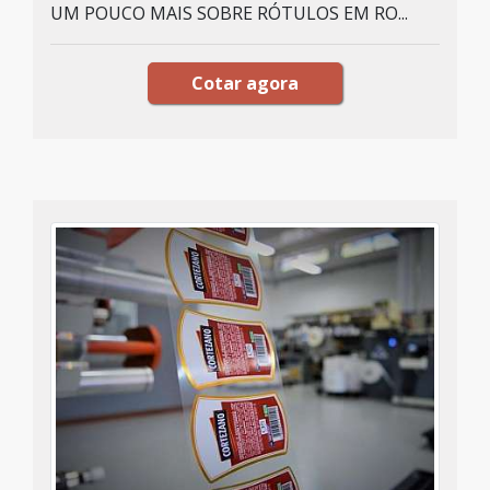
UM POUCO MAIS SOBRE RÓTULOS EM RO...
Cotar agora