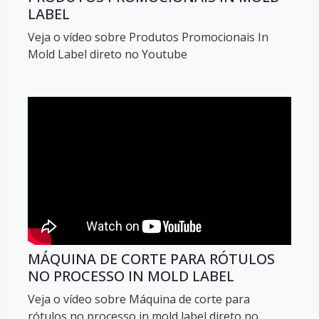
LABEL
Veja o vídeo sobre Produtos Promocionais In
Mold Label direto no Youtube
MÁQUINA DE CORTE PARA RÓTULOS
NO PROCESSO IN MOLD LABEL
Veja o vídeo sobre Máquina de corte para
rótulos no processo in mold label direto no