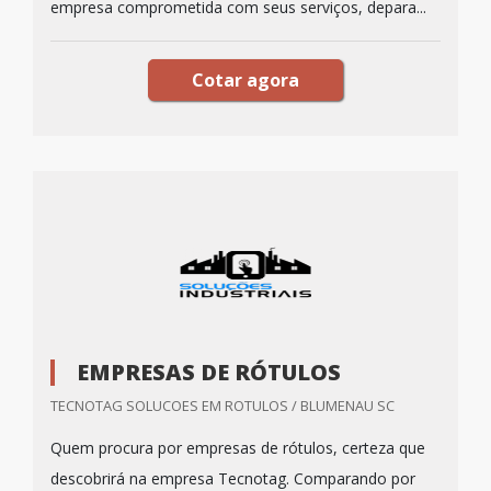
empresa comprometida com seus serviços, depara...
Cotar agora
EMPRESAS DE RÓTULOS
TECNOTAG SOLUCOES EM ROTULOS / BLUMENAU SC
Quem procura por empresas de rótulos, certeza que
descobrirá na empresa Tecnotag. Comparando por