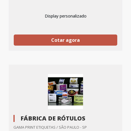
Display personalizado
Cotar agora
FÁBRICA DE RÓTULOS
GAMA PRINT ETIQUETAS / SÃO PAULO - SP