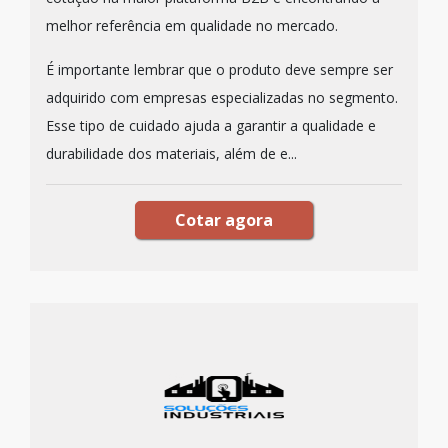
melhor referência em qualidade no mercado.
É importante lembrar que o produto deve sempre ser
adquirido com empresas especializadas no segmento.
Esse tipo de cuidado ajuda a garantir a qualidade e
durabilidade dos materiais, além de e...
Cotar agora