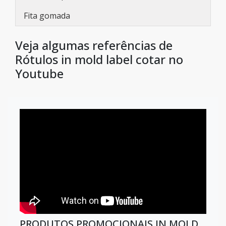
Fita gomada
Veja algumas referências de
Rótulos in mold label cotar no
Youtube
PRODUTOS PROMOCIONAIS IN MOLD