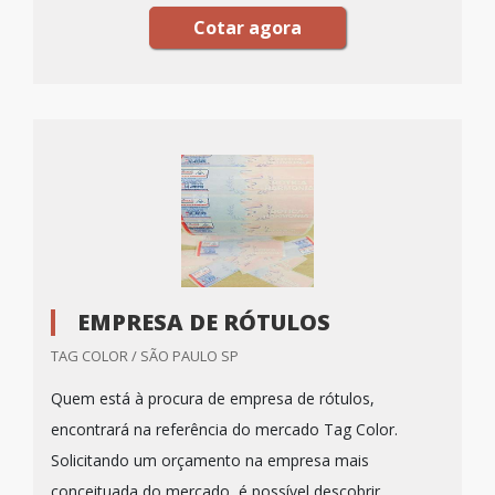
Cotar agora
EMPRESA DE RÓTULOS
TAG COLOR / SÃO PAULO SP
Quem está à procura de empresa de rótulos,
encontrará na referência do mercado Tag Color.
Solicitando um orçamento na empresa mais
conceituada do mercado, é possível descobrir