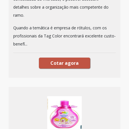
detalhes sobre a organização mais competente do
ramo.
Quando a temática é empresa de rótulos, com os
profissionais da Tag Color encontrará excelente custo-
benefí...
Cotar agora