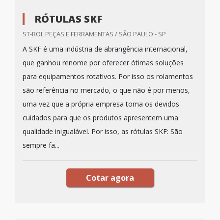
RÓTULAS SKF
ST-ROL PEÇAS E FERRAMENTAS / SÃO PAULO - SP
A SKF é uma indústria de abrangência internacional,
que ganhou renome por oferecer ótimas soluções
para equipamentos rotativos. Por isso os rolamentos
são referência no mercado, o que não é por menos,
uma vez que a própria empresa toma os devidos
cuidados para que os produtos apresentem uma
qualidade inigualável. Por isso, as rótulas SKF: São
sempre fa...
Cotar agora