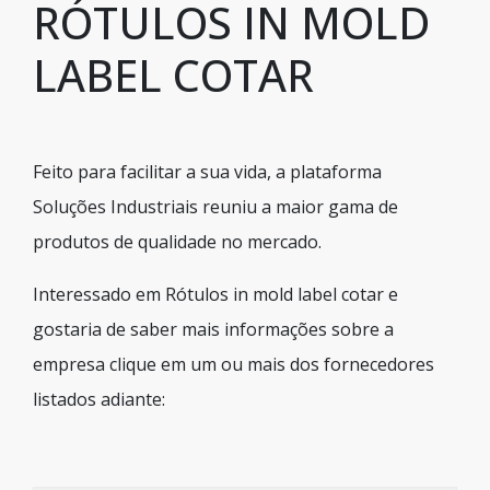
RÓTULOS IN MOLD
LABEL COTAR
Feito para facilitar a sua vida, a plataforma
Soluções Industriais reuniu a maior gama de
produtos de qualidade no mercado.
Interessado em Rótulos in mold label cotar e
gostaria de saber mais informações sobre a
empresa clique em um ou mais dos fornecedores
listados adiante: