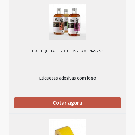
FKX ETIQUETAS E ROTULOS / CAMPINAS - SP
Etiquetas adesivas com logo
Cotar agora