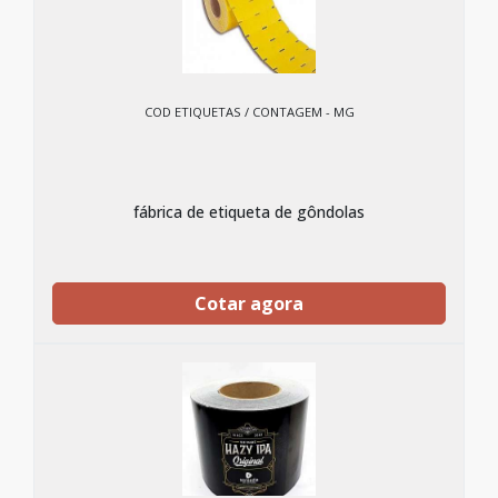
COD ETIQUETAS / CONTAGEM - MG
fábrica de etiqueta de gôndolas
Cotar agora