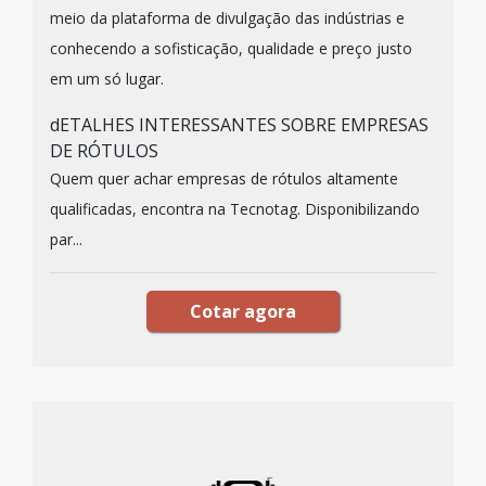
meio da plataforma de divulgação das indústrias e
conhecendo a sofisticação, qualidade e preço justo
em um só lugar.
dETALHES INTERESSANTES SOBRE EMPRESAS
DE RÓTULOS
Quem quer achar empresas de rótulos altamente
qualificadas, encontra na Tecnotag. Disponibilizando
par...
Cotar agora