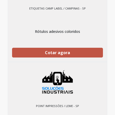
ETIQUETAS CAMP LABEL / CAMPINAS - SP
Rótulos adesivos coloridos
Cotar agora
POINT IMPRESSÕES / LEME - SP