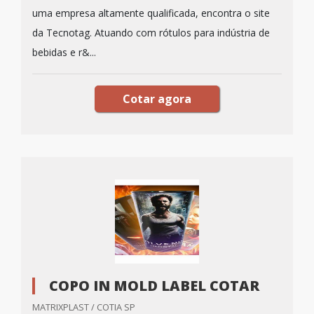
uma empresa altamente qualificada, encontra o site
da Tecnotag. Atuando com rótulos para indústria de
bebidas e r&...
Cotar agora
COPO IN MOLD LABEL COTAR
MATRIXPLAST / COTIA SP