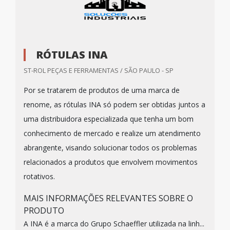
RÓTULAS INA
ST-ROL PEÇAS E FERRAMENTAS / SÃO PAULO - SP
Por se tratarem de produtos de uma marca de
renome, as rótulas INA só podem ser obtidas juntos a
uma distribuidora especializada que tenha um bom
conhecimento de mercado e realize um atendimento
abrangente, visando solucionar todos os problemas
relacionados a produtos que envolvem movimentos
rotativos.
MAIS INFORMAÇÕES RELEVANTES SOBRE O
PRODUTO
A INA é a marca do Grupo Schaeffler utilizada na linh...