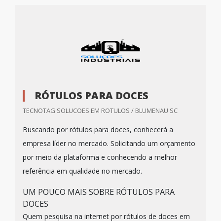
RÓTULOS PARA DOCES
TECNOTAG SOLUCOES EM ROTULOS / BLUMENAU SC
Buscando por rótulos para doces, conhecerá a
empresa líder no mercado. Solicitando um orçamento
por meio da plataforma e conhecendo a melhor
referência em qualidade no mercado.
UM POUCO MAIS SOBRE RÓTULOS PARA
DOCES
Quem pesquisa na internet por rótulos de doces em