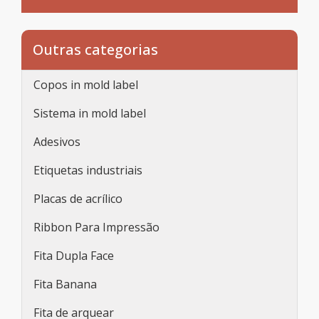
Outras categorias
Copos in mold label
Sistema in mold label
Adesivos
Etiquetas industriais
Placas de acrílico
Ribbon Para Impressão
Fita Dupla Face
Fita Banana
Fita de arquear