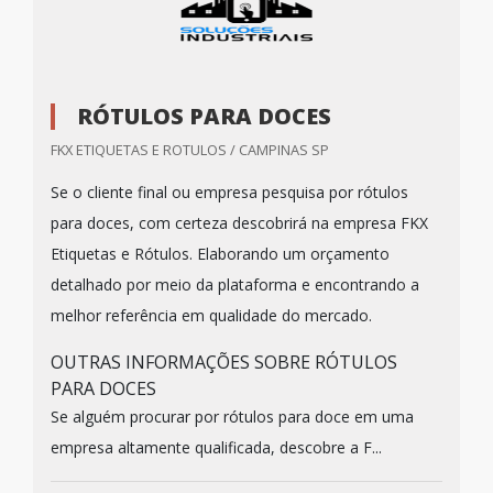
RÓTULOS PARA DOCES
FKX ETIQUETAS E ROTULOS / CAMPINAS SP
Se o cliente final ou empresa pesquisa por rótulos
para doces, com certeza descobrirá na empresa FKX
Etiquetas e Rótulos. Elaborando um orçamento
detalhado por meio da plataforma e encontrando a
melhor referência em qualidade do mercado.
OUTRAS INFORMAÇÕES SOBRE RÓTULOS
PARA DOCES
Se alguém procurar por rótulos para doce em uma
empresa altamente qualificada, descobre a F...