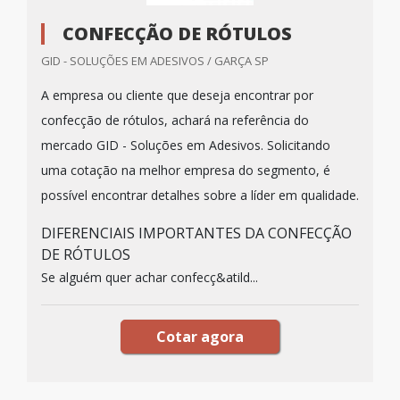
CONFECÇÃO DE RÓTULOS
GID - SOLUÇÕES EM ADESIVOS / GARÇA SP
A empresa ou cliente que deseja encontrar por
confecção de rótulos, achará na referência do
mercado GID - Soluções em Adesivos. Solicitando
uma cotação na melhor empresa do segmento, é
possível encontrar detalhes sobre a líder em qualidade.
DIFERENCIAIS IMPORTANTES DA CONFECÇÃO
DE RÓTULOS
Se alguém quer achar confecç&atild...
Cotar agora