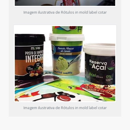
Imagem ilustrativa de Rótulos in mold label cotar
Imagem ilustrativa de Rótulos in mold label cotar