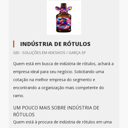
INDÚSTRIA DE RÓTULOS
GID - SOLUÇÕES EM ADESIVOS / GARÇA SP
Quem está em busca de indústria de rótulos, achará a
empresa ideal para seu negócio. Solicitando uma
cotação na melhor empresa do segmento e
encontrando a organização mais competente do
ramo.
UM POUCO MAIS SOBRE INDÚSTRIA DE
RÓTULOS
Quem está à procura de indústria de rótulos em uma