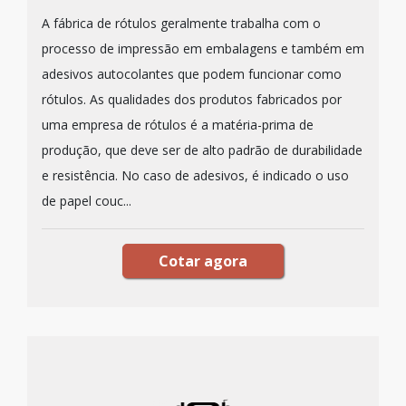
A fábrica de rótulos geralmente trabalha com o
processo de impressão em embalagens e também em
adesivos autocolantes que podem funcionar como
rótulos. As qualidades dos produtos fabricados por
uma empresa de rótulos é a matéria-prima de
produção, que deve ser de alto padrão de durabilidade
e resistência. No caso de adesivos, é indicado o uso
de papel couc...
Cotar agora