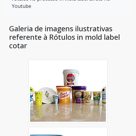
Youtube
Galeria de imagens ilustrativas
referente à Rótulos in mold label
cotar