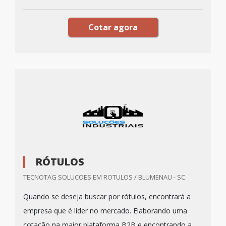
Cotar agora
RÓTULOS
TECNOTAG SOLUCOES EM ROTULOS / BLUMENAU - SC
Quando se deseja buscar por rótulos, encontrará a
empresa que é líder no mercado. Elaborando uma
cotação na maior plataforma B2B e encontrando a