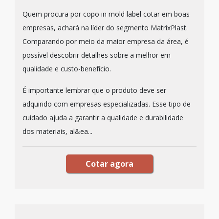
Quem procura por copo in mold label cotar em boas
empresas, achará na líder do segmento MatrixPlast.
Comparando por meio da maior empresa da área, é
possível descobrir detalhes sobre a melhor em
qualidade e custo-benefício.
É importante lembrar que o produto deve ser
adquirido com empresas especializadas. Esse tipo de
cuidado ajuda a garantir a qualidade e durabilidade
dos materiais, al&ea...
Cotar agora