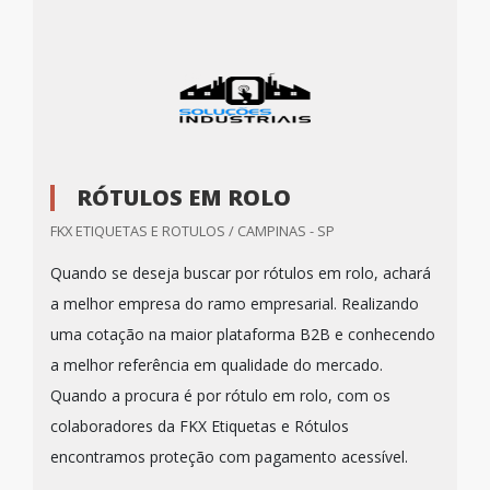
RÓTULOS EM ROLO
FKX ETIQUETAS E ROTULOS / CAMPINAS - SP
Quando se deseja buscar por rótulos em rolo, achará
a melhor empresa do ramo empresarial. Realizando
uma cotação na maior plataforma B2B e conhecendo
a melhor referência em qualidade do mercado.
Quando a procura é por rótulo em rolo, com os
colaboradores da FKX Etiquetas e Rótulos
encontramos proteção com pagamento acessível.