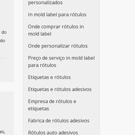
personalizados
In mold label para rótulos
Onde comprar rótulos in
a do
mold label
 do
Onde personalizar rótulos
Preço de serviço in mold label
para rótulos
Etiquetas e rótulos
Etiquetas e rótulos adesivos
Empresa de rótulos e
etiquetas
Fabrica de rótulos adesivos
is,
Rótulos auto adesivos