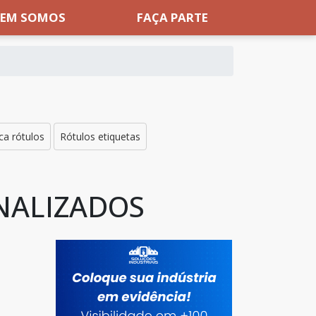
EM SOMOS
FAÇA PARTE
ca rótulos
Rótulos etiquetas
NALIZADOS