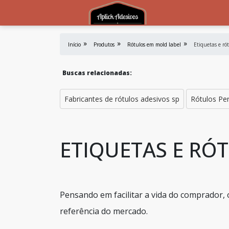
Início
Produtos
Rótulos em mold label
Etiquetas e ró
Buscas relacionadas:
Fabricantes de rótulos adesivos sp
Rótulos Pe
ETIQUETAS E RÓ
Pensando em facilitar a vida do comprador, 
referência do mercado.