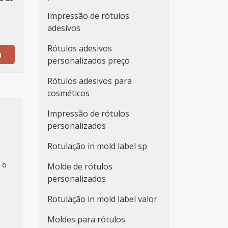
Impressão de rótulos
adesivos
Rótulos adesivos
a
personalizados preço
Rótulos adesivos para
cosméticos
Impressão de rótulos
personalizados
Rotulação in mold label sp
 o
Molde de rótulos
personalizados
Rotulação in mold label valor
Moldes para rótulos