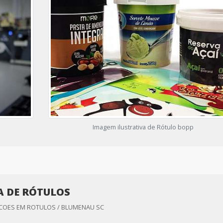
Imagem ilustrativa de Rótulo bopp
A DE RÓTULOS
OES EM ROTULOS / BLUMENAU SC