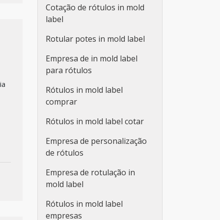
Cotação de rótulos in mold
label
Rotular potes in mold label
Empresa de in mold label
para rótulos
ia
Rótulos in mold label
comprar
Rótulos in mold label cotar
Empresa de personalização
de rótulos
Empresa de rotulação in
mold label
Rótulos in mold label
empresas