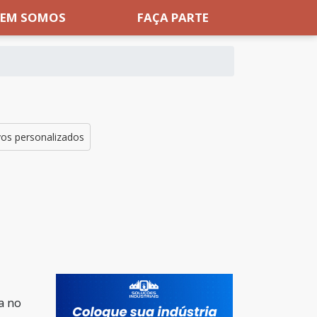
EM SOMOS
FAÇA PARTE
vos personalizados
a no