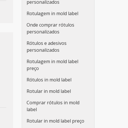
personalizados
Rotulagem in mold label
Onde comprar rótulos
personalizados
Rótulos e adesivos
personalizados
Rotulagem in mold label
preço
Rótulos in mold label
e
Rotular in mold label
Comprar rótulos in mold
label
Rotular in mold label preço