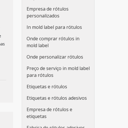
Empresa de rótulos
personalizados
In mold label para rótulos
e
Onde comprar rótulos in
mas
mold label
Onde personalizar rótulos
Preço de serviço in mold label
para rótulos
Etiquetas e rótulos
Etiquetas e rótulos adesivos
Empresa de rótulos e
etiquetas
Fabrica de rótulos adesivos