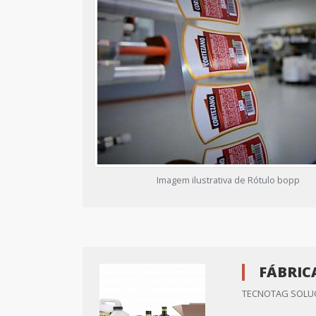
Imagem ilustrativa de Rótulo bopp
FÁBRIC
TECNOTAG SOLUC