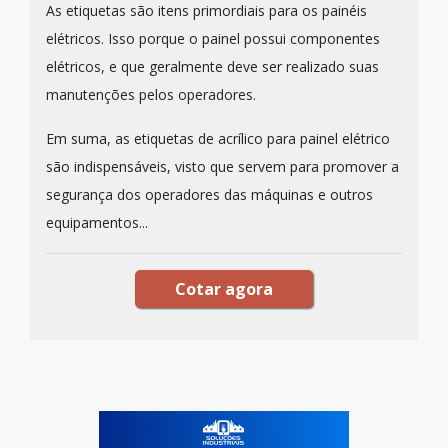
As etiquetas são itens primordiais para os painéis
elétricos. Isso porque o painel possui componentes
elétricos, e que geralmente deve ser realizado suas
manutenções pelos operadores.
Em suma, as etiquetas de acrílico para painel elétrico
são indispensáveis, visto que servem para promover a
segurança dos operadores das máquinas e outros
equipamentos...
Cotar agora