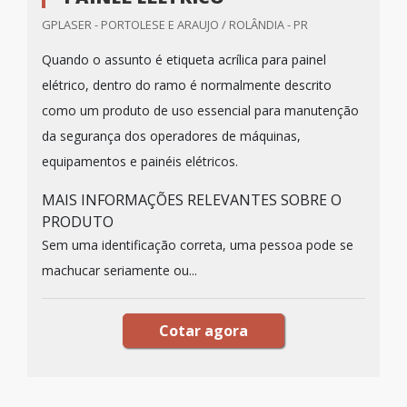
GPLASER - PORTOLESE E ARAUJO / ROLÂNDIA - PR
Quando o assunto é etiqueta acrílica para painel
elétrico, dentro do ramo é normalmente descrito
como um produto de uso essencial para manutenção
da segurança dos operadores de máquinas,
equipamentos e painéis elétricos.
MAIS INFORMAÇÕES RELEVANTES SOBRE O
PRODUTO
Sem uma identificação correta, uma pessoa pode se
machucar seriamente ou...
Cotar agora