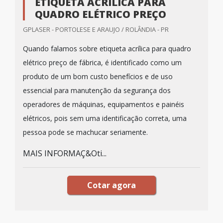
ETIQUETA ACRÍLICA PARA
QUADRO ELÉTRICO PREÇO
GPLASER - PORTOLESE E ARAUJO / ROLÂNDIA - PR
Quando falamos sobre etiqueta acrílica para quadro
elétrico preço de fábrica, é identificado como um
produto de um bom custo benefícios e de uso
essencial para manutenção da segurança dos
operadores de máquinas, equipamentos e painéis
elétricos, pois sem uma identificação correta, uma
pessoa pode se machucar seriamente.
MAIS INFORMAÇ&Oti...
Cotar agora