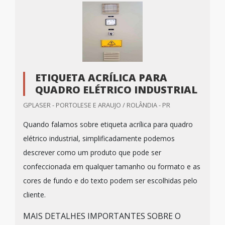
ETIQUETA ACRÍLICA PARA
QUADRO ELÉTRICO INDUSTRIAL
GPLASER - PORTOLESE E ARAUJO / ROLÂNDIA - PR
Quando falamos sobre etiqueta acrílica para quadro
elétrico industrial, simplificadamente podemos
descrever como um produto que pode ser
confeccionada em qualquer tamanho ou formato e as
cores de fundo e do texto podem ser escolhidas pelo
cliente.
MAIS DETALHES IMPORTANTES SOBRE O