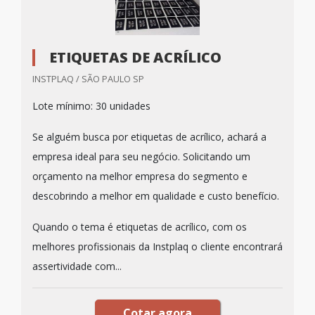
ETIQUETAS DE ACRÍLICO
INSTPLAQ / SÃO PAULO SP
Lote mínimo: 30 unidades
Se alguém busca por etiquetas de acrílico, achará a
empresa ideal para seu negócio. Solicitando um
orçamento na melhor empresa do segmento e
descobrindo a melhor em qualidade e custo benefício.
Quando o tema é etiquetas de acrílico, com os
melhores profissionais da Instplaq o cliente encontrará
assertividade com...
Cotar agora