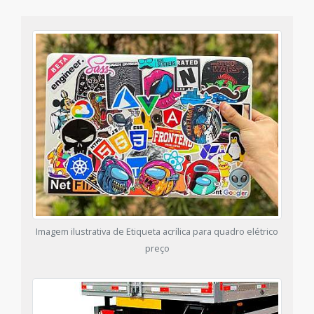
Imagem ilustrativa de Etiqueta acrílica para quadro elétrico
preço