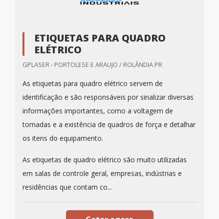
ETIQUETAS PARA QUADRO
ELÉTRICO
GPLASER - PORTOLESE E ARAUJO / ROLÂNDIA PR
As etiquetas para quadro elétrico servem de
identificação e são responsáveis por sinalizar diversas
informações importantes, como a voltagem de
tomadas e a existência de quadros de força e detalhar
os itens do equipamento.
As etiquetas de quadro elétrico são muito utilizadas
em salas de controle geral, empresas, indústrias e
residências que contam co...