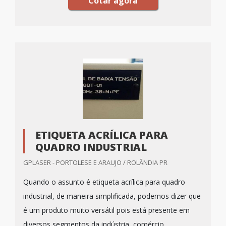
Cotar agora
ETIQUETA ACRÍLICA PARA
QUADRO INDUSTRIAL
GPLASER - PORTOLESE E ARAUJO / ROLÂNDIA PR
Quando o assunto é etiqueta acrílica para quadro
industrial, de maneira simplificada, podemos dizer que
é um produto muito versátil pois está presente em
diversos segmentos da indústria, comércio,