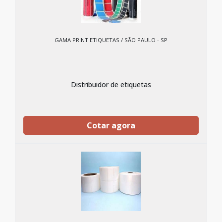
GAMA PRINT ETIQUETAS / SÃO PAULO - SP
Distribuidor de etiquetas
Cotar agora