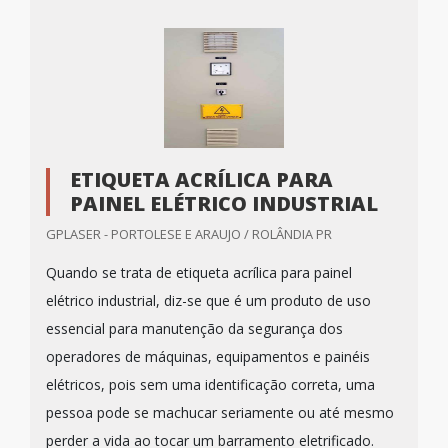
ETIQUETA ACRÍLICA PARA
PAINEL ELÉTRICO INDUSTRIAL
GPLASER - PORTOLESE E ARAUJO / ROLÂNDIA PR
Quando se trata de etiqueta acrílica para painel
elétrico industrial, diz-se que é um produto de uso
essencial para manutenção da segurança dos
operadores de máquinas, equipamentos e painéis
elétricos, pois sem uma identificação correta, uma
pessoa pode se machucar seriamente ou até mesmo
perder a vida ao tocar um barramento eletrificado.