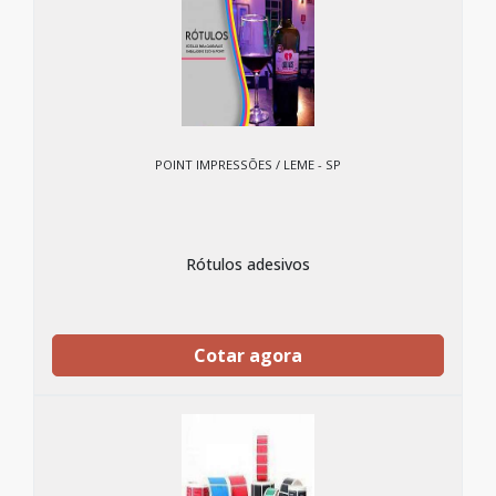
POINT IMPRESSÕES / LEME - SP
Rótulos adesivos
Cotar agora