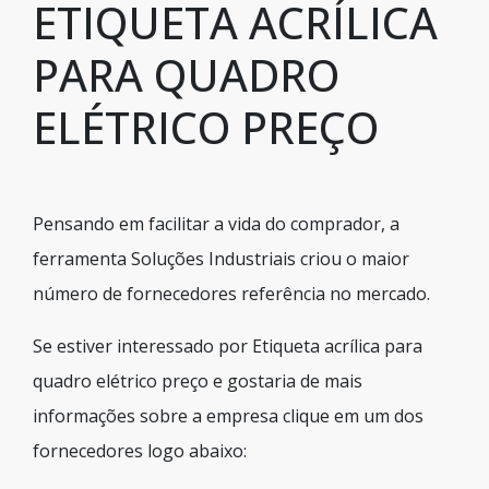
ETIQUETA ACRÍLICA
PARA QUADRO
ELÉTRICO PREÇO
Pensando em facilitar a vida do comprador, a
ferramenta Soluções Industriais criou o maior
número de fornecedores referência no mercado.
Se estiver interessado por Etiqueta acrílica para
quadro elétrico preço e gostaria de mais
informações sobre a empresa clique em um dos
fornecedores logo abaixo: