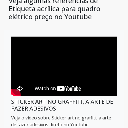
Veja algumas referências de
Etiqueta acrílica para quadro
elétrico preço no Youtube
STICKER ART NO GRAFFITI, A ARTE DE
FAZER ADESIVOS
Veja o vídeo sobre Sticker art no graffiti, a arte
de fazer adesivos direto no Youtube