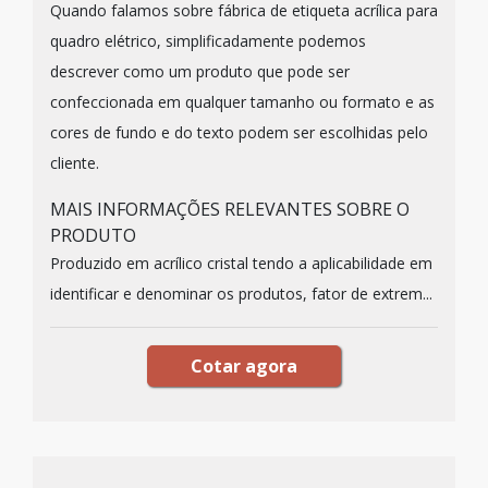
Quando falamos sobre fábrica de etiqueta acrílica para
quadro elétrico, simplificadamente podemos
descrever como um produto que pode ser
confeccionada em qualquer tamanho ou formato e as
cores de fundo e do texto podem ser escolhidas pelo
cliente.
MAIS INFORMAÇÕES RELEVANTES SOBRE O
PRODUTO
Produzido em acrílico cristal tendo a aplicabilidade em
identificar e denominar os produtos, fator de extrem...
Cotar agora