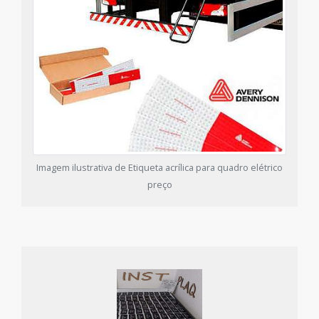
Imagem ilustrativa de Etiqueta acrílica para quadro elétrico
preço