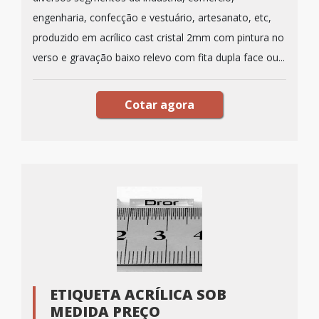
engenharia, confecção e vestuário, artesanato, etc,
produzido em acrílico cast cristal 2mm com pintura no
verso e gravação baixo relevo com fita dupla face ou...
Cotar agora
ETIQUETA ACRÍLICA SOB
MEDIDA PREÇO