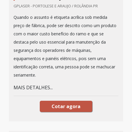
GPLASER - PORTOLESE E ARAUJO / ROLÂNDIA PR
Quando o assunto é etiqueta acrílica sob medida
preço de fábrica, pode ser descrito como um produto
com o maior custo benefício do ramo e que se
destaca pelo uso essencial para manutenção da
segurança dos operadores de máquinas,
equipamentos e painéis elétricos, pois sem uma
identificação correta, uma pessoa pode se machucar
seriamente.
MAIS DETALHES...
Cotar agora