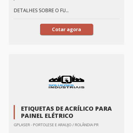
DETALHES SOBRE O FU...
Cotar agora
ETIQUETAS DE ACRÍLICO PARA
PAINEL ELÉTRICO
GPLASER - PORTOLESE E ARAUJO / ROLÂNDIA PR