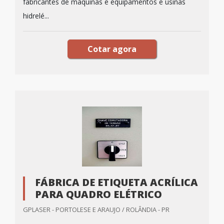
fabricantes de máquinas e equipamentos e usinas
hidrelé...
Cotar agora
FÁBRICA DE ETIQUETA ACRÍLICA
PARA QUADRO ELÉTRICO
GPLASER - PORTOLESE E ARAUJO / ROLÂNDIA - PR