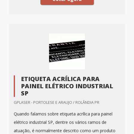
ETIQUETA ACRÍLICA PARA
PAINEL ELÉTRICO INDUSTRIAL
SP
GPLASER - PORTOLESE E ARAUJO / ROLÂNDIA PR
Quando falamos sobre etiqueta acrílica para painel
elétrico industrial SP, dentre os vários ramos de
atuação, é normalmente descrito como um produto