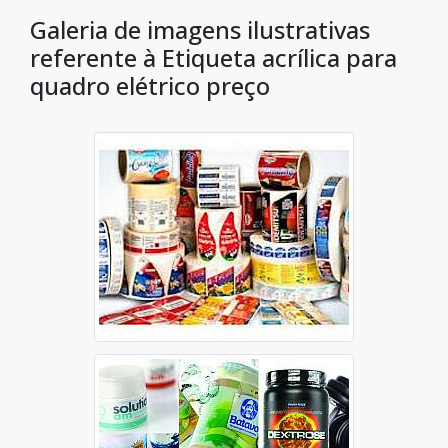
Galeria de imagens ilustrativas
referente à Etiqueta acrílica para
quadro elétrico preço