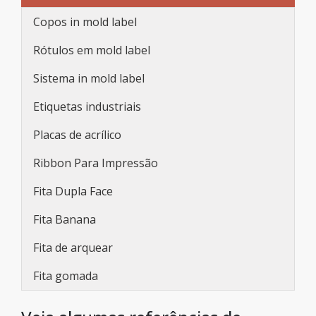
Copos in mold label
Rótulos em mold label
Sistema in mold label
Etiquetas industriais
Placas de acrílico
Ribbon Para Impressão
Fita Dupla Face
Fita Banana
Fita de arquear
Fita gomada