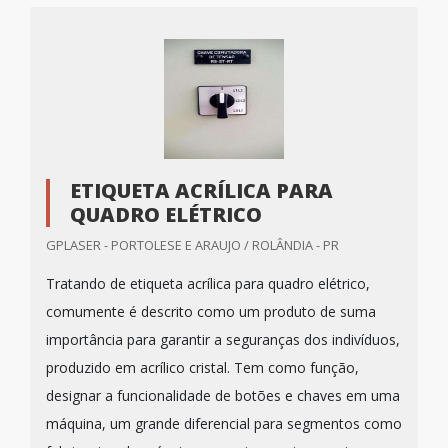
ETIQUETA ACRÍLICA PARA
QUADRO ELÉTRICO
GPLASER - PORTOLESE E ARAUJO / ROLÂNDIA - PR
Tratando de etiqueta acrílica para quadro elétrico,
comumente é descrito como um produto de suma
importância para garantir a seguranças dos indivíduos,
produzido em acrílico cristal. Tem como função,
designar a funcionalidade de botões e chaves em uma
máquina, um grande diferencial para segmentos como