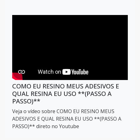
COMO EU RESINO MEUS ADESIVOS E
QUAL RESINA EU USO **(PASSO A
PASSO)**
Veja o vídeo sobre COMO EU RESINO MEUS
ADESIVOS E QUAL RESINA EU USO **(PASSO A
PASSO)** direto no Youtube