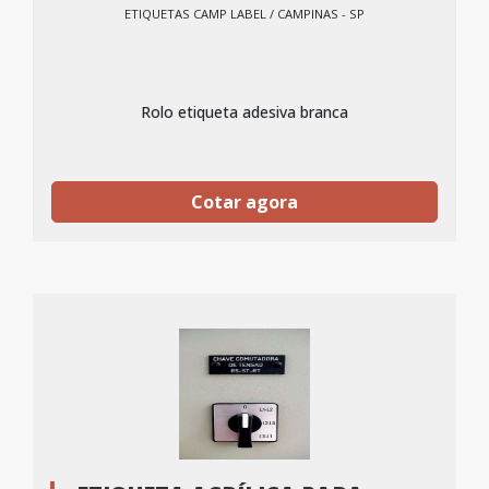
ETIQUETAS CAMP LABEL / CAMPINAS - SP
Rolo etiqueta adesiva branca
Cotar agora