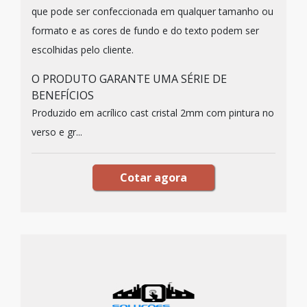
que pode ser confeccionada em qualquer tamanho ou
formato e as cores de fundo e do texto podem ser
escolhidas pelo cliente.
O PRODUTO GARANTE UMA SÉRIE DE
BENEFÍCIOS
Produzido em acrílico cast cristal 2mm com pintura no
verso e gr...
Cotar agora