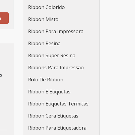
Ribbon Colorido
a
Ribbon Misto
Ribbon Para Impressora
Ribbon Resina
Ribbon Super Resina
Ribbons Para Impressão
s
Rolo De Ribbon
Ribbon E Etiquetas
Ribbon Etiquetas Termicas
Ribbon Cera Etiquetas
Ribbon Para Etiquetadora