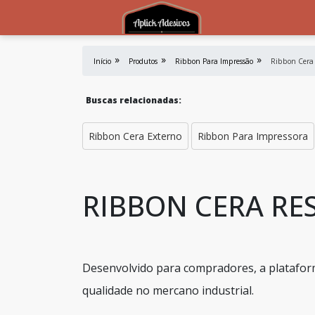
Início
Produtos
Ribbon Para Impressão
Ribbon Cera
Buscas relacionadas:
Ribbon Cera Externo
Ribbon Para Impressora
RIBBON CERA RE
Desenvolvido para compradores, a plataform
qualidade no mercano industrial.