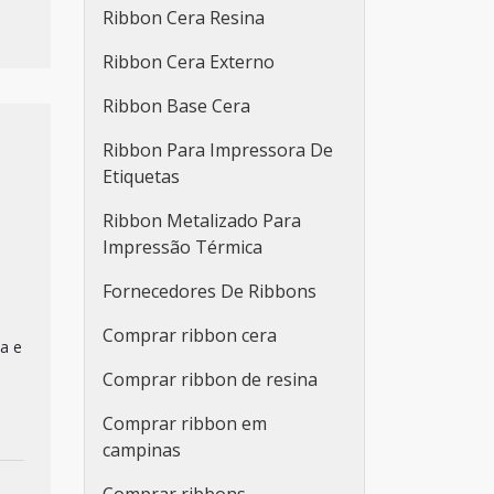
Ribbon Cera Resina
Ribbon Cera Externo
Ribbon Base Cera
Ribbon Para Impressora De
Etiquetas
Ribbon Metalizado Para
Impressão Térmica
Fornecedores De Ribbons
Comprar ribbon cera
a e
Comprar ribbon de resina
Comprar ribbon em
campinas