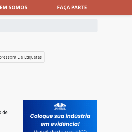
EM SOMOS
FAÇA PARTE
pressora De Etiquetas
s de