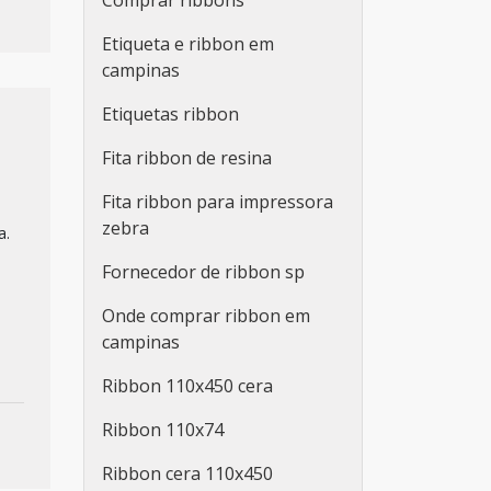
Comprar ribbons
Etiqueta e ribbon em
campinas
Etiquetas ribbon
Fita ribbon de resina
Fita ribbon para impressora
zebra
a.
Fornecedor de ribbon sp
Onde comprar ribbon em
campinas
Ribbon 110x450 cera
Ribbon 110x74
Ribbon cera 110x450